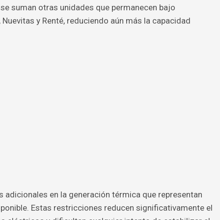
tas se suman otras unidades que permanecen bajo
Nuevitas y Renté, reduciendo aún más la capacidad
es adicionales en la generación térmica que representan
nible. Estas restricciones reducen significativamente el