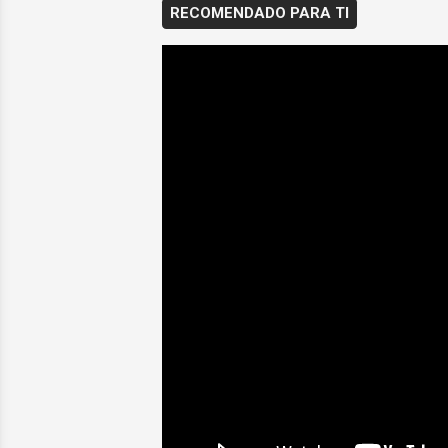
RECOMENDADO PARA TI