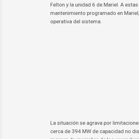
Felton y la unidad 6 de Mariel. A es
mantenimiento programado en Mariel, 
operativa del sistema.
La situación se agrava por limitacion
cerca de 394 MW de capacidad no dispo