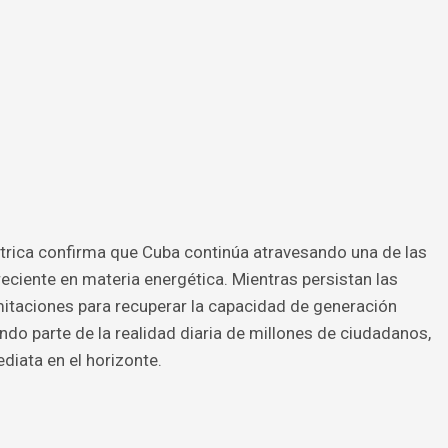
éctrica confirma que Cuba continúa atravesando una de las
eciente en materia energética. Mientras persistan las
limitaciones para recuperar la capacidad de generación
do parte de la realidad diaria de millones de ciudadanos,
diata en el horizonte.