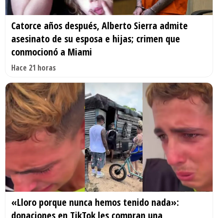
Catorce años después, Alberto Sierra admite
asesinato de su esposa e hijas; crimen que
conmocionó a Miami
Hace 21 horas
«Lloro porque nunca hemos tenido nada»:
donaciones en TikTok les compran una