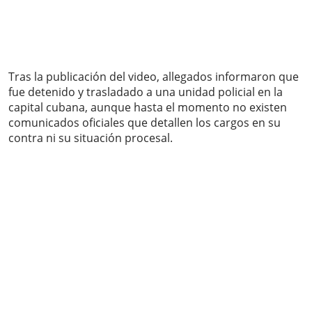
Tras la publicación del video, allegados informaron que
fue detenido y trasladado a una unidad policial en la
capital cubana, aunque hasta el momento no existen
comunicados oficiales que detallen los cargos en su
contra ni su situación procesal.