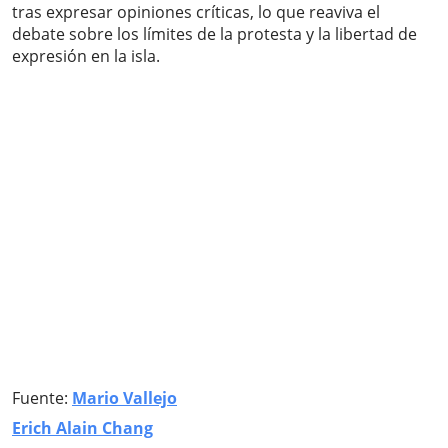
tras expresar opiniones críticas, lo que reaviva el
debate sobre los límites de la protesta y la libertad de
expresión en la isla.
Fuente:
Mario Vallejo
Erich Alain Chang