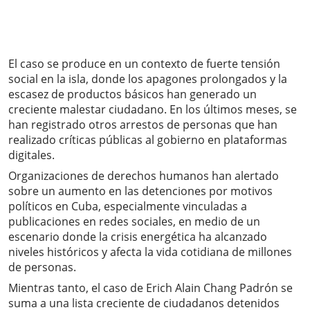
El caso se produce en un contexto de fuerte tensión
social en la isla, donde los apagones prolongados y la
escasez de productos básicos han generado un
creciente malestar ciudadano. En los últimos meses, se
han registrado otros arrestos de personas que han
realizado críticas públicas al gobierno en plataformas
digitales.
Organizaciones de derechos humanos han alertado
sobre un aumento en las detenciones por motivos
políticos en Cuba, especialmente vinculadas a
publicaciones en redes sociales, en medio de un
escenario donde la crisis energética ha alcanzado
niveles históricos y afecta la vida cotidiana de millones
de personas.
Mientras tanto, el caso de Erich Alain Chang Padrón se
suma a una lista creciente de ciudadanos detenidos