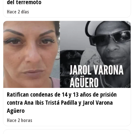
del terremoto
Hace 2 días
Ratifican condenas de 14 y 13 años de prisión
contra Ana Ibis Tristá Padilla y Jarol Varona
Agüero
Hace 2 horas