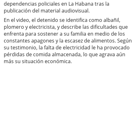
dependencias policiales en La Habana tras la
publicación del material audiovisual.
En el video, el detenido se identifica como albañil,
plomero y electricista, y describe las dificultades que
enfrenta para sostener a su familia en medio de los
constantes apagones y la escasez de alimentos. Según
su testimonio, la falta de electricidad le ha provocado
pérdidas de comida almacenada, lo que agrava aún
más su situación económica.