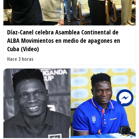
Díaz-Canel celebra Asamblea Continental de
ALBA Movimientos en medio de apagones en
Cuba (Video)
Hace 3 horas