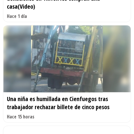
casa(Video)
Hace 1 día
Una niña es humillada en Cienfuegos tras
trabajador rechazar billete de cinco pesos
Hace 15 horas