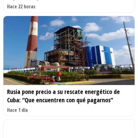
Hace 22 horas
Rusia pone precio a su rescate energético de
Cuba: “Que encuentren con qué pagarnos”
Hace 1 día