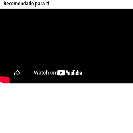
Recomendado para ti: