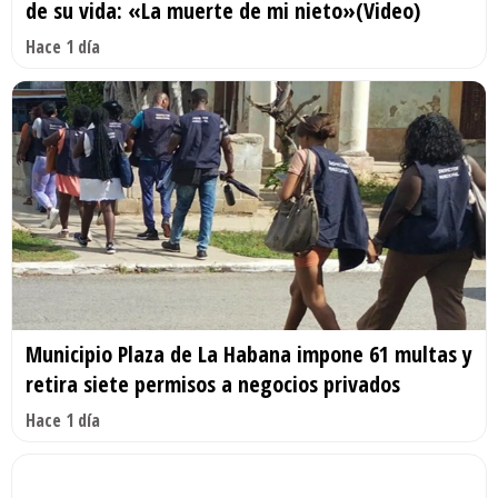
de su vida: «La muerte de mi nieto»(Video)
Hace 1 día
Municipio Plaza de La Habana impone 61 multas y
retira siete permisos a negocios privados
Hace 1 día