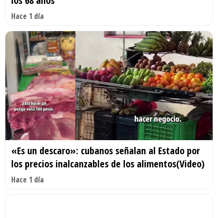
los 68 años
Hace 1 día
«Es un descaro»: cubanos señalan al Estado por
los precios inalcanzables de los alimentos(Video)
Hace 1 día