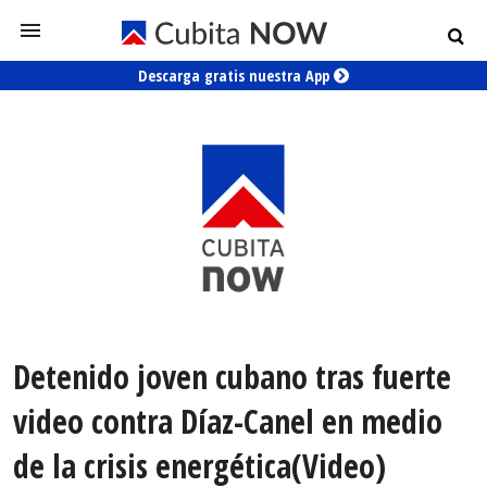
Descarga gratis nuestra App
Detenido joven cubano tras fuerte
video contra Díaz-Canel en medio
de la crisis energética(Video)