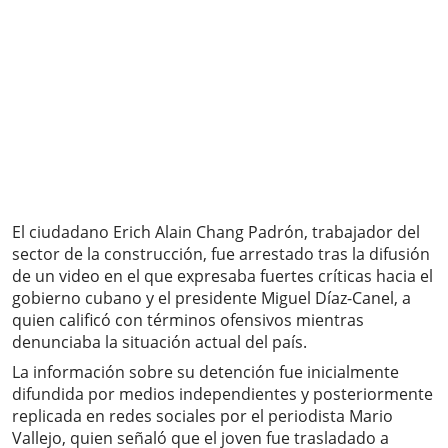
El ciudadano Erich Alain Chang Padrón, trabajador del
sector de la construcción, fue arrestado tras la difusión
de un video en el que expresaba fuertes críticas hacia el
gobierno cubano y el presidente Miguel Díaz-Canel, a
quien calificó con términos ofensivos mientras
denunciaba la situación actual del país.
La información sobre su detención fue inicialmente
difundida por medios independientes y posteriormente
replicada en redes sociales por el periodista Mario
Vallejo, quien señaló que el joven fue trasladado a