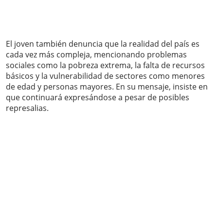
El joven también denuncia que la realidad del país es
cada vez más compleja, mencionando problemas
sociales como la pobreza extrema, la falta de recursos
básicos y la vulnerabilidad de sectores como menores
de edad y personas mayores. En su mensaje, insiste en
que continuará expresándose a pesar de posibles
represalias.