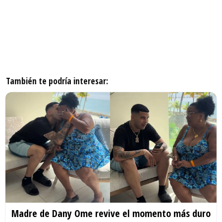
También te podría interesar:
Madre de Dany Ome revive el momento más duro