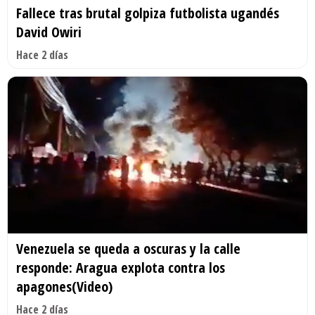
Fallece tras brutal golpiza futbolista ugandés
David Owiri
Hace 2 días
Venezuela se queda a oscuras y la calle
responde: Aragua explota contra los
apagones(Video)
Hace 2 días