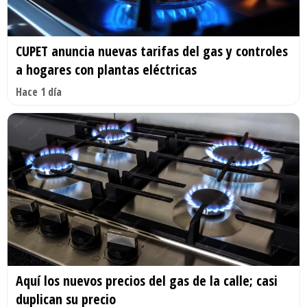
CUPET anuncia nuevas tarifas del gas y controles
a hogares con plantas eléctricas
Hace 1 día
Aquí los nuevos precios del gas de la calle; casi
duplican su precio