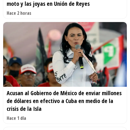
moto y las joyas en Unión de Reyes
Hace 2 horas
Acusan al Gobierno de México de enviar millones
de dólares en efectivo a Cuba en medio de la
crisis de la Isla
Hace 1 día