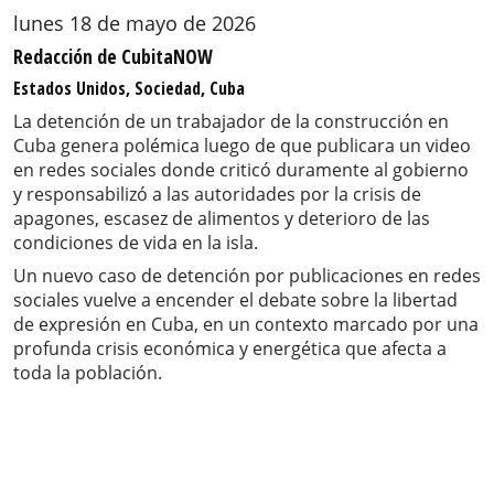
lunes 18 de mayo de 2026
Redacción de CubitaNOW
Estados Unidos, Sociedad, Cuba
La detención de un trabajador de la construcción en
Cuba genera polémica luego de que publicara un video
en redes sociales donde criticó duramente al gobierno
y responsabilizó a las autoridades por la crisis de
apagones, escasez de alimentos y deterioro de las
condiciones de vida en la isla.
Un nuevo caso de detención por publicaciones en redes
sociales vuelve a encender el debate sobre la libertad
de expresión en Cuba, en un contexto marcado por una
profunda crisis económica y energética que afecta a
toda la población.