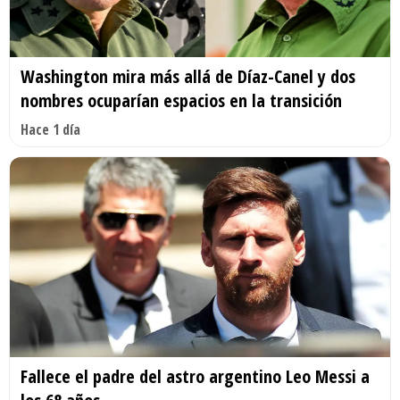
Washington mira más allá de Díaz-Canel y dos
nombres ocuparían espacios en la transición
Hace 1 día
Fallece el padre del astro argentino Leo Messi a