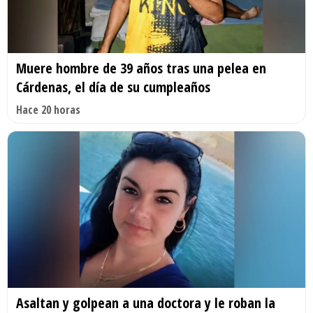
Muere hombre de 39 años tras una pelea en
Cárdenas, el día de su cumpleaños
Hace 20 horas
Asaltan y golpean a una doctora y le roban la