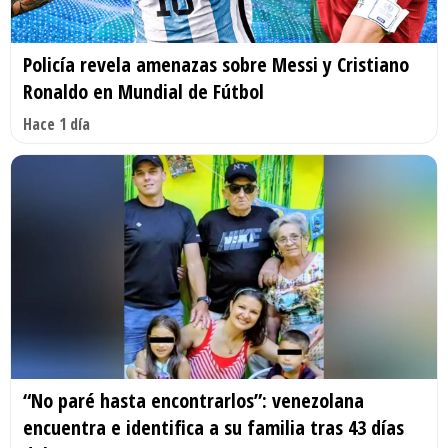
Policía revela amenazas sobre Messi y Cristiano
Ronaldo en Mundial de Fútbol
Hace 1 día
“No paré hasta encontrarlos”: venezolana
encuentra e identifica a su familia tras 43 días