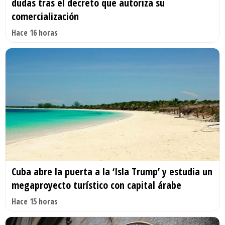
dudas tras el decreto que autoriza su
comercialización
Hace 16 horas
Cuba abre la puerta a la ‘Isla Trump’ y estudia un
megaproyecto turístico con capital árabe
Hace 15 horas