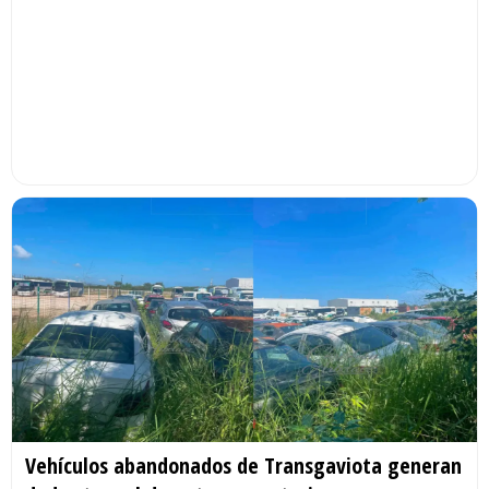
Vehículos abandonados de Transgaviota generan