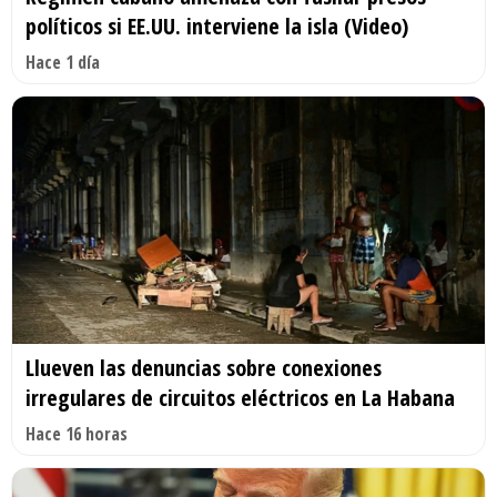
políticos si EE.UU. interviene la isla (Video)
Hace 1 día
Llueven las denuncias sobre conexiones
irregulares de circuitos eléctricos en La Habana
Hace 16 horas