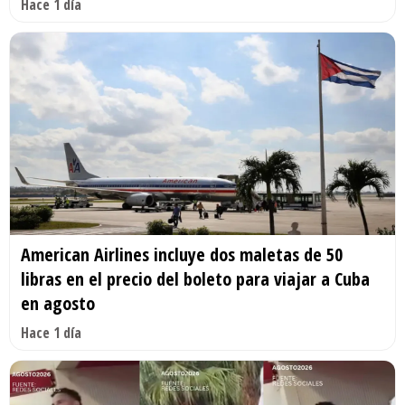
Hace 1 día
American Airlines incluye dos maletas de 50
libras en el precio del boleto para viajar a Cuba
en agosto
Hace 1 día