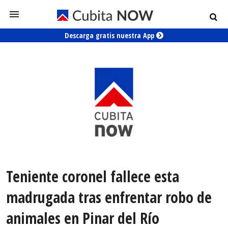
Descarga gratis nuestra App
Teniente coronel fallece esta
madrugada tras enfrentar robo de
animales en Pinar del Río