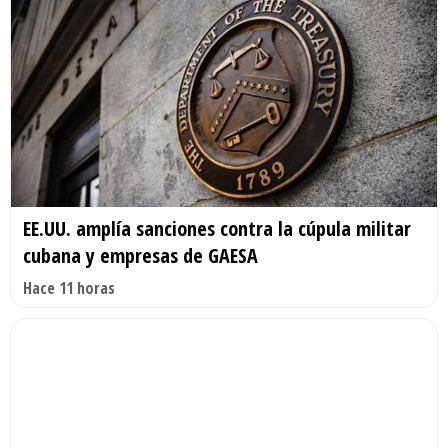
EE.UU. amplía sanciones contra la cúpula militar
cubana y empresas de GAESA
Hace 11 horas