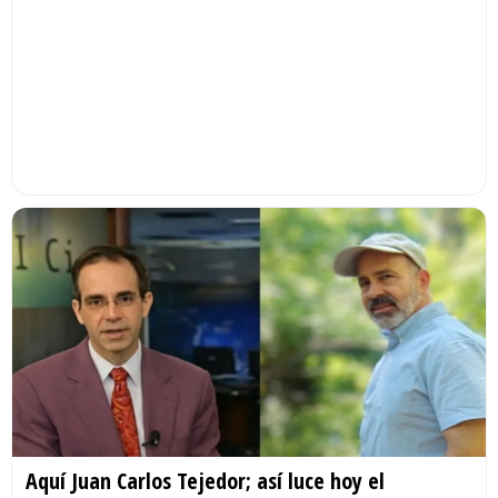
Aquí Juan Carlos Tejedor; así luce hoy el