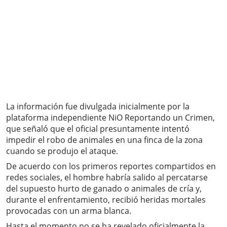
La información fue divulgada inicialmente por la
plataforma independiente NiO Reportando un Crimen,
que señaló que el oficial presuntamente intentó
impedir el robo de animales en una finca de la zona
cuando se produjo el ataque.
De acuerdo con los primeros reportes compartidos en
redes sociales, el hombre habría salido al percatarse
del supuesto hurto de ganado o animales de cría y,
durante el enfrentamiento, recibió heridas mortales
provocadas con un arma blanca.
Hasta el momento no se ha revelado oficialmente la