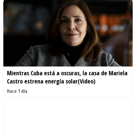
Mientras Cuba está a oscuras, la casa de Mariela
Castro estrena energía solar(Video)
Hace 1 día