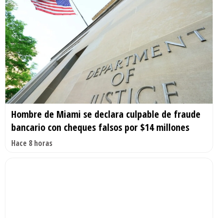
Hombre de Miami se declara culpable de fraude
bancario con cheques falsos por $14 millones
Hace 8 horas