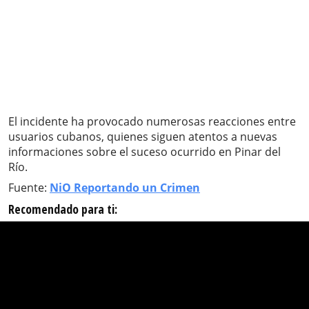
El incidente ha provocado numerosas reacciones entre
usuarios cubanos, quienes siguen atentos a nuevas
informaciones sobre el suceso ocurrido en Pinar del
Río.
Fuente:
NiO Reportando un Crimen
Recomendado para ti: