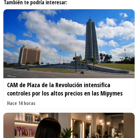
También te podría interesar:
CAM de Plaza de la Revolución intensifica
controles por los altos precios en las Mipymes
Hace 14 horas