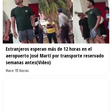
Extranjeros esperan más de 12 horas en el
aeropuerto José Martí por transporte reservado
semanas antes(Video)
Hace 15 horas