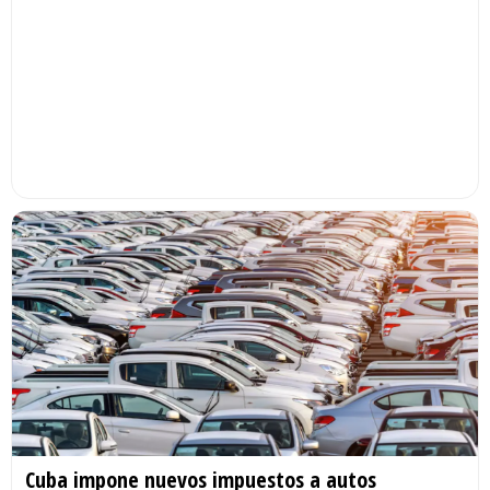
Cuba impone nuevos impuestos a autos