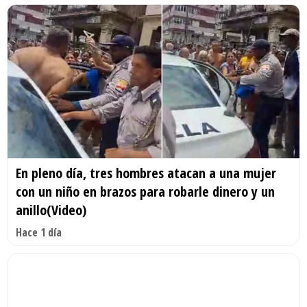
En pleno día, tres hombres atacan a una mujer
con un niño en brazos para robarle dinero y un
anillo(Video)
Hace 1 día