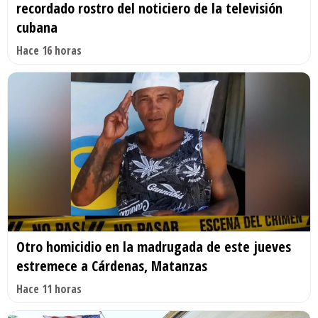
recordado rostro del noticiero de la televisión
cubana
Hace 16 horas
Otro homicidio en la madrugada de este jueves
estremece a Cárdenas, Matanzas
Hace 11 horas