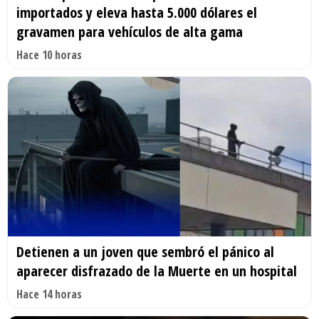
importados y eleva hasta 5.000 dólares el
gravamen para vehículos de alta gama
Hace 10 horas
Detienen a un joven que sembró el pánico al
aparecer disfrazado de la Muerte en un hospital
Hace 14 horas