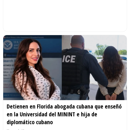
Detienen en Florida abogada cubana que enseñó
en la Universidad del MININT e hija de
diplomático cubano