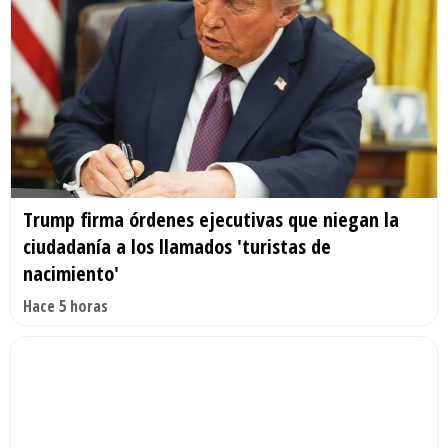
Trump firma órdenes ejecutivas que niegan la
ciudadanía a los llamados 'turistas de
nacimiento'
Hace 5 horas