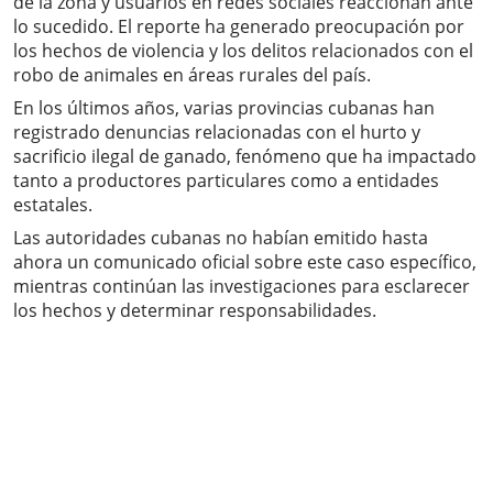
de la zona y usuarios en redes sociales reaccionan ante
lo sucedido. El reporte ha generado preocupación por
los hechos de violencia y los delitos relacionados con el
robo de animales en áreas rurales del país.
En los últimos años, varias provincias cubanas han
registrado denuncias relacionadas con el hurto y
sacrificio ilegal de ganado, fenómeno que ha impactado
tanto a productores particulares como a entidades
estatales.
Las autoridades cubanas no habían emitido hasta
ahora un comunicado oficial sobre este caso específico,
mientras continúan las investigaciones para esclarecer
los hechos y determinar responsabilidades.