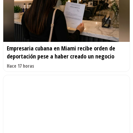
Empresaria cubana en Miami recibe orden de
deportación pese a haber creado un negocio
Hace 17 horas