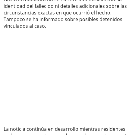
identidad del fallecido ni detalles adicionales sobre las
circunstancias exactas en que ocurrió el hecho.
Tampoco se ha informado sobre posibles detenidos
vinculados al caso.
La noticia continúa en desarrollo mientras residentes