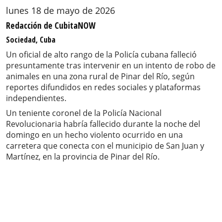
lunes 18 de mayo de 2026
Redacción de CubitaNOW
Sociedad, Cuba
Un oficial de alto rango de la Policía cubana falleció
presuntamente tras intervenir en un intento de robo de
animales en una zona rural de Pinar del Río, según
reportes difundidos en redes sociales y plataformas
independientes.
Un teniente coronel de la Policía Nacional
Revolucionaria habría fallecido durante la noche del
domingo en un hecho violento ocurrido en una
carretera que conecta con el municipio de San Juan y
Martínez, en la provincia de Pinar del Río.