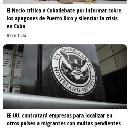
El Necio critica a Cubadebate por informar sobre
los apagones de Puerto Rico y silenciar la crisis
en Cuba
Hace 1 día
EE.UU. contratará empresas para localizar en
otros países a migrantes con multas pendientes