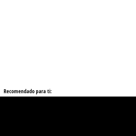
Recomendado para ti: