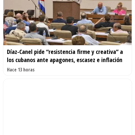
Díaz-Canel pide “resistencia firme y creativa” a
los cubanos ante apagones, escasez e inflación
Hace 13 horas