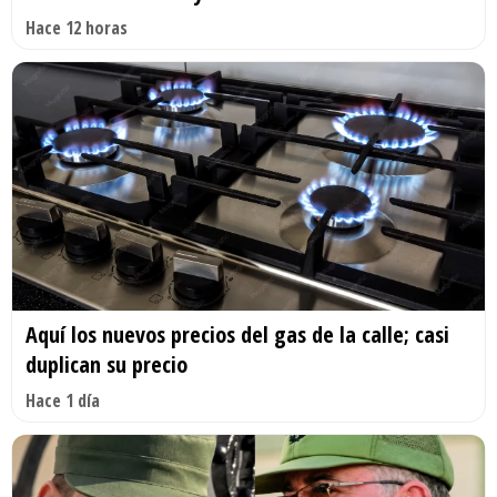
Hace 12 horas
Aquí los nuevos precios del gas de la calle; casi
duplican su precio
Hace 1 día