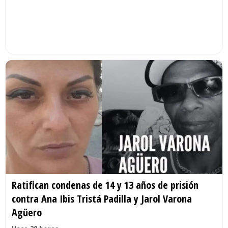
Ratifican condenas de 14 y 13 años de prisión
contra Ana Ibis Tristá Padilla y Jarol Varona
Agüero