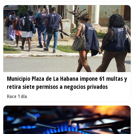
Municipio Plaza de La Habana impone 61 multas y
retira siete permisos a negocios privados
Hace 1 día