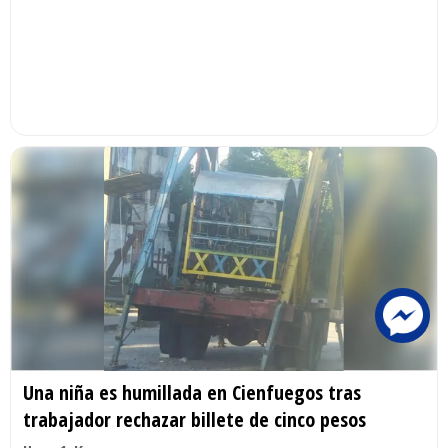
Una niña es humillada en Cienfuegos tras
trabajador rechazar billete de cinco pesos