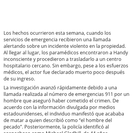
Los hechos ocurrieron esta semana, cuando los
servicios de emergencia recibieron una llamada
alertando sobre un incidente violento en la propiedad.
Al llegar al lugar, los paramédicos encontraron a Handy
inconsciente y procedieron a trasladarlo a un centro
hospitalario cercano. Sin embargo, pese a los esfuerzos
médicos, el actor fue declarado muerto poco después
de su ingreso.
La investigación avanzó rápidamente debido a una
llamada realizada al número de emergencias 911 por un
hombre que aseguró haber cometido el crimen. De
acuerdo con la información divulgada por medios
estadounidenses, el individuo manifestó que acababa
de matar a quien describió como “el hombre del
pecado”. Posteriormente, la policía identificó al