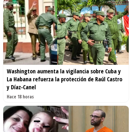
Washington aumenta la vigilancia sobre Cuba y
La Habana refuerza la protección de Raúl Castro
y Díaz-Canel
Hace 18 horas