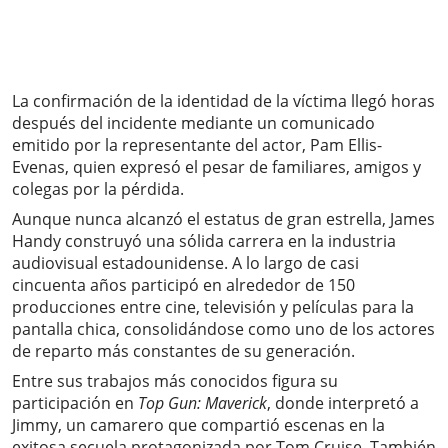
La confirmación de la identidad de la víctima llegó horas
después del incidente mediante un comunicado
emitido por la representante del actor, Pam Ellis-
Evenas, quien expresó el pesar de familiares, amigos y
colegas por la pérdida.
Aunque nunca alcanzó el estatus de gran estrella, James
Handy construyó una sólida carrera en la industria
audiovisual estadounidense. A lo largo de casi
cincuenta años participó en alrededor de 150
producciones entre cine, televisión y películas para la
pantalla chica, consolidándose como uno de los actores
de reparto más constantes de su generación.
Entre sus trabajos más conocidos figura su
participación en
Top Gun: Maverick
, donde interpretó a
Jimmy, un camarero que compartió escenas en la
exitosa secuela protagonizada por Tom Cruise. También