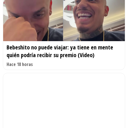
Bebeshito no puede viajar: ya tiene en mente
quién podría recibir su premio (Video)
Hace 18 horas