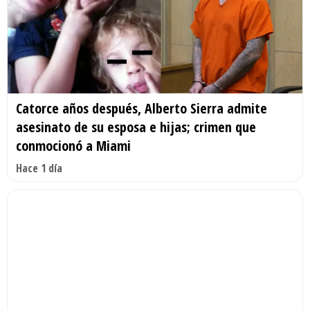
Catorce años después, Alberto Sierra admite
asesinato de su esposa e hijas; crimen que
conmocionó a Miami
Hace 1 día