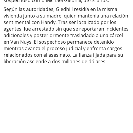
sospechoso como Michael Gledhill, de 44 años.
Según las autoridades, Gledhill residía en la misma
vivienda junto a su madre, quien mantenía una relación
sentimental con Handy. Tras ser localizado por los
agentes, fue arrestado sin que se reportaran incidentes
adicionales y posteriormente trasladado a una cárcel
en Van Nuys. El sospechoso permanece detenido
mientras avanza el proceso judicial y enfrenta cargos
relacionados con el asesinato. La fianza fijada para su
liberación asciende a dos millones de dólares.