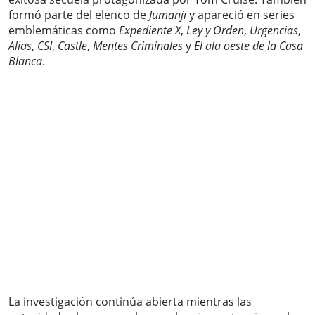
formó parte del elenco de
Jumanji
y apareció en series
emblemáticas como
Expediente X
,
Ley y Orden
,
Urgencias
,
Alias
,
CSI
,
Castle
,
Mentes Criminales
y
El ala oeste de la Casa
Blanca
.
La investigación continúa abierta mientras las