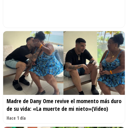
Madre de Dany Ome revive el momento más duro
de su vida: «La muerte de mi nieto»(Video)
Hace 1 día