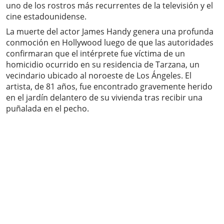
uno de los rostros más recurrentes de la televisión y el
cine estadounidense.
La muerte del actor James Handy genera una profunda
conmoción en Hollywood luego de que las autoridades
confirmaran que el intérprete fue víctima de un
homicidio ocurrido en su residencia de Tarzana, un
vecindario ubicado al noroeste de Los Ángeles. El
artista, de 81 años, fue encontrado gravemente herido
en el jardín delantero de su vivienda tras recibir una
puñalada en el pecho.