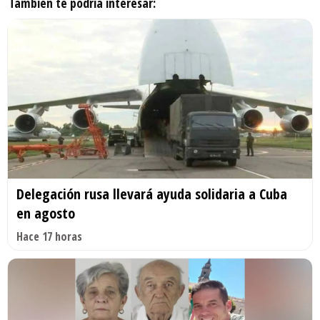
También te podría interesar:
Delegación rusa llevará ayuda solidaria a Cuba
en agosto
Hace 17 horas