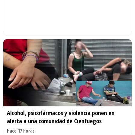
Alcohol, psicofármacos y violencia ponen en
alerta a una comunidad de Cienfuegos
Hace 17 horas