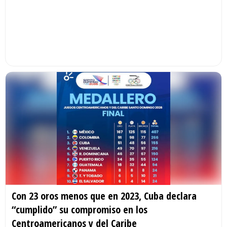
Con 23 oros menos que en 2023, Cuba declara
“cumplido” su compromiso en los
Centroamericanos y del Caribe