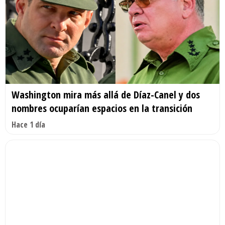
Washington mira más allá de Díaz-Canel y dos
nombres ocuparían espacios en la transición
Hace 1 día