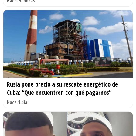
Hace 20 horas
Rusia pone precio a su rescate energético de
Cuba: “Que encuentren con qué pagarnos”
Hace 1 día