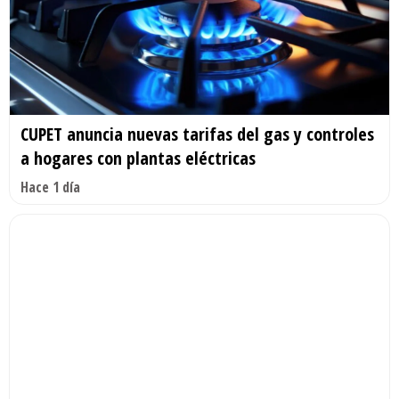
CUPET anuncia nuevas tarifas del gas y controles
a hogares con plantas eléctricas
Hace 1 día