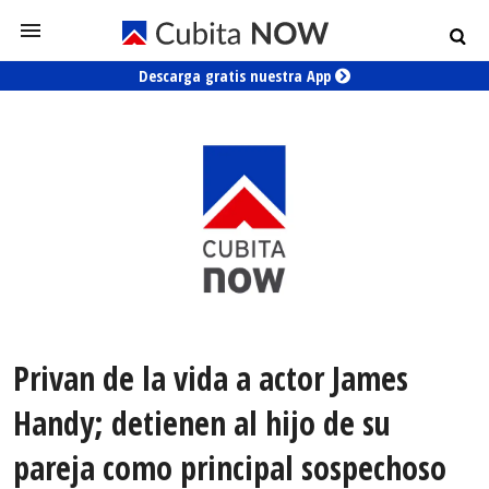
Descarga gratis nuestra App
Privan de la vida a actor James
Handy; detienen al hijo de su
pareja como principal sospechoso