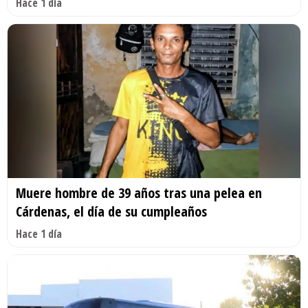
Hace 1 día
Muere hombre de 39 años tras una pelea en
Cárdenas, el día de su cumpleaños
Hace 1 día