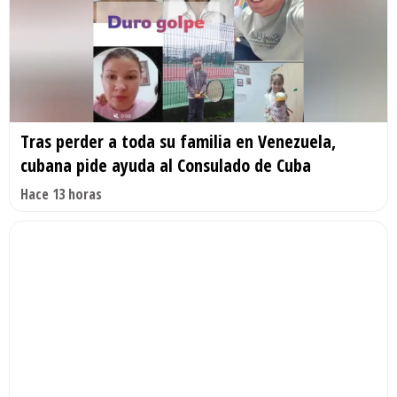
Tras perder a toda su familia en Venezuela,
cubana pide ayuda al Consulado de Cuba
Hace 13 horas