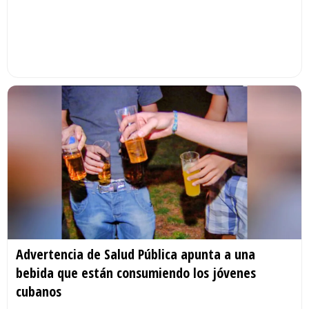
Advertencia de Salud Pública apunta a una
bebida que están consumiendo los jóvenes
cubanos