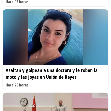
Hace 13 horas
Asaltan y golpean a una doctora y le roban la
moto y las joyas en Unión de Reyes
Hace 20 horas