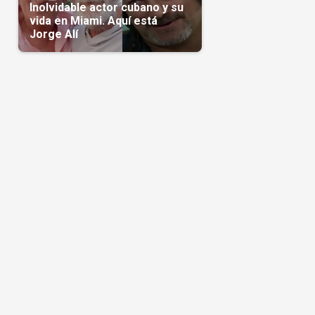
Inolvidable actor cubano y su
vida en Miami. Aquí está
Jorge Alí