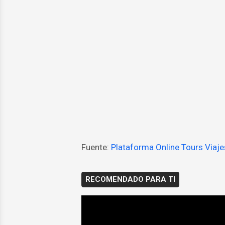
Fuente:
Plataforma Online Tours Viaje
RECOMENDADO PARA TI