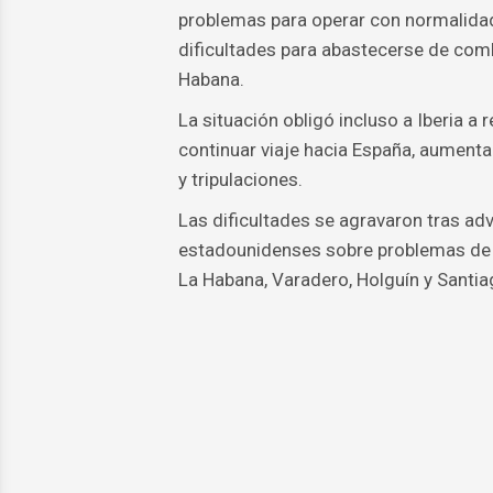
problemas para operar con normalidad 
dificultades para abastecerse de com
Habana.
La situación obligó incluso a Iberia a
continuar viaje hacia España, aumenta
y tripulaciones.
Las dificultades se agravaron tras ad
estadounidenses sobre problemas de
La Habana, Varadero, Holguín y Santia