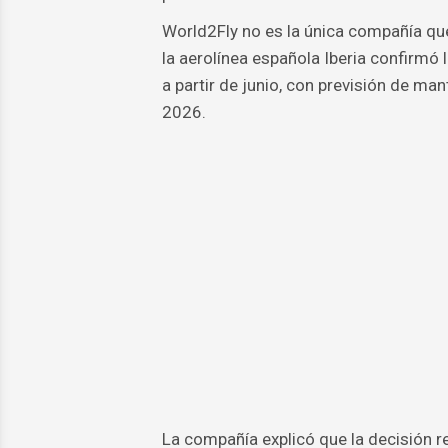
World2Fly no es la única compañía qu
la aerolínea española Iberia confirmó
a partir de junio, con previsión de m
2026.
La compañía explicó que la decisión r