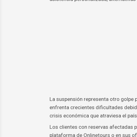
La suspensión representa otro golpe p
enfrenta crecientes dificultades debid
crisis económica que atraviesa el país
Los clientes con reservas afectadas 
plataforma de Onlinetours o en sus of