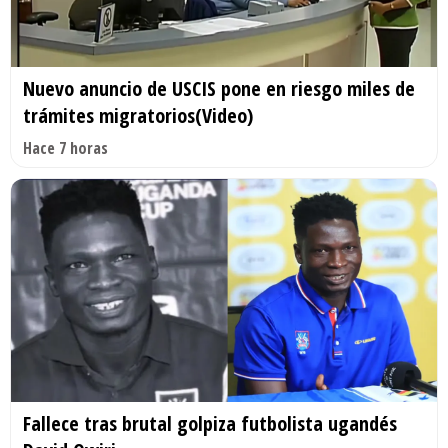
Nuevo anuncio de USCIS pone en riesgo miles de
trámites migratorios(Video)
Hace 7 horas
Fallece tras brutal golpiza futbolista ugandés