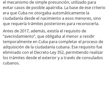
el mecanismo de simple presunción, utilizado para
evitar casos de posible apatridia. La base de ese criterio
era que Cuba no otorgaba automáticamente la
ciudadanía desde el nacimiento a esos menores, sino
que requería trámites posteriores para reconocerla.
Antes de 2017, además, existía el requisito de
“avecindamiento”, que obligaba al menor a residir
temporalmente en Cuba para completar el proceso de
adquisición de la ciudadanía cubana. Ese requisito fue
eliminado con el Decreto-Ley 352, permitiendo realizar
los trámites desde el exterior y a través de consulados
cubanos.