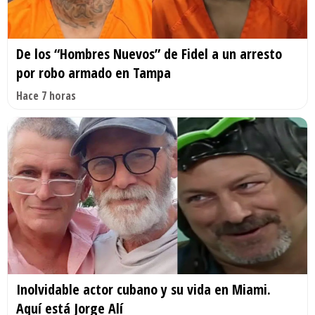
De los “Hombres Nuevos” de Fidel a un arresto
por robo armado en Tampa
Hace 7 horas
Inolvidable actor cubano y su vida en Miami.
Aquí está Jorge Alí