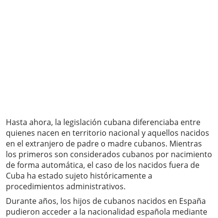
Hasta ahora, la legislación cubana diferenciaba entre
quienes nacen en territorio nacional y aquellos nacidos
en el extranjero de padre o madre cubanos. Mientras
los primeros son considerados cubanos por nacimiento
de forma automática, el caso de los nacidos fuera de
Cuba ha estado sujeto históricamente a
procedimientos administrativos.
Durante años, los hijos de cubanos nacidos en España
pudieron acceder a la nacionalidad española mediante