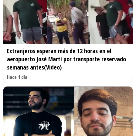
Extranjeros esperan más de 12 horas en el
aeropuerto José Martí por transporte reservado
semanas antes(Video)
Hace 1 día