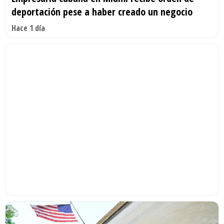
deportación pese a haber creado un negocio
Hace 1 día