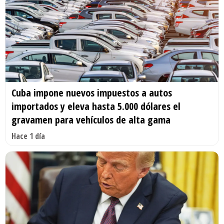
Cuba impone nuevos impuestos a autos
importados y eleva hasta 5.000 dólares el
gravamen para vehículos de alta gama
Hace 1 día