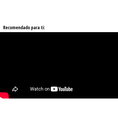
Recomendado para ti: