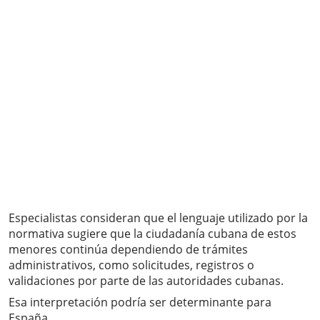
Especialistas consideran que el lenguaje utilizado por la
normativa sugiere que la ciudadanía cubana de estos
menores continúa dependiendo de trámites
administrativos, como solicitudes, registros o
validaciones por parte de las autoridades cubanas.
Esa interpretación podría ser determinante para
España.