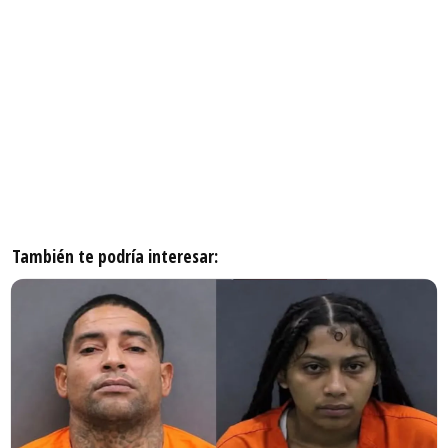
También te podría interesar: