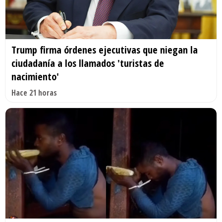
Trump firma órdenes ejecutivas que niegan la
ciudadanía a los llamados 'turistas de
nacimiento'
Hace 21 horas