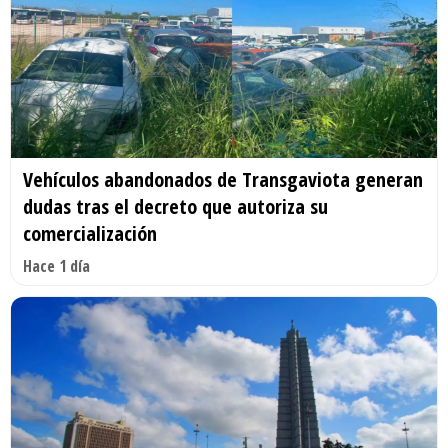
Vehículos abandonados de Transgaviota generan
dudas tras el decreto que autoriza su
comercialización
Hace 1 día