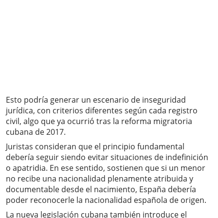
Esto podría generar un escenario de inseguridad
jurídica, con criterios diferentes según cada registro
civil, algo que ya ocurrió tras la reforma migratoria
cubana de 2017.
Juristas consideran que el principio fundamental
debería seguir siendo evitar situaciones de indefinición
o apatridia. En ese sentido, sostienen que si un menor
no recibe una nacionalidad plenamente atribuida y
documentable desde el nacimiento, España debería
poder reconocerle la nacionalidad española de origen.
La nueva legislación cubana también introduce el