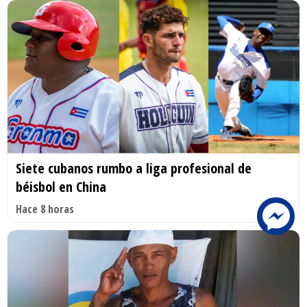
Siete cubanos rumbo a liga profesional de
béisbol en China
Hace 8 horas