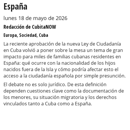
España
lunes 18 de mayo de 2026
Redacción de CubitaNOW
Europa, Sociedad, Cuba
La reciente aprobación de la nueva Ley de Ciudadanía
en Cuba volvió a poner sobre la mesa un tema de gran
impacto para miles de familias cubanas residentes en
España: qué ocurre con la nacionalidad de los hijos
nacidos fuera de la Isla y cómo podría afectar esto el
acceso a la ciudadanía española por simple presunción.
El debate no es solo jurídico. De esta definición
dependen cuestiones clave como la documentación de
los menores, su situación migratoria y los derechos
vinculados tanto a Cuba como a España.