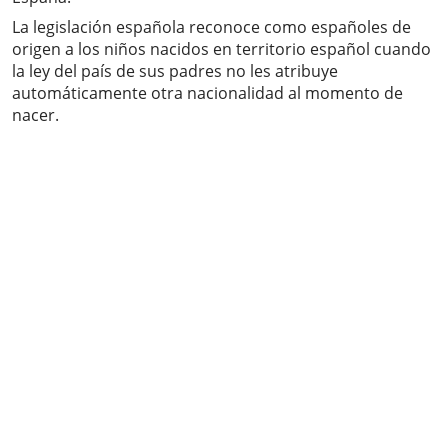
La legislación española reconoce como españoles de
origen a los niños nacidos en territorio español cuando
la ley del país de sus padres no les atribuye
automáticamente otra nacionalidad al momento de
nacer.