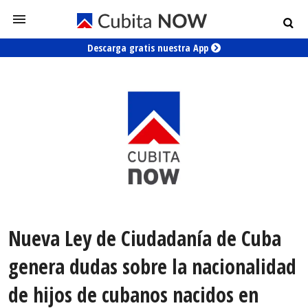
Descarga gratis nuestra App
Nueva Ley de Ciudadanía de Cuba
genera dudas sobre la nacionalidad
de hijos de cubanos nacidos en