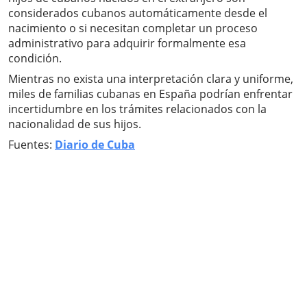
considerados cubanos automáticamente desde el
nacimiento o si necesitan completar un proceso
administrativo para adquirir formalmente esa
condición.
Mientras no exista una interpretación clara y uniforme,
miles de familias cubanas en España podrían enfrentar
incertidumbre en los trámites relacionados con la
nacionalidad de sus hijos.
Fuentes:
Diario de Cuba