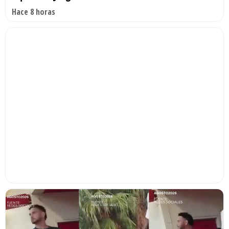
Hace 8 horas