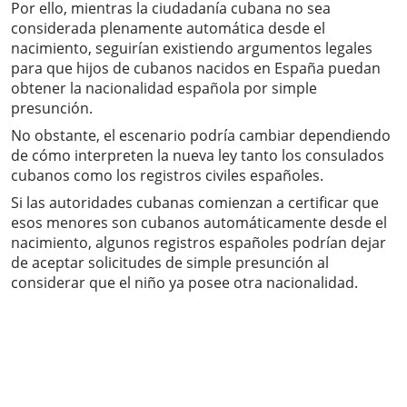
Por ello, mientras la ciudadanía cubana no sea
considerada plenamente automática desde el
nacimiento, seguirían existiendo argumentos legales
para que hijos de cubanos nacidos en España puedan
obtener la nacionalidad española por simple
presunción.
No obstante, el escenario podría cambiar dependiendo
de cómo interpreten la nueva ley tanto los consulados
cubanos como los registros civiles españoles.
Si las autoridades cubanas comienzan a certificar que
esos menores son cubanos automáticamente desde el
nacimiento, algunos registros españoles podrían dejar
de aceptar solicitudes de simple presunción al
considerar que el niño ya posee otra nacionalidad.