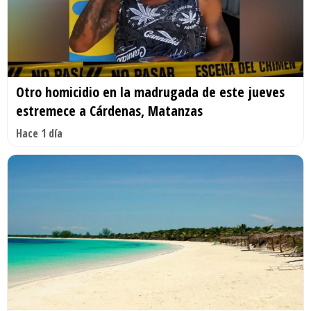
Otro homicidio en la madrugada de este jueves
estremece a Cárdenas, Matanzas
Hace 1 día