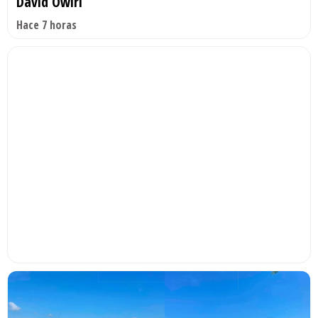
David Owiri
Hace 7 horas