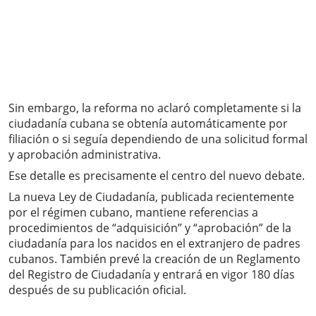
Sin embargo, la reforma no aclaró completamente si la
ciudadanía cubana se obtenía automáticamente por
filiación o si seguía dependiendo de una solicitud formal
y aprobación administrativa.
Ese detalle es precisamente el centro del nuevo debate.
La nueva Ley de Ciudadanía, publicada recientemente
por el régimen cubano, mantiene referencias a
procedimientos de “adquisición” y “aprobación” de la
ciudadanía para los nacidos en el extranjero de padres
cubanos. También prevé la creación de un Reglamento
del Registro de Ciudadanía y entrará en vigor 180 días
después de su publicación oficial.