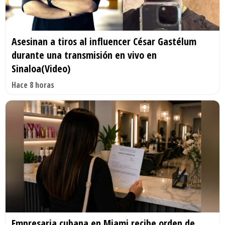
Asesinan a tiros al influencer César Gastélum
durante una transmisión en vivo en
Sinaloa(Video)
Hace 8 horas
Empresaria cubana en Miami recibe orden de