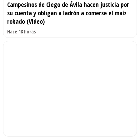
Campesinos de Ciego de Ávila hacen justicia por
su cuenta y obligan a ladrón a comerse el maíz
robado (Video)
Hace 18 horas