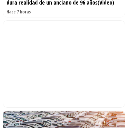
dura realidad de un anciano de 96 años(Video)
Hace 7 horas