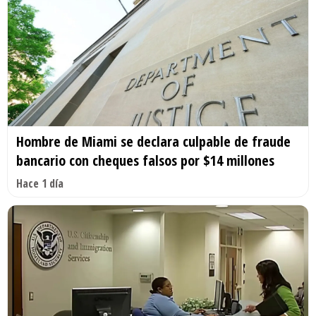
Hombre de Miami se declara culpable de fraude
bancario con cheques falsos por $14 millones
Hace 1 día