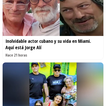
Inolvidable actor cubano y su vida en Miami.
Aquí está Jorge Alí
Hace 21 horas