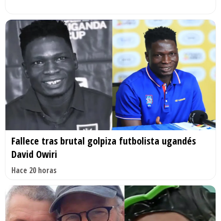
Fallece tras brutal golpiza futbolista ugandés
David Owiri
Hace 20 horas