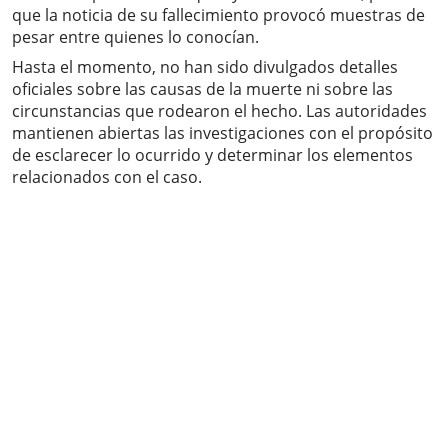
que la noticia de su fallecimiento provocó muestras de
pesar entre quienes lo conocían.
Hasta el momento, no han sido divulgados detalles
oficiales sobre las causas de la muerte ni sobre las
circunstancias que rodearon el hecho. Las autoridades
mantienen abiertas las investigaciones con el propósito
de esclarecer lo ocurrido y determinar los elementos
relacionados con el caso.