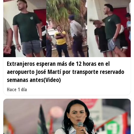
Extranjeros esperan más de 12 horas en el
aeropuerto José Martí por transporte reservado
semanas antes(Video)
Hace 1 día