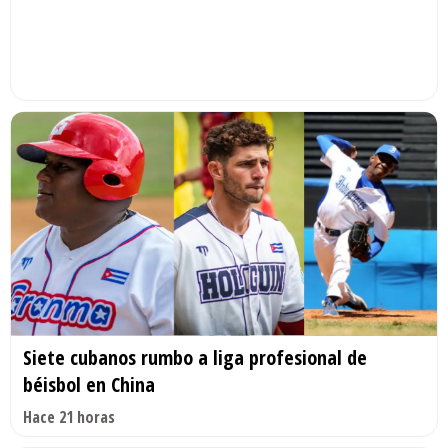
Siete cubanos rumbo a liga profesional de
béisbol en China
Hace 21 horas