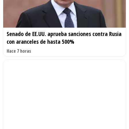
Senado de EE.UU. aprueba sanciones contra Rusia
con aranceles de hasta 500%
Hace 7 horas