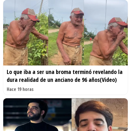
Lo que iba a ser una broma terminó revelando la
dura realidad de un anciano de 96 años(Video)
Hace 19 horas