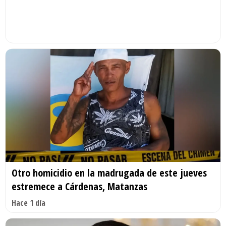
Otro homicidio en la madrugada de este jueves
estremece a Cárdenas, Matanzas
Hace 1 día