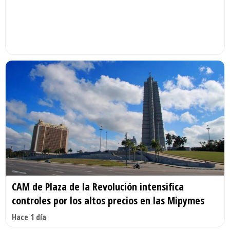
CAM de Plaza de la Revolución intensifica
controles por los altos precios en las Mipymes
Hace 1 día