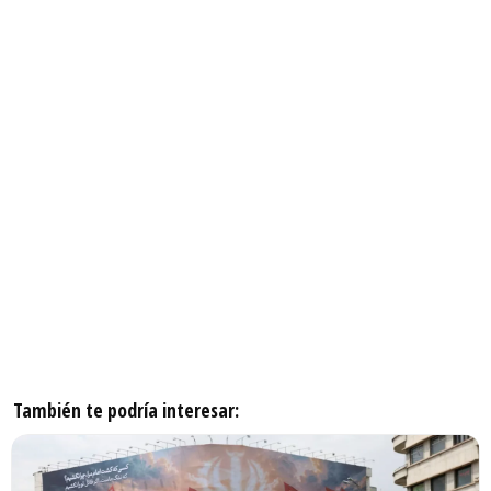
También te podría interesar: