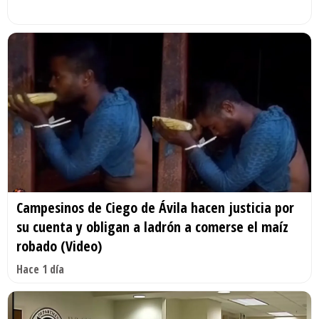
Campesinos de Ciego de Ávila hacen justicia por
su cuenta y obligan a ladrón a comerse el maíz
robado (Video)
Hace 1 día