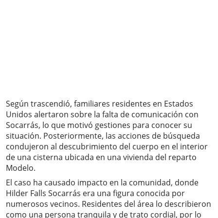
Según trascendió, familiares residentes en Estados
Unidos alertaron sobre la falta de comunicación con
Socarrás, lo que motivó gestiones para conocer su
situación. Posteriormente, las acciones de búsqueda
condujeron al descubrimiento del cuerpo en el interior
de una cisterna ubicada en una vivienda del reparto
Modelo.
El caso ha causado impacto en la comunidad, donde
Hilder Falls Socarrás era una figura conocida por
numerosos vecinos. Residentes del área lo describieron
como una persona tranquila y de trato cordial, por lo