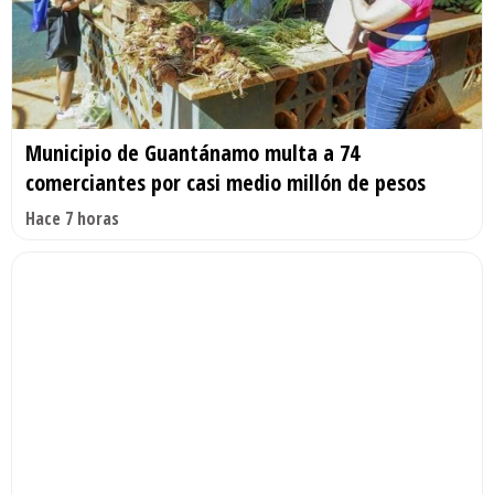
Municipio de Guantánamo multa a 74
comerciantes por casi medio millón de pesos
Hace 7 horas