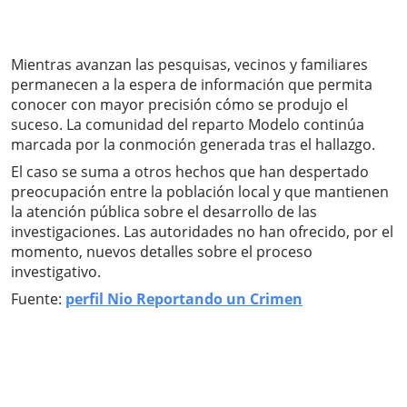
Mientras avanzan las pesquisas, vecinos y familiares
permanecen a la espera de información que permita
conocer con mayor precisión cómo se produjo el
suceso. La comunidad del reparto Modelo continúa
marcada por la conmoción generada tras el hallazgo.
El caso se suma a otros hechos que han despertado
preocupación entre la población local y que mantienen
la atención pública sobre el desarrollo de las
investigaciones. Las autoridades no han ofrecido, por el
momento, nuevos detalles sobre el proceso
investigativo.
Fuente:
perfil Nio Reportando un Crimen