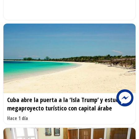
Cuba abre la puerta a la ‘Isla Trump’ y estudia un
megaproyecto turístico con capital árabe
Hace 1 día