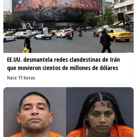
EE.UU. desmantela redes clandestinas de Irán
que movieron cientos de millones de dólares
Hace 11 horas