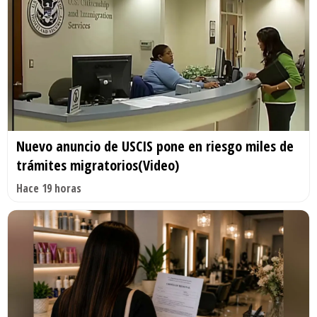
Nuevo anuncio de USCIS pone en riesgo miles de
trámites migratorios(Video)
Hace 19 horas