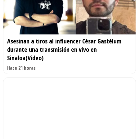
Asesinan a tiros al influencer César Gastélum
durante una transmisión en vivo en
Sinaloa(Video)
Hace 21 horas