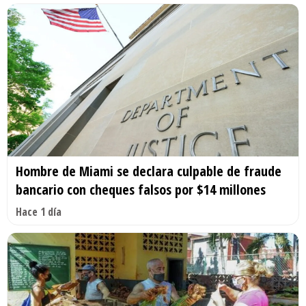
Hombre de Miami se declara culpable de fraude
bancario con cheques falsos por $14 millones
Hace 1 día