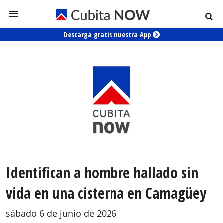
Descarga gratis nuestra App
Identifican a hombre hallado sin
vida en una cisterna en Camagüey
sábado 6 de junio de 2026