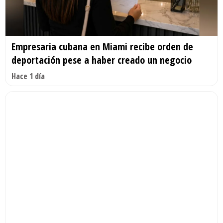
Empresaria cubana en Miami recibe orden de
deportación pese a haber creado un negocio
Hace 1 día