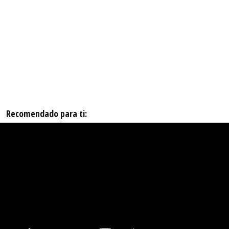
Recomendado para ti: