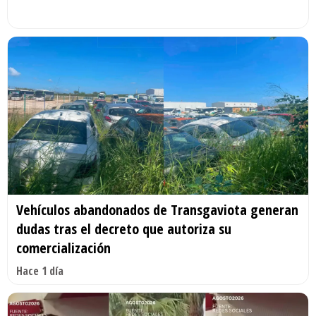
Vehículos abandonados de Transgaviota generan
dudas tras el decreto que autoriza su
comercialización
Hace 1 día