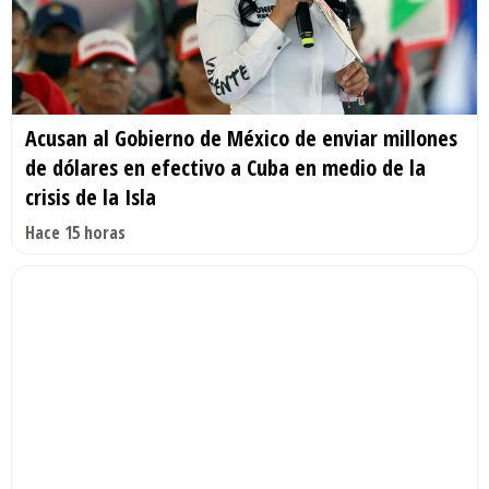
Acusan al Gobierno de México de enviar millones
de dólares en efectivo a Cuba en medio de la
crisis de la Isla
Hace 15 horas