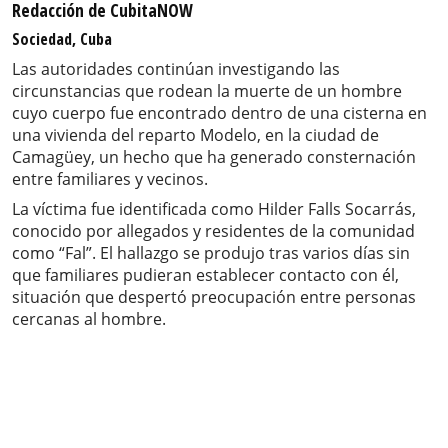
Redacción de CubitaNOW
Sociedad, Cuba
Las autoridades continúan investigando las
circunstancias que rodean la muerte de un hombre
cuyo cuerpo fue encontrado dentro de una cisterna en
una vivienda del reparto Modelo, en la ciudad de
Camagüey, un hecho que ha generado consternación
entre familiares y vecinos.
La víctima fue identificada como Hilder Falls Socarrás,
conocido por allegados y residentes de la comunidad
como “Fal”. El hallazgo se produjo tras varios días sin
que familiares pudieran establecer contacto con él,
situación que despertó preocupación entre personas
cercanas al hombre.