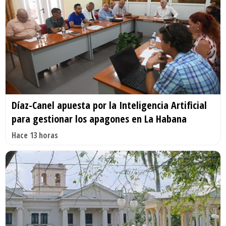
Díaz-Canel apuesta por la Inteligencia Artificial
para gestionar los apagones en La Habana
Hace 13 horas