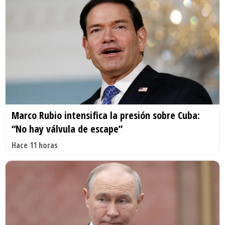
Marco Rubio intensifica la presión sobre Cuba:
“No hay válvula de escape”
Hace 11 horas