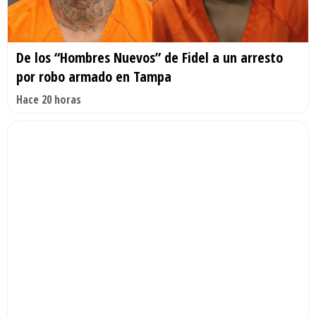
De los “Hombres Nuevos” de Fidel a un arresto
por robo armado en Tampa
Hace 20 horas