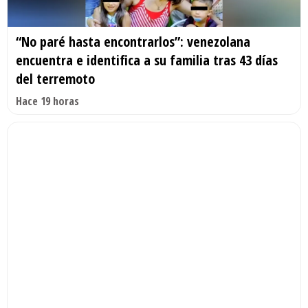
“No paré hasta encontrarlos”: venezolana
encuentra e identifica a su familia tras 43 días
del terremoto
Hace 19 horas