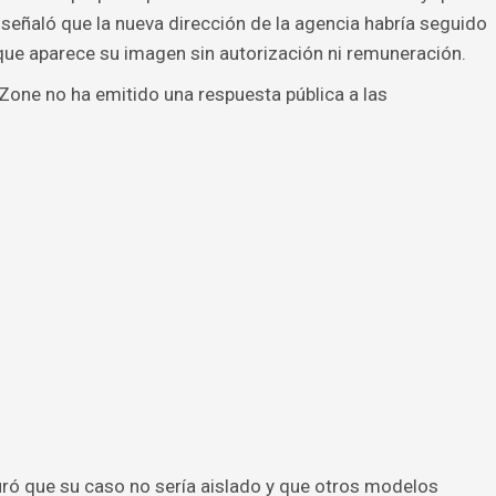
señaló que la nueva dirección de la agencia habría seguido
 que aparece su imagen sin autorización ni remuneración.
one no ha emitido una respuesta pública a las
ró que su caso no sería aislado y que otros modelos