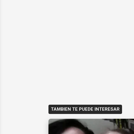
TAMBIEN TE PUEDE INTERESAR