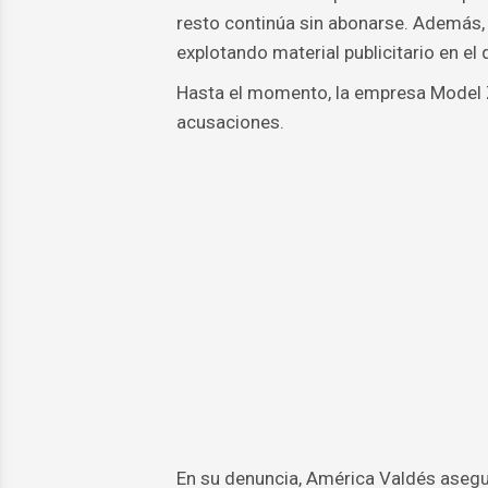
resto continúa sin abonarse. Además, 
explotando material publicitario en el
Hasta el momento, la empresa Model Z
acusaciones.
En su denuncia, América Valdés asegu