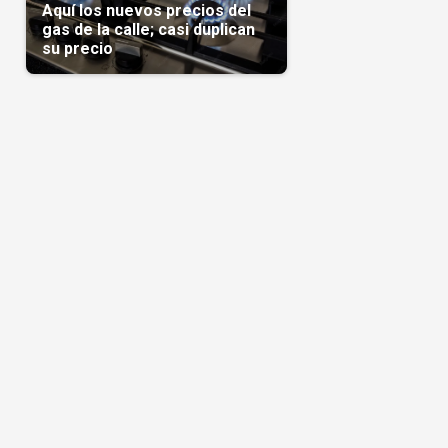
Aquí los nuevos precios del
gas de la calle; casi duplican
su precio