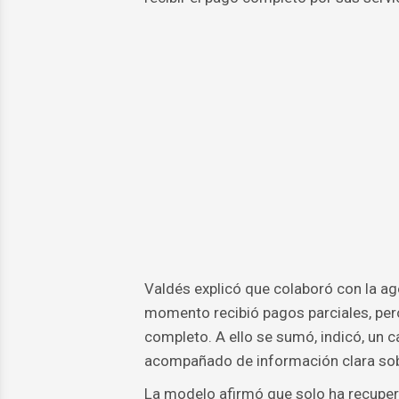
Valdés explicó que colaboró con la ag
momento recibió pagos parciales, per
completo. A ello se sumó, indicó, un 
acompañado de información clara sob
La modelo afirmó que solo ha recuper