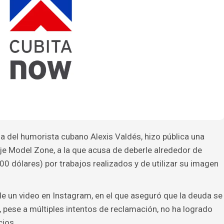
ja del humorista cubano Alexis Valdés, hizo pública una
je Model Zone, a la que acusa de deberle alrededor de
 dólares) por trabajos realizados y de utilizar su imagen
de un video en Instagram, en el que aseguró que la deuda se
pese a múltiples intentos de reclamación, no ha logrado
cios.