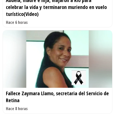
Abuela, madre e hija, viajaron a Río para
celebrar la vida y terminaron muriendo en vuelo
turístico(Video)
Hace 6 horas
Fallece Zaymara Llamo, secretaria del Servicio de
Retina
Hace 8 horas