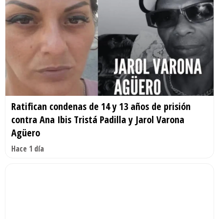
Ratifican condenas de 14 y 13 años de prisión
contra Ana Ibis Tristá Padilla y Jarol Varona
Agüero
Hace 1 día