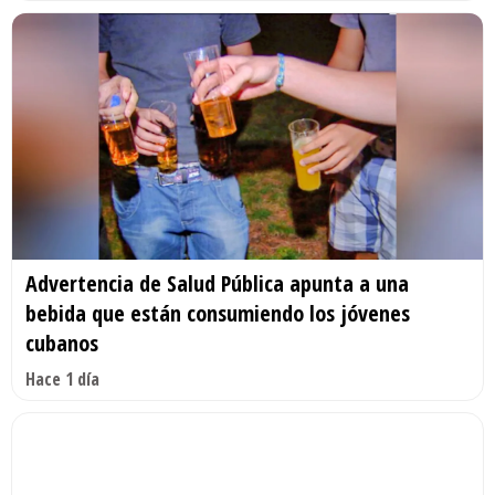
Advertencia de Salud Pública apunta a una
bebida que están consumiendo los jóvenes
cubanos
Hace 1 día