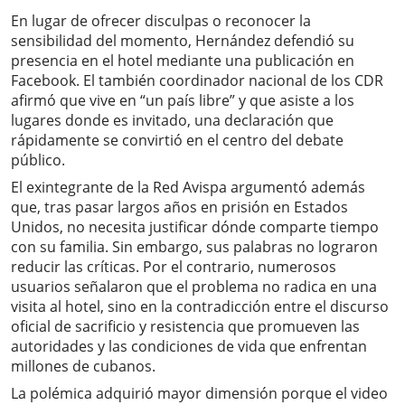
En lugar de ofrecer disculpas o reconocer la
sensibilidad del momento, Hernández defendió su
presencia en el hotel mediante una publicación en
Facebook. El también coordinador nacional de los CDR
afirmó que vive en “un país libre” y que asiste a los
lugares donde es invitado, una declaración que
rápidamente se convirtió en el centro del debate
público.
El exintegrante de la Red Avispa argumentó además
que, tras pasar largos años en prisión en Estados
Unidos, no necesita justificar dónde comparte tiempo
con su familia. Sin embargo, sus palabras no lograron
reducir las críticas. Por el contrario, numerosos
usuarios señalaron que el problema no radica en una
visita al hotel, sino en la contradicción entre el discurso
oficial de sacrificio y resistencia que promueven las
autoridades y las condiciones de vida que enfrentan
millones de cubanos.
La polémica adquirió mayor dimensión porque el video