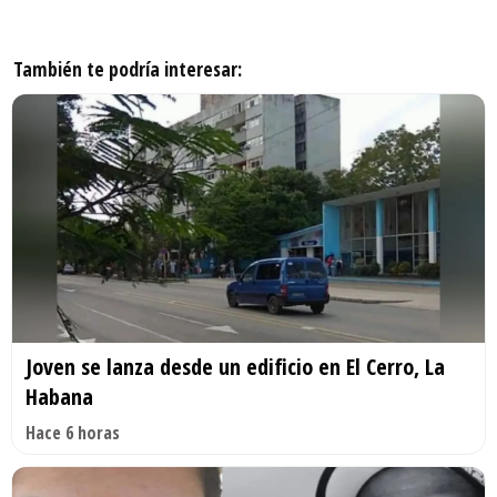
También te podría interesar:
Joven se lanza desde un edificio en El Cerro, La
Habana
Hace 6 horas