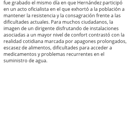
fue grabado el mismo día en que Hernández participó
en un acto oficialista en el que exhortó a la población a
mantener la resistencia y la consagración frente a las
dificultades actuales. Para muchos ciudadanos, la
imagen de un dirigente disfrutando de instalaciones
asociadas a un mayor nivel de confort contrastó con la
realidad cotidiana marcada por apagones prolongados,
escasez de alimentos, dificultades para acceder a
medicamentos y problemas recurrentes en el
suministro de agua.