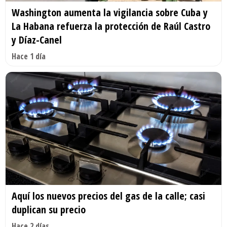
Washington aumenta la vigilancia sobre Cuba y
La Habana refuerza la protección de Raúl Castro
y Díaz-Canel
Hace 1 día
Aquí los nuevos precios del gas de la calle; casi
duplican su precio
Hace 2 días