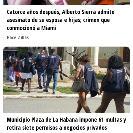
Catorce años después, Alberto Sierra admite
asesinato de su esposa e hijas; crimen que
conmocionó a Miami
Hace 2 días
Municipio Plaza de La Habana impone 61 multas y
retira siete permisos a negocios privados