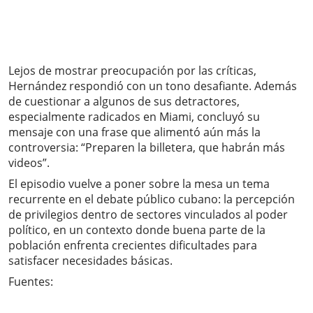
Lejos de mostrar preocupación por las críticas,
Hernández respondió con un tono desafiante. Además
de cuestionar a algunos de sus detractores,
especialmente radicados en Miami, concluyó su
mensaje con una frase que alimentó aún más la
controversia: “Preparen la billetera, que habrán más
videos”.
El episodio vuelve a poner sobre la mesa un tema
recurrente en el debate público cubano: la percepción
de privilegios dentro de sectores vinculados al poder
político, en un contexto donde buena parte de la
población enfrenta crecientes dificultades para
satisfacer necesidades básicas.
Fuentes: