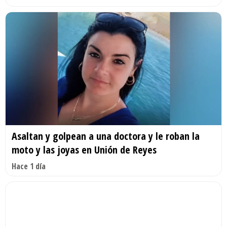
Asaltan y golpean a una doctora y le roban la
moto y las joyas en Unión de Reyes
Hace 1 día