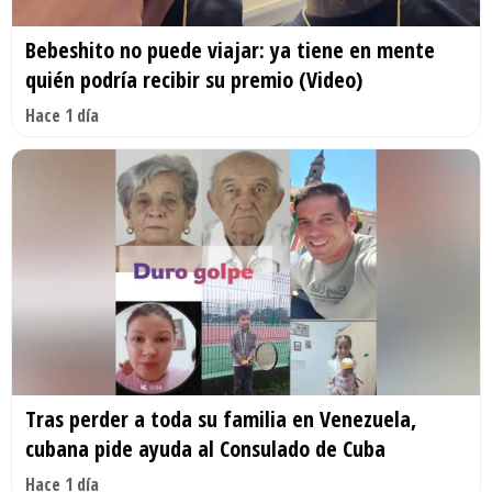
Bebeshito no puede viajar: ya tiene en mente
quién podría recibir su premio (Video)
Hace 1 día
Tras perder a toda su familia en Venezuela,
cubana pide ayuda al Consulado de Cuba
Hace 1 día