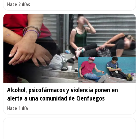
Hace 2 días
Alcohol, psicofármacos y violencia ponen en
alerta a una comunidad de Cienfuegos
Hace 1 día