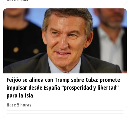
Feijóo se alinea con Trump sobre Cuba: promete
impulsar desde España “prosperidad y libertad”
para la Isla
Hace 5 horas