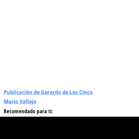
Publicación de Gerardo de Los Cinco
Mario Vallejo
Recomendado para ti: