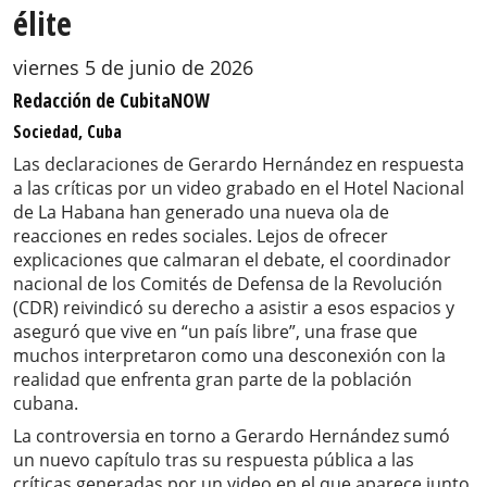
élite
viernes 5 de junio de 2026
Redacción de CubitaNOW
Sociedad, Cuba
Las declaraciones de Gerardo Hernández en respuesta
a las críticas por un video grabado en el Hotel Nacional
de La Habana han generado una nueva ola de
reacciones en redes sociales. Lejos de ofrecer
explicaciones que calmaran el debate, el coordinador
nacional de los Comités de Defensa de la Revolución
(CDR) reivindicó su derecho a asistir a esos espacios y
aseguró que vive en “un país libre”, una frase que
muchos interpretaron como una desconexión con la
realidad que enfrenta gran parte de la población
cubana.
La controversia en torno a Gerardo Hernández sumó
un nuevo capítulo tras su respuesta pública a las
críticas generadas por un video en el que aparece junto