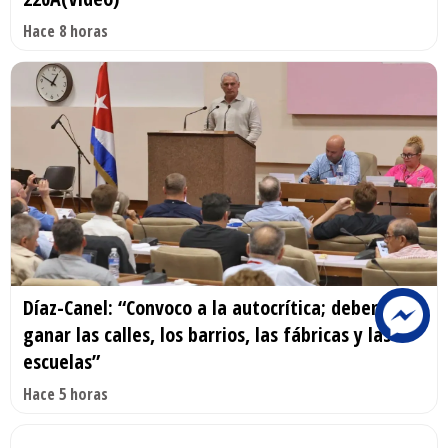
Hace 8 horas
Díaz-Canel: “Convoco a la autocrítica; debemos
ganar las calles, los barrios, las fábricas y las
escuelas”
Hace 5 horas