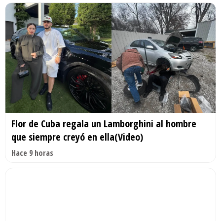
Flor de Cuba regala un Lamborghini al hombre
que siempre creyó en ella(Video)
Hace 9 horas