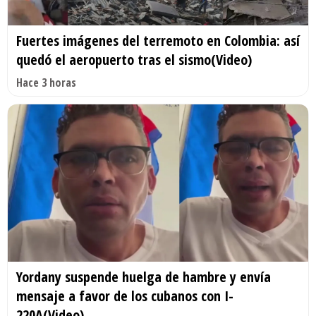
Fuertes imágenes del terremoto en Colombia: así
quedó el aeropuerto tras el sismo(Video)
Hace 3 horas
Yordany suspende huelga de hambre y envía
mensaje a favor de los cubanos con I-
220A(Video)