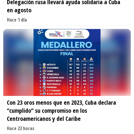
Delegación rusa llevará ayuda solidaria a Cuba
en agosto
Hace 1 día
Con 23 oros menos que en 2023, Cuba declara
“cumplido” su compromiso en los
Centroamericanos y del Caribe
Hace 23 horas