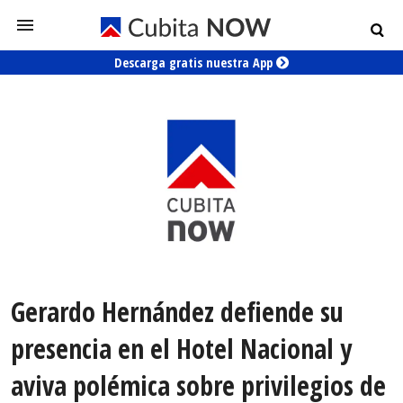
Descarga gratis nuestra App
Gerardo Hernández defiende su
presencia en el Hotel Nacional y
aviva polémica sobre privilegios de