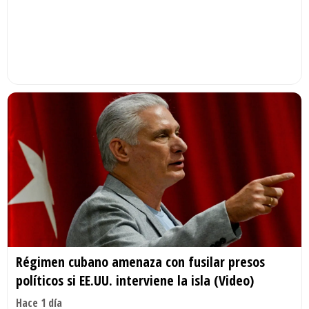
Régimen cubano amenaza con fusilar presos
políticos si EE.UU. interviene la isla (Video)
Hace 1 día