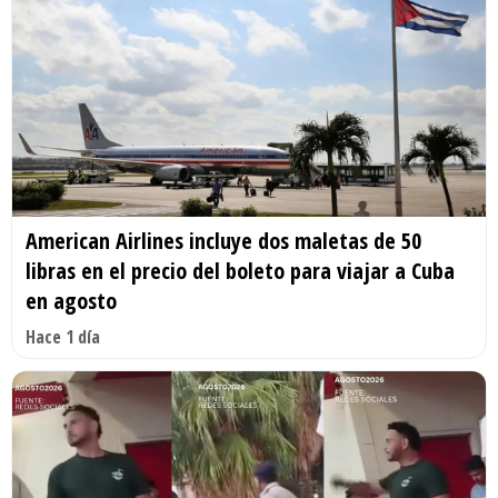
American Airlines incluye dos maletas de 50
libras en el precio del boleto para viajar a Cuba
en agosto
Hace 1 día