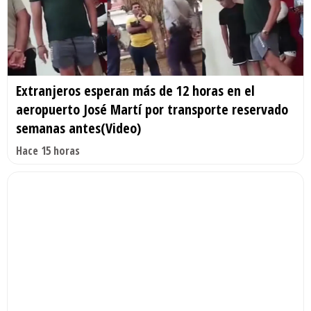
Extranjeros esperan más de 12 horas en el
aeropuerto José Martí por transporte reservado
semanas antes(Video)
Hace 15 horas