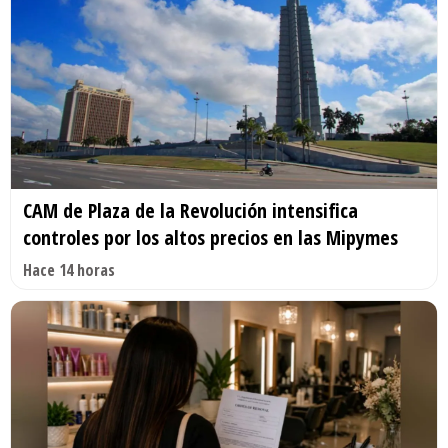
CAM de Plaza de la Revolución intensifica
controles por los altos precios en las Mipymes
Hace 14 horas