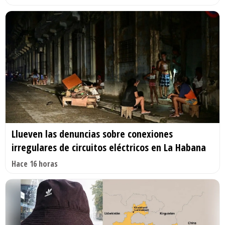
Llueven las denuncias sobre conexiones
irregulares de circuitos eléctricos en La Habana
Hace 16 horas