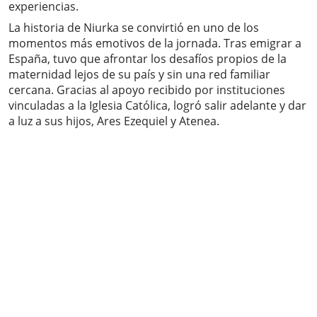
experiencias.
La historia de Niurka se convirtió en uno de los
momentos más emotivos de la jornada. Tras emigrar a
España, tuvo que afrontar los desafíos propios de la
maternidad lejos de su país y sin una red familiar
cercana. Gracias al apoyo recibido por instituciones
vinculadas a la Iglesia Católica, logró salir adelante y dar
a luz a sus hijos, Ares Ezequiel y Atenea.