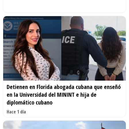
Detienen en Florida abogada cubana que enseñó
en la Universidad del MININT e hija de
diplomático cubano
Hace 1 día