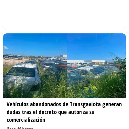
Vehículos abandonados de Transgaviota generan
dudas tras el decreto que autoriza su
comercialización