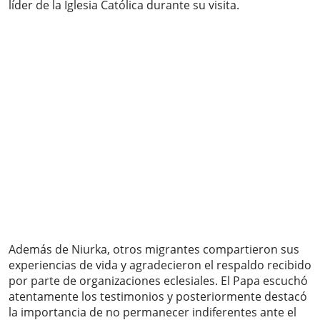
líder de la Iglesia Católica durante su visita.
Además de Niurka, otros migrantes compartieron sus
experiencias de vida y agradecieron el respaldo recibido
por parte de organizaciones eclesiales. El Papa escuchó
atentamente los testimonios y posteriormente destacó
la importancia de no permanecer indiferentes ante el