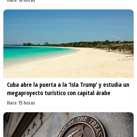
Hace 16 horas
Cuba abre la puerta a la ‘Isla Trump’ y estudia un
megaproyecto turístico con capital árabe
Hace 15 horas