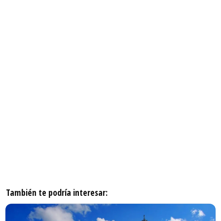
También te podría interesar: