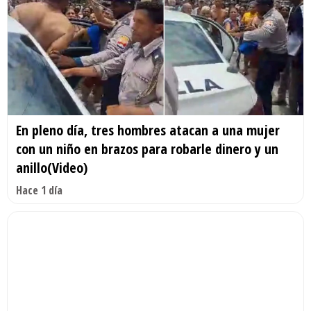
En pleno día, tres hombres atacan a una mujer
con un niño en brazos para robarle dinero y un
anillo(Video)
Hace 1 día