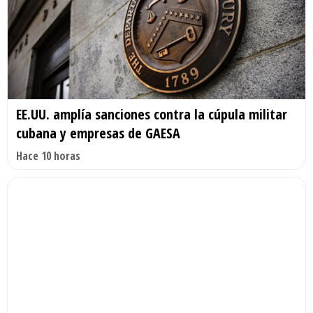
EE.UU. amplía sanciones contra la cúpula militar
cubana y empresas de GAESA
Hace 10 horas