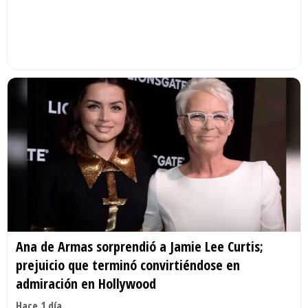
Ana de Armas sorprendió a Jamie Lee Curtis;
prejuicio que terminó convirtiéndose en
admiración en Hollywood
Hace 1 día