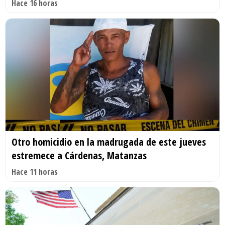
Hace 16 horas
Otro homicidio en la madrugada de este jueves
estremece a Cárdenas, Matanzas
Hace 11 horas