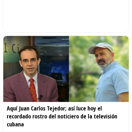
Aquí Juan Carlos Tejedor; así luce hoy el
recordado rostro del noticiero de la televisión
cubana