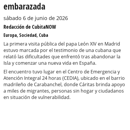
embarazada
sábado 6 de junio de 2026
Redacción de CubitaNOW
Europa, Sociedad, Cuba
La primera visita pública del papa León XIV en Madrid
estuvo marcada por el testimonio de una cubana que
relató las dificultades que enfrentó tras abandonar la
Isla y comenzar una nueva vida en España.
El encuentro tuvo lugar en el Centro de Emergencia y
Atención Integral 24 horas (CEDIA), ubicado en el barrio
madrileño de Carabanchel, donde Cáritas brinda apoyo
a miles de migrantes, personas sin hogar y ciudadanos
en situación de vulnerabilidad.