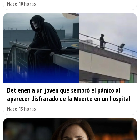
Hace 10 horas
Detienen a un joven que sembró el pánico al
aparecer disfrazado de la Muerte en un hospital
Hace 13 horas