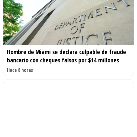
Hombre de Miami se declara culpable de fraude
bancario con cheques falsos por $14 millones
Hace 8 horas