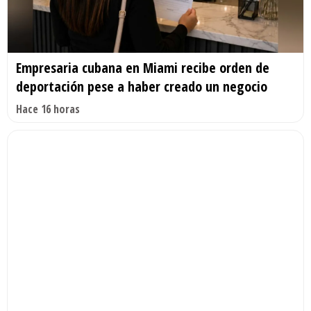
Empresaria cubana en Miami recibe orden de
deportación pese a haber creado un negocio
Hace 16 horas