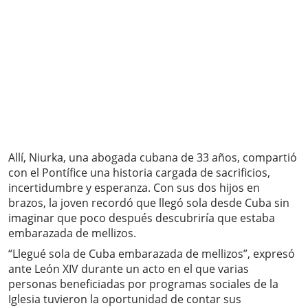
Allí, Niurka, una abogada cubana de 33 años, compartió
con el Pontífice una historia cargada de sacrificios,
incertidumbre y esperanza. Con sus dos hijos en
brazos, la joven recordó que llegó sola desde Cuba sin
imaginar que poco después descubriría que estaba
embarazada de mellizos.
“Llegué sola de Cuba embarazada de mellizos”, expresó
ante León XIV durante un acto en el que varias
personas beneficiadas por programas sociales de la
Iglesia tuvieron la oportunidad de contar sus