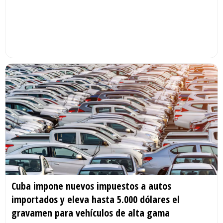
Cuba impone nuevos impuestos a autos
importados y eleva hasta 5.000 dólares el
gravamen para vehículos de alta gama