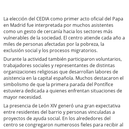
La elección del CEDIA como primer acto oficial del Papa
en Madrid fue interpretada por muchos asistentes
como un gesto de cercanía hacia los sectores más
vulnerables de la sociedad. El centro atiende cada año a
miles de personas afectadas por la pobreza, la
exclusión social y los procesos migratorios.
Durante la actividad también participaron voluntarios,
trabajadores sociales y representantes de distintas
organizaciones religiosas que desarrollan labores de
asistencia en la capital española. Muchos destacaron el
simbolismo de que la primera parada del Pontífice
estuviera dedicada a quienes enfrentan situaciones de
mayor necesidad.
La presencia de León XIV generó una gran expectativa
entre residentes del barrio y personas vinculadas a
proyectos de ayuda social. En los alrededores del
centro se congregaron numerosos fieles para recibir al