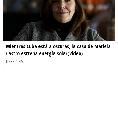
Mientras Cuba está a oscuras, la casa de Mariela
Castro estrena energía solar(Video)
Hace 1 día