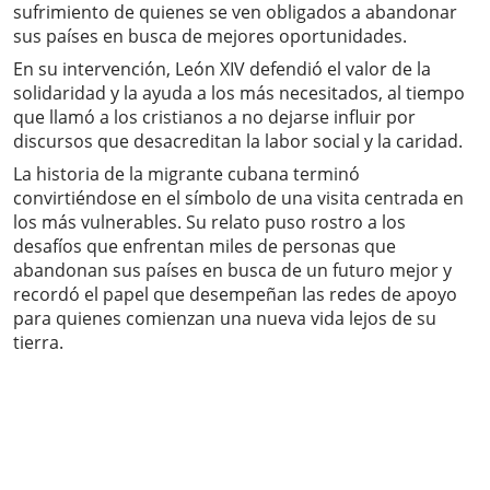
sufrimiento de quienes se ven obligados a abandonar
sus países en busca de mejores oportunidades.
En su intervención, León XIV defendió el valor de la
solidaridad y la ayuda a los más necesitados, al tiempo
que llamó a los cristianos a no dejarse influir por
discursos que desacreditan la labor social y la caridad.
La historia de la migrante cubana terminó
convirtiéndose en el símbolo de una visita centrada en
los más vulnerables. Su relato puso rostro a los
desafíos que enfrentan miles de personas que
abandonan sus países en busca de un futuro mejor y
recordó el papel que desempeñan las redes de apoyo
para quienes comienzan una nueva vida lejos de su
tierra.