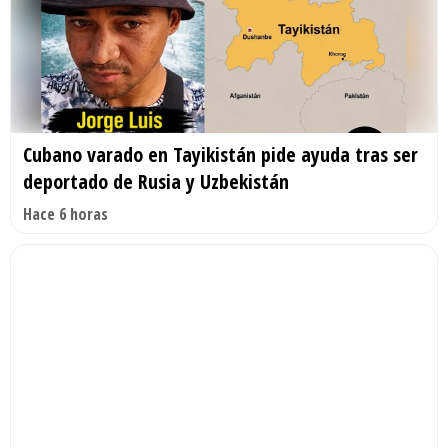
Cubano varado en Tayikistán pide ayuda tras ser
deportado de Rusia y Uzbekistán
Hace 6 horas