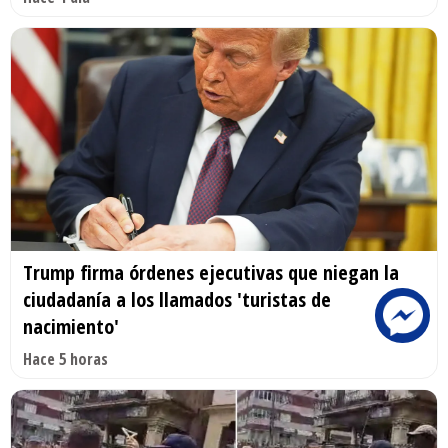
Trump firma órdenes ejecutivas que niegan la
ciudadanía a los llamados 'turistas de
nacimiento'
Hace 5 horas