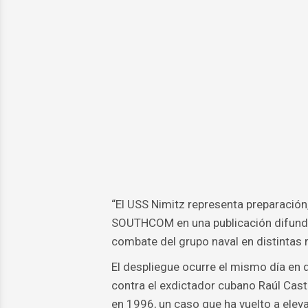
“El USS Nimitz representa preparación, 
SOUTHCOM en una publicación difundi
combate del grupo naval en distintas
El despliegue ocurre el mismo día en
contra el exdictador cubano Raúl Cast
en 1996, un caso que ha vuelto a elev