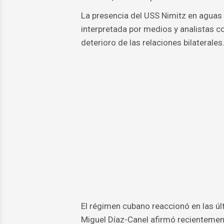
La presencia del USS Nimitz en aguas
interpretada por medios y analistas co
deterioro de las relaciones bilaterales
El régimen cubano reaccionó en las úl
Miguel Díaz-Canel afirmó recientemen