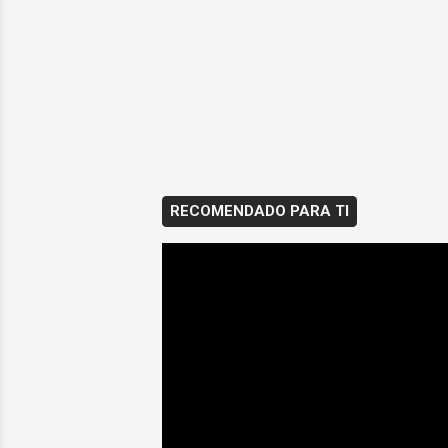
RECOMENDADO PARA TI