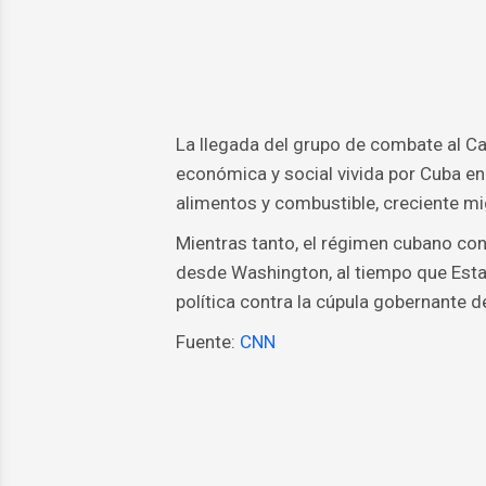
La llegada del grupo de combate al Ca
económica y social vivida por Cuba 
alimentos y combustible, creciente mig
Mientras tanto, el régimen cubano co
desde Washington, al tiempo que Esta
política contra la cúpula gobernante de 
Fuente:
CNN