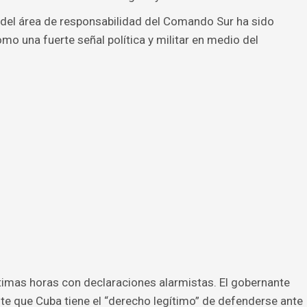
 del área de responsabilidad del Comando Sur ha sido
mo una fuerte señal política y militar en medio del
.
timas horas con declaraciones alarmistas. El gobernante
te que Cuba tiene el “derecho legítimo” de defenderse ante