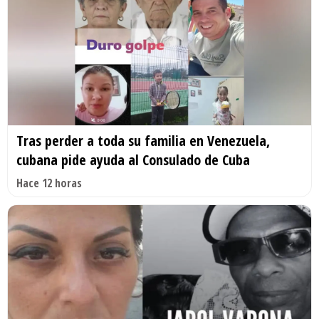
Tras perder a toda su familia en Venezuela,
cubana pide ayuda al Consulado de Cuba
Hace 12 horas