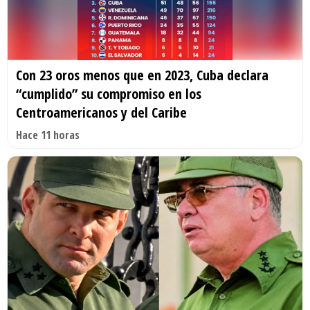
Con 23 oros menos que en 2023, Cuba declara
“cumplido” su compromiso en los
Centroamericanos y del Caribe
Hace 11 horas