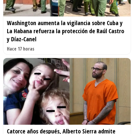
Washington aumenta la vigilancia sobre Cuba y
La Habana refuerza la protección de Raúl Castro
y Díaz-Canel
Hace 17 horas
Catorce años después, Alberto Sierra admite