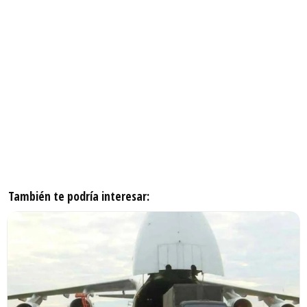
También te podría interesar: