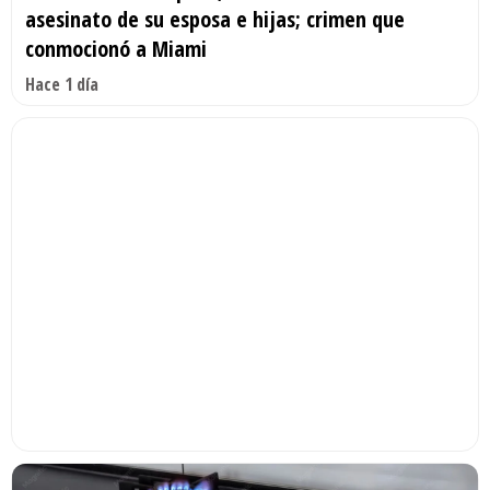
asesinato de su esposa e hijas; crimen que
conmocionó a Miami
Hace 1 día