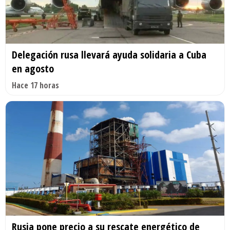
Delegación rusa llevará ayuda solidaria a Cuba
en agosto
Hace 17 horas
Rusia pone precio a su rescate energético de