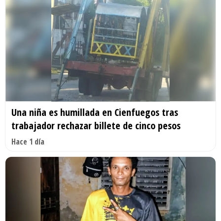
Una niña es humillada en Cienfuegos tras
trabajador rechazar billete de cinco pesos
Hace 1 día