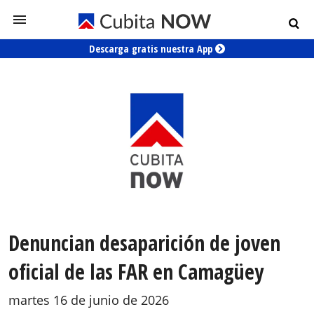
Descarga gratis nuestra App
Denuncian desaparición de joven
oficial de las FAR en Camagüey
martes 16 de junio de 2026