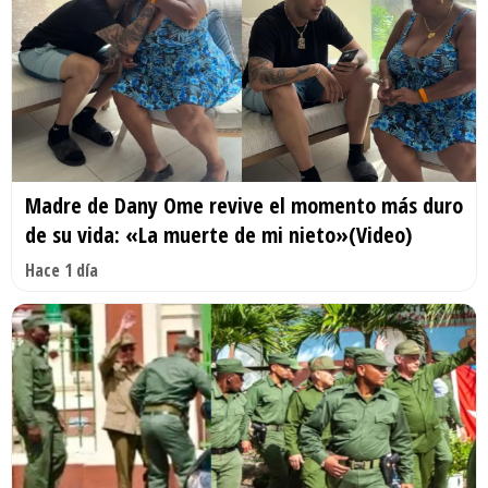
Madre de Dany Ome revive el momento más duro
de su vida: «La muerte de mi nieto»(Video)
Hace 1 día