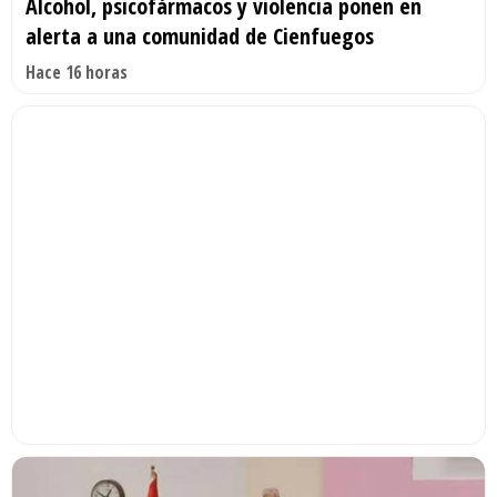
Alcohol, psicofármacos y violencia ponen en
alerta a una comunidad de Cienfuegos
Hace 16 horas