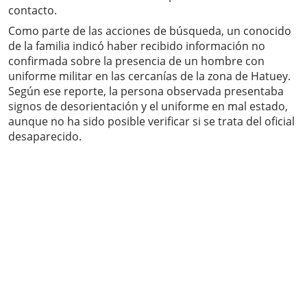
contacto.
Como parte de las acciones de búsqueda, un conocido
de la familia indicó haber recibido información no
confirmada sobre la presencia de un hombre con
uniforme militar en las cercanías de la zona de Hatuey.
Según ese reporte, la persona observada presentaba
signos de desorientación y el uniforme en mal estado,
aunque no ha sido posible verificar si se trata del oficial
desaparecido.