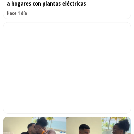
a hogares con plantas eléctricas
Hace 1 día