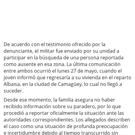
De acuerdo con el testimonio ofrecido por la
denunciante, el militar fue enviado por su unidad a
participar en la búsqueda de una persona reportada
como ausente en esa zona. La última comunicación
entre ambos ocurrió el lunes 27 de mayo, cuando el
joven informó que regresaría a su vivienda en el reparto
Albaisa, en la ciudad de Camagüey, lo cual no llegó a
suceder.
Desde ese momento, la familia asegura no haber
recibido información sobre su paradero, por lo que
procedió a reportar oficialmente la situación ante las
autoridades correspondientes. Los allegados describen
el caso como una situación de profunda preocupación
e incertidumbre debido al tiempo transcurrido sin