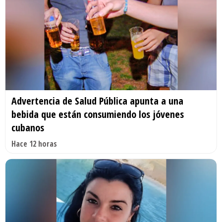
Advertencia de Salud Pública apunta a una
bebida que están consumiendo los jóvenes
cubanos
Hace 12 horas