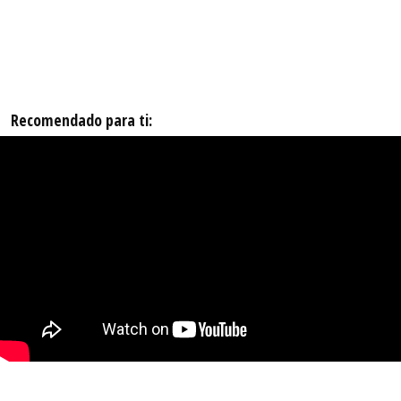
Recomendado para ti: