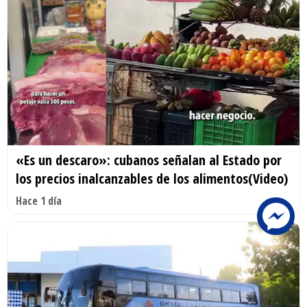
«Es un descaro»: cubanos señalan al Estado por
los precios inalcanzables de los alimentos(Video)
Hace 1 día