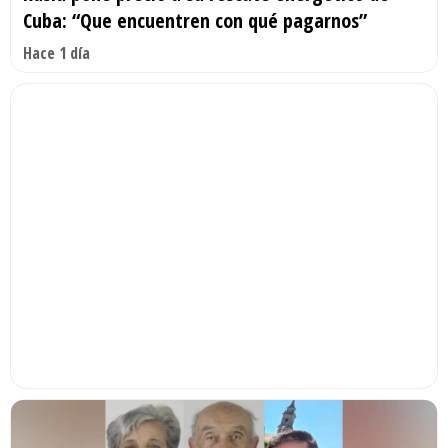
Cuba: “Que encuentren con qué pagarnos”
Hace 1 día