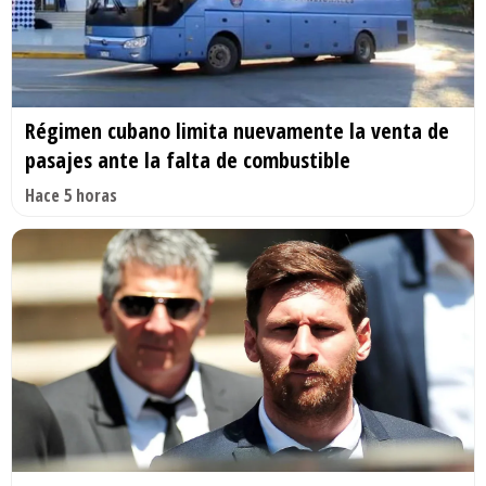
Régimen cubano limita nuevamente la venta de
pasajes ante la falta de combustible
Hace 5 horas