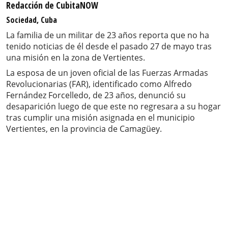
Redacción de CubitaNOW
Sociedad, Cuba
La familia de un militar de 23 años reporta que no ha
tenido noticias de él desde el pasado 27 de mayo tras
una misión en la zona de Vertientes.
La esposa de un joven oficial de las Fuerzas Armadas
Revolucionarias (FAR), identificado como Alfredo
Fernández Forcelledo, de 23 años, denunció su
desaparición luego de que este no regresara a su hogar
tras cumplir una misión asignada en el municipio
Vertientes, en la provincia de Camagüey.