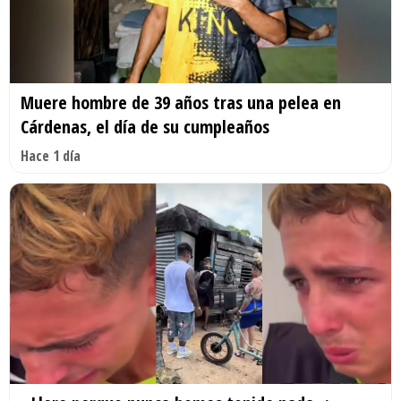
Muere hombre de 39 años tras una pelea en
Cárdenas, el día de su cumpleaños
Hace 1 día