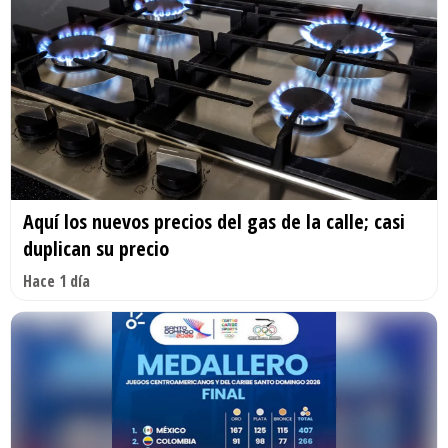
Aquí los nuevos precios del gas de la calle; casi
duplican su precio
Hace 1 día