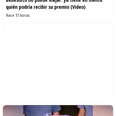
quién podría recibir su premio (Video)
Hace 17 horas