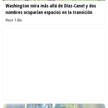
Washington mira más allá de Díaz-Canel y dos
nombres ocuparían espacios en la transición
Hace 1 día