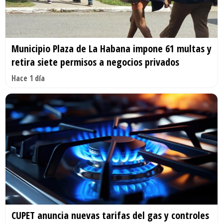
Municipio Plaza de La Habana impone 61 multas y
retira siete permisos a negocios privados
Hace 1 día
CUPET anuncia nuevas tarifas del gas y controles