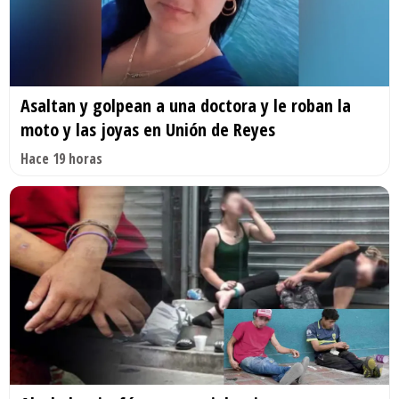
Asaltan y golpean a una doctora y le roban la
moto y las joyas en Unión de Reyes
Hace 19 horas