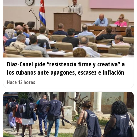
Díaz-Canel pide “resistencia firme y creativa” a
los cubanos ante apagones, escasez e inflación
Hace 13 horas