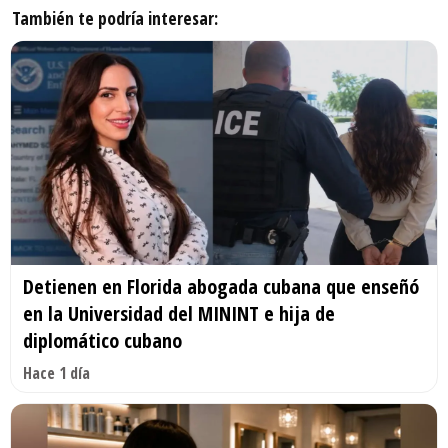
También te podría interesar:
Detienen en Florida abogada cubana que enseñó
en la Universidad del MININT e hija de
diplomático cubano
Hace 1 día