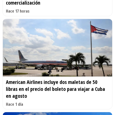
comercialización
Hace 17 horas
American Airlines incluye dos maletas de 50
libras en el precio del boleto para viajar a Cuba
en agosto
Hace 1 día