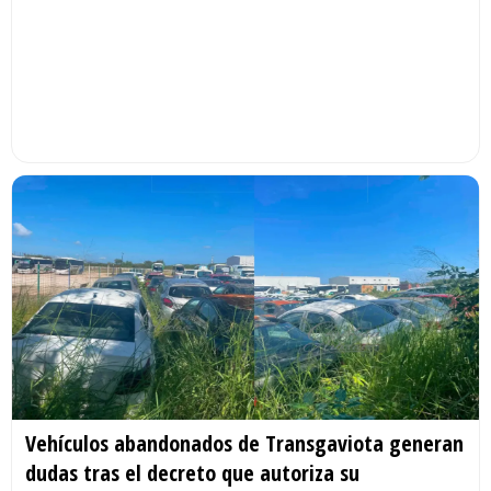
Vehículos abandonados de Transgaviota generan
dudas tras el decreto que autoriza su