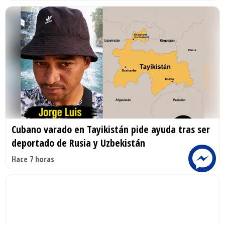
Cubano varado en Tayikistán pide ayuda tras ser
deportado de Rusia y Uzbekistán
Hace 7 horas