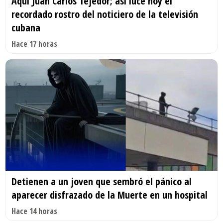
Aquí Juan Carlos Tejedor; así luce hoy el
recordado rostro del noticiero de la televisión
cubana
Hace 17 horas
Detienen a un joven que sembró el pánico al
aparecer disfrazado de la Muerte en un hospital
Hace 14 horas