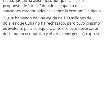
rechazado dicha asistencia, aunque calificó la
propuesta de “cínica” debido al impacto de las
sanciones estadounidenses sobre la economía cubana.
“Sigue hablando de una ayuda de 100 millones de
dólares que Cuba no ha rechazado, pero cuyo cinismo
es evidente para cualquiera ante el efecto devastador
del bloqueo económico y el cerco energético”, expresó.