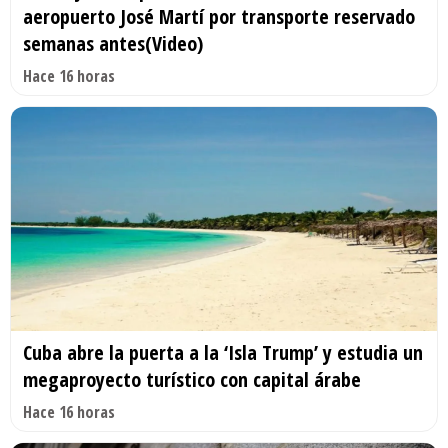
aeropuerto José Martí por transporte reservado
semanas antes(Video)
Hace 16 horas
Cuba abre la puerta a la ‘Isla Trump’ y estudia un
megaproyecto turístico con capital árabe
Hace 16 horas