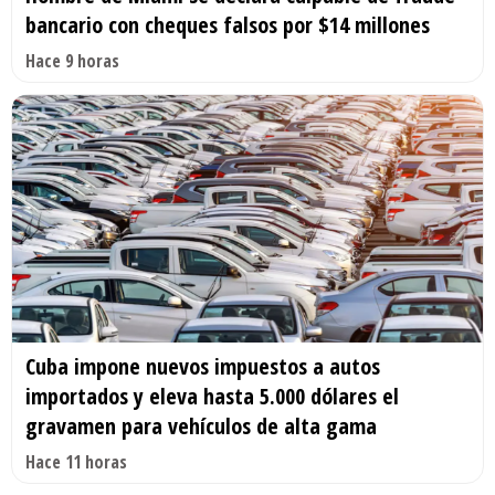
bancario con cheques falsos por $14 millones
Hace 9 horas
Cuba impone nuevos impuestos a autos
importados y eleva hasta 5.000 dólares el
gravamen para vehículos de alta gama
Hace 11 horas