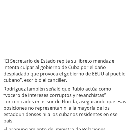
“El Secretario de Estado repite su libreto mendaz e
intenta culpar al gobierno de Cuba por el daño
despiadado que provoca el gobierno de EEUU al pueblo
cubano”, escribió el canciller.
Rodríguez también señaló que Rubio actúa como
“vocero de intereses corruptos y revanchistas”
concentrados en el sur de Florida, asegurando que esas
posiciones no representan ni a la mayoría de los
estadounidenses ni a los cubanos residentes en ese
país.
El pronunciamiento del ministro de Relaciones