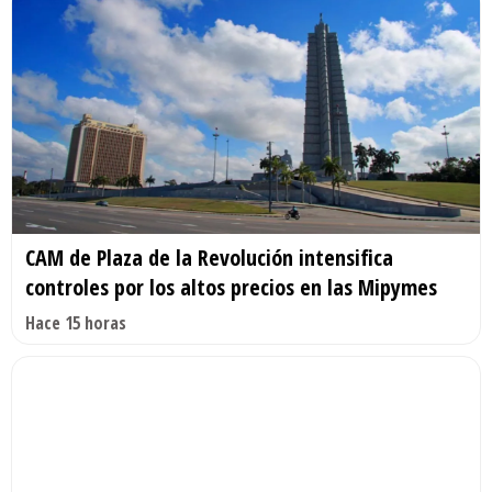
CAM de Plaza de la Revolución intensifica
controles por los altos precios en las Mipymes
Hace 15 horas