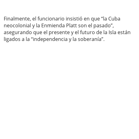
Finalmente, el funcionario insistió en que “la Cuba
neocolonial y la Enmienda Platt son el pasado”,
asegurando que el presente y el futuro de la Isla están
ligados a la “independencia y la soberanía”.