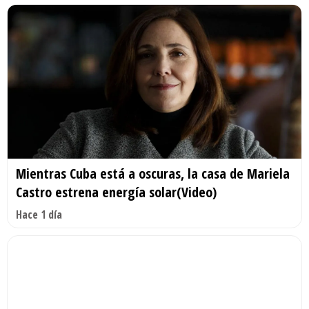
Mientras Cuba está a oscuras, la casa de Mariela
Castro estrena energía solar(Video)
Hace 1 día