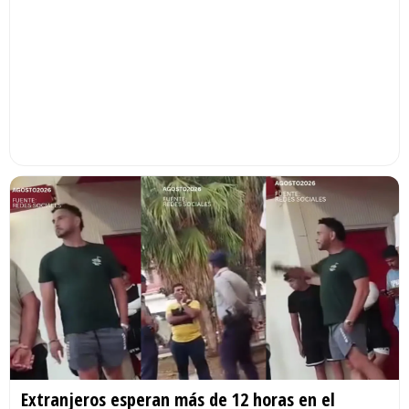
Extranjeros esperan más de 12 horas en el