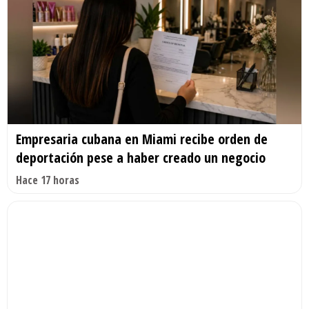
Empresaria cubana en Miami recibe orden de
deportación pese a haber creado un negocio
Hace 17 horas