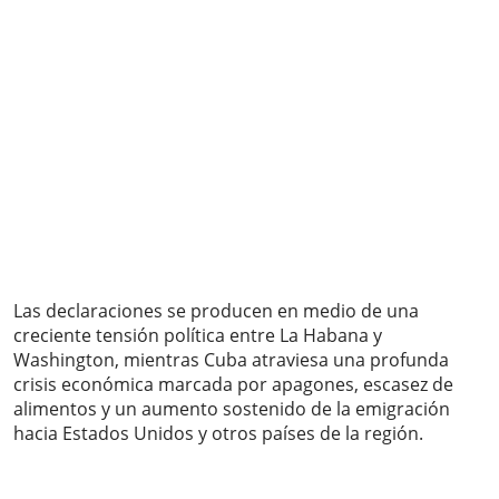
Las declaraciones se producen en medio de una
creciente tensión política entre La Habana y
Washington, mientras Cuba atraviesa una profunda
crisis económica marcada por apagones, escasez de
alimentos y un aumento sostenido de la emigración
hacia Estados Unidos y otros países de la región.