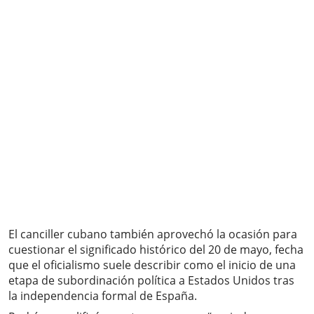
El canciller cubano también aprovechó la ocasión para
cuestionar el significado histórico del 20 de mayo, fecha
que el oficialismo suele describir como el inicio de una
etapa de subordinación política a Estados Unidos tras
la independencia formal de España.