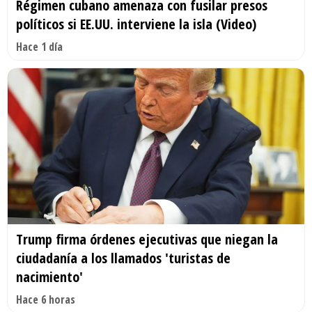
Régimen cubano amenaza con fusilar presos
políticos si EE.UU. interviene la isla (Video)
Hace 1 día
Trump firma órdenes ejecutivas que niegan la
ciudadanía a los llamados 'turistas de
nacimiento'
Hace 6 horas