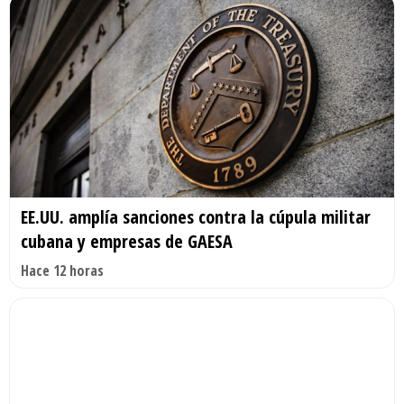
EE.UU. amplía sanciones contra la cúpula militar
cubana y empresas de GAESA
Hace 12 horas