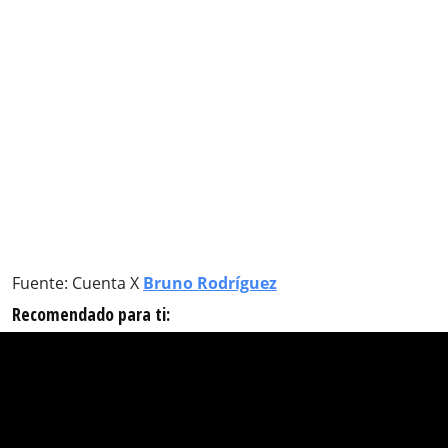
Fuente: Cuenta X
Bruno Rodríguez
Recomendado para ti: