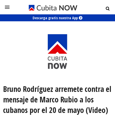
Descarga gratis nuestra App
Bruno Rodríguez arremete contra el
mensaje de Marco Rubio a los
cubanos por el 20 de mayo (Video)