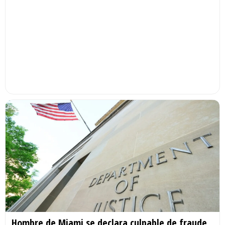
Hombre de Miami se declara culpable de fraude