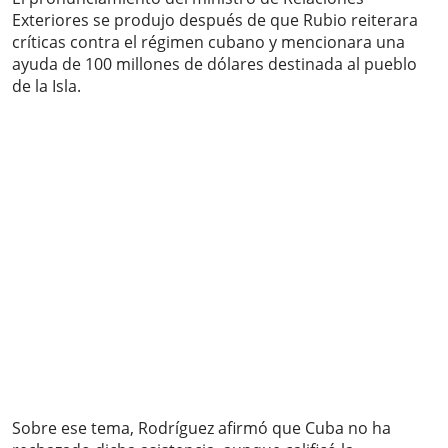
Exteriores se produjo después de que Rubio reiterara
críticas contra el régimen cubano y mencionara una
ayuda de 100 millones de dólares destinada al pueblo
de la Isla.
Sobre ese tema, Rodríguez afirmó que Cuba no ha