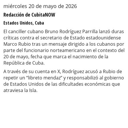
miércoles 20 de mayo de 2026
Redacción de CubitaNOW
Estados Unidos, Cuba
El canciller cubano Bruno Rodríguez Parrilla lanzó duras
críticas contra el secretario de Estado estadounidense
Marco Rubio tras un mensaje dirigido a los cubanos por
parte del funcionario norteamericano en el contexto del
20 de mayo, fecha que marca el nacimiento de la
República de Cuba.
A través de su cuenta en X, Rodríguez acusó a Rubio de
repetir un “libreto mendaz” y responsabilizó al gobierno
de Estados Unidos de las dificultades económicas que
atraviesa la Isla.