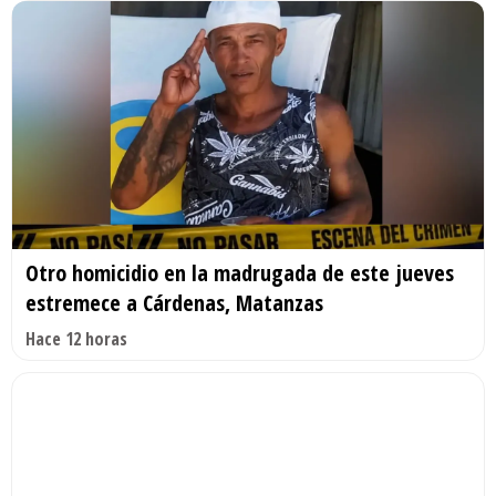
Otro homicidio en la madrugada de este jueves
estremece a Cárdenas, Matanzas
Hace 12 horas