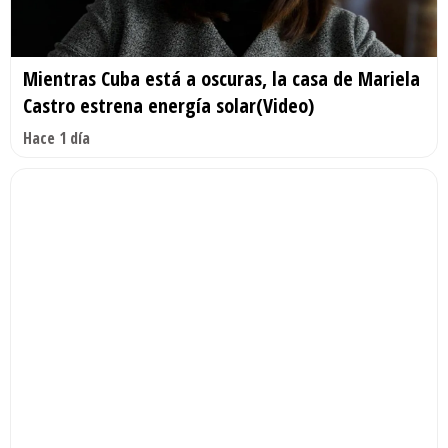
Mientras Cuba está a oscuras, la casa de Mariela
Castro estrena energía solar(Video)
Hace 1 día