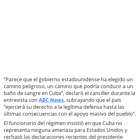
“Parece que el gobierno estadounidense ha elegido un
camino peligroso, un camino que podría conducir a un
baño de sangre en Cuba”, declaró el canciller durante la
entrevista con
ABC News
, subrayando que el país
“ejercerá su derecho a la legítima defensa hasta las
últimas consecuencias con el apoyo masivo del pueblo”.
El funcionario del régimen insistió en que Cuba no
representa ninguna amenaza para Estados Unidos y
rechazó las declaraciones recientes del presidente