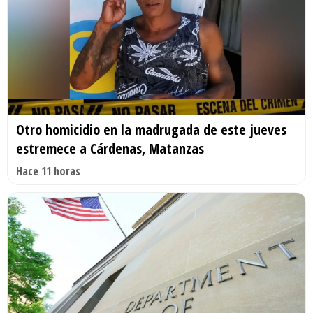
Otro homicidio en la madrugada de este jueves
estremece a Cárdenas, Matanzas
Hace 11 horas