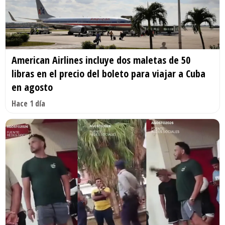
American Airlines incluye dos maletas de 50
libras en el precio del boleto para viajar a Cuba
en agosto
Hace 1 día