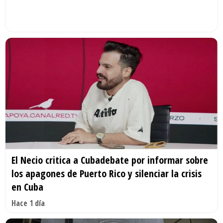
El Necio critica a Cubadebate por informar sobre
los apagones de Puerto Rico y silenciar la crisis
en Cuba
Hace 1 día