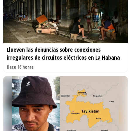
Llueven las denuncias sobre conexiones
irregulares de circuitos eléctricos en La Habana
Hace 16 horas