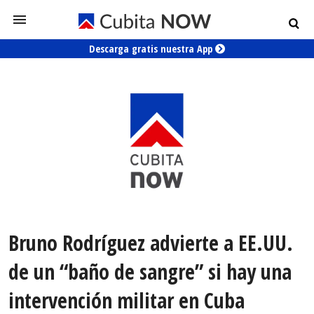
Descarga gratis nuestra App
Bruno Rodríguez advierte a EE.UU.
de un “baño de sangre” si hay una
intervención militar en Cuba