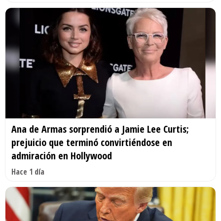
Ana de Armas sorprendió a Jamie Lee Curtis;
prejuicio que terminó convirtiéndose en
admiración en Hollywood
Hace 1 día