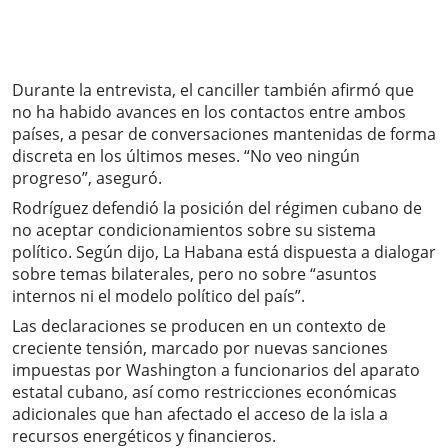
Durante la entrevista, el canciller también afirmó que
no ha habido avances en los contactos entre ambos
países, a pesar de conversaciones mantenidas de forma
discreta en los últimos meses. “No veo ningún
progreso”, aseguró.
Rodríguez defendió la posición del régimen cubano de
no aceptar condicionamientos sobre su sistema
político. Según dijo, La Habana está dispuesta a dialogar
sobre temas bilaterales, pero no sobre “asuntos
internos ni el modelo político del país”.
Las declaraciones se producen en un contexto de
creciente tensión, marcado por nuevas sanciones
impuestas por Washington a funcionarios del aparato
estatal cubano, así como restricciones económicas
adicionales que han afectado el acceso de la isla a
recursos energéticos y financieros.