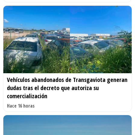
Vehículos abandonados de Transgaviota generan
dudas tras el decreto que autoriza su
comercialización
Hace 16 horas