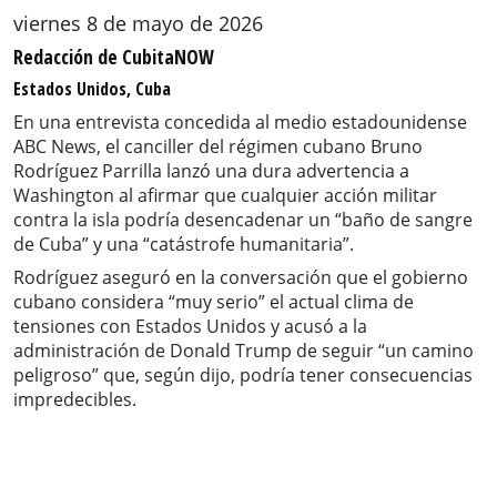
viernes 8 de mayo de 2026
Redacción de CubitaNOW
Estados Unidos, Cuba
En una entrevista concedida al medio estadounidense
ABC News, el canciller del régimen cubano Bruno
Rodríguez Parrilla lanzó una dura advertencia a
Washington al afirmar que cualquier acción militar
contra la isla podría desencadenar un “baño de sangre
de Cuba” y una “catástrofe humanitaria”.
Rodríguez aseguró en la conversación que el gobierno
cubano considera “muy serio” el actual clima de
tensiones con Estados Unidos y acusó a la
administración de Donald Trump de seguir “un camino
peligroso” que, según dijo, podría tener consecuencias
impredecibles.