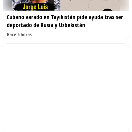
Cubano varado en Tayikistán pide ayuda tras ser
deportado de Rusia y Uzbekistán
Hace 6 horas