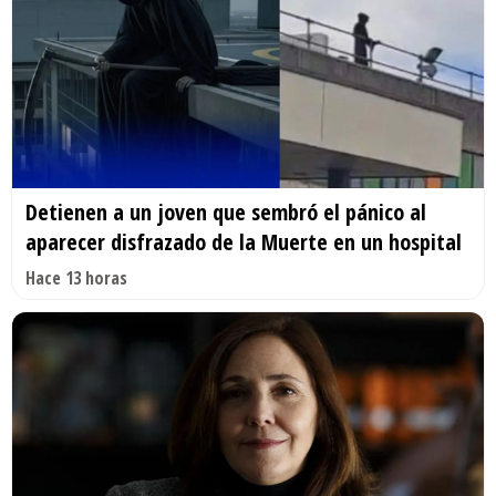
Detienen a un joven que sembró el pánico al
aparecer disfrazado de la Muerte en un hospital
Hace 13 horas