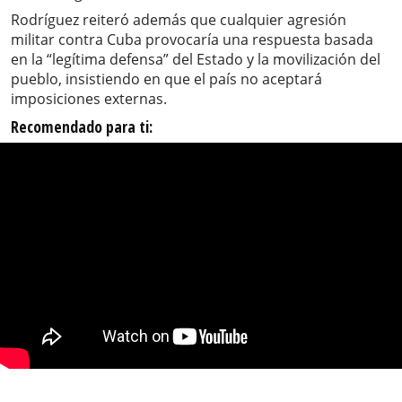
Rodríguez reiteró además que cualquier agresión
militar contra Cuba provocaría una respuesta basada
en la “legítima defensa” del Estado y la movilización del
pueblo, insistiendo en que el país no aceptará
imposiciones externas.
Recomendado para ti: