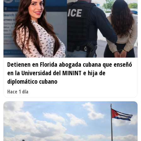
Detienen en Florida abogada cubana que enseñó
en la Universidad del MININT e hija de
diplomático cubano
Hace 1 día