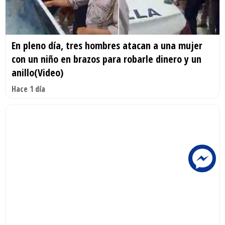
En pleno día, tres hombres atacan a una mujer
con un niño en brazos para robarle dinero y un
anillo(Video)
Hace 1 día