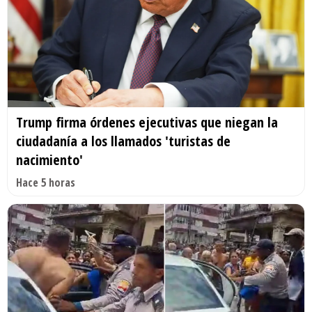
Trump firma órdenes ejecutivas que niegan la
ciudadanía a los llamados 'turistas de
nacimiento'
Hace 5 horas