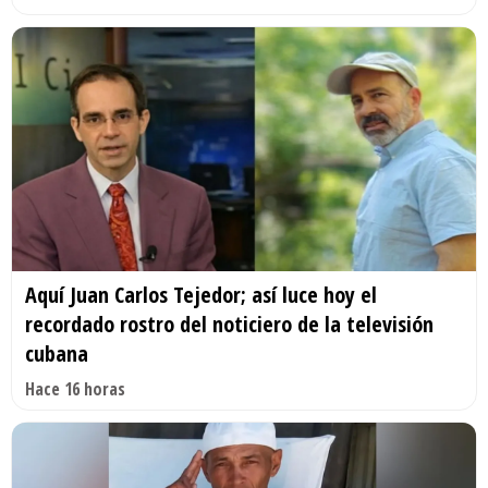
Aquí Juan Carlos Tejedor; así luce hoy el
recordado rostro del noticiero de la televisión
cubana
Hace 16 horas