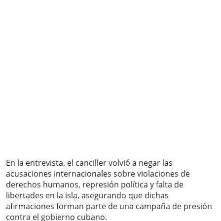
En la entrevista, el canciller volvió a negar las
acusaciones internacionales sobre violaciones de
derechos humanos, represión política y falta de
libertades en la isla, asegurando que dichas
afirmaciones forman parte de una campaña de presión
contra el gobierno cubano.