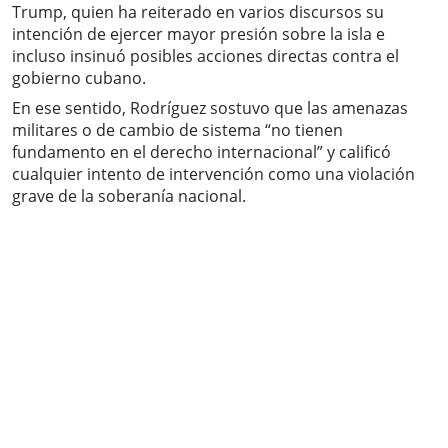
Trump, quien ha reiterado en varios discursos su
intención de ejercer mayor presión sobre la isla e
incluso insinuó posibles acciones directas contra el
gobierno cubano.
En ese sentido, Rodríguez sostuvo que las amenazas
militares o de cambio de sistema “no tienen
fundamento en el derecho internacional” y calificó
cualquier intento de intervención como una violación
grave de la soberanía nacional.