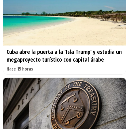
Cuba abre la puerta a la ‘Isla Trump’ y estudia un
megaproyecto turístico con capital árabe
Hace 15 horas