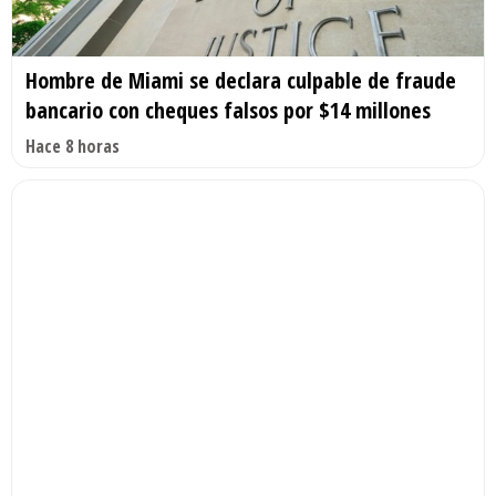
Hombre de Miami se declara culpable de fraude
bancario con cheques falsos por $14 millones
Hace 8 horas