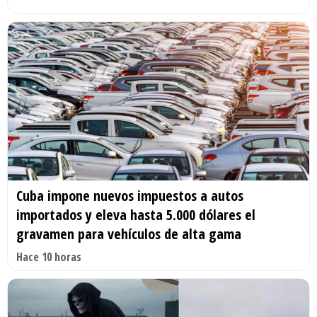
Cuba impone nuevos impuestos a autos
importados y eleva hasta 5.000 dólares el
gravamen para vehículos de alta gama
Hace 10 horas