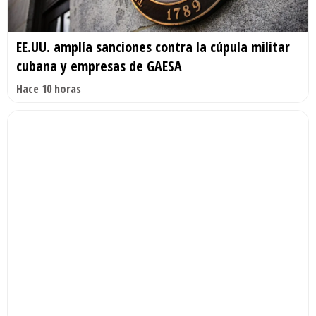
EE.UU. amplía sanciones contra la cúpula militar
cubana y empresas de GAESA
Hace 10 horas