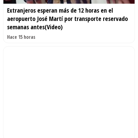
Extranjeros esperan más de 12 horas en el
aeropuerto José Martí por transporte reservado
semanas antes(Video)
Hace 15 horas