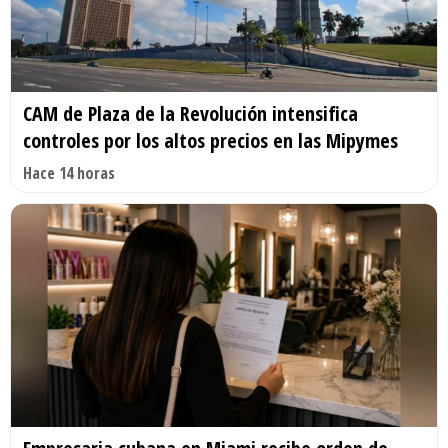
CAM de Plaza de la Revolución intensifica
controles por los altos precios en las Mipymes
Hace 14 horas