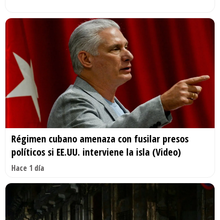
Régimen cubano amenaza con fusilar presos
políticos si EE.UU. interviene la isla (Video)
Hace 1 día