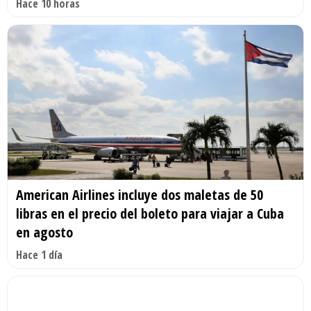
Hace 10 horas
American Airlines incluye dos maletas de 50
libras en el precio del boleto para viajar a Cuba
en agosto
Hace 1 día