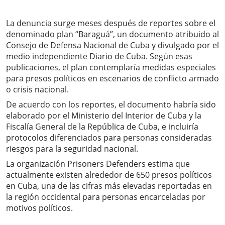
La denuncia surge meses después de reportes sobre el
denominado plan “Baraguá”, un documento atribuido al
Consejo de Defensa Nacional de Cuba y divulgado por el
medio independiente Diario de Cuba. Según esas
publicaciones, el plan contemplaría medidas especiales
para presos políticos en escenarios de conflicto armado
o crisis nacional.
De acuerdo con los reportes, el documento habría sido
elaborado por el Ministerio del Interior de Cuba y la
Fiscalía General de la República de Cuba, e incluiría
protocolos diferenciados para personas consideradas
riesgos para la seguridad nacional.
La organización Prisoners Defenders estima que
actualmente existen alrededor de 650 presos políticos
en Cuba, una de las cifras más elevadas reportadas en
la región occidental para personas encarceladas por
motivos políticos.