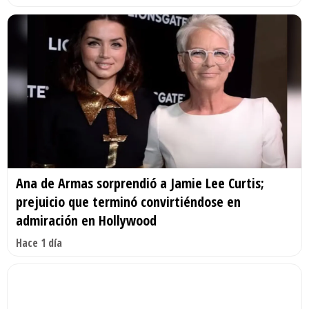
Ana de Armas sorprendió a Jamie Lee Curtis;
prejuicio que terminó convirtiéndose en
admiración en Hollywood
Hace 1 día