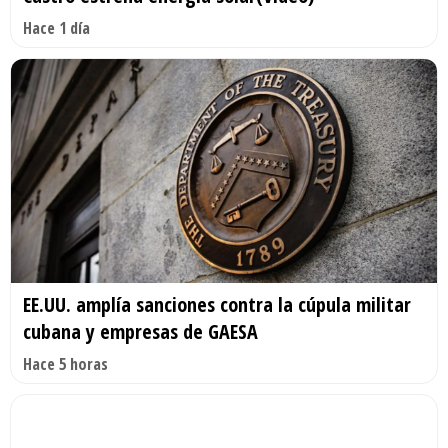
Hace 1 día
EE.UU. amplía sanciones contra la cúpula militar
cubana y empresas de GAESA
Hace 5 horas