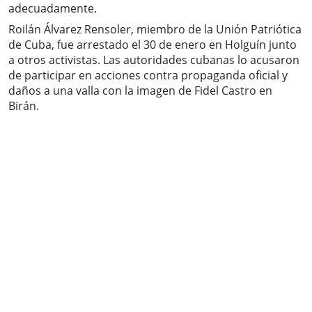
adecuadamente.
Roilán Álvarez Rensoler, miembro de la Unión Patriótica
de Cuba, fue arrestado el 30 de enero en Holguín junto
a otros activistas. Las autoridades cubanas lo acusaron
de participar en acciones contra propaganda oficial y
daños a una valla con la imagen de Fidel Castro en
Birán.