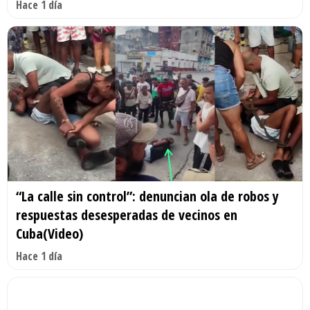
Hace 1 día
“La calle sin control”: denuncian ola de robos y
respuestas desesperadas de vecinos en
Cuba(Video)
Hace 1 día