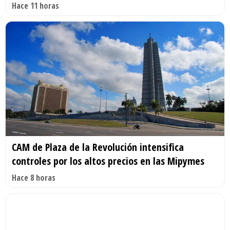
Hace 11 horas
CAM de Plaza de la Revolución intensifica
controles por los altos precios en las Mipymes
Hace 8 horas