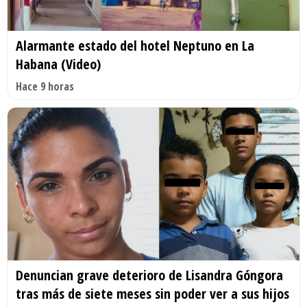
Alarmante estado del hotel Neptuno en La
Habana (Video)
Hace 9 horas
Denuncian grave deterioro de Lisandra Góngora
tras más de siete meses sin poder ver a sus hijos