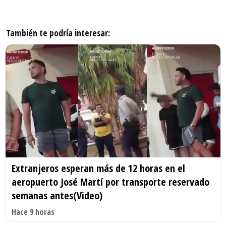
También te podría interesar:
Extranjeros esperan más de 12 horas en el
aeropuerto José Martí por transporte reservado
semanas antes(Video)
Hace 9 horas