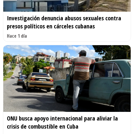
Investigación denuncia abusos sexuales contra
presos políticos en cárceles cubanas
Hace 1 día
ONU busca apoyo internacional para aliviar la
crisis de combustible en Cuba