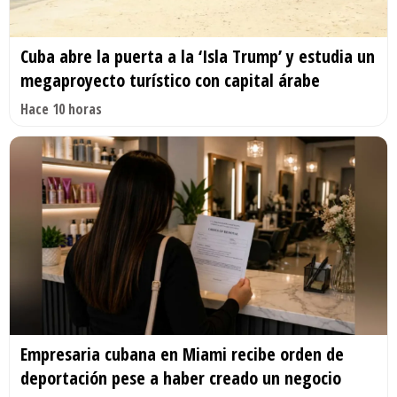
Cuba abre la puerta a la ‘Isla Trump’ y estudia un
megaproyecto turístico con capital árabe
Hace 10 horas
Empresaria cubana en Miami recibe orden de
deportación pese a haber creado un negocio