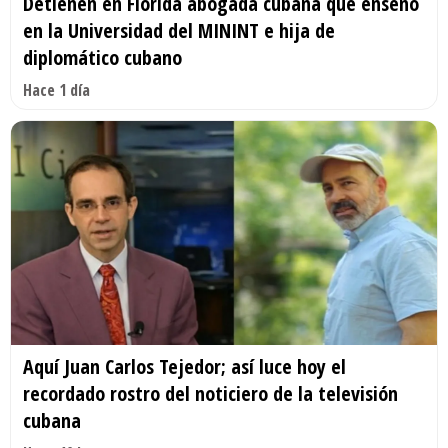
Detienen en Florida abogada cubana que enseñó
en la Universidad del MININT e hija de
diplomático cubano
Hace 1 día
Aquí Juan Carlos Tejedor; así luce hoy el
recordado rostro del noticiero de la televisión
cubana