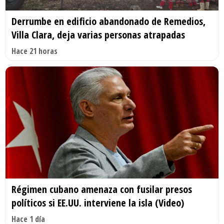
Derrumbe en edificio abandonado de Remedios,
Villa Clara, deja varias personas atrapadas
Hace 21 horas
Régimen cubano amenaza con fusilar presos
políticos si EE.UU. interviene la isla (Video)
Hace 1 día