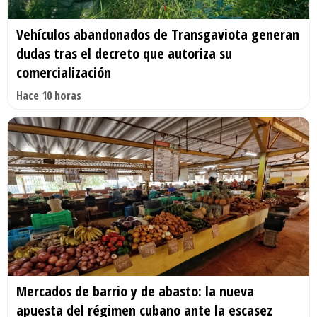
Vehículos abandonados de Transgaviota generan
dudas tras el decreto que autoriza su
comercialización
Hace 10 horas
Mercados de barrio y de abasto: la nueva
apuesta del régimen cubano ante la escasez