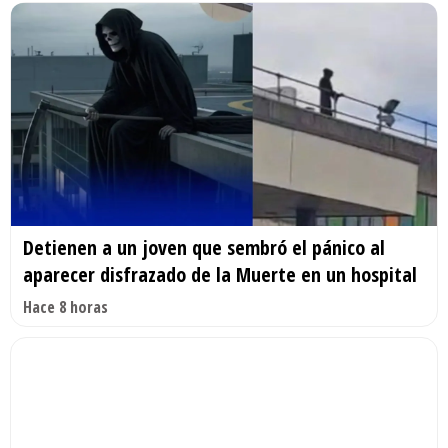
Detienen a un joven que sembró el pánico al
aparecer disfrazado de la Muerte en un hospital
Hace 8 horas