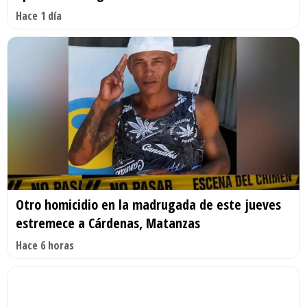
Hace 1 día
Otro homicidio en la madrugada de este jueves
estremece a Cárdenas, Matanzas
Hace 6 horas