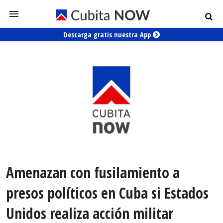
Descarga gratis nuestra App
Amenazan con fusilamiento a
presos políticos en Cuba si Estados
Unidos realiza acción militar