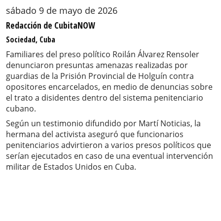
sábado 9 de mayo de 2026
Redacción de CubitaNOW
Sociedad, Cuba
Familiares del preso político Roilán Álvarez Rensoler
denunciaron presuntas amenazas realizadas por
guardias de la Prisión Provincial de Holguín contra
opositores encarcelados, en medio de denuncias sobre
el trato a disidentes dentro del sistema penitenciario
cubano.
Según un testimonio difundido por Martí Noticias, la
hermana del activista aseguró que funcionarios
penitenciarios advirtieron a varios presos políticos que
serían ejecutados en caso de una eventual intervención
militar de Estados Unidos en Cuba.