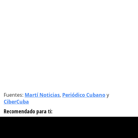
Fuentes:
Martí Noticias
,
Periódico Cubano
y
CiberCuba
Recomendado para ti: