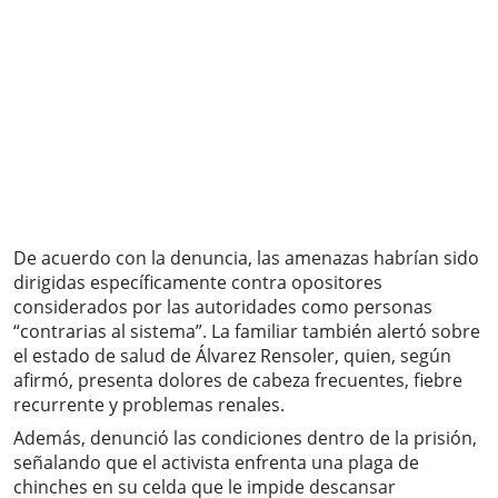
De acuerdo con la denuncia, las amenazas habrían sido
dirigidas específicamente contra opositores
considerados por las autoridades como personas
“contrarias al sistema”. La familiar también alertó sobre
el estado de salud de Álvarez Rensoler, quien, según
afirmó, presenta dolores de cabeza frecuentes, fiebre
recurrente y problemas renales.
Además, denunció las condiciones dentro de la prisión,
señalando que el activista enfrenta una plaga de
chinches en su celda que le impide descansar