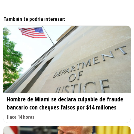
También te podría interesar:
Hombre de Miami se declara culpable de fraude
bancario con cheques falsos por $14 millones
Hace 14 horas