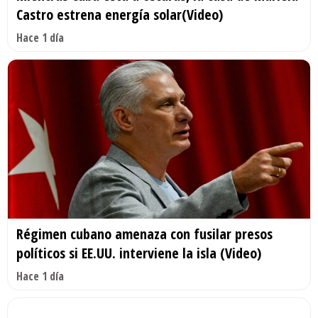
Castro estrena energía solar(Video)
Hace 1 día
Régimen cubano amenaza con fusilar presos
políticos si EE.UU. interviene la isla (Video)
Hace 1 día