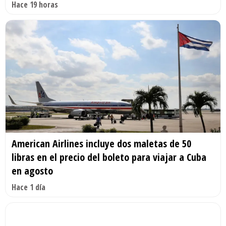
Hace 19 horas
American Airlines incluye dos maletas de 50
libras en el precio del boleto para viajar a Cuba
en agosto
Hace 1 día