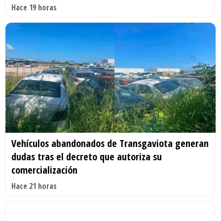
Hace 19 horas
Vehículos abandonados de Transgaviota generan
dudas tras el decreto que autoriza su
comercialización
Hace 21 horas