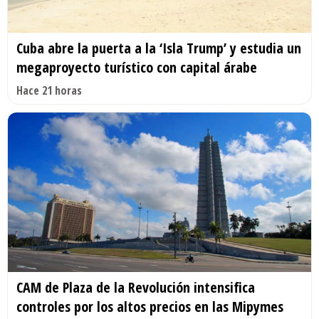
Cuba abre la puerta a la ‘Isla Trump’ y estudia un
megaproyecto turístico con capital árabe
Hace 21 horas
CAM de Plaza de la Revolución intensifica
controles por los altos precios en las Mipymes