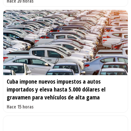
Hace 20 horas
Cuba impone nuevos impuestos a autos
importados y eleva hasta 5.000 dólares el
gravamen para vehículos de alta gama
Hace 15 horas