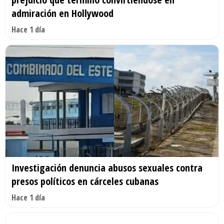
admiración en Hollywood
Hace 1 día
Investigación denuncia abusos sexuales contra
presos políticos en cárceles cubanas
Hace 1 día