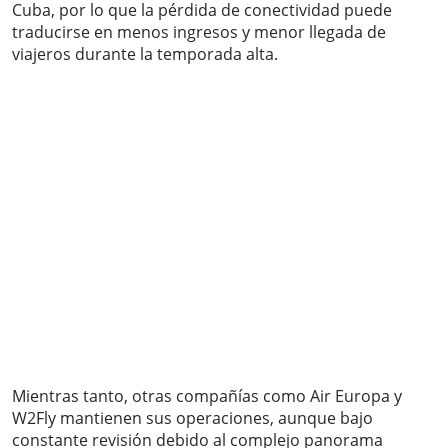
Cuba, por lo que la pérdida de conectividad puede
traducirse en menos ingresos y menor llegada de
viajeros durante la temporada alta.
Mientras tanto, otras compañías como Air Europa y
W2Fly mantienen sus operaciones, aunque bajo
constante revisión debido al complejo panorama