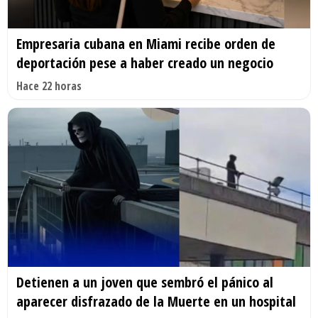
Empresaria cubana en Miami recibe orden de
deportación pese a haber creado un negocio
Hace 22 horas
Detienen a un joven que sembró el pánico al
aparecer disfrazado de la Muerte en un hospital