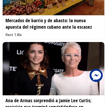
Mercados de barrio y de abasto: la nueva
apuesta del régimen cubano ante la escasez
Hace 1 día
Ana de Armas sorprendió a Jamie Lee Curtis;
prejuicio que terminó convirtiéndose en