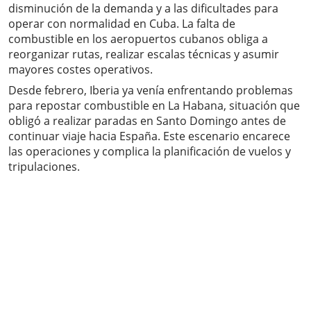
disminución de la demanda y a las dificultades para
operar con normalidad en Cuba. La falta de
combustible en los aeropuertos cubanos obliga a
reorganizar rutas, realizar escalas técnicas y asumir
mayores costes operativos.
Desde febrero, Iberia ya venía enfrentando problemas
para repostar combustible en La Habana, situación que
obligó a realizar paradas en Santo Domingo antes de
continuar viaje hacia España. Este escenario encarece
las operaciones y complica la planificación de vuelos y
tripulaciones.