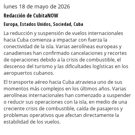
lunes 18 de mayo de 2026
Redacción de CubitaNOW
Europa, Estados Unidos, Sociedad, Cuba
La reducción y suspensión de vuelos internacionales
hacia Cuba comienza a impactar con fuerza la
conectividad de la isla. Varias aerolíneas europeas y
canadienses han confirmado cancelaciones y recortes
de operaciones debido a la crisis de combustible, el
descenso del turismo y las dificultades logísticas en los
aeropuertos cubanos.
El transporte aéreo hacia Cuba atraviesa uno de sus
momentos más complejos en los últimos años. Varias
aerolíneas internacionales han comenzado a suspender
o reducir sus operaciones con la isla, en medio de una
creciente crisis de combustible, caída de pasajeros y
problemas operativos que afectan directamente la
estabilidad de los vuelos.