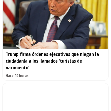
Trump firma órdenes ejecutivas que niegan la
ciudadanía a los llamados 'turistas de
nacimiento'
Hace 10 horas