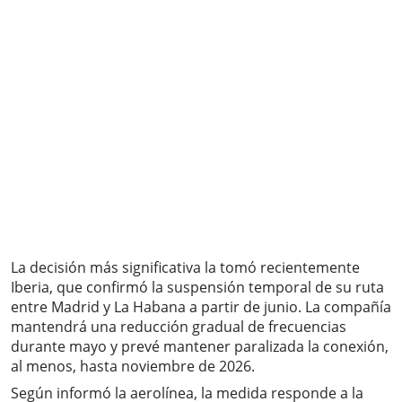
La decisión más significativa la tomó recientemente
Iberia, que confirmó la suspensión temporal de su ruta
entre Madrid y La Habana a partir de junio. La compañía
mantendrá una reducción gradual de frecuencias
durante mayo y prevé mantener paralizada la conexión,
al menos, hasta noviembre de 2026.
Según informó la aerolínea, la medida responde a la