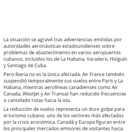
La situación se agravó tras advertencias emitidas por
autoridades aeronáuticas estadounidenses sobre
problemas de abastecimiento en varios aeropuertos
cubanos, incluidos los de La Habana, Varadero, Holguín
y Santiago de Cuba.
Pero Iberia no es la única afectada. Air France también
suspendió temporalmente sus vuelos entre París y La
Habana, mientras aerolíneas canadienses como Air
Canada, WestJet y Air Transat han reducido frecuencias
o cancelado rutas hacia la isla.
La reducción de vuelos representa un duro golpe para
el turismo cubano, uno de los sectores más afectados
por la crisis económica. Canadá y Europa figuran entre
los principales mercados emisores de visitantes hacia