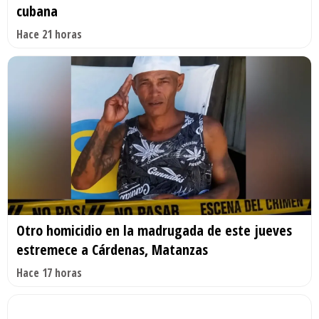
cubana
Hace 21 horas
Otro homicidio en la madrugada de este jueves
estremece a Cárdenas, Matanzas
Hace 17 horas