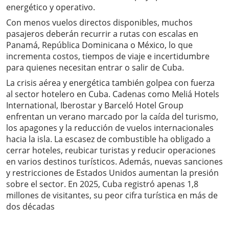
energético y operativo.
Con menos vuelos directos disponibles, muchos
pasajeros deberán recurrir a rutas con escalas en
Panamá, República Dominicana o México, lo que
incrementa costos, tiempos de viaje e incertidumbre
para quienes necesitan entrar o salir de Cuba.
La crisis aérea y energética también golpea con fuerza
al sector hotelero en Cuba. Cadenas como Meliá Hotels
International, Iberostar y Barceló Hotel Group
enfrentan un verano marcado por la caída del turismo,
los apagones y la reducción de vuelos internacionales
hacia la isla. La escasez de combustible ha obligado a
cerrar hoteles, reubicar turistas y reducir operaciones
en varios destinos turísticos. Además, nuevas sanciones
y restricciones de Estados Unidos aumentan la presión
sobre el sector. En 2025, Cuba registró apenas 1,8
millones de visitantes, su peor cifra turística en más de
dos décadas