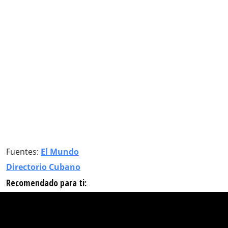
Fuentes:
El Mundo
Directorio Cubano
Recomendado para ti: