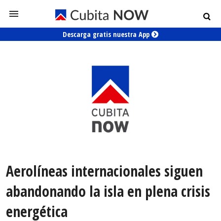
Descarga gratis nuestra App
Aerolíneas internacionales siguen
abandonando la isla en plena crisis
energética