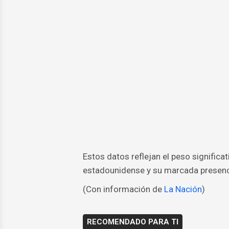
Estos datos reflejan el peso significa
estadounidense y su marcada presencia
(Con información de
La Nación
)
RECOMENDADO PARA TI