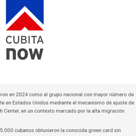
ron en 2024 como el grupo nacional con mayor número de
te en Estados Unidos mediante el mecanismo de ajuste de
 Center, en un contexto marcado por la alta migración
5.000 cubanos obtuvieron la conocida green card sin