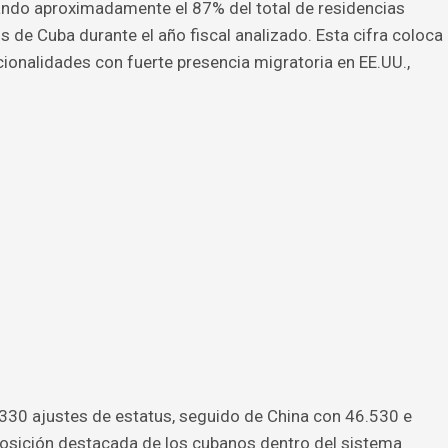
tando aproximadamente el 87% del total de residencias
de Cuba durante el año fiscal analizado. Esta cifra coloca
ionalidades con fuerte presencia migratoria en EE.UU.,
330 ajustes de estatus, seguido de China con 46.530 e
 posición destacada de los cubanos dentro del sistema