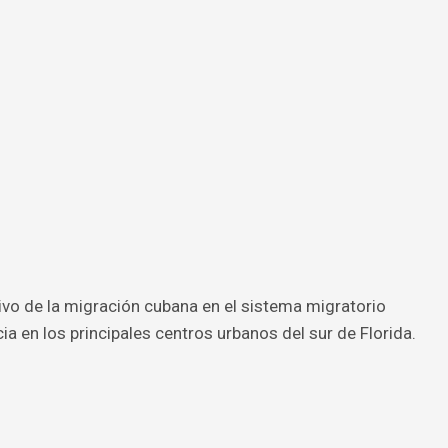
tivo de la migración cubana en el sistema migratorio
 en los principales centros urbanos del sur de Florida.