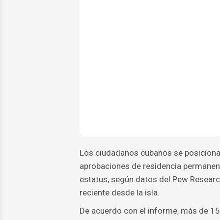
Los ciudadanos cubanos se posiciona
aprobaciones de residencia permanen
estatus, según datos del Pew Research
reciente desde la isla.
De acuerdo con el informe, más de 15