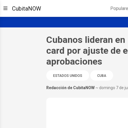
CubitaNOW
Popular
Cubanos lideran en 
card por ajuste de 
aprobaciones
ESTADOS UNIDOS
CUBA
Redacción de CubitaNOW
~ domingo 7 de ju