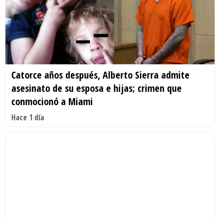
Catorce años después, Alberto Sierra admite
asesinato de su esposa e hijas; crimen que
conmocionó a Miami
Hace 1 día