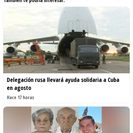
También te podría interesar:
Delegación rusa llevará ayuda solidaria a Cuba
en agosto
Hace 17 horas