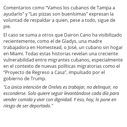
Comentarios como “Vamos los cubanos de Tampa a
ayudarlo” y “Las pizzas son buenísimas” expresan la
voluntad de respaldar a quien, pese a todo, sigue de
pie.
El caso se suma a otros que Dairon Cano ha visibilizado
recientemente, como el de Gladys, una madre
trabajadora en Homestead, o José, un cubano sin hogar
en Miami. Todas estas historias revelan una creciente
vulnerabilidad entre migrantes cubanos, especialmente
en el contexto de nuevas políticas migratorias como el
“Proyecto de Regreso a Casa”, impulsado por el
gobierno de Trump.
"La única intención de Orelvis es trabajar, no delinquir, no
esconderse. Solo quiere seguir levantándose cada día para
vender comida y vivir con dignidad. Y eso, hoy, lo pone en
riesgo de ser deportado."