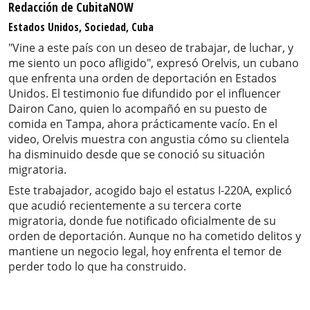
Redacción de CubitaNOW
Estados Unidos, Sociedad, Cuba
"Vine a este país con un deseo de trabajar, de luchar, y
me siento un poco afligido", expresó Orelvis, un cubano
que enfrenta una orden de deportación en Estados
Unidos. El testimonio fue difundido por el influencer
Dairon Cano, quien lo acompañó en su puesto de
comida en Tampa, ahora prácticamente vacío. En el
video, Orelvis muestra con angustia cómo su clientela
ha disminuido desde que se conoció su situación
migratoria.
Este trabajador, acogido bajo el estatus I-220A, explicó
que acudió recientemente a su tercera corte
migratoria, donde fue notificado oficialmente de su
orden de deportación. Aunque no ha cometido delitos y
mantiene un negocio legal, hoy enfrenta el temor de
perder todo lo que ha construido.