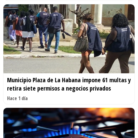
Municipio Plaza de La Habana impone 61 multas y
retira siete permisos a negocios privados
Hace 1 día