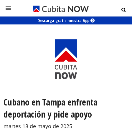
Descarga gratis nuestra App
Cubano en Tampa enfrenta
deportación y pide apoyo
martes 13 de mayo de 2025