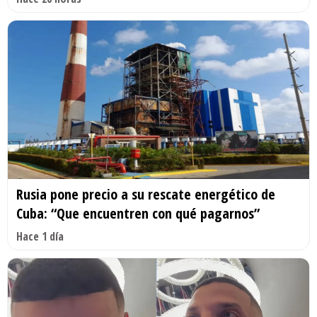
Rusia pone precio a su rescate energético de
Cuba: “Que encuentren con qué pagarnos”
Hace 1 día