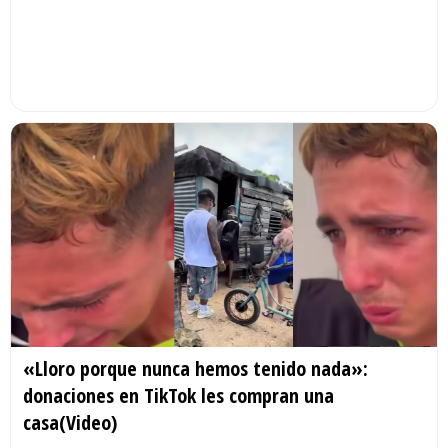
«Lloro porque nunca hemos tenido nada»:
donaciones en TikTok les compran una
casa(Video)