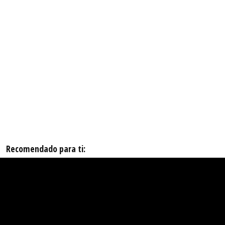
Recomendado para ti: