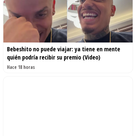
Bebeshito no puede viajar: ya tiene en mente
quién podría recibir su premio (Video)
Hace 18 horas