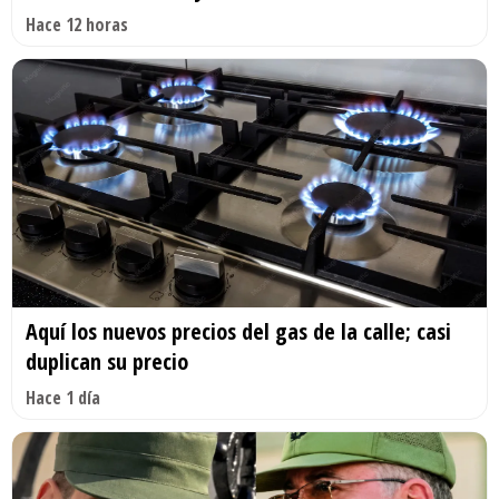
Hace 12 horas
Aquí los nuevos precios del gas de la calle; casi
duplican su precio
Hace 1 día