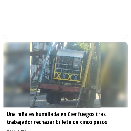
Una niña es humillada en Cienfuegos tras
trabajador rechazar billete de cinco pesos