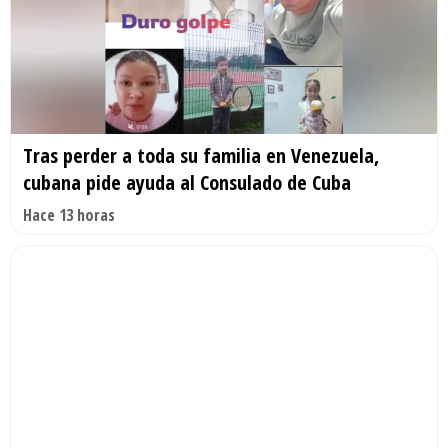
Tras perder a toda su familia en Venezuela,
cubana pide ayuda al Consulado de Cuba
Hace 13 horas