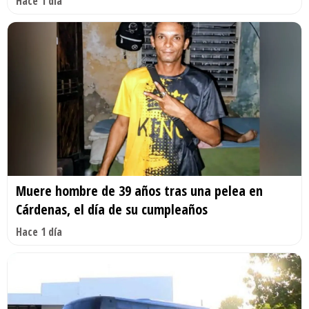
Hace 1 día
Muere hombre de 39 años tras una pelea en
Cárdenas, el día de su cumpleaños
Hace 1 día