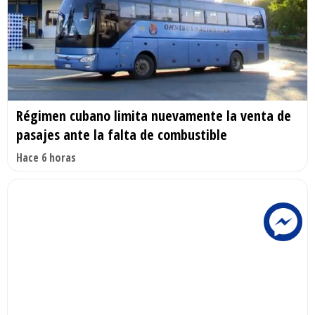
Régimen cubano limita nuevamente la venta de
pasajes ante la falta de combustible
Hace 6 horas