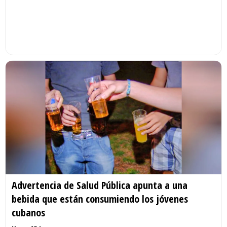
Advertencia de Salud Pública apunta a una
bebida que están consumiendo los jóvenes
cubanos