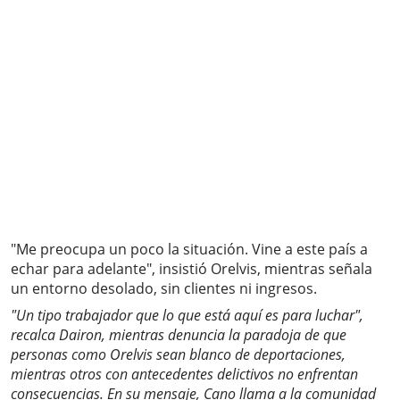
"Me preocupa un poco la situación. Vine a este país a
echar para adelante", insistió Orelvis, mientras señala
un entorno desolado, sin clientes ni ingresos.
"Un tipo trabajador que lo que está aquí es para luchar",
recalca Dairon, mientras denuncia la paradoja de que
personas como Orelvis sean blanco de deportaciones,
mientras otros con antecedentes delictivos no enfrentan
consecuencias. En su mensaje, Cano llama a la comunidad