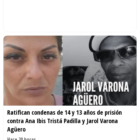
Ratifican condenas de 14 y 13 años de prisión
contra Ana Ibis Tristá Padilla y Jarol Varona
Agüero
Hace 20 horas