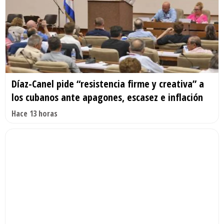
Díaz-Canel pide “resistencia firme y creativa” a
los cubanos ante apagones, escasez e inflación
Hace 13 horas