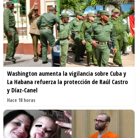
Washington aumenta la vigilancia sobre Cuba y
La Habana refuerza la protección de Raúl Castro
y Díaz-Canel
Hace 18 horas