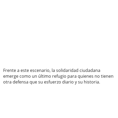
Frente a este escenario, la solidaridad ciudadana
emerge como un último refugio para quienes no tienen
otra defensa que su esfuerzo diario y su historia.