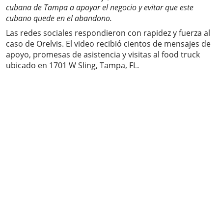
cubana de Tampa a apoyar el negocio y evitar que este
cubano quede en el abandono.
Las redes sociales respondieron con rapidez y fuerza al
caso de Orelvis. El video recibió cientos de mensajes de
apoyo, promesas de asistencia y visitas al food truck
ubicado en 1701 W Sling, Tampa, FL.