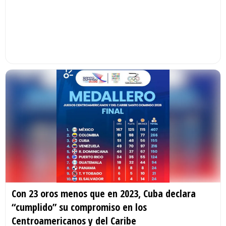
Con 23 oros menos que en 2023, Cuba declara
“cumplido” su compromiso en los
Centroamericanos y del Caribe