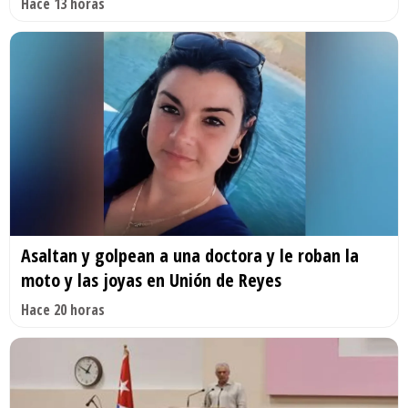
Hace 13 horas
Asaltan y golpean a una doctora y le roban la
moto y las joyas en Unión de Reyes
Hace 20 horas