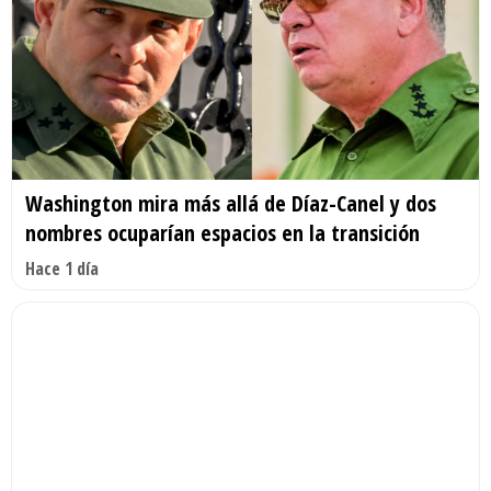
Washington mira más allá de Díaz-Canel y dos
nombres ocuparían espacios en la transición
Hace 1 día