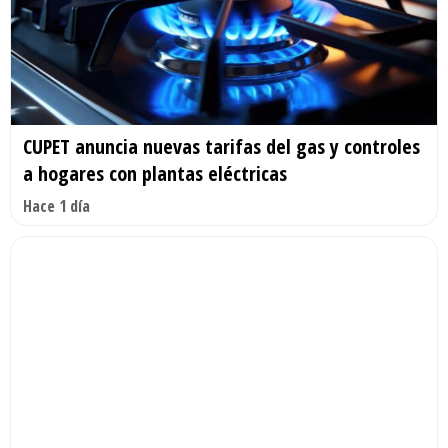
CUPET anuncia nuevas tarifas del gas y controles
a hogares con plantas eléctricas
Hace 1 día