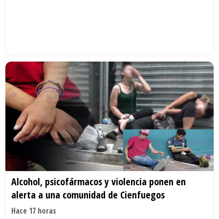
Alcohol, psicofármacos y violencia ponen en
alerta a una comunidad de Cienfuegos
Hace 17 horas