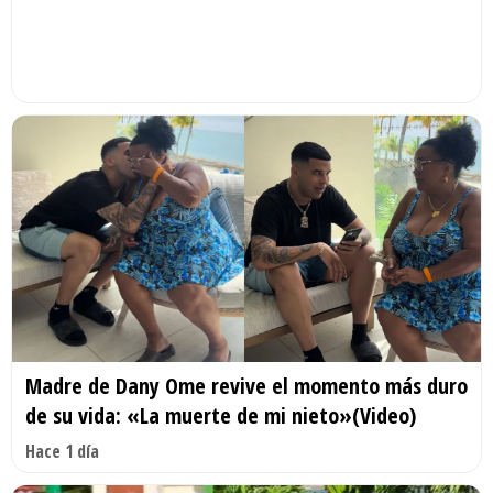
Madre de Dany Ome revive el momento más duro
de su vida: «La muerte de mi nieto»(Video)
Hace 1 día