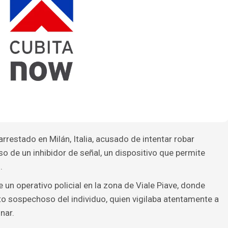
restado en Milán, Italia, acusado de intentar robar
o de un inhibidor de señal, un dispositivo que permite
.
 un operativo policial en la zona de Viale Piave, donde
 sospechoso del individuo, quien vigilaba atentamente a
nar.