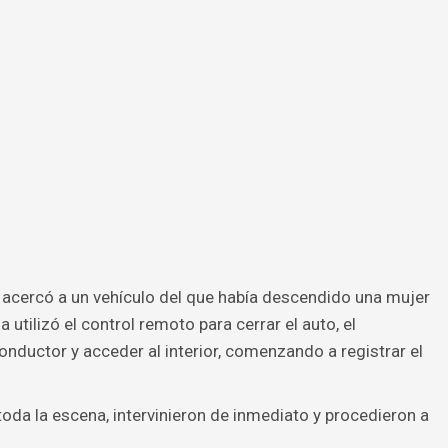
e acercó a un vehículo del que había descendido una mujer
utilizó el control remoto para cerrar el auto, el
onductor y acceder al interior, comenzando a registrar el
oda la escena, intervinieron de inmediato y procedieron a