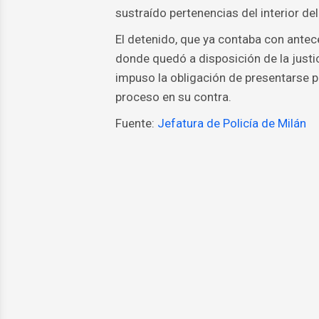
sustraído pertenencias del interior del 
El detenido, que ya contaba con antec
donde quedó a disposición de la justici
impuso la obligación de presentarse p
proceso en su contra.
Fuente:
Jefatura de Policía de Milán