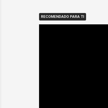
RECOMENDADO PARA TI