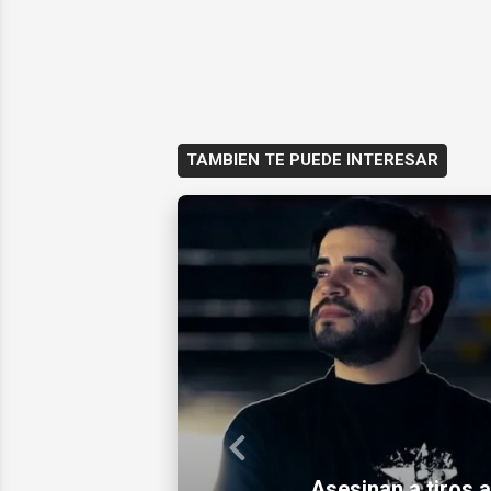
TAMBIEN TE PUEDE INTERESAR
Previous
Hombre de Miam