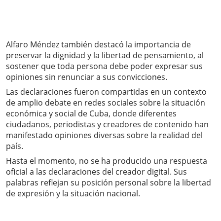
Alfaro Méndez también destacó la importancia de
preservar la dignidad y la libertad de pensamiento, al
sostener que toda persona debe poder expresar sus
opiniones sin renunciar a sus convicciones.
Las declaraciones fueron compartidas en un contexto
de amplio debate en redes sociales sobre la situación
económica y social de Cuba, donde diferentes
ciudadanos, periodistas y creadores de contenido han
manifestado opiniones diversas sobre la realidad del
país.
Hasta el momento, no se ha producido una respuesta
oficial a las declaraciones del creador digital. Sus
palabras reflejan su posición personal sobre la libertad
de expresión y la situación nacional.