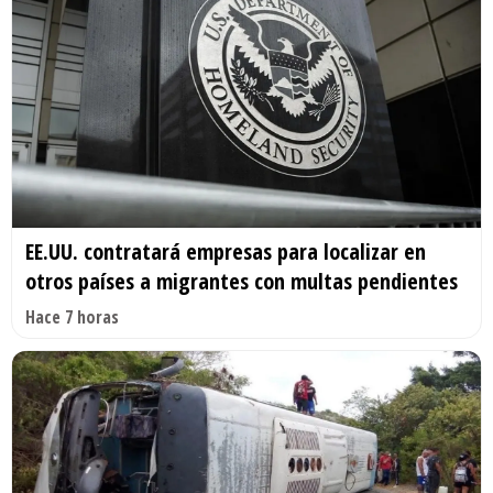
EE.UU. contratará empresas para localizar en
otros países a migrantes con multas pendientes
Hace 7 horas