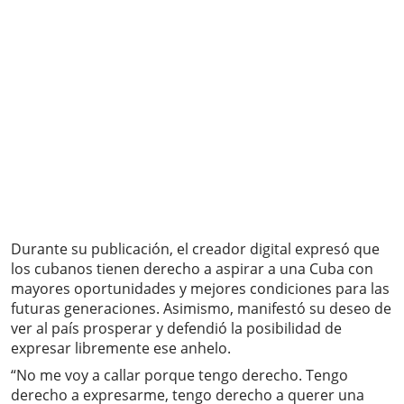
Durante su publicación, el creador digital expresó que
los cubanos tienen derecho a aspirar a una Cuba con
mayores oportunidades y mejores condiciones para las
futuras generaciones. Asimismo, manifestó su deseo de
ver al país prosperar y defendió la posibilidad de
expresar libremente ese anhelo.
“No me voy a callar porque tengo derecho. Tengo
derecho a expresarme, tengo derecho a querer una