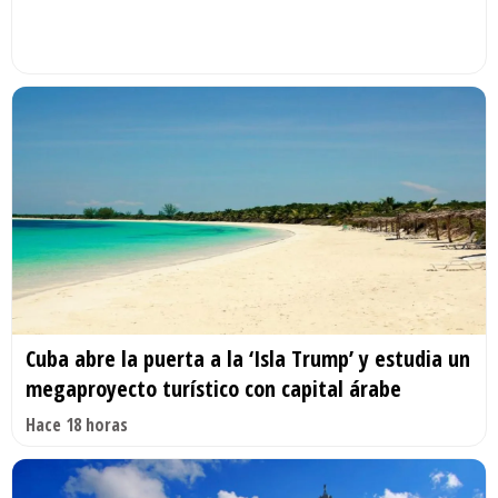
Cuba abre la puerta a la ‘Isla Trump’ y estudia un
megaproyecto turístico con capital árabe
Hace 18 horas