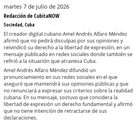
martes 7 de julio de 2026
Redacción de CubitaNOW
Sociedad, Cuba
El creador digital cubano Amel Andrés Alfaro Méndez
afirmó que no pedirá disculpas por sus opiniones y
reivindicó su derecho a la libertad de expresión, en un
mensaje publicado en redes sociales donde también se
refirió a la situación que atraviesa Cuba.
Amel Andrés Alfaro Méndez difundió un
pronunciamiento en sus redes sociales en el que
aseguró que mantendrá sus opiniones públicas y que
no renunciará a expresar sus criterios sobre la realidad
cubana. En su mensaje, sostuvo que considera la
libertad de expresión un derecho fundamental y afirmó
que no tiene intención de retractarse de sus
declaraciones.