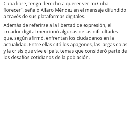
Cuba libre, tengo derecho a querer ver mi Cuba
florecer”, señaló Alfaro Méndez en el mensaje difundido
a través de sus plataformas digitales.
Además de referirse a la libertad de expresión, el
creador digital mencionó algunas de las dificultades
que, según afirmó, enfrentan los ciudadanos en la
actualidad. Entre ellas citó los apagones, las largas colas
y la crisis que vive el país, temas que consideró parte de
los desafíos cotidianos de la población.