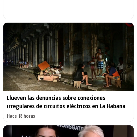
Llueven las denuncias sobre conexiones
irregulares de circuitos eléctricos en La Habana
Hace 18 horas