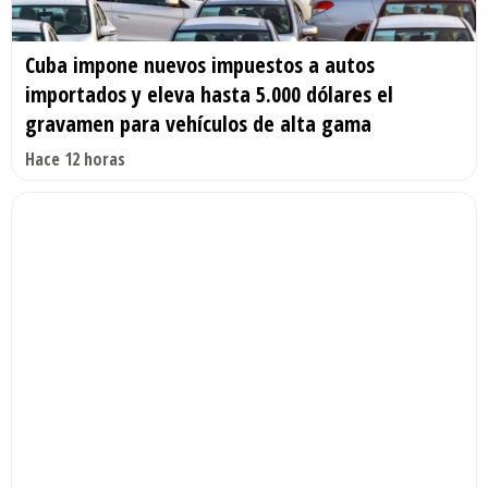
Cuba impone nuevos impuestos a autos
importados y eleva hasta 5.000 dólares el
gravamen para vehículos de alta gama
Hace 12 horas