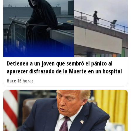
Detienen a un joven que sembró el pánico al
aparecer disfrazado de la Muerte en un hospital
Hace 16 horas