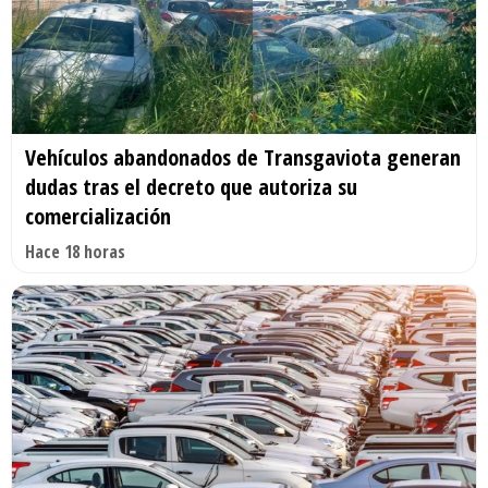
Vehículos abandonados de Transgaviota generan
dudas tras el decreto que autoriza su
comercialización
Hace 18 horas