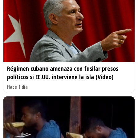
Régimen cubano amenaza con fusilar presos
políticos si EE.UU. interviene la isla (Video)
Hace 1 día