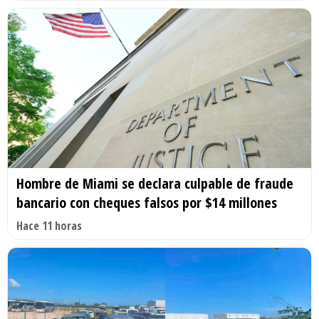
Hombre de Miami se declara culpable de fraude
bancario con cheques falsos por $14 millones
Hace 11 horas