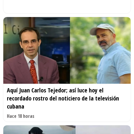
Aquí Juan Carlos Tejedor; así luce hoy el
recordado rostro del noticiero de la televisión
cubana
Hace 18 horas