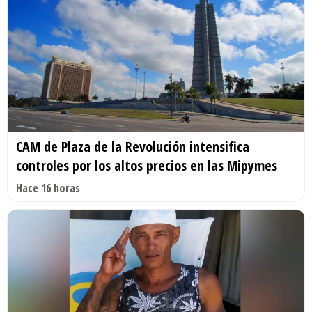
CAM de Plaza de la Revolución intensifica
controles por los altos precios en las Mipymes
Hace 16 horas