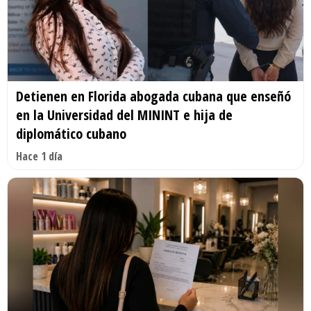
Detienen en Florida abogada cubana que enseñó
en la Universidad del MININT e hija de
diplomático cubano
Hace 1 día