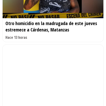
Otro homicidio en la madrugada de este jueves
estremece a Cárdenas, Matanzas
Hace 13 horas