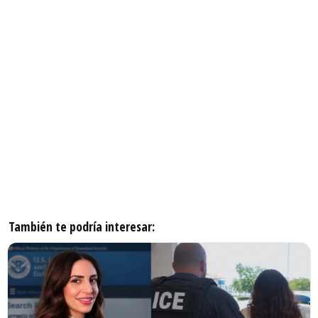
También te podría interesar: