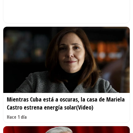
Mientras Cuba está a oscuras, la casa de Mariela
Castro estrena energía solar(Video)
Hace 1 día