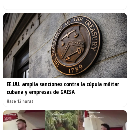
EE.UU. amplía sanciones contra la cúpula militar
cubana y empresas de GAESA
Hace 13 horas