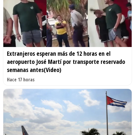
Extranjeros esperan más de 12 horas en el
aeropuerto José Martí por transporte reservado
semanas antes(Video)
Hace 17 horas