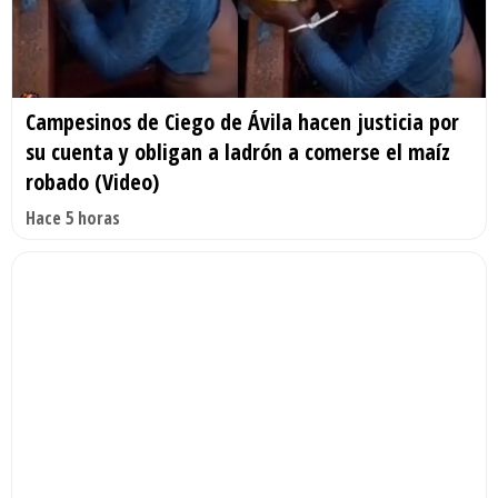
Campesinos de Ciego de Ávila hacen justicia por
su cuenta y obligan a ladrón a comerse el maíz
robado (Video)
Hace 5 horas