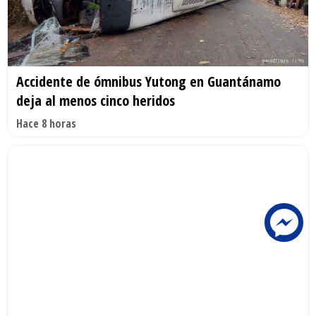
Accidente de ómnibus Yutong en Guantánamo
deja al menos cinco heridos
Hace 8 horas