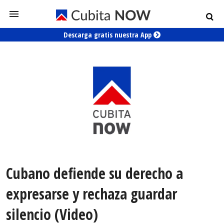
Descarga gratis nuestra App
Cubano defiende su derecho a
expresarse y rechaza guardar
silencio (Video)