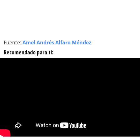
Fuente:
Amel Andrés Alfaro Méndez
Recomendado para ti: