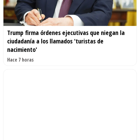
Trump firma órdenes ejecutivas que niegan la
ciudadanía a los llamados 'turistas de
nacimiento'
Hace 7 horas