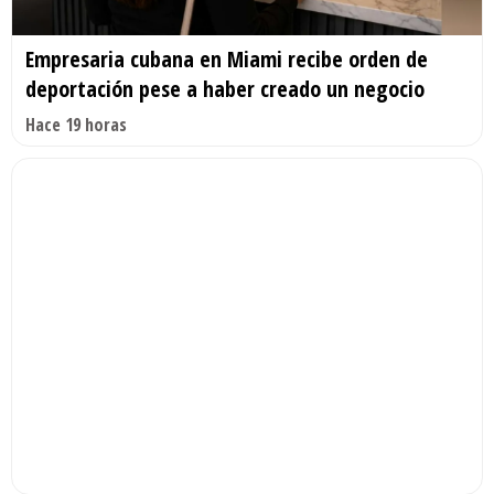
Empresaria cubana en Miami recibe orden de
deportación pese a haber creado un negocio
Hace 19 horas