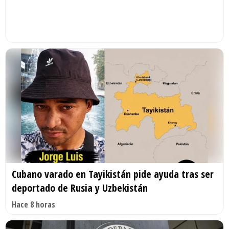
Cubano varado en Tayikistán pide ayuda tras ser
deportado de Rusia y Uzbekistán
Hace 8 horas