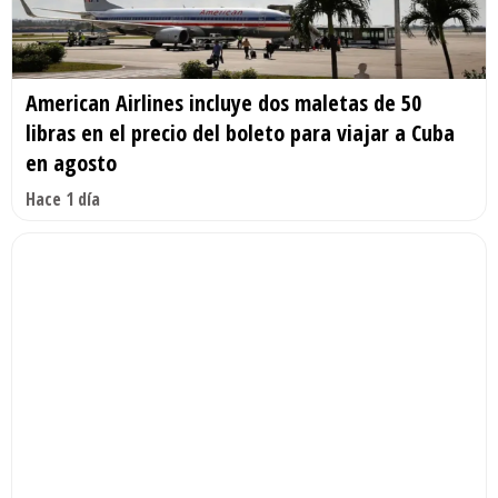
American Airlines incluye dos maletas de 50
libras en el precio del boleto para viajar a Cuba
en agosto
Hace 1 día