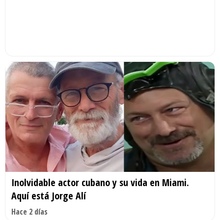
Inolvidable actor cubano y su vida en Miami.
Aquí está Jorge Alí
Hace 2 días