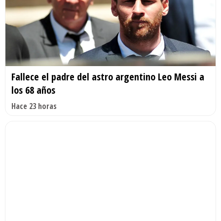
Fallece el padre del astro argentino Leo Messi a
los 68 años
Hace 23 horas