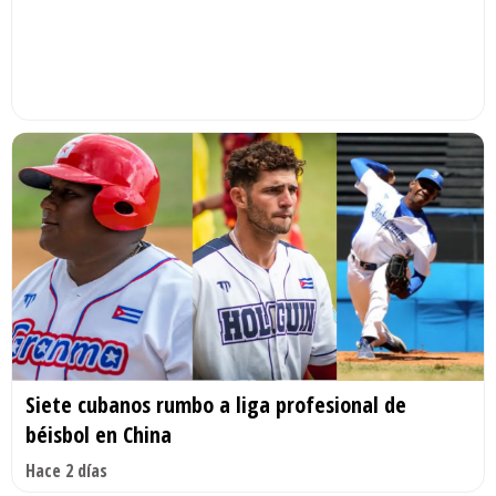
Siete cubanos rumbo a liga profesional de
béisbol en China
Hace 2 días