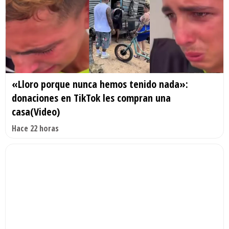
«Lloro porque nunca hemos tenido nada»:
donaciones en TikTok les compran una
casa(Video)
Hace 22 horas