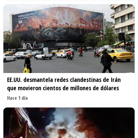
EE.UU. desmantela redes clandestinas de Irán
que movieron cientos de millones de dólares
Hace 1 día