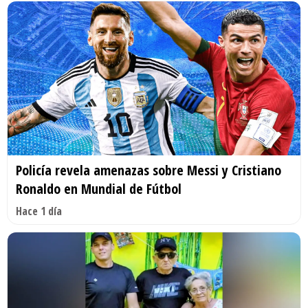
Policía revela amenazas sobre Messi y Cristiano
Ronaldo en Mundial de Fútbol
Hace 1 día