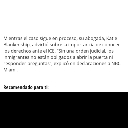
Mientras el caso sigue en proceso, su abogada, Katie
Blankenship, advirtió sobre la importancia de conocer
los derechos ante el ICE. “Sin una orden judicial, los
inmigrantes no están obligados a abrir la puerta ni
responder preguntas”, explicó en declaraciones a NBC
Miami.
Recomendado para ti: