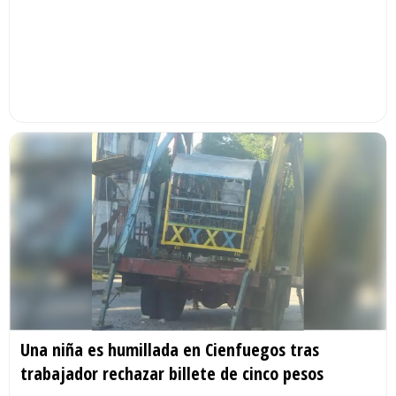
Una niña es humillada en Cienfuegos tras
trabajador rechazar billete de cinco pesos