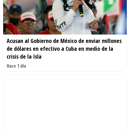
Acusan al Gobierno de México de enviar millones
de dólares en efectivo a Cuba en medio de la
crisis de la Isla
Hace 1 día