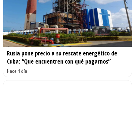
Rusia pone precio a su rescate energético de
Cuba: “Que encuentren con qué pagarnos”
Hace 1 día