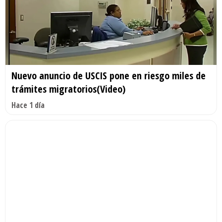
Nuevo anuncio de USCIS pone en riesgo miles de
trámites migratorios(Video)
Hace 1 día