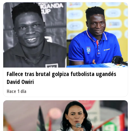
Fallece tras brutal golpiza futbolista ugandés
David Owiri
Hace 1 día