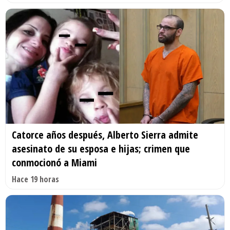
Catorce años después, Alberto Sierra admite
asesinato de su esposa e hijas; crimen que
conmocionó a Miami
Hace 19 horas