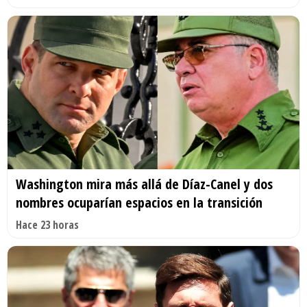
Washington mira más allá de Díaz-Canel y dos
nombres ocuparían espacios en la transición
Hace 23 horas