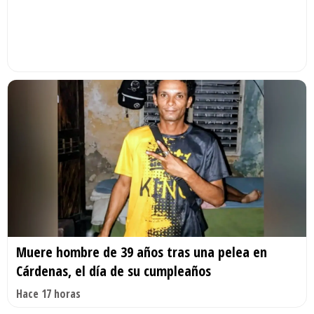
Muere hombre de 39 años tras una pelea en
Cárdenas, el día de su cumpleaños
Hace 17 horas