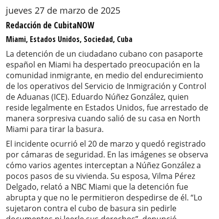
jueves 27 de marzo de 2025
Redacción de CubitaNOW
Miami, Estados Unidos, Sociedad, Cuba
La detención de un ciudadano cubano con pasaporte
español en Miami ha despertado preocupación en la
comunidad inmigrante, en medio del endurecimiento
de los operativos del Servicio de Inmigración y Control
de Aduanas (ICE). Eduardo Núñez González, quien
reside legalmente en Estados Unidos, fue arrestado de
manera sorpresiva cuando salió de su casa en North
Miami para tirar la basura.
El incidente ocurrió el 20 de marzo y quedó registrado
por cámaras de seguridad. En las imágenes se observa
cómo varios agentes interceptan a Núñez González a
pocos pasos de su vivienda. Su esposa, Vilma Pérez
Delgado, relató a NBC Miami que la detención fue
abrupta y que no le permitieron despedirse de él. “Lo
sujetaron contra el cubo de basura sin pedirle