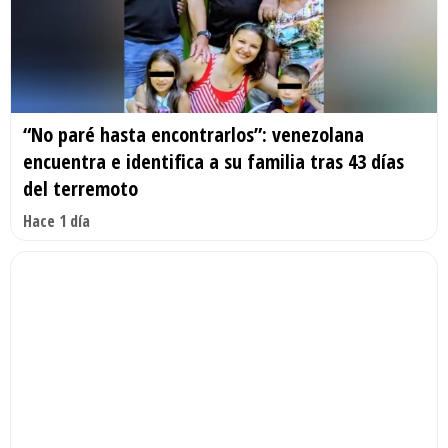
“No paré hasta encontrarlos”: venezolana
encuentra e identifica a su familia tras 43 días
del terremoto
Hace 1 día