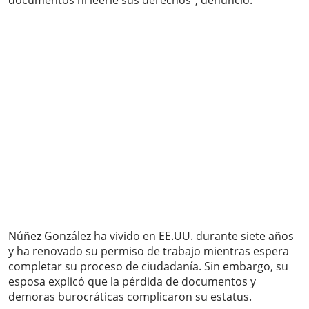
documentos ni leerle sus derechos”, denunció.
Núñez González ha vivido en EE.UU. durante siete años
y ha renovado su permiso de trabajo mientras espera
completar su proceso de ciudadanía. Sin embargo, su
esposa explicó que la pérdida de documentos y
demoras burocráticas complicaron su estatus.