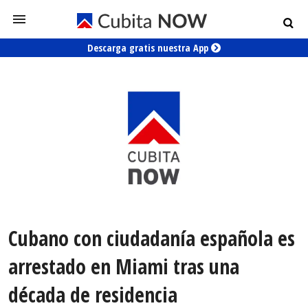
Descarga gratis nuestra App
Cubano con ciudadanía española es
arrestado en Miami tras una
década de residencia