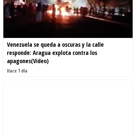
Venezuela se queda a oscuras y la calle
responde: Aragua explota contra los
apagones(Video)
Hace 1 día