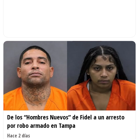
De los “Hombres Nuevos” de Fidel a un arresto
por robo armado en Tampa
Hace 2 días