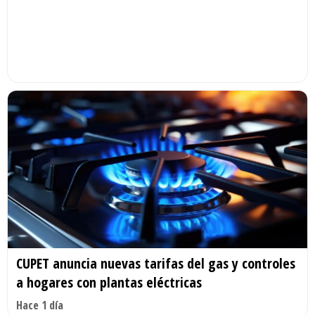
CUPET anuncia nuevas tarifas del gas y controles
a hogares con plantas eléctricas
Hace 1 día