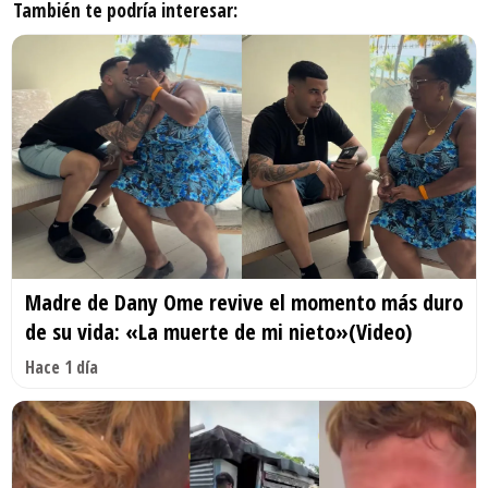
También te podría interesar:
Madre de Dany Ome revive el momento más duro
de su vida: «La muerte de mi nieto»(Video)
Hace 1 día