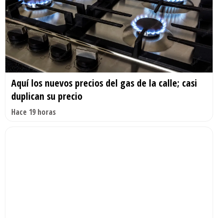
Aquí los nuevos precios del gas de la calle; casi
duplican su precio
Hace 19 horas