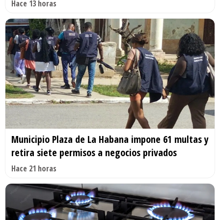
Hace 13 horas
Municipio Plaza de La Habana impone 61 multas y
retira siete permisos a negocios privados
Hace 21 horas