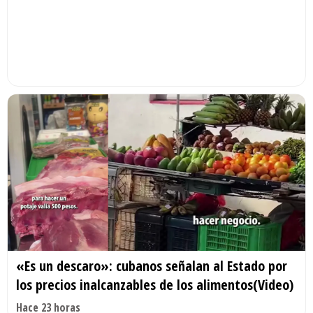
«Es un descaro»: cubanos señalan al Estado por
los precios inalcanzables de los alimentos(Video)
Hace 23 horas