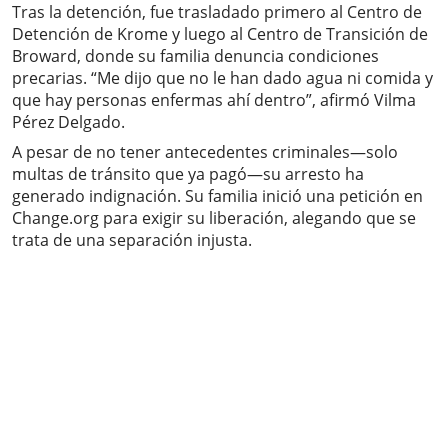
Tras la detención, fue trasladado primero al Centro de
Detención de Krome y luego al Centro de Transición de
Broward, donde su familia denuncia condiciones
precarias. “Me dijo que no le han dado agua ni comida y
que hay personas enfermas ahí dentro”, afirmó Vilma
Pérez Delgado.
A pesar de no tener antecedentes criminales—solo
multas de tránsito que ya pagó—su arresto ha
generado indignación. Su familia inició una petición en
Change.org para exigir su liberación, alegando que se
trata de una separación injusta.