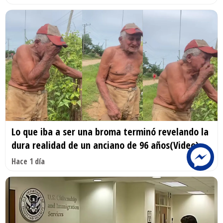
Lo que iba a ser una broma terminó revelando la
dura realidad de un anciano de 96 años(Video)
Hace 1 día