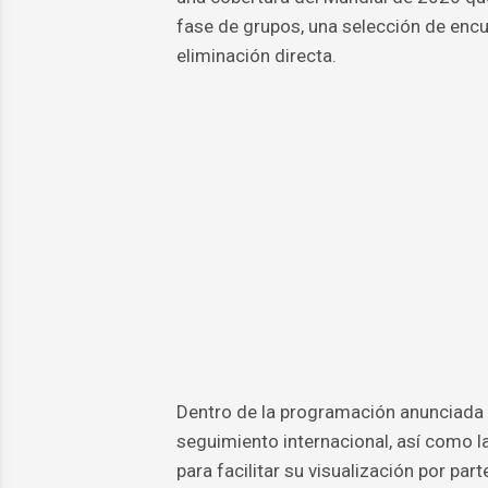
fase de grupos, una selección de enc
eliminación directa.
Dentro de la programación anunciada 
seguimiento internacional, así como l
para facilitar su visualización por par