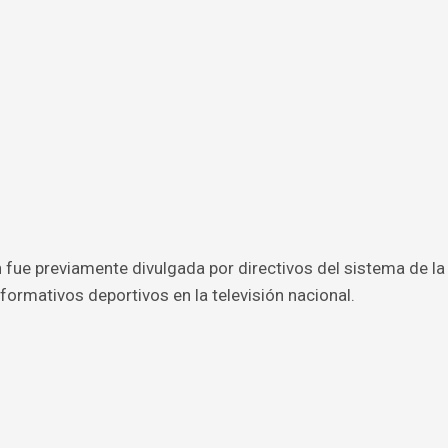
fue previamente divulgada por directivos del sistema de la
formativos deportivos en la televisión nacional.