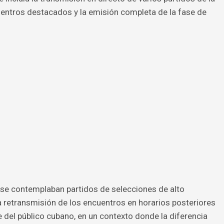
uentros destacados y la emisión completa de la fase de
se contemplaban partidos de selecciones de alto
a retransmisión de los encuentros en horarios posteriores
te del público cubano, en un contexto donde la diferencia