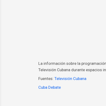
La información sobre la programación 
Televisión Cubana durante espacios in
Fuentes:
Televisión Cubana
Cuba Debate