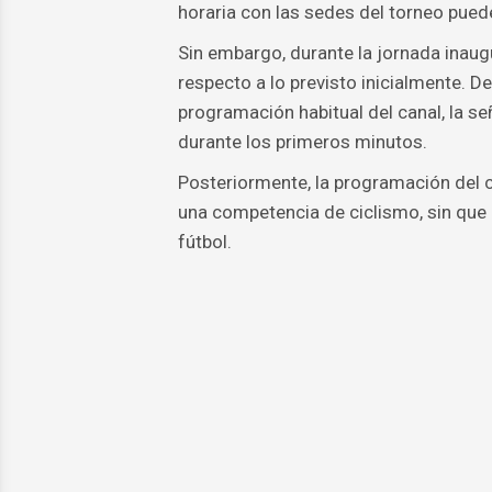
horaria con las sedes del torneo puede
Sin embargo, durante la jornada inaug
respecto a lo previsto inicialmente. D
programación habitual del canal, la se
durante los primeros minutos.
Posteriormente, la programación del c
una competencia de ciclismo, sin que 
fútbol.