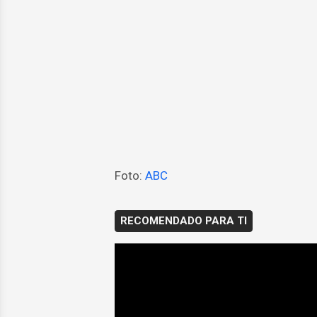
Foto:
ABC
RECOMENDADO PARA TI