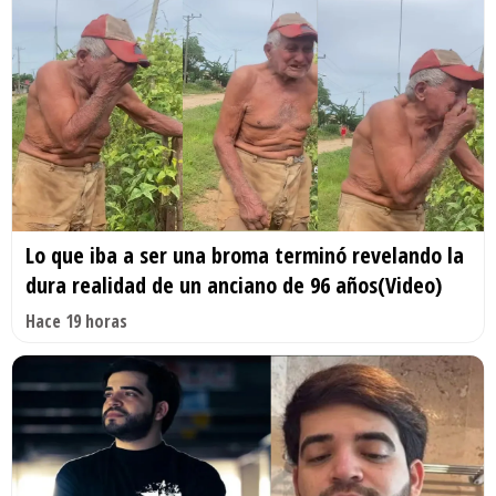
Lo que iba a ser una broma terminó revelando la
dura realidad de un anciano de 96 años(Video)
Hace 19 horas