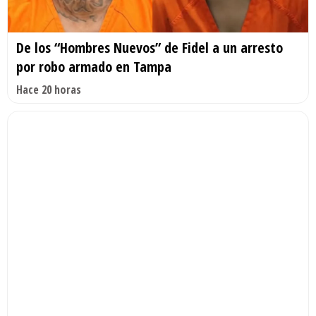
De los “Hombres Nuevos” de Fidel a un arresto
por robo armado en Tampa
Hace 20 horas