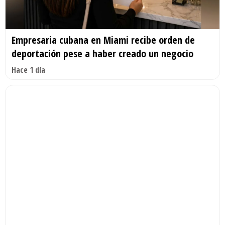
Empresaria cubana en Miami recibe orden de
deportación pese a haber creado un negocio
Hace 1 día