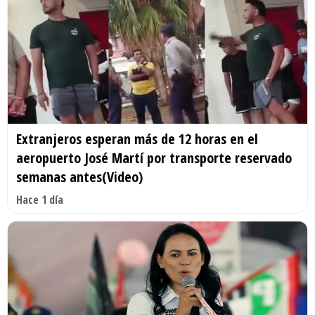
Extranjeros esperan más de 12 horas en el
aeropuerto José Martí por transporte reservado
semanas antes(Video)
Hace 1 día