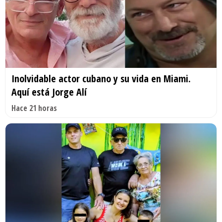
Inolvidable actor cubano y su vida en Miami.
Aquí está Jorge Alí
Hace 21 horas