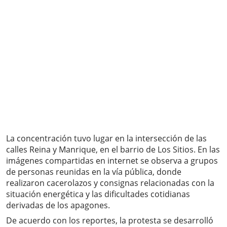
La concentración tuvo lugar en la intersección de las
calles Reina y Manrique, en el barrio de Los Sitios. En las
imágenes compartidas en internet se observa a grupos
de personas reunidas en la vía pública, donde
realizaron cacerolazos y consignas relacionadas con la
situación energética y las dificultades cotidianas
derivadas de los apagones.
De acuerdo con los reportes, la protesta se desarrolló