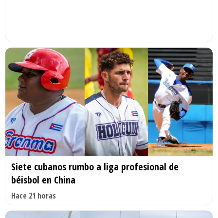
Siete cubanos rumbo a liga profesional de
béisbol en China
Hace 21 horas