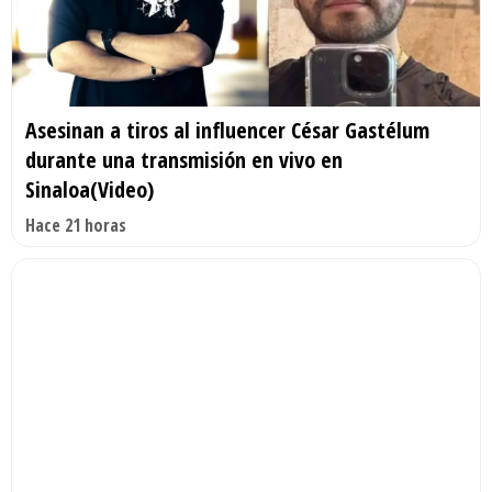
Asesinan a tiros al influencer César Gastélum
durante una transmisión en vivo en
Sinaloa(Video)
Hace 21 horas