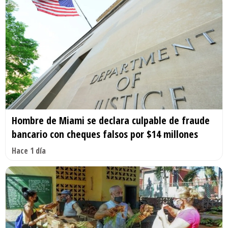
Hombre de Miami se declara culpable de fraude
bancario con cheques falsos por $14 millones
Hace 1 día