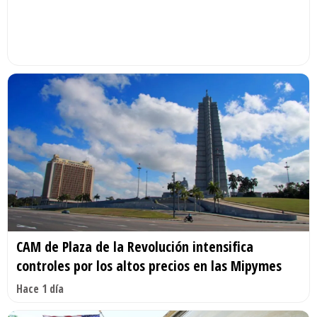
CAM de Plaza de la Revolución intensifica
controles por los altos precios en las Mipymes
Hace 1 día