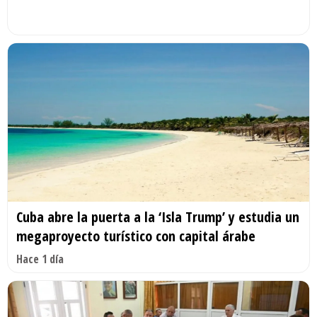
Cuba abre la puerta a la ‘Isla Trump’ y estudia un
megaproyecto turístico con capital árabe
Hace 1 día