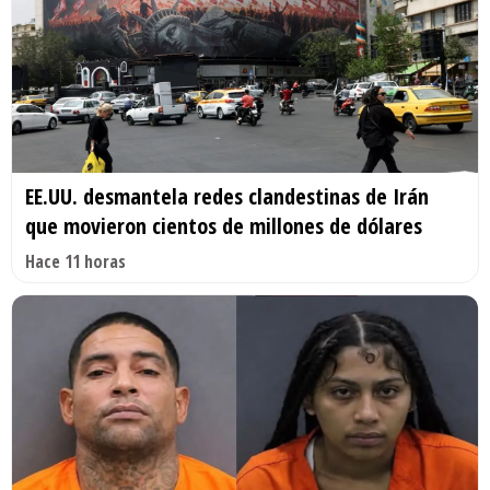
EE.UU. desmantela redes clandestinas de Irán
que movieron cientos de millones de dólares
Hace 11 horas