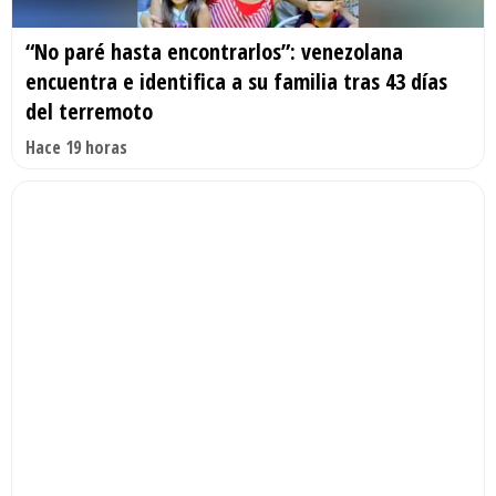
“No paré hasta encontrarlos”: venezolana
encuentra e identifica a su familia tras 43 días
del terremoto
Hace 19 horas