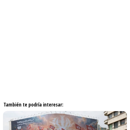
También te podría interesar: