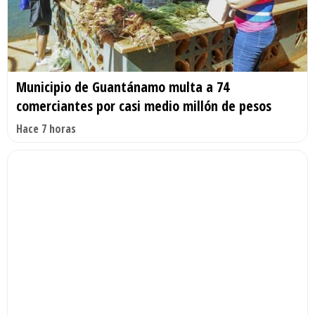
Municipio de Guantánamo multa a 74
comerciantes por casi medio millón de pesos
Hace 7 horas