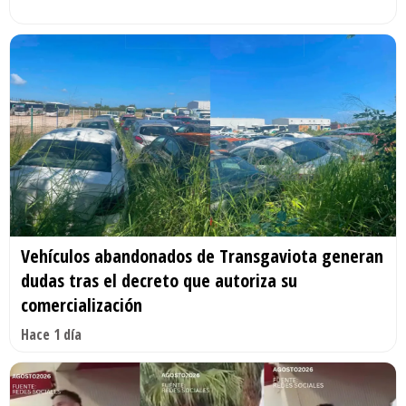
Vehículos abandonados de Transgaviota generan
dudas tras el decreto que autoriza su
comercialización
Hace 1 día