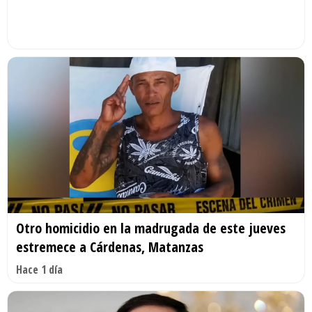
Otro homicidio en la madrugada de este jueves
estremece a Cárdenas, Matanzas
Hace 1 día