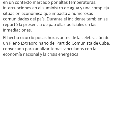
en un contexto marcado por altas temperaturas,
interrupciones en el suministro de agua y una compleja
situación económica que impacta a numerosas
comunidades del país. Durante el incidente también se
reportó la presencia de patrullas policiales en las
inmediaciones.
El hecho ocurrió pocas horas antes de la celebración de
un Pleno Extraordinario del Partido Comunista de Cuba,
convocado para analizar temas vinculados con la
economía nacional y la crisis energética.