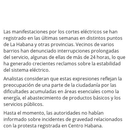
Las manifestaciones por los cortes eléctricos se han
registrado en las últimas semanas en distintos puntos
de La Habana y otras provincias. Vecinos de varios
barrios han denunciado interrupciones prolongadas
del servicio, algunas de ellas de más de 24 horas, lo que
ha generado crecientes reclamos sobre la estabilidad
del sistema eléctrico.
Analistas consideran que estas expresiones reflejan la
preocupación de una parte de la ciudadanía por las
dificultades acumuladas en áreas esenciales como la
energía, el abastecimiento de productos básicos y los
servicios públicos.
Hasta el momento, las autoridades no habían
informado sobre incidentes de gravedad relacionados
con la protesta registrada en Centro Habana.