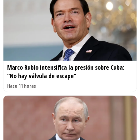
Marco Rubio intensifica la presión sobre Cuba:
“No hay válvula de escape”
Hace 11 horas