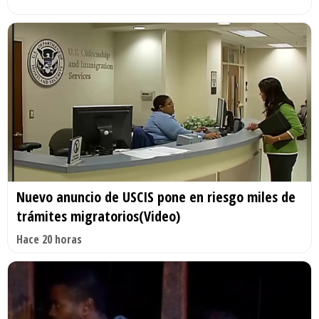
Nuevo anuncio de USCIS pone en riesgo miles de
trámites migratorios(Video)
Hace 20 horas