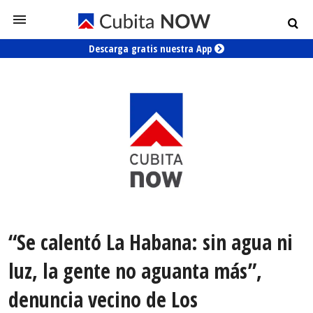
Descarga gratis nuestra App
“Se calentó La Habana: sin agua ni
luz, la gente no aguanta más”,
denuncia vecino de Los