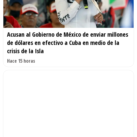
Acusan al Gobierno de México de enviar millones
de dólares en efectivo a Cuba en medio de la
crisis de la Isla
Hace 15 horas