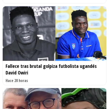
Fallece tras brutal golpiza futbolista ugandés
David Owiri
Hace 20 horas