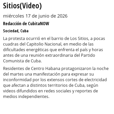
Sitios(Video)
miércoles 17 de junio de 2026
Redacción de CubitaNOW
Sociedad, Cuba
La protesta ocurrió en el barrio de Los Sitios, a pocas
cuadras del Capitolio Nacional, en medio de las
dificultades energéticas que enfrenta el país y horas
antes de una reunión extraordinaria del Partido
Comunista de Cuba.
Residentes de Centro Habana protagonizaron la noche
del martes una manifestación para expresar su
inconformidad por los extensos cortes de electricidad
que afectan a distintos territorios de Cuba, según
videos difundidos en redes sociales y reportes de
medios independientes.