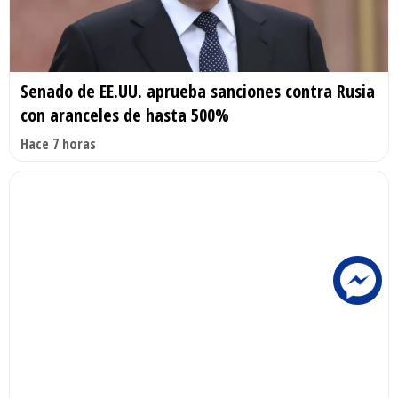
Senado de EE.UU. aprueba sanciones contra Rusia
con aranceles de hasta 500%
Hace 7 horas