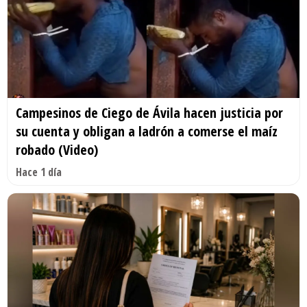
Campesinos de Ciego de Ávila hacen justicia por
su cuenta y obligan a ladrón a comerse el maíz
robado (Video)
Hace 1 día