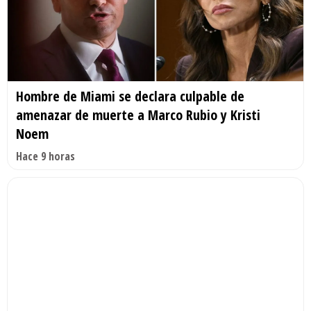
Hombre de Miami se declara culpable de
amenazar de muerte a Marco Rubio y Kristi
Noem
Hace 9 horas