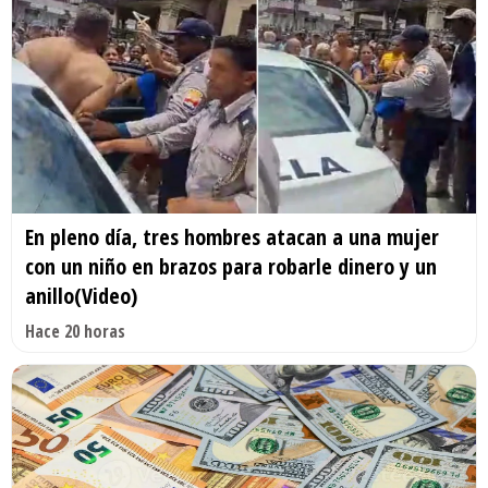
En pleno día, tres hombres atacan a una mujer
con un niño en brazos para robarle dinero y un
anillo(Video)
Hace 20 horas