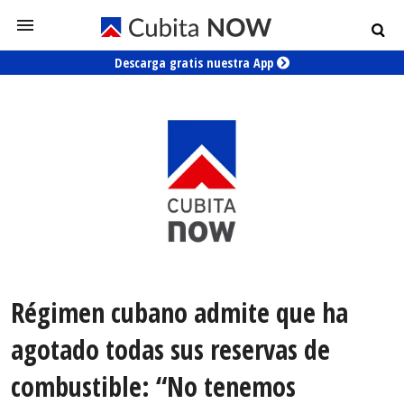
Descarga gratis nuestra App
Régimen cubano admite que ha
agotado todas sus reservas de
combustible: “No tenemos