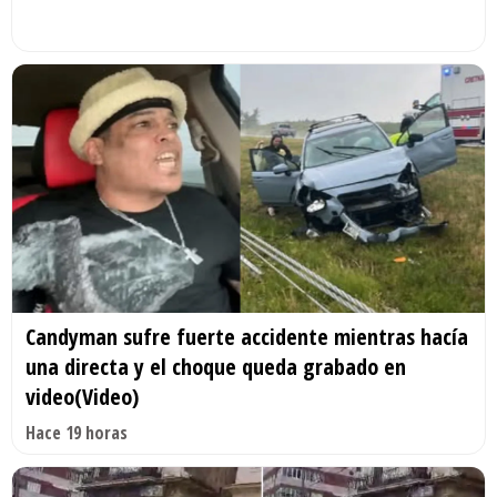
Candyman sufre fuerte accidente mientras hacía
una directa y el choque queda grabado en
video(Video)
Hace 19 horas