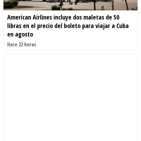
American Airlines incluye dos maletas de 50
libras en el precio del boleto para viajar a Cuba
en agosto
Hace 22 horas