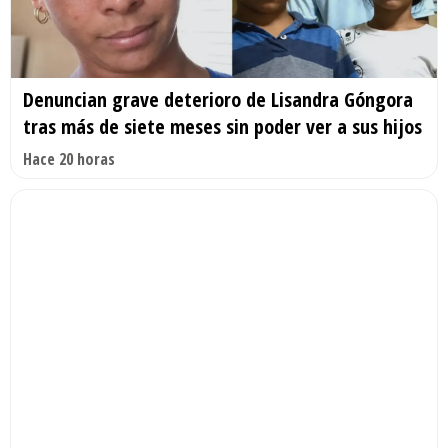
Denuncian grave deterioro de Lisandra Góngora
tras más de siete meses sin poder ver a sus hijos
Hace 20 horas