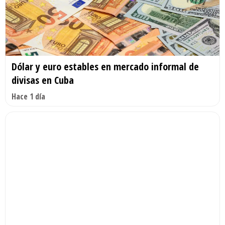
Dólar y euro estables en mercado informal de
divisas en Cuba
Hace 1 día