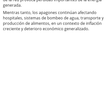
generada.
Mientras tanto, los apagones continúan afectando
hospitales, sistemas de bombeo de agua, transporte y
producción de alimentos, en un contexto de inflación
creciente y deterioro económico generalizado.