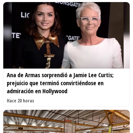
Ana de Armas sorprendió a Jamie Lee Curtis;
prejuicio que terminó convirtiéndose en
admiración en Hollywood
Hace 20 horas