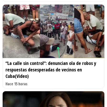
“La calle sin control”: denuncian ola de robos y
respuestas desesperadas de vecinos en
Cuba(Video)
Hace 15 horas