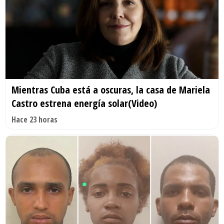
Mientras Cuba está a oscuras, la casa de Mariela
Castro estrena energía solar(Video)
Hace 23 horas