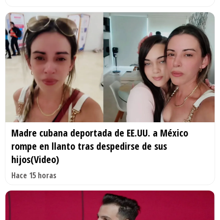
Madre cubana deportada de EE.UU. a México
rompe en llanto tras despedirse de sus
hijos(Video)
Hace 15 horas