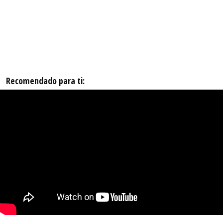
Recomendado para ti: