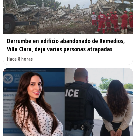
Derrumbe en edificio abandonado de Remedios,
Villa Clara, deja varias personas atrapadas
Hace 8 horas