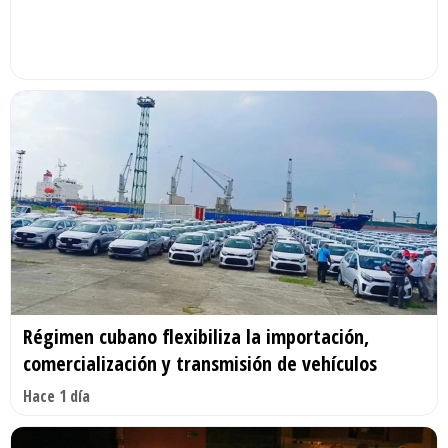
Régimen cubano flexibiliza la importación,
comercialización y transmisión de vehículos
Hace 1 día