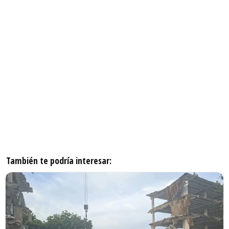
También te podría interesar: