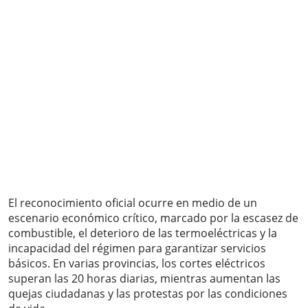
El reconocimiento oficial ocurre en medio de un
escenario económico crítico, marcado por la escasez de
combustible, el deterioro de las termoeléctricas y la
incapacidad del régimen para garantizar servicios
básicos. En varias provincias, los cortes eléctricos
superan las 20 horas diarias, mientras aumentan las
quejas ciudadanas y las protestas por las condiciones