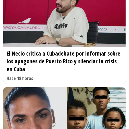
El Necio critica a Cubadebate por informar sobre
los apagones de Puerto Rico y silenciar la crisis
en Cuba
Hace 18 horas