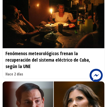
Fenómenos meteorológicos frenan la
recuperación del sistema eléctrico de Cuba,
según la UNE
Hace 2 días