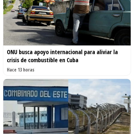
ONU busca apoyo internacional para aliviar la
crisis de combustible en Cuba
Hace 13 horas