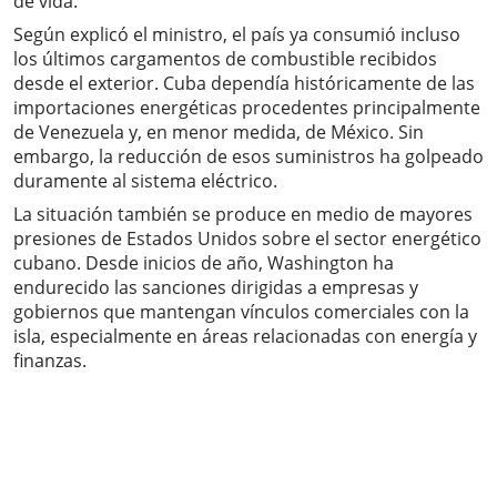
de vida.
Según explicó el ministro, el país ya consumió incluso
los últimos cargamentos de combustible recibidos
desde el exterior. Cuba dependía históricamente de las
importaciones energéticas procedentes principalmente
de Venezuela y, en menor medida, de México. Sin
embargo, la reducción de esos suministros ha golpeado
duramente al sistema eléctrico.
La situación también se produce en medio de mayores
presiones de Estados Unidos sobre el sector energético
cubano. Desde inicios de año, Washington ha
endurecido las sanciones dirigidas a empresas y
gobiernos que mantengan vínculos comerciales con la
isla, especialmente en áreas relacionadas con energía y
finanzas.