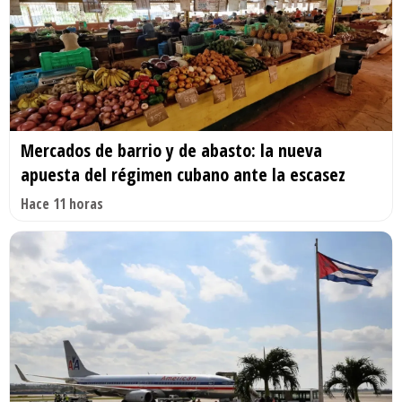
Mercados de barrio y de abasto: la nueva
apuesta del régimen cubano ante la escasez
Hace 11 horas