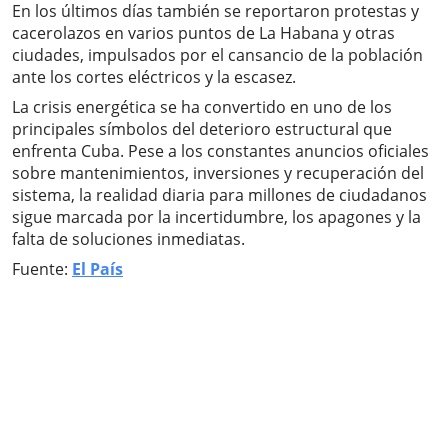
En los últimos días también se reportaron protestas y
cacerolazos en varios puntos de La Habana y otras
ciudades, impulsados por el cansancio de la población
ante los cortes eléctricos y la escasez.
La crisis energética se ha convertido en uno de los
principales símbolos del deterioro estructural que
enfrenta Cuba. Pese a los constantes anuncios oficiales
sobre mantenimientos, inversiones y recuperación del
sistema, la realidad diaria para millones de ciudadanos
sigue marcada por la incertidumbre, los apagones y la
falta de soluciones inmediatas.
Fuente:
El País