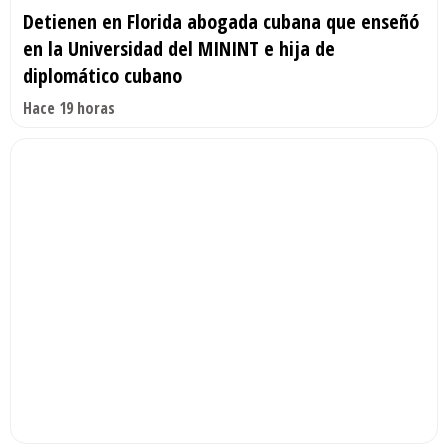
Detienen en Florida abogada cubana que enseñó
en la Universidad del MININT e hija de
diplomático cubano
Hace 19 horas