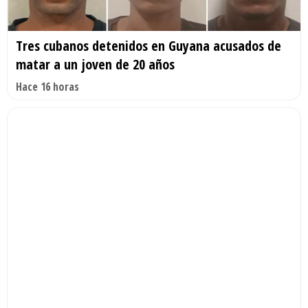
Tres cubanos detenidos en Guyana acusados de
matar a un joven de 20 años
Hace 16 horas