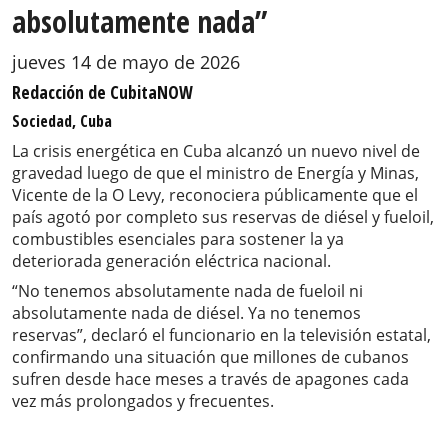
absolutamente nada”
jueves 14 de mayo de 2026
Redacción de CubitaNOW
Sociedad, Cuba
La crisis energética en Cuba alcanzó un nuevo nivel de
gravedad luego de que el ministro de Energía y Minas,
Vicente de la O Levy, reconociera públicamente que el
país agotó por completo sus reservas de diésel y fueloil,
combustibles esenciales para sostener la ya
deteriorada generación eléctrica nacional.
“No tenemos absolutamente nada de fueloil ni
absolutamente nada de diésel. Ya no tenemos
reservas”, declaró el funcionario en la televisión estatal,
confirmando una situación que millones de cubanos
sufren desde hace meses a través de apagones cada
vez más prolongados y frecuentes.