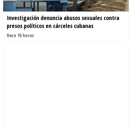
Investigación denuncia abusos sexuales contra
presos políticos en cárceles cubanas
Hace 16 horas