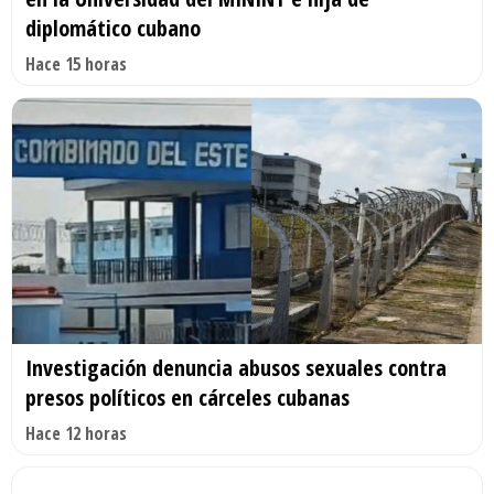
diplomático cubano
Hace 15 horas
Investigación denuncia abusos sexuales contra
presos políticos en cárceles cubanas
Hace 12 horas