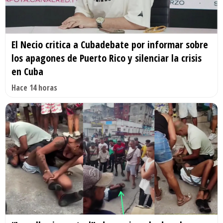
El Necio critica a Cubadebate por informar sobre
los apagones de Puerto Rico y silenciar la crisis
en Cuba
Hace 14 horas