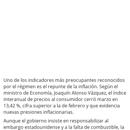
Uno de los indicadores más preocupantes reconocidos
por el régimen es el repunte de la inflación. Según el
ministro de Economía, Joaquín Alonso Vázquez, el índice
interanual de precios al consumidor cerró marzo en
13,42 %, cifra superior a la de febrero y que evidencia
nuevas presiones inflacionarias.
Aunque el gobierno insiste en responsabilizar al
embargo estadounidense y a la falta de combustible, la