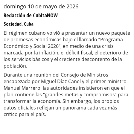
domingo 10 de mayo de 2026
Redacción de CubitaNOW
Sociedad, Cuba
El régimen cubano volvió a presentar un nuevo paquete
de promesas económicas bajo el llamado “Programa
Económico y Social 2026”, en medio de una crisis
marcada por la inflación, el déficit fiscal, el deterioro de
los servicios básicos y el creciente descontento de la
población.
Durante una reunión del Consejo de Ministros
encabezada por Miguel Díaz-Canel y el primer ministro
Manuel Marrero, las autoridades insistieron en que el
plan contiene las “grandes metas y compromisos” para
transformar la economía. Sin embargo, los propios
datos oficiales reflejan un panorama cada vez más
crítico para el país.