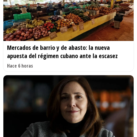
Mercados de barrio y de abasto: la nueva
apuesta del régimen cubano ante la escasez
Hace 6 horas