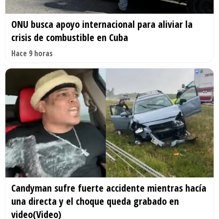
ONU busca apoyo internacional para aliviar la
crisis de combustible en Cuba
Hace 9 horas
Candyman sufre fuerte accidente mientras hacía
una directa y el choque queda grabado en
video(Video)