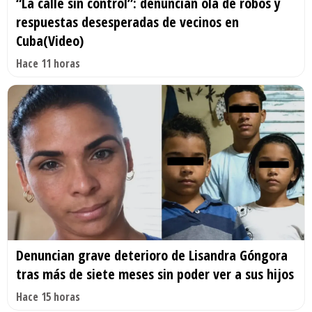
“La calle sin control”: denuncian ola de robos y
respuestas desesperadas de vecinos en
Cuba(Video)
Hace 11 horas
Denuncian grave deterioro de Lisandra Góngora
tras más de siete meses sin poder ver a sus hijos
Hace 15 horas