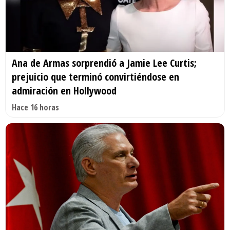
Ana de Armas sorprendió a Jamie Lee Curtis;
prejuicio que terminó convirtiéndose en
admiración en Hollywood
Hace 16 horas