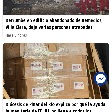
Derrumbe en edificio abandonado de Remedios,
Villa Clara, deja varias personas atrapadas
Hace 3 horas
Diócesis de Pinar del Río explica por qué la ayuda
humanitaria de EE.UU. no llega a todos los