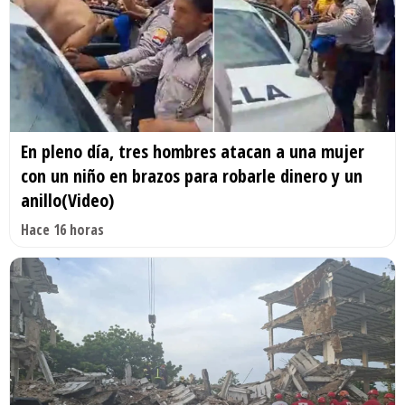
En pleno día, tres hombres atacan a una mujer
con un niño en brazos para robarle dinero y un
anillo(Video)
Hace 16 horas