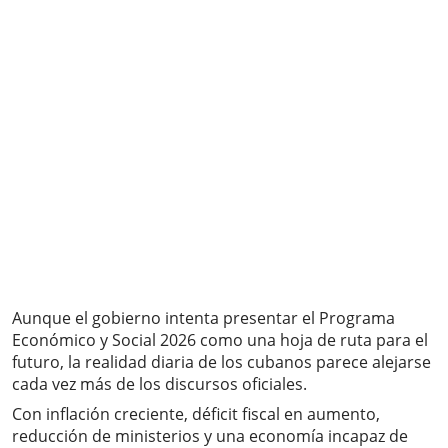
Aunque el gobierno intenta presentar el Programa
Económico y Social 2026 como una hoja de ruta para el
futuro, la realidad diaria de los cubanos parece alejarse
cada vez más de los discursos oficiales.
Con inflación creciente, déficit fiscal en aumento,
reducción de ministerios y una economía incapaz de