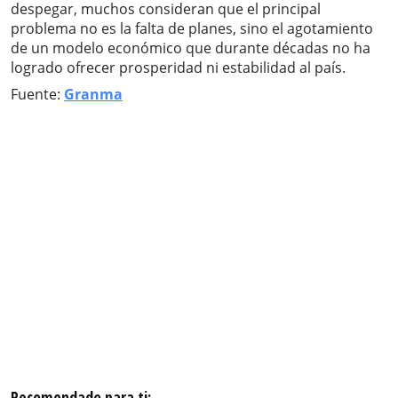
despegar, muchos consideran que el principal
problema no es la falta de planes, sino el agotamiento
de un modelo económico que durante décadas no ha
logrado ofrecer prosperidad ni estabilidad al país.
Fuente:
Granma
Recomendado para ti: