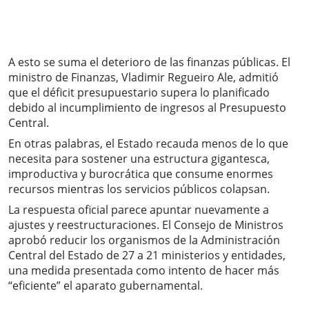
A esto se suma el deterioro de las finanzas públicas. El
ministro de Finanzas, Vladimir Regueiro Ale, admitió
que el déficit presupuestario supera lo planificado
debido al incumplimiento de ingresos al Presupuesto
Central.
En otras palabras, el Estado recauda menos de lo que
necesita para sostener una estructura gigantesca,
improductiva y burocrática que consume enormes
recursos mientras los servicios públicos colapsan.
La respuesta oficial parece apuntar nuevamente a
ajustes y reestructuraciones. El Consejo de Ministros
aprobó reducir los organismos de la Administración
Central del Estado de 27 a 21 ministerios y entidades,
una medida presentada como intento de hacer más
“eficiente” el aparato gubernamental.