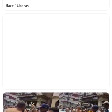
Hace 14 horas