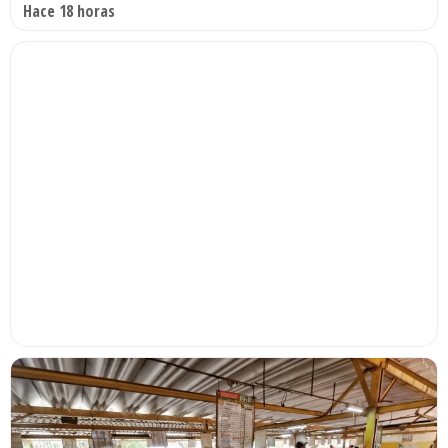
Hace 18 horas