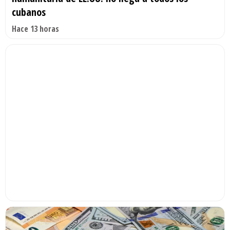
cubanos
Hace 13 horas