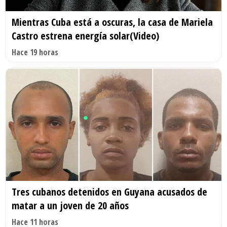
Mientras Cuba está a oscuras, la casa de Mariela
Castro estrena energía solar(Video)
Hace 19 horas
Tres cubanos detenidos en Guyana acusados de
matar a un joven de 20 años
Hace 11 horas