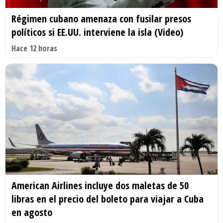
Régimen cubano amenaza con fusilar presos
políticos si EE.UU. interviene la isla (Video)
Hace 12 horas
American Airlines incluye dos maletas de 50
libras en el precio del boleto para viajar a Cuba
en agosto