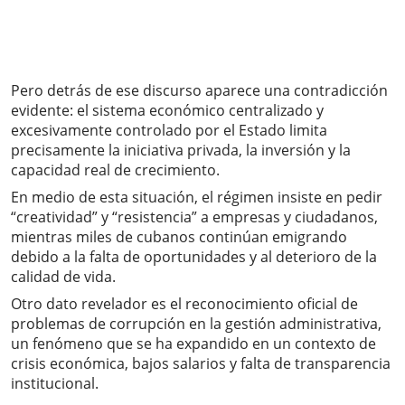
Pero detrás de ese discurso aparece una contradicción
evidente: el sistema económico centralizado y
excesivamente controlado por el Estado limita
precisamente la iniciativa privada, la inversión y la
capacidad real de crecimiento.
En medio de esta situación, el régimen insiste en pedir
“creatividad” y “resistencia” a empresas y ciudadanos,
mientras miles de cubanos continúan emigrando
debido a la falta de oportunidades y al deterioro de la
calidad de vida.
Otro dato revelador es el reconocimiento oficial de
problemas de corrupción en la gestión administrativa,
un fenómeno que se ha expandido en un contexto de
crisis económica, bajos salarios y falta de transparencia
institucional.