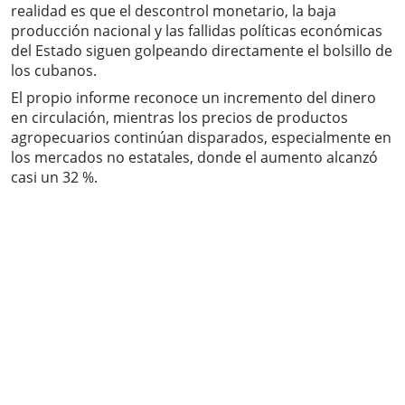
realidad es que el descontrol monetario, la baja
producción nacional y las fallidas políticas económicas
del Estado siguen golpeando directamente el bolsillo de
los cubanos.
El propio informe reconoce un incremento del dinero
en circulación, mientras los precios de productos
agropecuarios continúan disparados, especialmente en
los mercados no estatales, donde el aumento alcanzó
casi un 32 %.