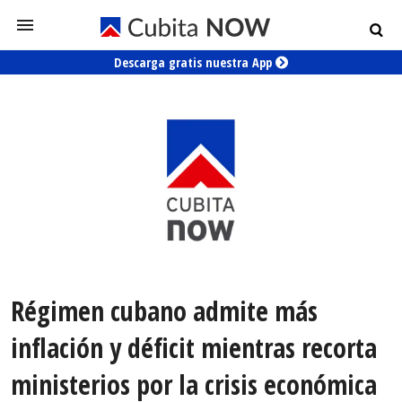
Descarga gratis nuestra App
Régimen cubano admite más
inflación y déficit mientras recorta
ministerios por la crisis económica