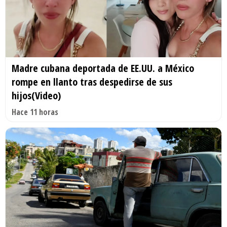
Madre cubana deportada de EE.UU. a México
rompe en llanto tras despedirse de sus
hijos(Video)
Hace 11 horas