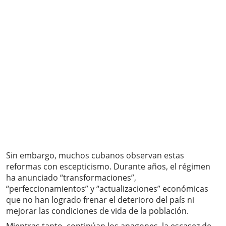
Sin embargo, muchos cubanos observan estas
reformas con escepticismo. Durante años, el régimen
ha anunciado “transformaciones”,
“perfeccionamientos” y “actualizaciones” económicas
que no han logrado frenar el deterioro del país ni
mejorar las condiciones de vida de la población.