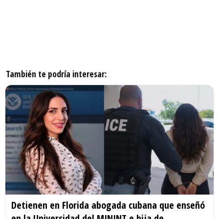
También te podría interesar:
Detienen en Florida abogada cubana que enseñó
en la Universidad del MININT e hija de