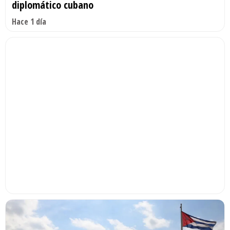
diplomático cubano
Hace 1 día