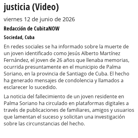
justicia (Video)
viernes 12 de junio de 2026
Redacción de CubitaNOW
Sociedad, Cuba
En redes sociales se ha informado sobre la muerte de
un joven identificado como Jesús Alberto Martínez
Fernández, el joven de 26 años que llenaba memorias,
ocurrida presuntamente en el municipio de Palma
Soriano, en la provincia de Santiago de Cuba. El hecho
ha generado mensajes de condolencia y llamados a
esclarecer lo sucedido.
La noticia del fallecimiento de un joven residente en
Palma Soriano ha circulado en plataformas digitales a
través de publicaciones de familiares, amigos y usuarios
que lamentan el suceso y solicitan una investigación
sobre las circunstancias del hecho.