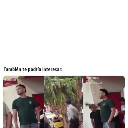
También te podría interesar: