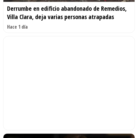
Derrumbe en edificio abandonado de Remedios,
Villa Clara, deja varias personas atrapadas
Hace 1 día