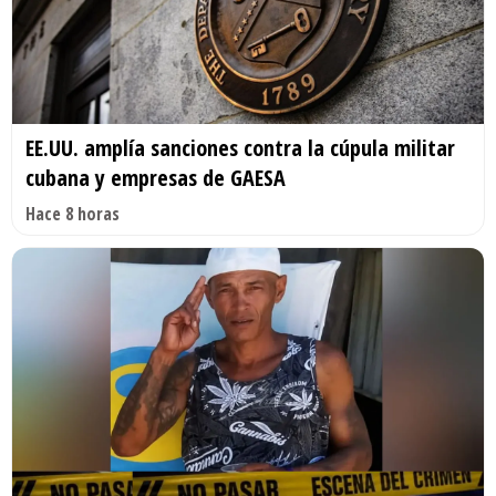
EE.UU. amplía sanciones contra la cúpula militar
cubana y empresas de GAESA
Hace 8 horas