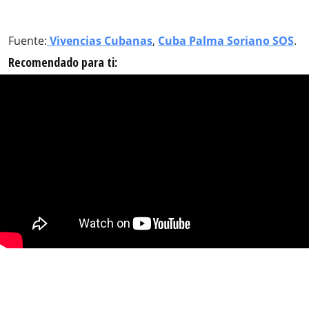
Fuente:
Vivencias Cubanas
,
Cuba Palma Soriano SOS
.
Recomendado para ti: