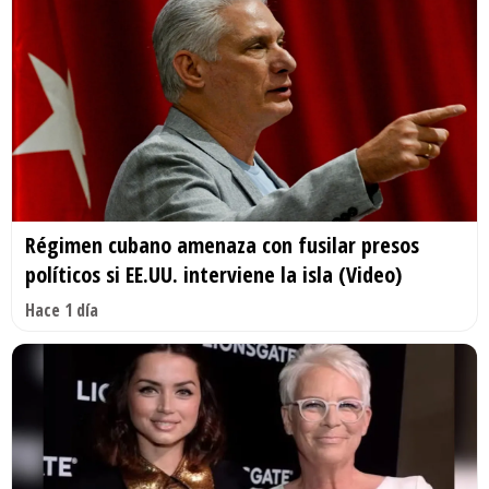
Régimen cubano amenaza con fusilar presos
políticos si EE.UU. interviene la isla (Video)
Hace 1 día