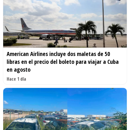
American Airlines incluye dos maletas de 50
libras en el precio del boleto para viajar a Cuba
en agosto
Hace 1 día