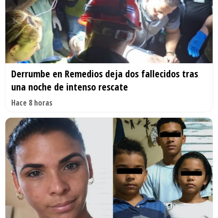
Derrumbe en Remedios deja dos fallecidos tras
una noche de intenso rescate
Hace 8 horas