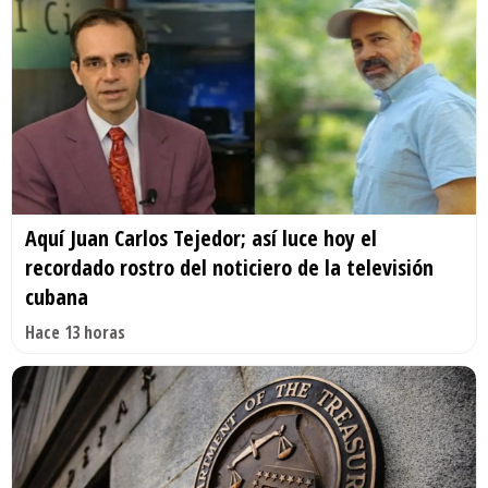
Aquí Juan Carlos Tejedor; así luce hoy el
recordado rostro del noticiero de la televisión
cubana
Hace 13 horas