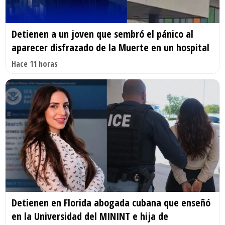
Detienen a un joven que sembró el pánico al
aparecer disfrazado de la Muerte en un hospital
Hace 11 horas
Detienen en Florida abogada cubana que enseñó
en la Universidad del MININT e hija de