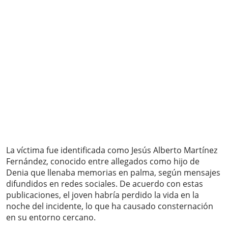
La víctima fue identificada como Jesús Alberto Martínez
Fernández, conocido entre allegados como hijo de
Denia que llenaba memorias en palma, según mensajes
difundidos en redes sociales. De acuerdo con estas
publicaciones, el joven habría perdido la vida en la
noche del incidente, lo que ha causado consternación
en su entorno cercano.