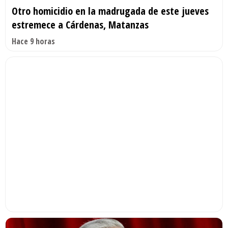
Otro homicidio en la madrugada de este jueves
estremece a Cárdenas, Matanzas
Hace 9 horas