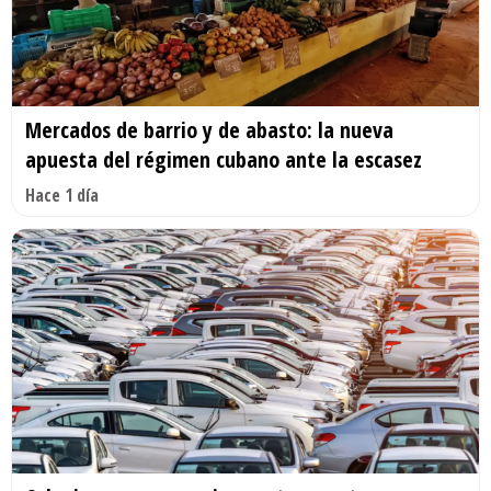
Mercados de barrio y de abasto: la nueva
apuesta del régimen cubano ante la escasez
Hace 1 día