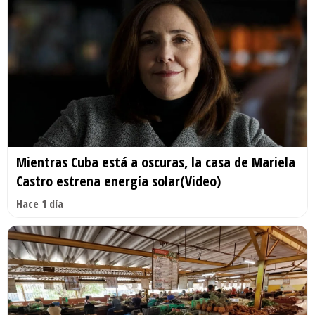
Mientras Cuba está a oscuras, la casa de Mariela
Castro estrena energía solar(Video)
Hace 1 día