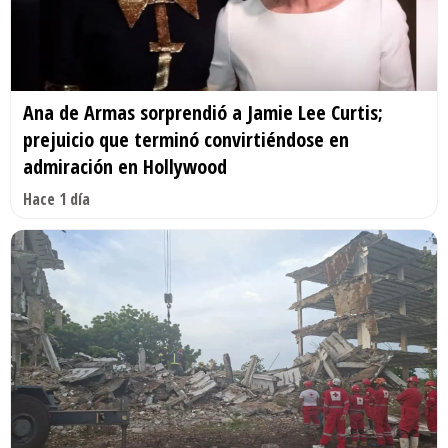
Ana de Armas sorprendió a Jamie Lee Curtis;
prejuicio que terminó convirtiéndose en
admiración en Hollywood
Hace 1 día