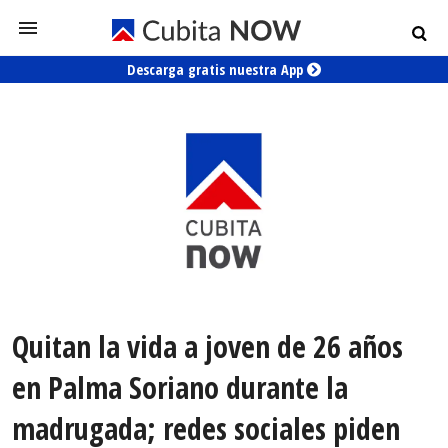
Descarga gratis nuestra App
Quitan la vida a joven de 26 años
en Palma Soriano durante la
madrugada; redes sociales piden