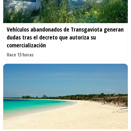
Vehículos abandonados de Transgaviota generan
dudas tras el decreto que autoriza su
comercialización
Hace 13 horas