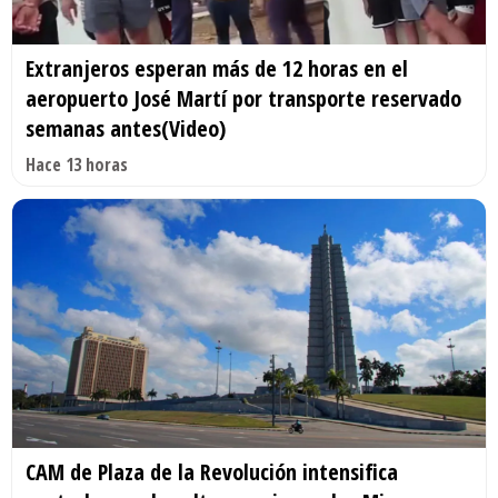
Extranjeros esperan más de 12 horas en el
aeropuerto José Martí por transporte reservado
semanas antes(Video)
Hace 13 horas
CAM de Plaza de la Revolución intensifica