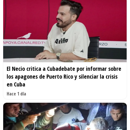
El Necio critica a Cubadebate por informar sobre
los apagones de Puerto Rico y silenciar la crisis
en Cuba
Hace 1 día