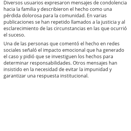
Diversos usuarios expresaron mensajes de condolencia
hacia la familia y describieron el hecho como una
pérdida dolorosa para la comunidad. En varias
publicaciones se han repetido llamados a la justicia y al
esclarecimiento de las circunstancias en las que ocurrió
el suceso.
Una de las personas que comentó el hecho en redes
sociales señaló el impacto emocional que ha generado
el caso y pidió que se investiguen los hechos para
determinar responsabilidades. Otros mensajes han
insistido en la necesidad de evitar la impunidad y
garantizar una respuesta institucional.