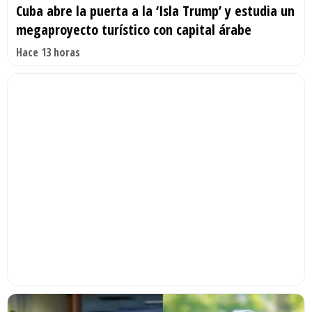
Cuba abre la puerta a la ‘Isla Trump’ y estudia un
megaproyecto turístico con capital árabe
Hace 13 horas