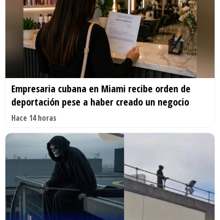
Empresaria cubana en Miami recibe orden de
deportación pese a haber creado un negocio
Hace 14 horas