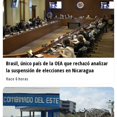
Brasil, único país de la OEA que rechazó analizar
la suspensión de elecciones en Nicaragua
Hace 6 horas