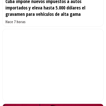
Cuba impone nuevos impuestos a autos
importados y eleva hasta 5.000 dólares el
gravamen para vehículos de alta gama
Hace 7 horas