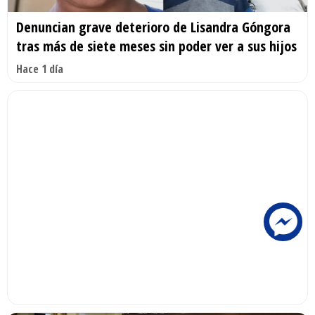
Denuncian grave deterioro de Lisandra Góngora
tras más de siete meses sin poder ver a sus hijos
Hace 1 día