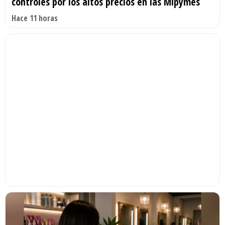
controles por los altos precios en las Mipymes
Hace 11 horas