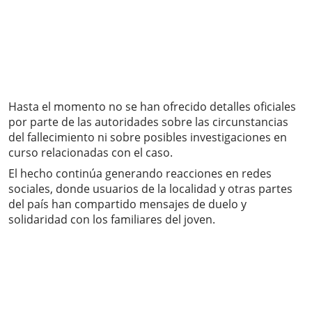
Hasta el momento no se han ofrecido detalles oficiales
por parte de las autoridades sobre las circunstancias
del fallecimiento ni sobre posibles investigaciones en
curso relacionadas con el caso.
El hecho continúa generando reacciones en redes
sociales, donde usuarios de la localidad y otras partes
del país han compartido mensajes de duelo y
solidaridad con los familiares del joven.