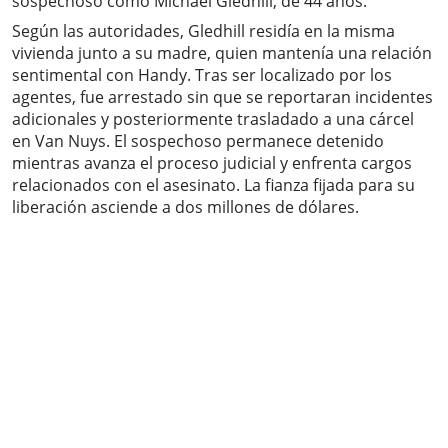
sospechoso como Michael Gledhill, de 44 años.
Según las autoridades, Gledhill residía en la misma
vivienda junto a su madre, quien mantenía una relación
sentimental con Handy. Tras ser localizado por los
agentes, fue arrestado sin que se reportaran incidentes
adicionales y posteriormente trasladado a una cárcel
en Van Nuys. El sospechoso permanece detenido
mientras avanza el proceso judicial y enfrenta cargos
relacionados con el asesinato. La fianza fijada para su
liberación asciende a dos millones de dólares.