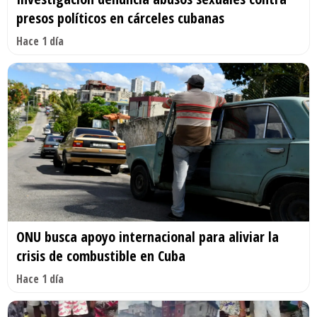
presos políticos en cárceles cubanas
Hace 1 día
ONU busca apoyo internacional para aliviar la
crisis de combustible en Cuba
Hace 1 día