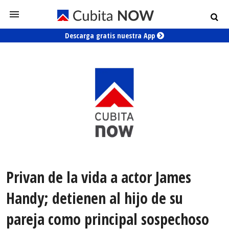
Descarga gratis nuestra App
Privan de la vida a actor James
Handy; detienen al hijo de su
pareja como principal sospechoso