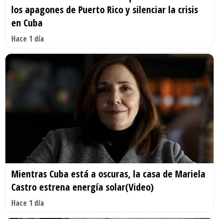
los apagones de Puerto Rico y silenciar la crisis
en Cuba
Hace 1 día
Mientras Cuba está a oscuras, la casa de Mariela
Castro estrena energía solar(Video)
Hace 1 día