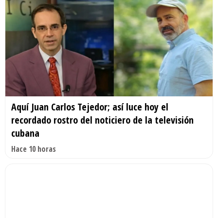
Aquí Juan Carlos Tejedor; así luce hoy el
recordado rostro del noticiero de la televisión
cubana
Hace 10 horas