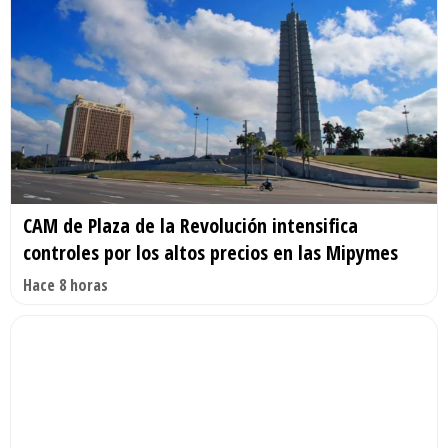
CAM de Plaza de la Revolución intensifica
controles por los altos precios en las Mipymes
Hace 8 horas