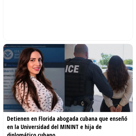
Detienen en Florida abogada cubana que enseñó
en la Universidad del MININT e hija de
diplomático cubano