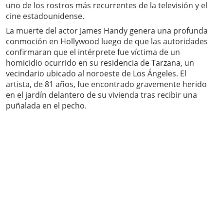
uno de los rostros más recurrentes de la televisión y el
cine estadounidense.
La muerte del actor James Handy genera una profunda
conmoción en Hollywood luego de que las autoridades
confirmaran que el intérprete fue víctima de un
homicidio ocurrido en su residencia de Tarzana, un
vecindario ubicado al noroeste de Los Ángeles. El
artista, de 81 años, fue encontrado gravemente herido
en el jardín delantero de su vivienda tras recibir una
puñalada en el pecho.