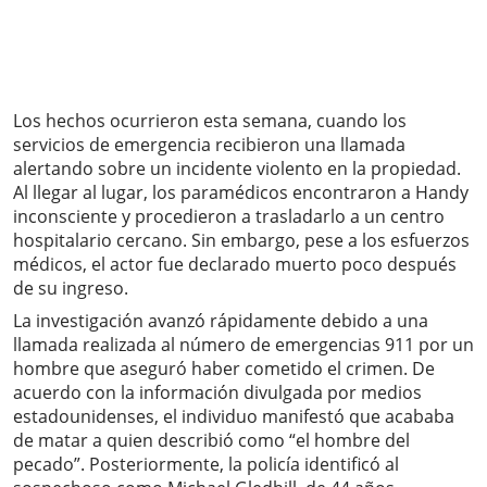
Los hechos ocurrieron esta semana, cuando los
servicios de emergencia recibieron una llamada
alertando sobre un incidente violento en la propiedad.
Al llegar al lugar, los paramédicos encontraron a Handy
inconsciente y procedieron a trasladarlo a un centro
hospitalario cercano. Sin embargo, pese a los esfuerzos
médicos, el actor fue declarado muerto poco después
de su ingreso.
La investigación avanzó rápidamente debido a una
llamada realizada al número de emergencias 911 por un
hombre que aseguró haber cometido el crimen. De
acuerdo con la información divulgada por medios
estadounidenses, el individuo manifestó que acababa
de matar a quien describió como “el hombre del
pecado”. Posteriormente, la policía identificó al