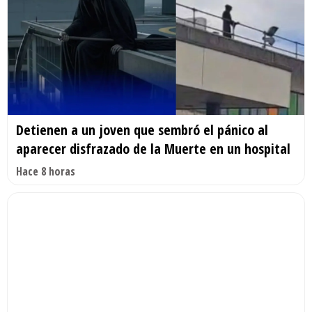
Detienen a un joven que sembró el pánico al
aparecer disfrazado de la Muerte en un hospital
Hace 8 horas