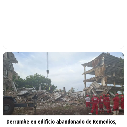
Derrumbe en edificio abandonado de Remedios,