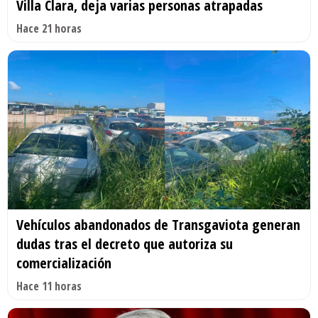
Villa Clara, deja varias personas atrapadas
Hace 21 horas
Vehículos abandonados de Transgaviota generan
dudas tras el decreto que autoriza su
comercialización
Hace 11 horas