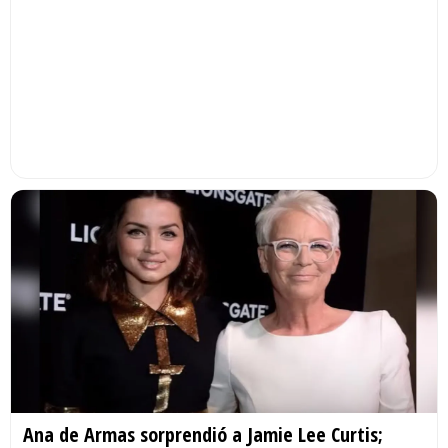
Ana de Armas sorprendió a Jamie Lee Curtis;