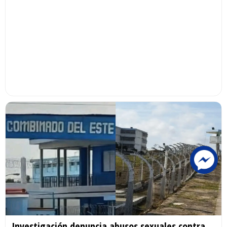
Investigación denuncia abusos sexuales contra