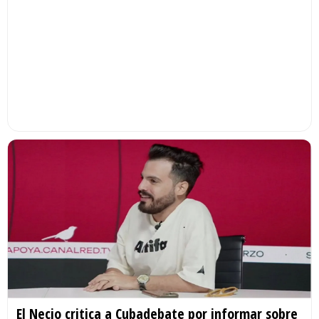
El Necio critica a Cubadebate por informar sobre