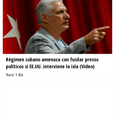
Régimen cubano amenaza con fusilar presos
políticos si EE.UU. interviene la isla (Video)
Hace 1 día