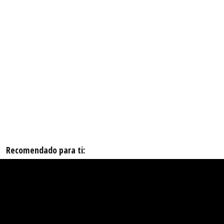
Recomendado para ti: