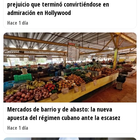
prejuicio que terminó convirtiéndose en
admiración en Hollywood
Hace 1 día
Mercados de barrio y de abasto: la nueva
apuesta del régimen cubano ante la escasez
Hace 1 día