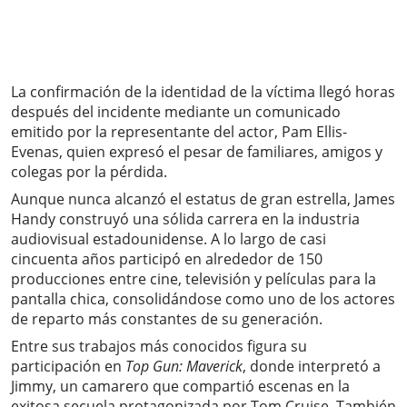
La confirmación de la identidad de la víctima llegó horas
después del incidente mediante un comunicado
emitido por la representante del actor, Pam Ellis-
Evenas, quien expresó el pesar de familiares, amigos y
colegas por la pérdida.
Aunque nunca alcanzó el estatus de gran estrella, James
Handy construyó una sólida carrera en la industria
audiovisual estadounidense. A lo largo de casi
cincuenta años participó en alrededor de 150
producciones entre cine, televisión y películas para la
pantalla chica, consolidándose como uno de los actores
de reparto más constantes de su generación.
Entre sus trabajos más conocidos figura su
participación en
Top Gun: Maverick
, donde interpretó a
Jimmy, un camarero que compartió escenas en la
exitosa secuela protagonizada por Tom Cruise. También