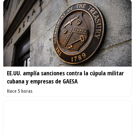
EE.UU. amplía sanciones contra la cúpula militar
cubana y empresas de GAESA
Hace 5 horas