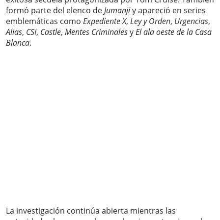
formó parte del elenco de
Jumanji
y apareció en series
emblemáticas como
Expediente X
,
Ley y Orden
,
Urgencias
,
Alias
,
CSI
,
Castle
,
Mentes Criminales
y
El ala oeste de la Casa
Blanca
.
La investigación continúa abierta mientras las