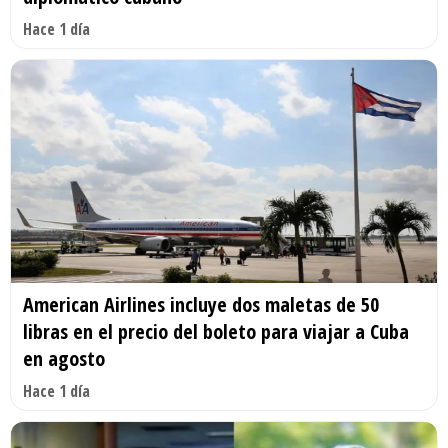
Hace 1 día
American Airlines incluye dos maletas de 50
libras en el precio del boleto para viajar a Cuba
en agosto
Hace 1 día