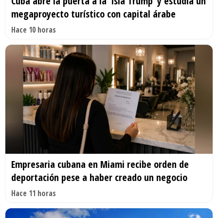
Cuba abre la puerta a la ‘Isla Trump’ y estudia un
megaproyecto turístico con capital árabe
Hace 10 horas
Empresaria cubana en Miami recibe orden de
deportación pese a haber creado un negocio
Hace 11 horas