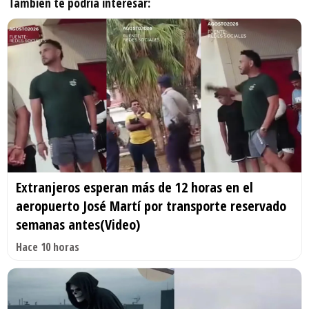
También te podría interesar:
Extranjeros esperan más de 12 horas en el
aeropuerto José Martí por transporte reservado
semanas antes(Video)
Hace 10 horas