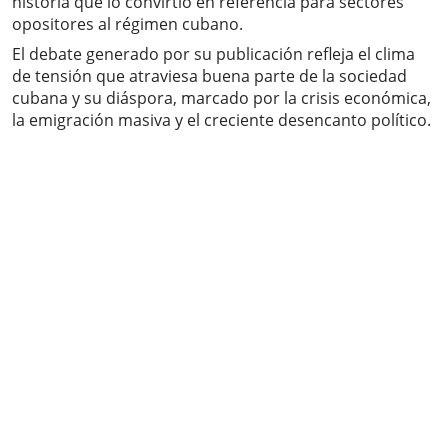
historia que lo convirtió en referencia para sectores
opositores al régimen cubano.
El debate generado por su publicación refleja el clima
de tensión que atraviesa buena parte de la sociedad
cubana y su diáspora, marcado por la crisis económica,
la emigración masiva y el creciente desencanto político.