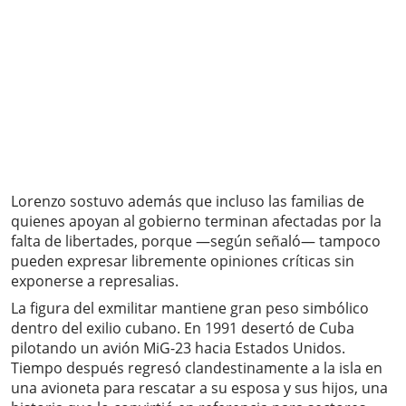
Lorenzo sostuvo además que incluso las familias de
quienes apoyan al gobierno terminan afectadas por la
falta de libertades, porque —según señaló— tampoco
pueden expresar libremente opiniones críticas sin
exponerse a represalias.
La figura del exmilitar mantiene gran peso simbólico
dentro del exilio cubano. En 1991 desertó de Cuba
pilotando un avión MiG-23 hacia Estados Unidos.
Tiempo después regresó clandestinamente a la isla en
una avioneta para rescatar a su esposa y sus hijos, una