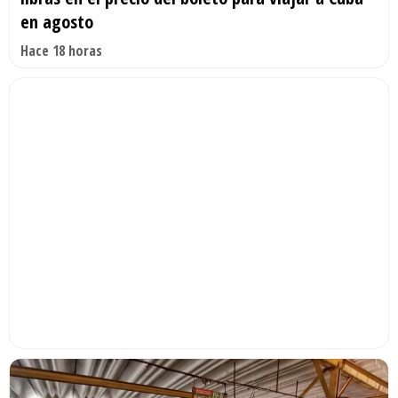
en agosto
Hace 18 horas