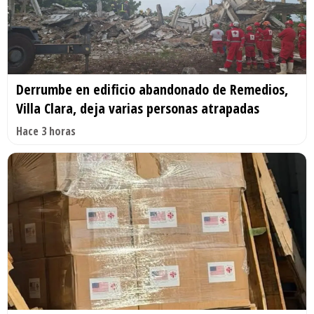
Derrumbe en edificio abandonado de Remedios,
Villa Clara, deja varias personas atrapadas
Hace 3 horas