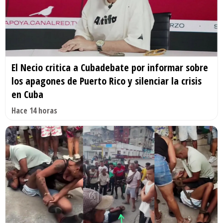
El Necio critica a Cubadebate por informar sobre
los apagones de Puerto Rico y silenciar la crisis
en Cuba
Hace 14 horas