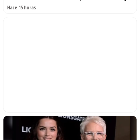
Hace 15 horas