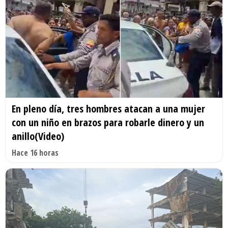
En pleno día, tres hombres atacan a una mujer
con un niño en brazos para robarle dinero y un
anillo(Video)
Hace 16 horas