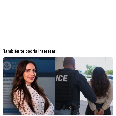
También te podría interesar: