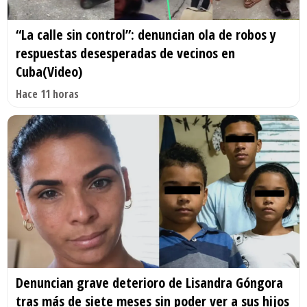
“La calle sin control”: denuncian ola de robos y
respuestas desesperadas de vecinos en
Cuba(Video)
Hace 11 horas
Denuncian grave deterioro de Lisandra Góngora
tras más de siete meses sin poder ver a sus hijos