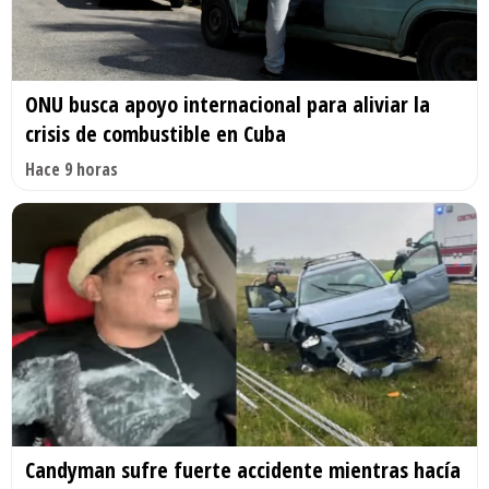
ONU busca apoyo internacional para aliviar la
crisis de combustible en Cuba
Hace 9 horas
Candyman sufre fuerte accidente mientras hacía