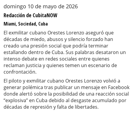
domingo 10 de mayo de 2026
Redacción de CubitaNOW
Miami, Sociedad, Cuba
El exmilitar cubano Orestes Lorenzo aseguró que
décadas de miedo, abusos y silencio forzado han
creado una presión social que podría terminar
estallando dentro de Cuba. Sus palabras desataron un
intenso debate en redes sociales entre quienes
reclaman justicia y quienes temen un escenario de
confrontación.
El piloto y exmilitar cubano Orestes Lorenzo volvió a
generar polémica tras publicar un mensaje en Facebook
donde alertó sobre la posibilidad de una reacción social
“explosiva” en Cuba debido al desgaste acumulado por
décadas de represión y falta de libertades.