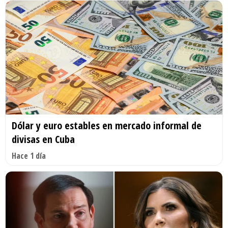
Dólar y euro estables en mercado informal de
divisas en Cuba
Hace 1 día