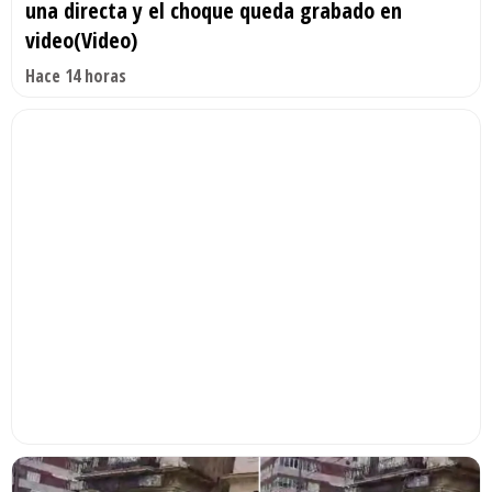
una directa y el choque queda grabado en
video(Video)
Hace 14 horas