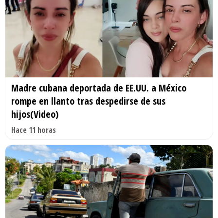
Madre cubana deportada de EE.UU. a México
rompe en llanto tras despedirse de sus
hijos(Video)
Hace 11 horas