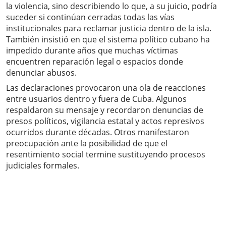
la violencia, sino describiendo lo que, a su juicio, podría
suceder si continúan cerradas todas las vías
institucionales para reclamar justicia dentro de la isla.
También insistió en que el sistema político cubano ha
impedido durante años que muchas víctimas
encuentren reparación legal o espacios donde
denunciar abusos.
Las declaraciones provocaron una ola de reacciones
entre usuarios dentro y fuera de Cuba. Algunos
respaldaron su mensaje y recordaron denuncias de
presos políticos, vigilancia estatal y actos represivos
ocurridos durante décadas. Otros manifestaron
preocupación ante la posibilidad de que el
resentimiento social termine sustituyendo procesos
judiciales formales.