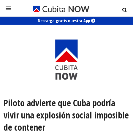
Descarga gratis nuestra App
Piloto advierte que Cuba podría
vivir una explosión social imposible
de contener