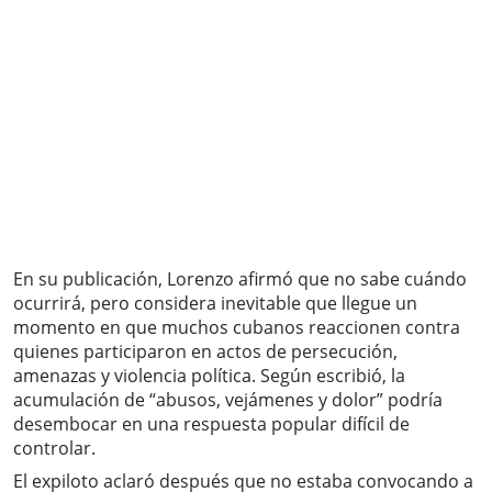
En su publicación, Lorenzo afirmó que no sabe cuándo
ocurrirá, pero considera inevitable que llegue un
momento en que muchos cubanos reaccionen contra
quienes participaron en actos de persecución,
amenazas y violencia política. Según escribió, la
acumulación de “abusos, vejámenes y dolor” podría
desembocar en una respuesta popular difícil de
controlar.
El expiloto aclaró después que no estaba convocando a