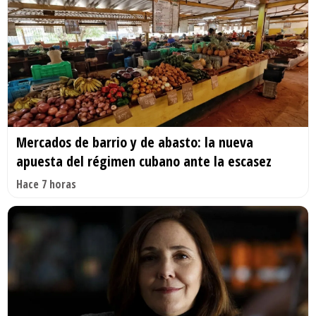
Mercados de barrio y de abasto: la nueva
apuesta del régimen cubano ante la escasez
Hace 7 horas