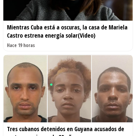
Mientras Cuba está a oscuras, la casa de Mariela
Castro estrena energía solar(Video)
Hace 19 horas
Tres cubanos detenidos en Guyana acusados de