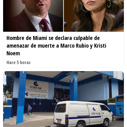
Hombre de Miami se declara culpable de
amenazar de muerte a Marco Rubio y Kristi
Noem
Hace 5 horas