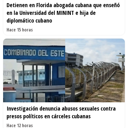
Detienen en Florida abogada cubana que enseñó
en la Universidad del MININT e hija de
diplomático cubano
Hace 15 horas
Investigación denuncia abusos sexuales contra
presos políticos en cárceles cubanas
Hace 12 horas