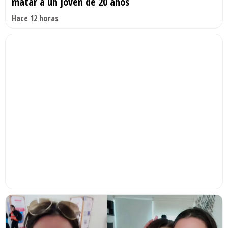
matar a un joven de 20 años
Hace 12 horas