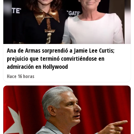
Ana de Armas sorprendió a Jamie Lee Curtis;
prejuicio que terminó convirtiéndose en
admiración en Hollywood
Hace 16 horas