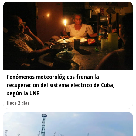
Fenómenos meteorológicos frenan la
recuperación del sistema eléctrico de Cuba,
según la UNE
Hace 2 días