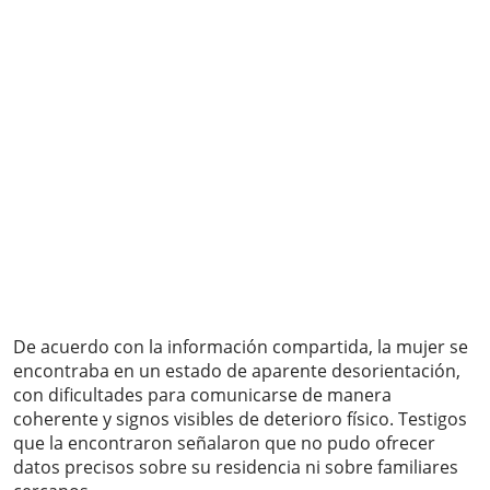
De acuerdo con la información compartida, la mujer se
encontraba en un estado de aparente desorientación,
con dificultades para comunicarse de manera
coherente y signos visibles de deterioro físico. Testigos
que la encontraron señalaron que no pudo ofrecer
datos precisos sobre su residencia ni sobre familiares