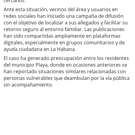
cercanos.
Ante esta situación, vecinos del área y usuarios en
redes sociales han iniciado una campaña de difusión
con el objetivo de localizar a sus allegados y facilitar su
retorno seguro al entorno familiar. Las publicaciones
han sido compartidas ampliamente en plataformas
digitales, especialmente en grupos comunitarios y de
ayuda ciudadana en La Habana.
El caso ha generado preocupación entre los residentes
del municipio Playa, donde en ocasiones anteriores se
han reportado situaciones similares relacionadas con
personas vulnerables que deambulan por la vía pública
sin acompañamiento.