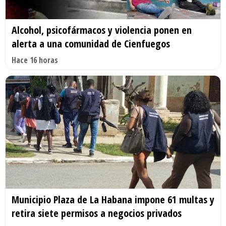
Alcohol, psicofármacos y violencia ponen en
alerta a una comunidad de Cienfuegos
Hace 16 horas
Municipio Plaza de La Habana impone 61 multas y
retira siete permisos a negocios privados