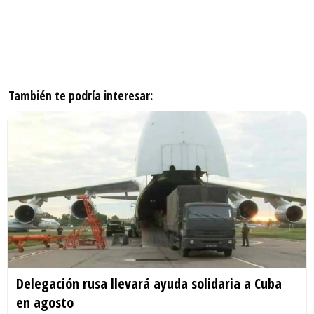
También te podría interesar:
Delegación rusa llevará ayuda solidaria a Cuba
en agosto