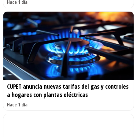
Hace 1 día
CUPET anuncia nuevas tarifas del gas y controles
a hogares con plantas eléctricas
Hace 1 día