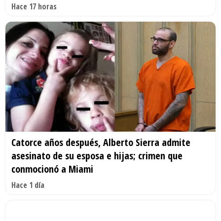
Hace 17 horas
Catorce años después, Alberto Sierra admite
asesinato de su esposa e hijas; crimen que
conmocionó a Miami
Hace 1 día