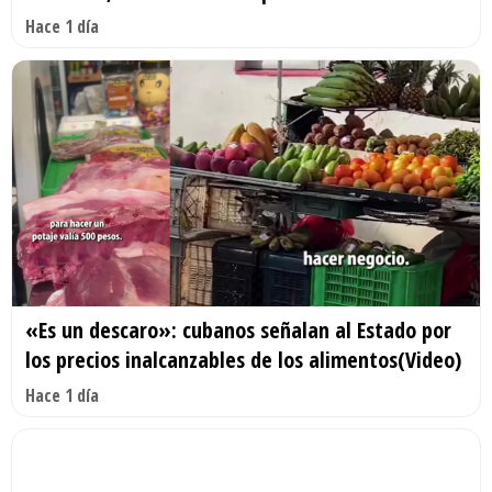
Hace 1 día
«Es un descaro»: cubanos señalan al Estado por
los precios inalcanzables de los alimentos(Video)
Hace 1 día