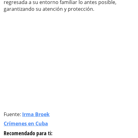
regresada a su entorno familiar lo antes posible,
garantizando su atención y protección.
Fuente:
Irma Broek
Crímenes en Cuba
Recomendado para ti: