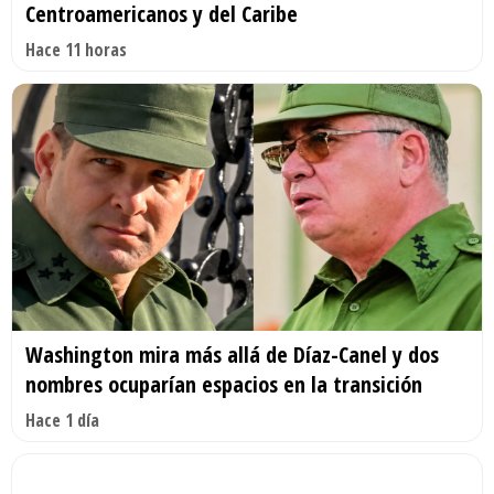
Centroamericanos y del Caribe
Hace 11 horas
Washington mira más allá de Díaz-Canel y dos
nombres ocuparían espacios en la transición
Hace 1 día