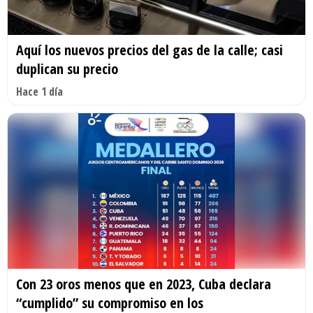
Aquí los nuevos precios del gas de la calle; casi
duplican su precio
Hace 1 día
Con 23 oros menos que en 2023, Cuba declara
“cumplido” su compromiso en los