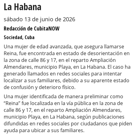
La Habana
sábado 13 de junio de 2026
Redacción de CubitaNOW
Sociedad, Cuba
Una mujer de edad avanzada, que asegura llamarse
Reina, fue encontrada en estado de desorientación en
la zona de calle 86 y 17, en el reparto Ampliación
Almendares, municipio Playa, en La Habana. El caso ha
generado llamados en redes sociales para intentar
localizar a sus familiares, debido a su aparente estado
de confusión y deterioro físico.
Una mujer identificada de manera preliminar como
“Reina” fue localizada en la vía pública en la zona de
calle 86 y 17, en el reparto Ampliación Almendares,
municipio Playa, en La Habana, según publicaciones
difundidas en redes sociales por ciudadanos que piden
ayuda para ubicar a sus familiares.