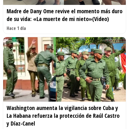
Madre de Dany Ome revive el momento más duro
de su vida: «La muerte de mi nieto»(Video)
Hace 1 día
Washington aumenta la vigilancia sobre Cuba y
La Habana refuerza la protección de Raúl Castro
y Díaz-Canel