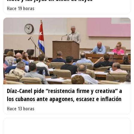
Hace 19 horas
Díaz-Canel pide “resistencia firme y creativa” a
los cubanos ante apagones, escasez e inflación
Hace 13 horas