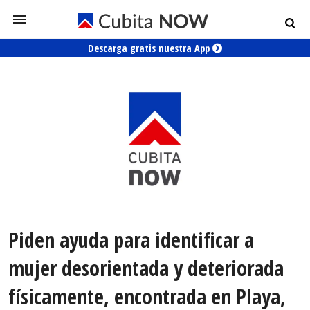
Descarga gratis nuestra App
Piden ayuda para identificar a
mujer desorientada y deteriorada
físicamente, encontrada en Playa,