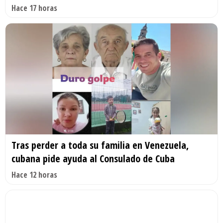
Hace 17 horas
Tras perder a toda su familia en Venezuela,
cubana pide ayuda al Consulado de Cuba
Hace 12 horas