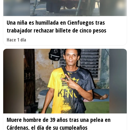
Una niña es humillada en Cienfuegos tras
trabajador rechazar billete de cinco pesos
Hace 1 día
Muere hombre de 39 años tras una pelea en
Cárdenas, el día de su cumpleaños