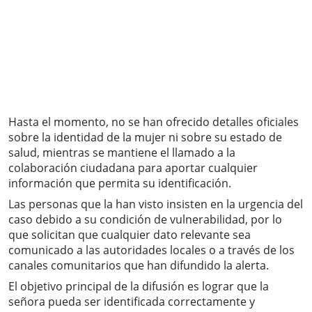
Hasta el momento, no se han ofrecido detalles oficiales
sobre la identidad de la mujer ni sobre su estado de
salud, mientras se mantiene el llamado a la
colaboración ciudadana para aportar cualquier
información que permita su identificación.
Las personas que la han visto insisten en la urgencia del
caso debido a su condición de vulnerabilidad, por lo
que solicitan que cualquier dato relevante sea
comunicado a las autoridades locales o a través de los
canales comunitarios que han difundido la alerta.
El objetivo principal de la difusión es lograr que la
señora pueda ser identificada correctamente y