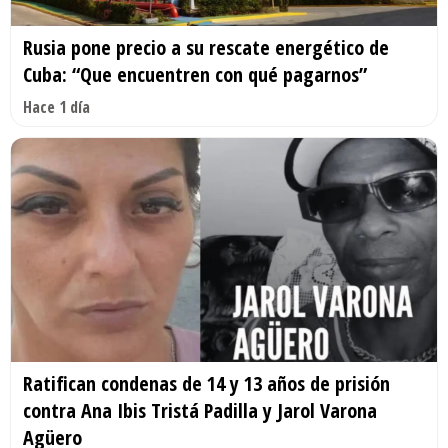
Rusia pone precio a su rescate energético de
Cuba: “Que encuentren con qué pagarnos”
Hace 1 día
Ratifican condenas de 14 y 13 años de prisión
contra Ana Ibis Tristá Padilla y Jarol Varona
Agüero