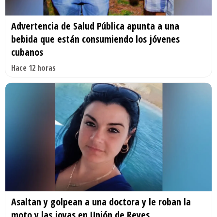
Advertencia de Salud Pública apunta a una
bebida que están consumiendo los jóvenes
cubanos
Hace 12 horas
Asaltan y golpean a una doctora y le roban la
moto y las joyas en Unión de Reyes