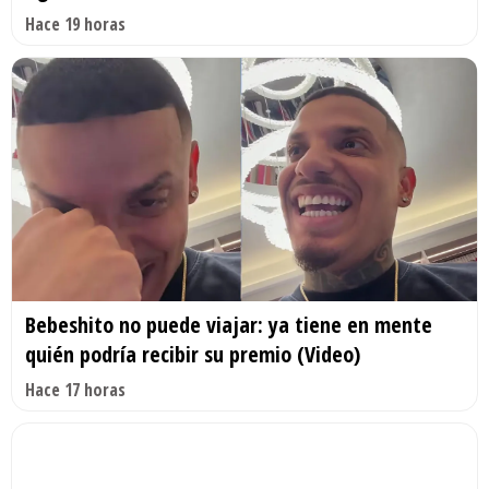
Hace 19 horas
Bebeshito no puede viajar: ya tiene en mente
quién podría recibir su premio (Video)
Hace 17 horas