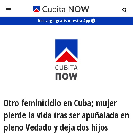
Descarga gratis nuestra App
Otro feminicidio en Cuba; mujer
pierde la vida tras ser apuñalada en
pleno Vedado y deja dos hijos