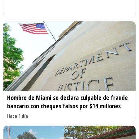
Hombre de Miami se declara culpable de fraude
bancario con cheques falsos por $14 millones
Hace 1 día