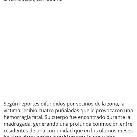
Según reportes difundidos por vecinos de la zona, la
víctima recibió cuatro puñaladas que le provocaron una
hemorragia fatal. Su cuerpo fue encontrado durante la
madrugada, generando una profunda conmoción entre
residentes de una comunidad que en los últimos meses