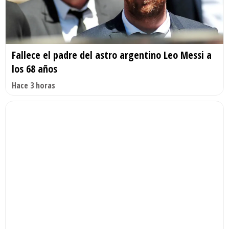
Fallece el padre del astro argentino Leo Messi a
los 68 años
Hace 3 horas