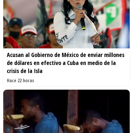
Acusan al Gobierno de México de enviar millones
de dólares en efectivo a Cuba en medio de la
crisis de la Isla
Hace 22 horas