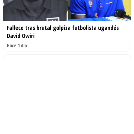
Fallece tras brutal golpiza futbolista ugandés
David Owiri
Hace 1 día