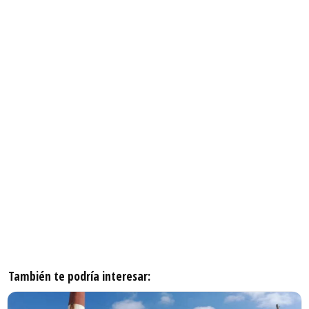
También te podría interesar: