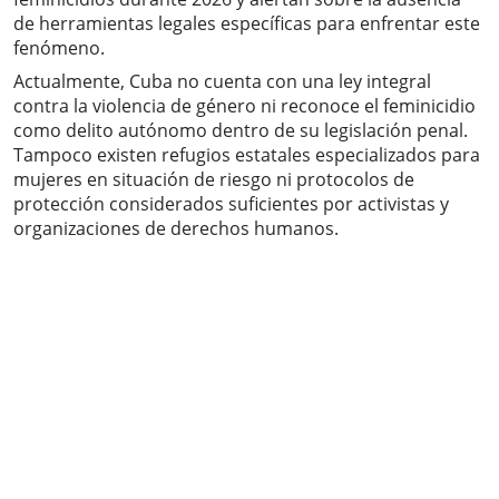
de herramientas legales específicas para enfrentar este
fenómeno.
Actualmente, Cuba no cuenta con una ley integral
contra la violencia de género ni reconoce el feminicidio
como delito autónomo dentro de su legislación penal.
Tampoco existen refugios estatales especializados para
mujeres en situación de riesgo ni protocolos de
protección considerados suficientes por activistas y
organizaciones de derechos humanos.