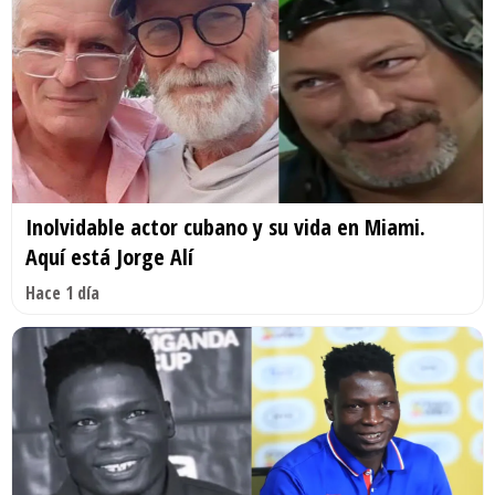
Inolvidable actor cubano y su vida en Miami.
Aquí está Jorge Alí
Hace 1 día