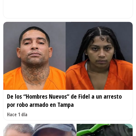
De los “Hombres Nuevos” de Fidel a un arresto
por robo armado en Tampa
Hace 1 día