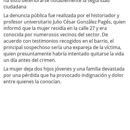
ha visto deteriorarse notablemente la seguridad
ciudadana
La denuncia pública fue realizada por el historiador y
profesor universitario Julio César González Pagés, quien
informó que la mujer residía en la calle 27 y era
conocida por numerosos vecinos del sector. De
acuerdo con testimonios recogidos en el barrio, el
principal sospechoso sería una expareja de la víctima,
quien presuntamente habría intentado quitarse la vida
un día antes del crimen.
La mujer deja dos hijos jóvenes y una familia devastada
por una pérdida que ha provocado indignación y dolor
entre quienes la conocían.