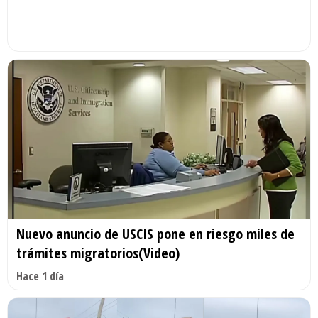
Nuevo anuncio de USCIS pone en riesgo miles de
trámites migratorios(Video)
Hace 1 día