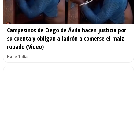
Campesinos de Ciego de Ávila hacen justicia por
su cuenta y obligan a ladrón a comerse el maíz
robado (Video)
Hace 1 día