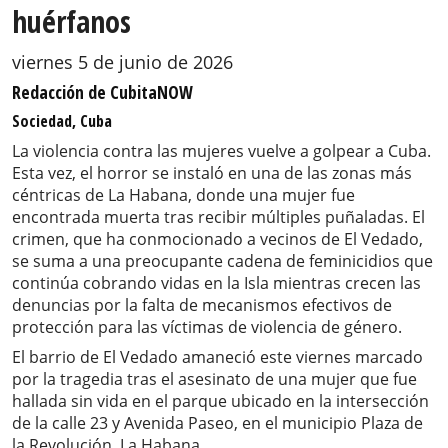
huérfanos
viernes 5 de junio de 2026
Redacción de CubitaNOW
Sociedad, Cuba
La violencia contra las mujeres vuelve a golpear a Cuba.
Esta vez, el horror se instaló en una de las zonas más
céntricas de La Habana, donde una mujer fue
encontrada muerta tras recibir múltiples puñaladas. El
crimen, que ha conmocionado a vecinos de El Vedado,
se suma a una preocupante cadena de feminicidios que
continúa cobrando vidas en la Isla mientras crecen las
denuncias por la falta de mecanismos efectivos de
protección para las víctimas de violencia de género.
El barrio de El Vedado amaneció este viernes marcado
por la tragedia tras el asesinato de una mujer que fue
hallada sin vida en el parque ubicado en la intersección
de la calle 23 y Avenida Paseo, en el municipio Plaza de
la Revolución, La Habana.