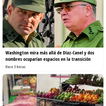
Washington mira más allá de Díaz-Canel y dos
nombres ocuparían espacios en la transición
Hace 3 horas