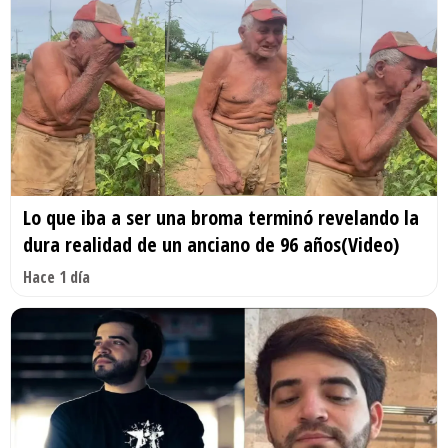
Lo que iba a ser una broma terminó revelando la
dura realidad de un anciano de 96 años(Video)
Hace 1 día