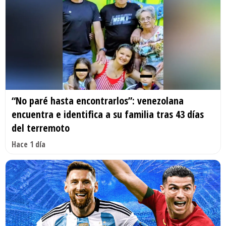
“No paré hasta encontrarlos”: venezolana
encuentra e identifica a su familia tras 43 días
del terremoto
Hace 1 día