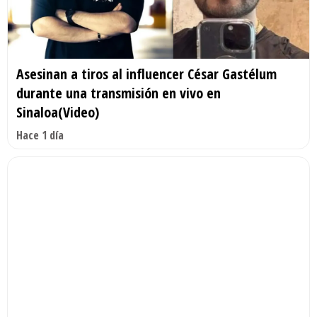
Asesinan a tiros al influencer César Gastélum
durante una transmisión en vivo en
Sinaloa(Video)
Hace 1 día