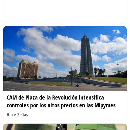
CAM de Plaza de la Revolución intensifica
controles por los altos precios en las Mipymes
Hace 2 días