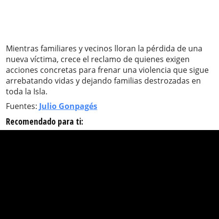
Mientras familiares y vecinos lloran la pérdida de una
nueva víctima, crece el reclamo de quienes exigen
acciones concretas para frenar una violencia que sigue
arrebatando vidas y dejando familias destrozadas en
toda la Isla.
Fuentes:
Julio Gonpagés
Recomendado para ti: