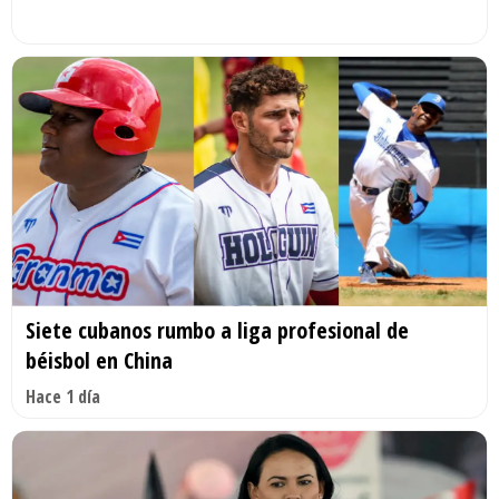
Siete cubanos rumbo a liga profesional de
béisbol en China
Hace 1 día