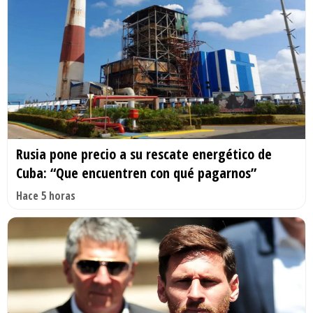
Rusia pone precio a su rescate energético de
Cuba: “Que encuentren con qué pagarnos”
Hace 5 horas