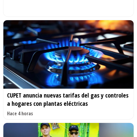
CUPET anuncia nuevas tarifas del gas y controles
a hogares con plantas eléctricas
Hace 4 horas