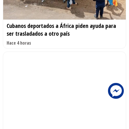
Cubanos deportados a África piden ayuda para
ser trasladados a otro país
Hace 4 horas