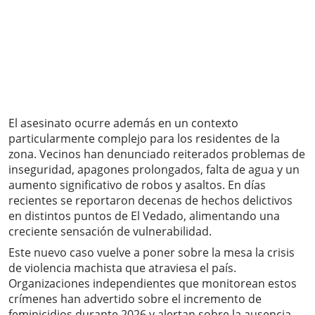
El asesinato ocurre además en un contexto
particularmente complejo para los residentes de la
zona. Vecinos han denunciado reiterados problemas de
inseguridad, apagones prolongados, falta de agua y un
aumento significativo de robos y asaltos. En días
recientes se reportaron decenas de hechos delictivos
en distintos puntos de El Vedado, alimentando una
creciente sensación de vulnerabilidad.
Este nuevo caso vuelve a poner sobre la mesa la crisis
de violencia machista que atraviesa el país.
Organizaciones independientes que monitorean estos
crímenes han advertido sobre el incremento de
feminicidios durante 2026 y alertan sobre la ausencia