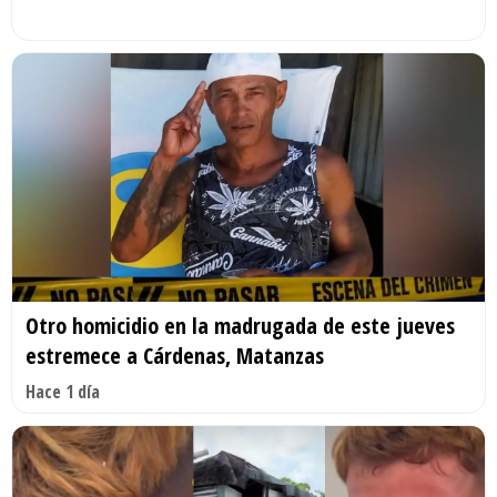
Otro homicidio en la madrugada de este jueves
estremece a Cárdenas, Matanzas
Hace 1 día