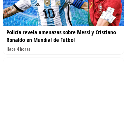
Policía revela amenazas sobre Messi y Cristiano
Ronaldo en Mundial de Fútbol
Hace 4 horas