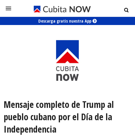
Descarga gratis nuestra App
Mensaje completo de Trump al
pueblo cubano por el Día de la
Independencia