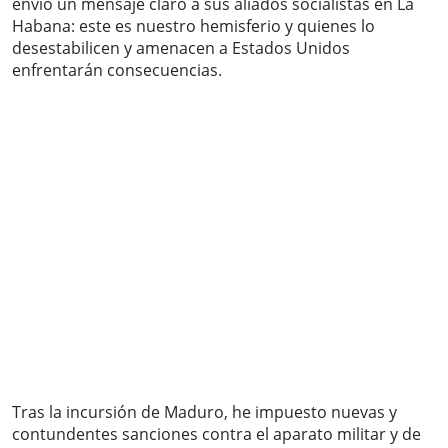
envió un mensaje claro a sus aliados socialistas en La
Habana: este es nuestro hemisferio y quienes lo
desestabilicen y amenacen a Estados Unidos
enfrentarán consecuencias.
Tras la incursión de Maduro, he impuesto nuevas y
contundentes sanciones contra el aparato militar y de