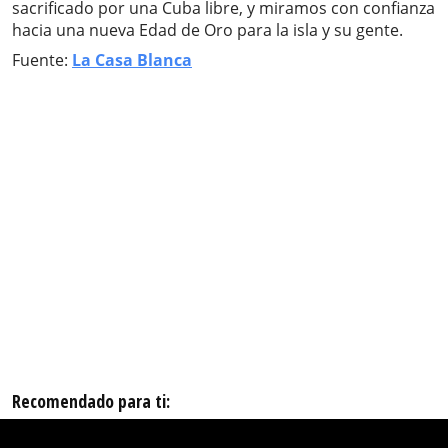
sacrificado por una Cuba libre, y miramos con confianza
hacia una nueva Edad de Oro para la isla y su gente.
Fuente:
La Casa Blanca
Recomendado para ti: