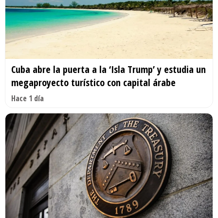
Cuba abre la puerta a la ‘Isla Trump’ y estudia un
megaproyecto turístico con capital árabe
Hace 1 día