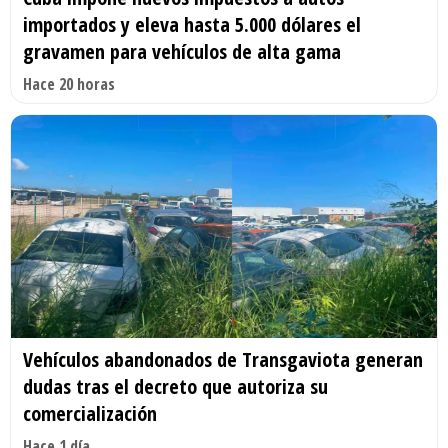
importados y eleva hasta 5.000 dólares el
gravamen para vehículos de alta gama
Hace 20 horas
Vehículos abandonados de Transgaviota generan
dudas tras el decreto que autoriza su
comercialización
Hace 1 día