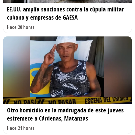
EE.UU. amplía sanciones contra la cúpula militar
cubana y empresas de GAESA
Hace 20 horas
Otro homicidio en la madrugada de este jueves
estremece a Cárdenas, Matanzas
Hace 21 horas