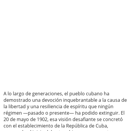
A lo largo de generaciones, el pueblo cubano ha
demostrado una devoción inquebrantable a la causa de
la libertad y una resiliencia de espíritu que ningún
régimen —pasado o presente— ha podido extinguir. El
20 de mayo de 1902, esa visión desafiante se concretó
con el establecimiento de la República de Cuba,