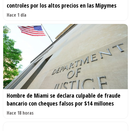
controles por los altos precios en las Mipymes
Hace 1 día
Hombre de Miami se declara culpable de fraude
bancario con cheques falsos por $14 millones
Hace 18 horas