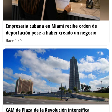
Empresaria cubana en Miami recibe orden de
deportación pese a haber creado un negocio
Hace 1 día
CAM de Plaza de la Revolución intensifica