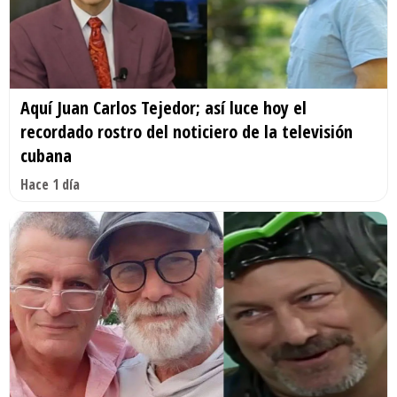
Aquí Juan Carlos Tejedor; así luce hoy el
recordado rostro del noticiero de la televisión
cubana
Hace 1 día