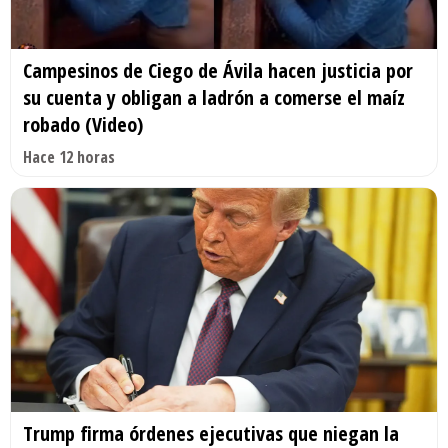
Campesinos de Ciego de Ávila hacen justicia por
su cuenta y obligan a ladrón a comerse el maíz
robado (Video)
Hace 12 horas
Trump firma órdenes ejecutivas que niegan la