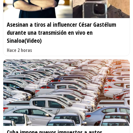
Asesinan a tiros al influencer César Gastélum
durante una transmisión en vivo en
Sinaloa(Video)
Hace 2 horas
Cuba impone nuevos impuestos a autos