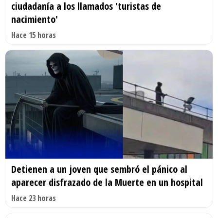
ciudadanía a los llamados 'turistas de
nacimiento'
Hace 15 horas
Detienen a un joven que sembró el pánico al
aparecer disfrazado de la Muerte en un hospital
Hace 23 horas