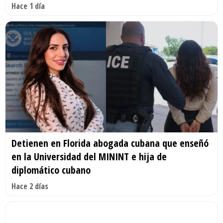
Hace 1 día
Detienen en Florida abogada cubana que enseñó
en la Universidad del MININT e hija de
diplomático cubano
Hace 2 días