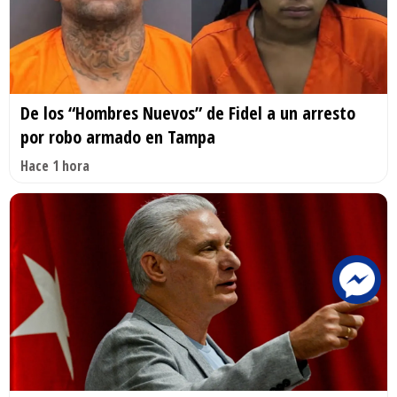
De los “Hombres Nuevos” de Fidel a un arresto
por robo armado en Tampa
Hace 1 hora