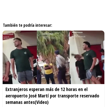
También te podría interesar:
Extranjeros esperan más de 12 horas en el
aeropuerto José Martí por transporte reservado
semanas antes(Video)