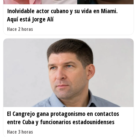
Inolvidable actor cubano y su vida en Miami.
Aquí está Jorge Alí
Hace 2 horas
El Cangrejo gana protagonismo en contactos
entre Cuba y funcionarios estadounidenses
Hace 3 horas