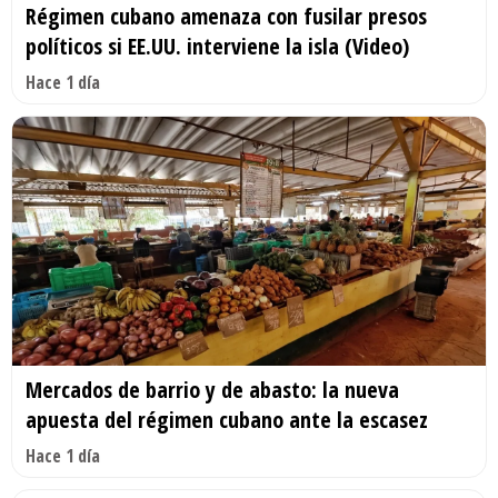
Régimen cubano amenaza con fusilar presos
políticos si EE.UU. interviene la isla (Video)
Hace 1 día
Mercados de barrio y de abasto: la nueva
apuesta del régimen cubano ante la escasez
Hace 1 día