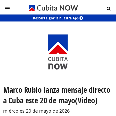
Descarga gratis nuestra App
Marco Rubio lanza mensaje directo
a Cuba este 20 de mayo(Video)
miércoles 20 de mayo de 2026