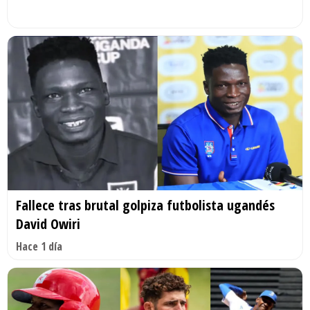
Fallece tras brutal golpiza futbolista ugandés
David Owiri
Hace 1 día