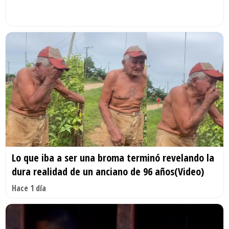
Lo que iba a ser una broma terminó revelando la
dura realidad de un anciano de 96 años(Video)
Hace 1 día