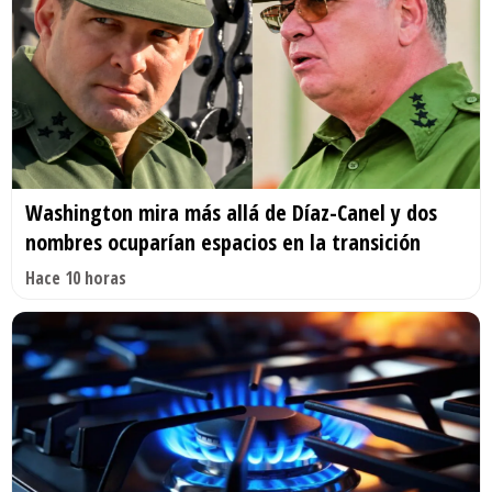
Washington mira más allá de Díaz-Canel y dos
nombres ocuparían espacios en la transición
Hace 10 horas