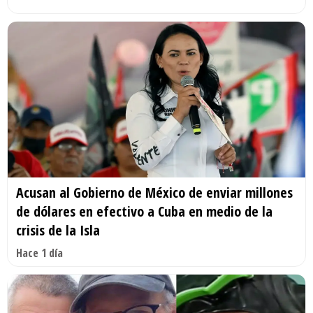
Acusan al Gobierno de México de enviar millones
de dólares en efectivo a Cuba en medio de la
crisis de la Isla
Hace 1 día