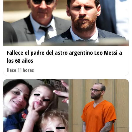
Fallece el padre del astro argentino Leo Messi a
los 68 años
Hace 11 horas