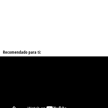
Recomendado para ti: