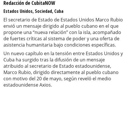
Redacción de CubitaNOW
Estados Unidos, Sociedad, Cuba
El secretario de Estado de Estados Unidos Marco Rubio
envió un mensaje dirigido al pueblo cubano en el que
propone una “nueva relación” con la isla, acompañado
de fuertes críticas al sistema de poder y una oferta de
asistencia humanitaria bajo condiciones específicas.
Un nuevo capítulo en la tensión entre Estados Unidos y
Cuba ha surgido tras la difusión de un mensaje
atribuido al secretario de Estado estadounidense,
Marco Rubio, dirigido directamente al pueblo cubano
con motivo del 20 de mayo, según reveló el medio
estadounidense Axios.