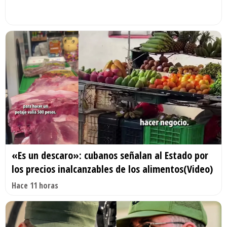
«Es un descaro»: cubanos señalan al Estado por
los precios inalcanzables de los alimentos(Video)
Hace 11 horas