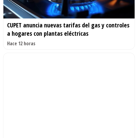
CUPET anuncia nuevas tarifas del gas y controles
a hogares con plantas eléctricas
Hace 12 horas