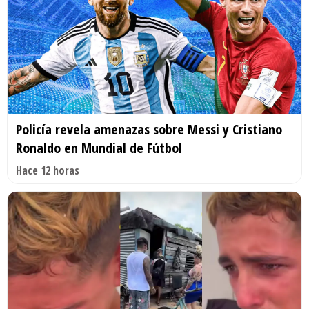
Policía revela amenazas sobre Messi y Cristiano
Ronaldo en Mundial de Fútbol
Hace 12 horas