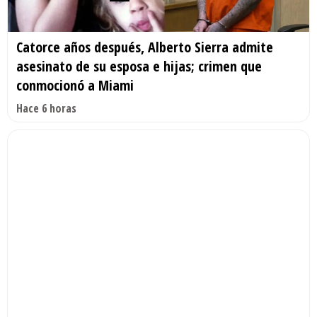
Catorce años después, Alberto Sierra admite
asesinato de su esposa e hijas; crimen que
conmocionó a Miami
Hace 6 horas