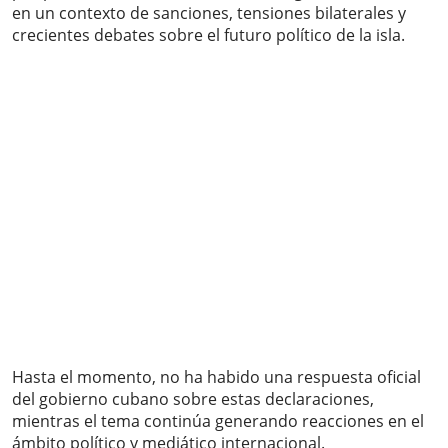
en un contexto de sanciones, tensiones bilaterales y
crecientes debates sobre el futuro político de la isla.
Hasta el momento, no ha habido una respuesta oficial
del gobierno cubano sobre estas declaraciones,
mientras el tema continúa generando reacciones en el
ámbito político y mediático internacional.