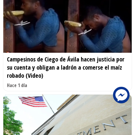
Campesinos de Ciego de Ávila hacen justicia por
su cuenta y obligan a ladrón a comerse el maíz
robado (Video)
Hace 1 día