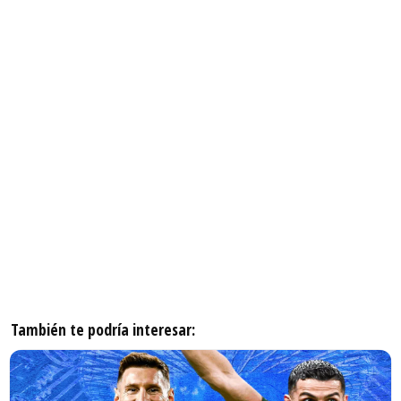
También te podría interesar: