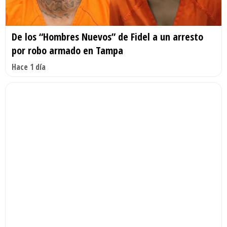
De los “Hombres Nuevos” de Fidel a un arresto
por robo armado en Tampa
Hace 1 día