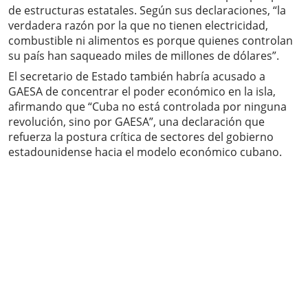
de estructuras estatales. Según sus declaraciones, “la
verdadera razón por la que no tienen electricidad,
combustible ni alimentos es porque quienes controlan
su país han saqueado miles de millones de dólares”.
El secretario de Estado también habría acusado a
GAESA de concentrar el poder económico en la isla,
afirmando que “Cuba no está controlada por ninguna
revolución, sino por GAESA”, una declaración que
refuerza la postura crítica de sectores del gobierno
estadounidense hacia el modelo económico cubano.