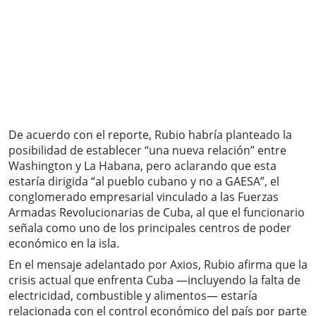
De acuerdo con el reporte, Rubio habría planteado la
posibilidad de establecer “una nueva relación” entre
Washington y La Habana, pero aclarando que esta
estaría dirigida “al pueblo cubano y no a GAESA”, el
conglomerado empresarial vinculado a las Fuerzas
Armadas Revolucionarias de Cuba, al que el funcionario
señala como uno de los principales centros de poder
económico en la isla.
En el mensaje adelantado por Axios, Rubio afirma que la
crisis actual que enfrenta Cuba —incluyendo la falta de
electricidad, combustible y alimentos— estaría
relacionada con el control económico del país por parte