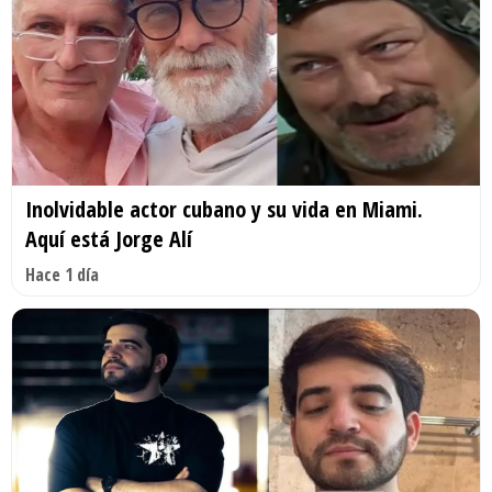
Inolvidable actor cubano y su vida en Miami.
Aquí está Jorge Alí
Hace 1 día