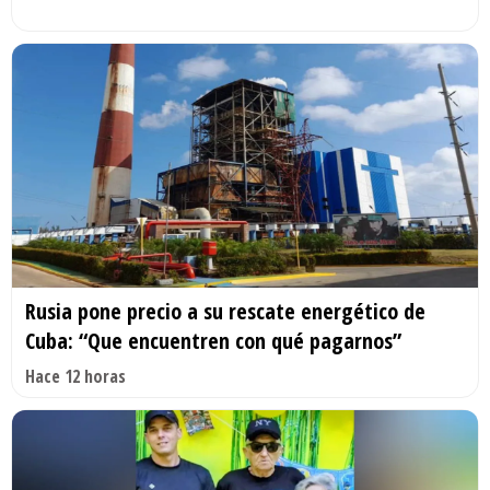
Rusia pone precio a su rescate energético de
Cuba: “Que encuentren con qué pagarnos”
Hace 12 horas