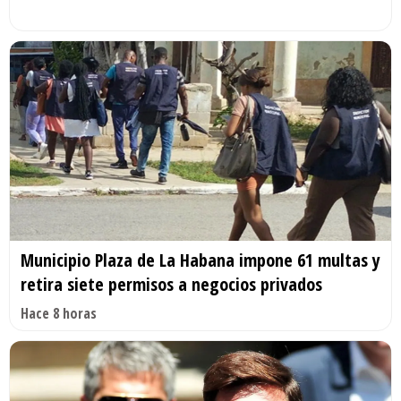
Municipio Plaza de La Habana impone 61 multas y
retira siete permisos a negocios privados
Hace 8 horas