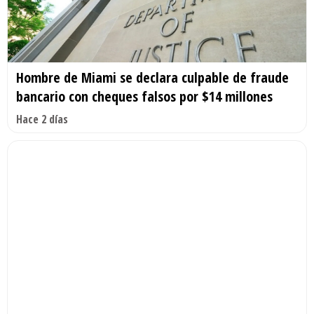
Hombre de Miami se declara culpable de fraude
bancario con cheques falsos por $14 millones
Hace 2 días