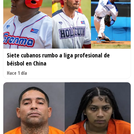
Siete cubanos rumbo a liga profesional de
béisbol en China
Hace 1 día