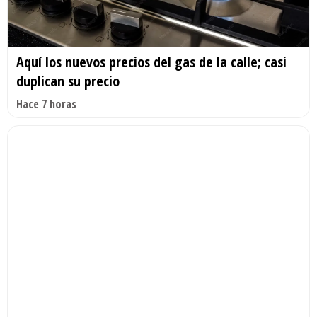
Aquí los nuevos precios del gas de la calle; casi
duplican su precio
Hace 7 horas