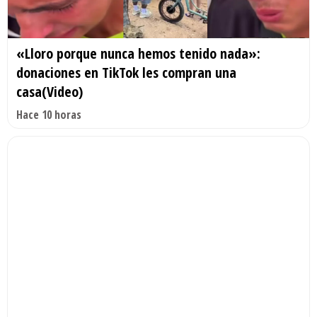
«Lloro porque nunca hemos tenido nada»:
donaciones en TikTok les compran una
casa(Video)
Hace 10 horas