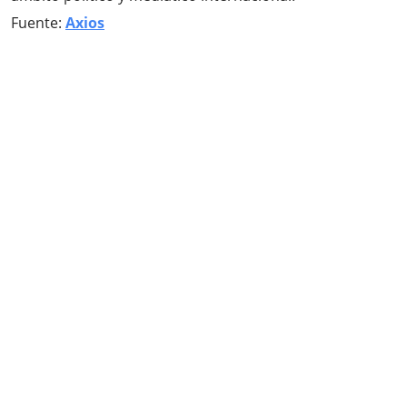
Fuente:
Axios