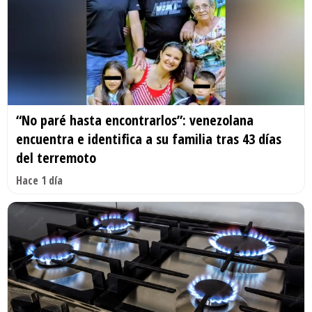
“No paré hasta encontrarlos”: venezolana
encuentra e identifica a su familia tras 43 días
del terremoto
Hace 1 día