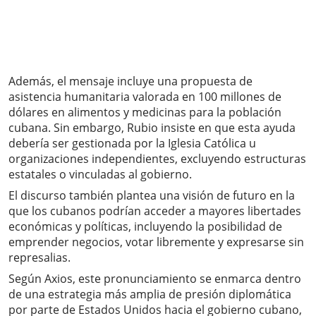
Además, el mensaje incluye una propuesta de
asistencia humanitaria valorada en 100 millones de
dólares en alimentos y medicinas para la población
cubana. Sin embargo, Rubio insiste en que esta ayuda
debería ser gestionada por la Iglesia Católica u
organizaciones independientes, excluyendo estructuras
estatales o vinculadas al gobierno.
El discurso también plantea una visión de futuro en la
que los cubanos podrían acceder a mayores libertades
económicas y políticas, incluyendo la posibilidad de
emprender negocios, votar libremente y expresarse sin
represalias.
Según Axios, este pronunciamiento se enmarca dentro
de una estrategia más amplia de presión diplomática
por parte de Estados Unidos hacia el gobierno cubano,