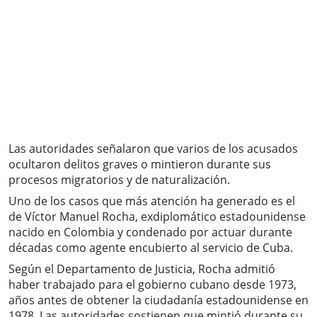
Las autoridades señalaron que varios de los acusados
ocultaron delitos graves o mintieron durante sus
procesos migratorios y de naturalización.
Uno de los casos que más atención ha generado es el
de Víctor Manuel Rocha, exdiplomático estadounidense
nacido en Colombia y condenado por actuar durante
décadas como agente encubierto al servicio de Cuba.
Según el Departamento de Justicia, Rocha admitió
haber trabajado para el gobierno cubano desde 1973,
años antes de obtener la ciudadanía estadounidense en
1978. Las autoridades sostienen que mintió durante su