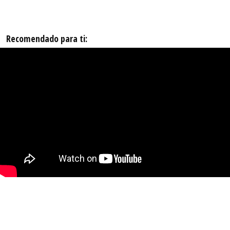
Recomendado para ti: