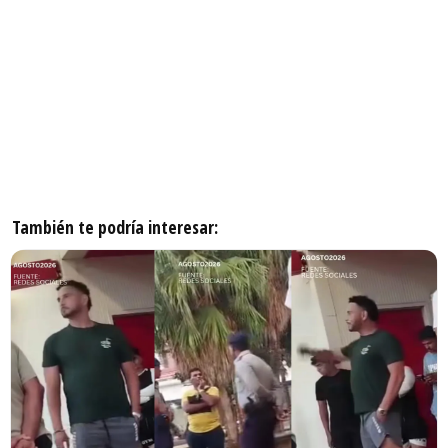
También te podría interesar: