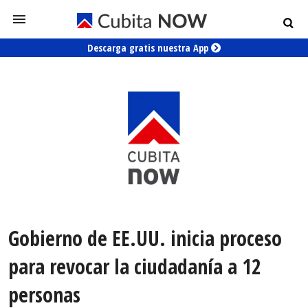
Descarga gratis nuestra App
Gobierno de EE.UU. inicia proceso
para revocar la ciudadanía a 12
personas