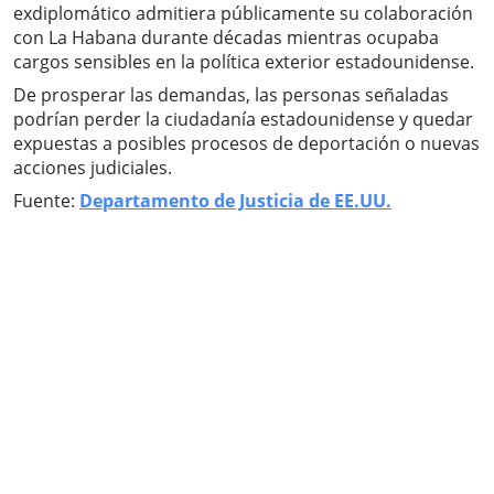
exdiplomático admitiera públicamente su colaboración
con La Habana durante décadas mientras ocupaba
cargos sensibles en la política exterior estadounidense.
De prosperar las demandas, las personas señaladas
podrían perder la ciudadanía estadounidense y quedar
expuestas a posibles procesos de deportación o nuevas
acciones judiciales.
Fuente:
Departamento de Justicia de EE.UU.