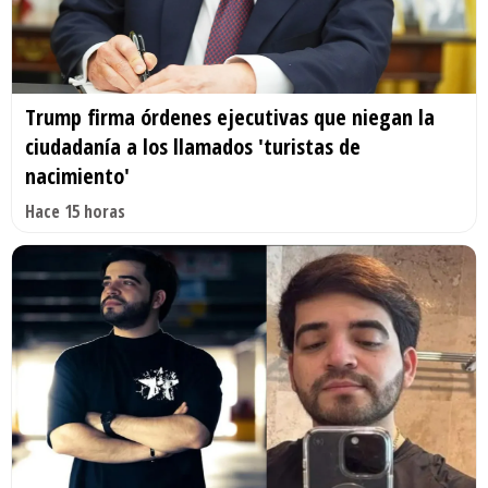
Trump firma órdenes ejecutivas que niegan la
ciudadanía a los llamados 'turistas de
nacimiento'
Hace 15 horas