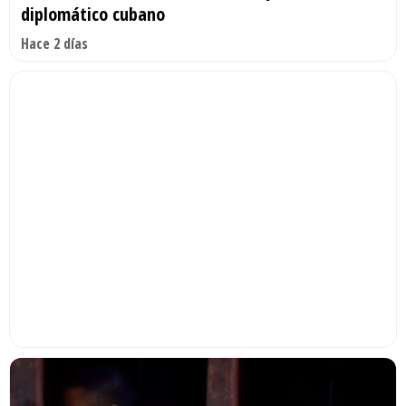
diplomático cubano
Hace 2 días