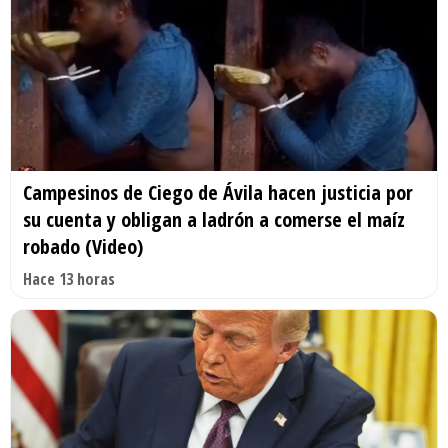
Campesinos de Ciego de Ávila hacen justicia por
su cuenta y obligan a ladrón a comerse el maíz
robado (Video)
Hace 13 horas