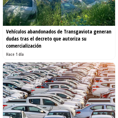
Vehículos abandonados de Transgaviota generan
dudas tras el decreto que autoriza su
comercialización
Hace 1 día