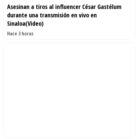
Asesinan a tiros al influencer César Gastélum
durante una transmisión en vivo en
Sinaloa(Video)
Hace 3 horas