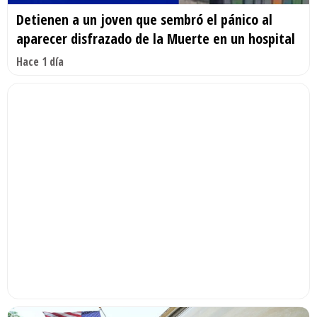
Detienen a un joven que sembró el pánico al
aparecer disfrazado de la Muerte en un hospital
Hace 1 día