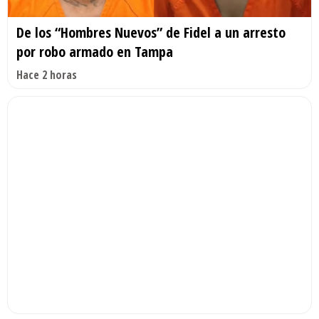
De los “Hombres Nuevos” de Fidel a un arresto
por robo armado en Tampa
Hace 2 horas