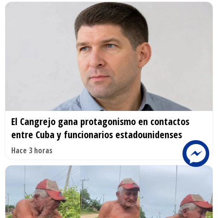
El Cangrejo gana protagonismo en contactos
entre Cuba y funcionarios estadounidenses
Hace 3 horas