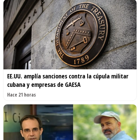
EE.UU. amplía sanciones contra la cúpula militar
cubana y empresas de GAESA
Hace 21 horas