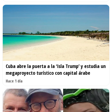
Cuba abre la puerta a la ‘Isla Trump’ y estudia un
megaproyecto turístico con capital árabe
Hace 1 día