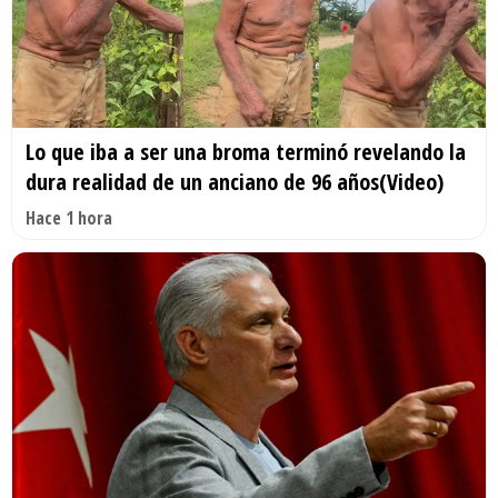
Lo que iba a ser una broma terminó revelando la
dura realidad de un anciano de 96 años(Video)
Hace 1 hora