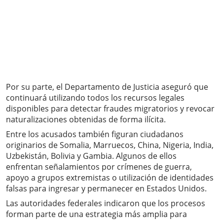
Por su parte, el Departamento de Justicia aseguró que
continuará utilizando todos los recursos legales
disponibles para detectar fraudes migratorios y revocar
naturalizaciones obtenidas de forma ilícita.
Entre los acusados también figuran ciudadanos
originarios de Somalia, Marruecos, China, Nigeria, India,
Uzbekistán, Bolivia y Gambia. Algunos de ellos
enfrentan señalamientos por crímenes de guerra,
apoyo a grupos extremistas o utilización de identidades
falsas para ingresar y permanecer en Estados Unidos.
Las autoridades federales indicaron que los procesos
forman parte de una estrategia más amplia para