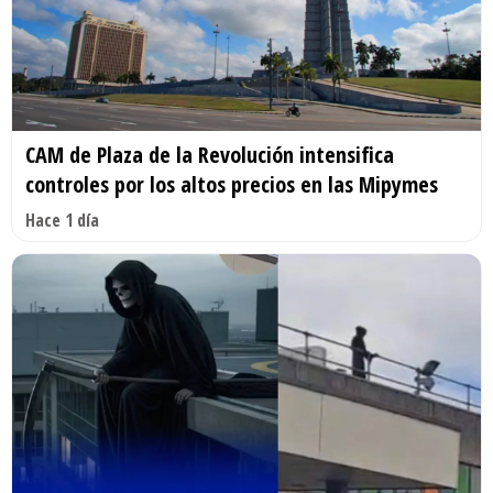
CAM de Plaza de la Revolución intensifica
controles por los altos precios en las Mipymes
Hace 1 día