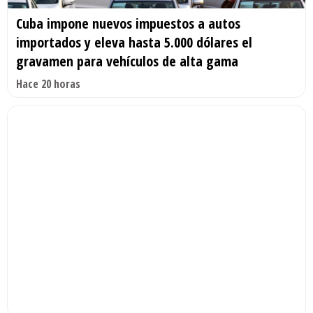
Cuba impone nuevos impuestos a autos
importados y eleva hasta 5.000 dólares el
gravamen para vehículos de alta gama
Hace 20 horas