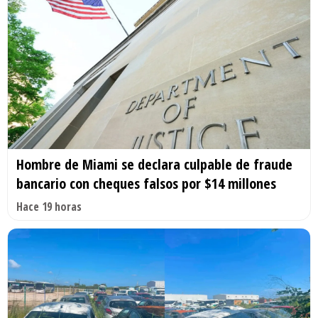
Hombre de Miami se declara culpable de fraude
bancario con cheques falsos por $14 millones
Hace 19 horas