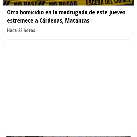
Otro homicidio en la madrugada de este jueves
estremece a Cárdenas, Matanzas
Hace 22 horas