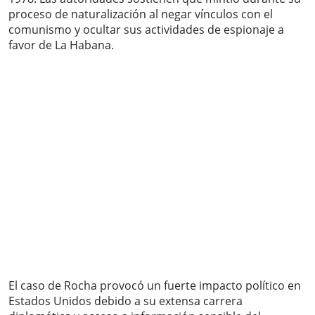
proceso de naturalización al negar vínculos con el
comunismo y ocultar sus actividades de espionaje a
favor de La Habana.
El caso de Rocha provocó un fuerte impacto político en
Estados Unidos debido a su extensa carrera