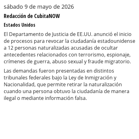
sábado 9 de mayo de 2026
Redacción de CubitaNOW
Estados Unidos
El Departamento de Justicia de EE.UU. anunció el inicio
de procesos para revocar la ciudadanía estadounidense
a 12 personas naturalizadas acusadas de ocultar
antecedentes relacionados con terrorismo, espionaje,
crímenes de guerra, abuso sexual y fraude migratorio.
Las demandas fueron presentadas en distintos
tribunales federales bajo la Ley de Inmigración y
Nacionalidad, que permite retirar la naturalización
cuando una persona obtuvo la ciudadanía de manera
ilegal o mediante información falsa.