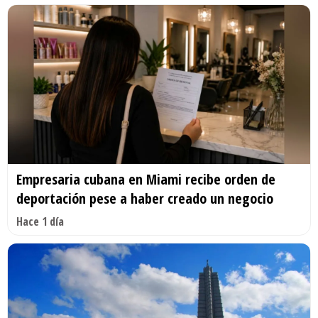
Empresaria cubana en Miami recibe orden de
deportación pese a haber creado un negocio
Hace 1 día