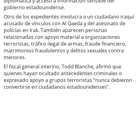
diplomática y acceso a información sensible del
gobierno estadounidense.
Otro de los expedientes involucra a un ciudadano iraquí
acusado de vínculos con Al Qaeda y del asesinato de
policías en Irak. También aparecen personas
relacionadas con apoyo material a organizaciones
terroristas, tráfico ilegal de armas, fraude financiero,
matrimonios fraudulentos y delitos sexuales contra
menores.
El fiscal general interino, Todd Blanche, afirmó que
quienes hayan ocultado antecedentes criminales o
expresado apoyo a grupos terroristas “nunca debieron
convertirse en ciudadanos estadounidenses”.