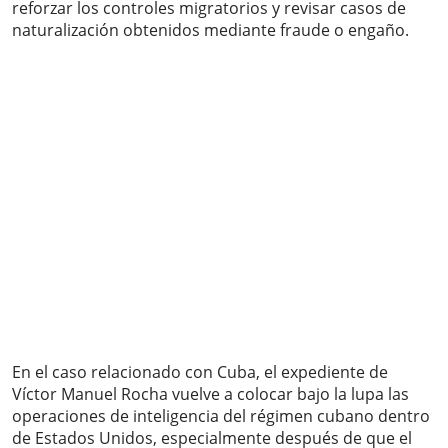
reforzar los controles migratorios y revisar casos de
naturalización obtenidos mediante fraude o engaño.
En el caso relacionado con Cuba, el expediente de
Víctor Manuel Rocha vuelve a colocar bajo la lupa las
operaciones de inteligencia del régimen cubano dentro
de Estados Unidos, especialmente después de que el