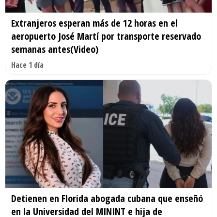
Extranjeros esperan más de 12 horas en el
aeropuerto José Martí por transporte reservado
semanas antes(Video)
Hace 1 día
Detienen en Florida abogada cubana que enseñó
en la Universidad del MININT e hija de