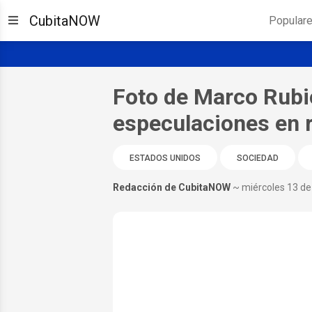
CubitaNOW
Popular
Foto de Marco Rubi
especulaciones en 
ESTADOS UNIDOS
SOCIEDAD
Redacción de CubitaNOW
~ miércoles 13 d