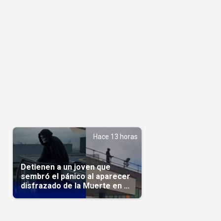
Hace 13 horas
Detienen a un joven que
sembró el pánico al aparecer
disfrazado de la Muerte en un
hospital