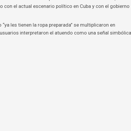
 con el actual escenario político en Cuba y con el gobierno
 “ya les tienen la ropa preparada” se multiplicaron en
 usuarios interpretaron el atuendo como una señal simbólic