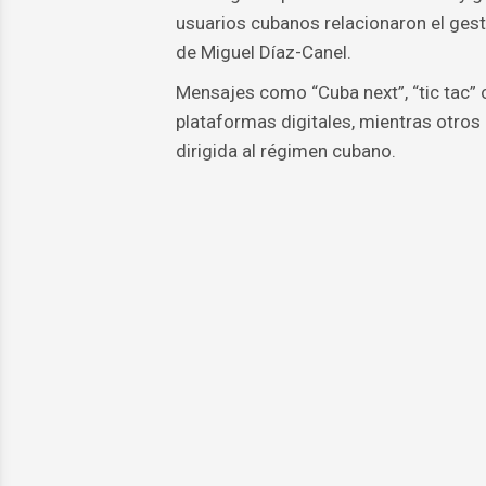
usuarios cubanos relacionaron el gesto
de Miguel Díaz-Canel.
Mensajes como “Cuba next”, “tic tac” o
plataformas digitales, mientras otros
dirigida al régimen cubano.