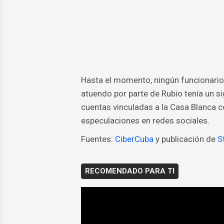
Hasta el momento, ningún funcionario 
atuendo por parte de Rubio tenía un si
cuentas vinculadas a la Casa Blanca co
especulaciones en redes sociales.
Fuentes:
CiberCuba
y publicación de
S
RECOMENDADO PARA TI