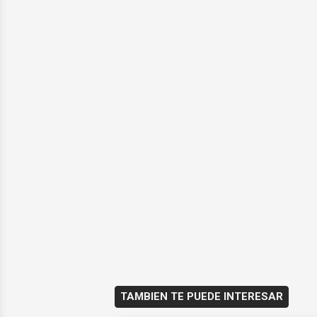
TAMBIEN TE PUEDE INTERESAR