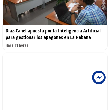
Díaz-Canel apuesta por la Inteligencia Artificial
para gestionar los apagones en La Habana
Hace 11 horas