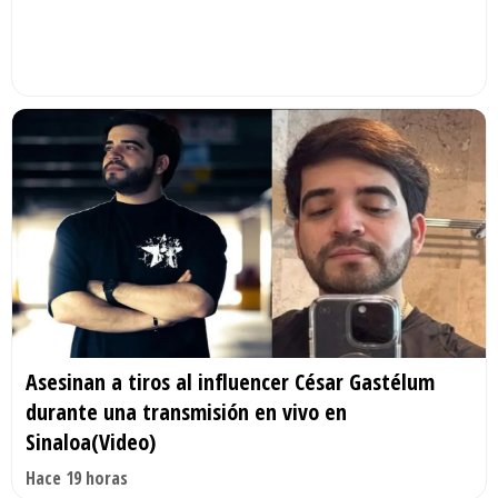
Asesinan a tiros al influencer César Gastélum
durante una transmisión en vivo en
Sinaloa(Video)
Hace 19 horas