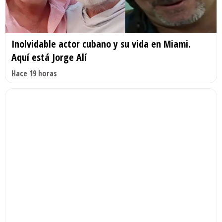
Inolvidable actor cubano y su vida en Miami.
Aquí está Jorge Alí
Hace 19 horas