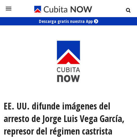
Descarga gratis nuestra App
EE. UU. difunde imágenes del
arresto de Jorge Luis Vega García,
represor del régimen castrista