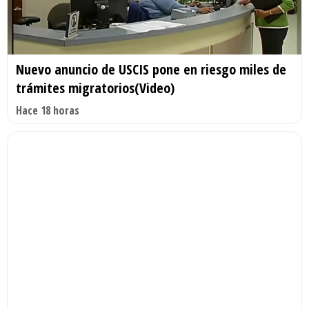
Nuevo anuncio de USCIS pone en riesgo miles de
trámites migratorios(Video)
Hace 18 horas