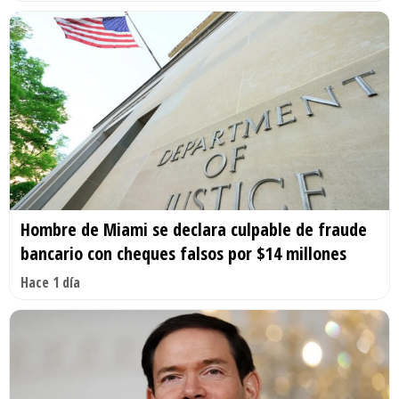
Hombre de Miami se declara culpable de fraude
bancario con cheques falsos por $14 millones
Hace 1 día