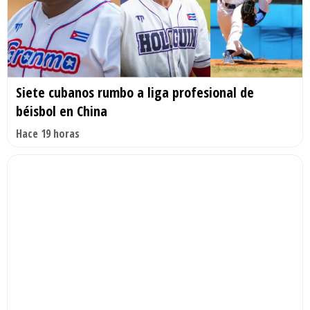
Siete cubanos rumbo a liga profesional de
béisbol en China
Hace 19 horas