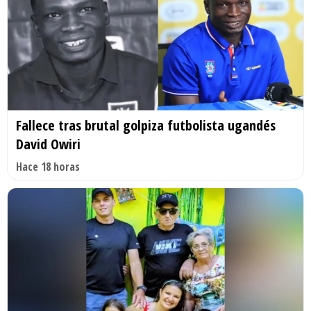
Fallece tras brutal golpiza futbolista ugandés
David Owiri
Hace 18 horas