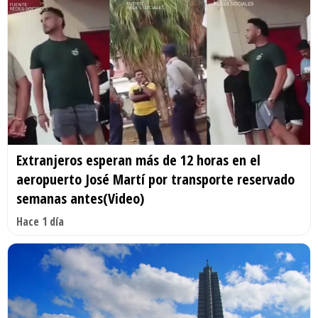
Extranjeros esperan más de 12 horas en el
aeropuerto José Martí por transporte reservado
semanas antes(Video)
Hace 1 día