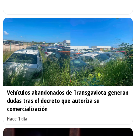
Vehículos abandonados de Transgaviota generan
dudas tras el decreto que autoriza su
comercialización
Hace 1 día