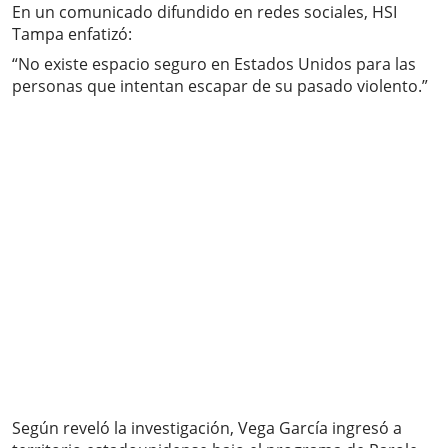
En un comunicado difundido en redes sociales, HSI
Tampa enfatizó:
“No existe espacio seguro en Estados Unidos para las
personas que intentan escapar de su pasado violento.”
Según reveló la investigación, Vega García ingresó a