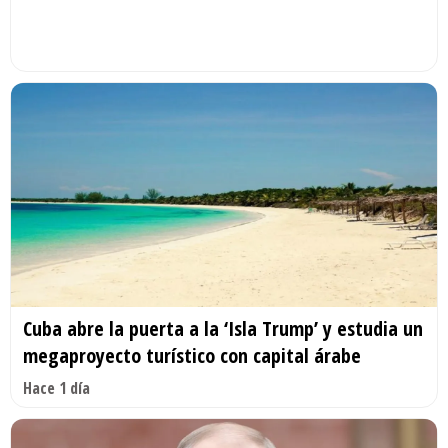
Cuba abre la puerta a la ‘Isla Trump’ y estudia un
megaproyecto turístico con capital árabe
Hace 1 día