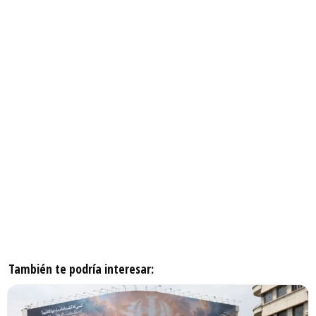
También te podría interesar: