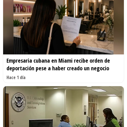
Empresaria cubana en Miami recibe orden de
deportación pese a haber creado un negocio
Hace 1 día