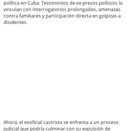
política en Cuba. Testimonios de ex presos políticos lo
vinculan con interrogatorios prolongados, amenazas
contra familiares y participación directa en golpizas a
disidentes.
Ahora, el exoficial castrista se enfrenta a un proceso
judicial que podría culminar con su expulsión de