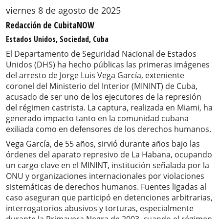
viernes 8 de agosto de 2025
Redacción de CubitaNOW
Estados Unidos, Sociedad, Cuba
El Departamento de Seguridad Nacional de Estados
Unidos (DHS) ha hecho públicas las primeras imágenes
del arresto de Jorge Luis Vega García, exteniente
coronel del Ministerio del Interior (MININT) de Cuba,
acusado de ser uno de los ejecutores de la represión
del régimen castrista. La captura, realizada en Miami, ha
generado impacto tanto en la comunidad cubana
exiliada como en defensores de los derechos humanos.
Vega García, de 55 años, sirvió durante años bajo las
órdenes del aparato represivo de La Habana, ocupando
un cargo clave en el MININT, institución señalada por la
ONU y organizaciones internacionales por violaciones
sistemáticas de derechos humanos. Fuentes ligadas al
caso aseguran que participó en detenciones arbitrarias,
interrogatorios abusivos y torturas, especialmente