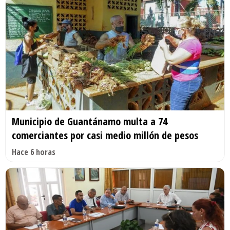
Municipio de Guantánamo multa a 74
comerciantes por casi medio millón de pesos
Hace 6 horas