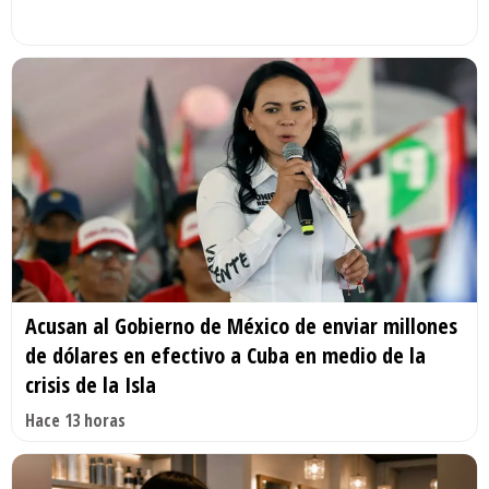
Acusan al Gobierno de México de enviar millones
de dólares en efectivo a Cuba en medio de la
crisis de la Isla
Hace 13 horas