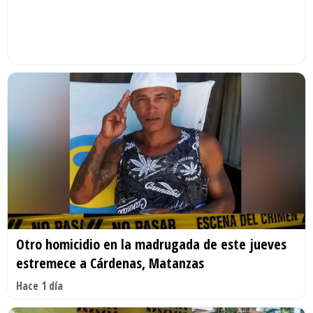
Otro homicidio en la madrugada de este jueves
estremece a Cárdenas, Matanzas
Hace 1 día