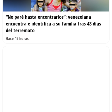
“No paré hasta encontrarlos”: venezolana
encuentra e identifica a su familia tras 43 días
del terremoto
Hace 17 horas