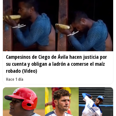
Campesinos de Ciego de Ávila hacen justicia por
su cuenta y obligan a ladrón a comerse el maíz
robado (Video)
Hace 1 día