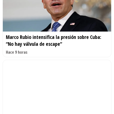
Marco Rubio intensifica la presión sobre Cuba:
“No hay válvula de escape”
Hace 9 horas