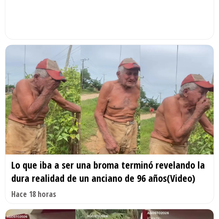
Lo que iba a ser una broma terminó revelando la
dura realidad de un anciano de 96 años(Video)
Hace 18 horas