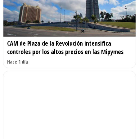
CAM de Plaza de la Revolución intensifica
controles por los altos precios en las Mipymes
Hace 1 día