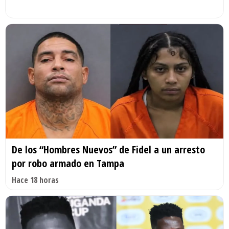
De los “Hombres Nuevos” de Fidel a un arresto
por robo armado en Tampa
Hace 18 horas