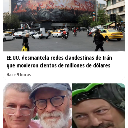
EE.UU. desmantela redes clandestinas de Irán
que movieron cientos de millones de dólares
Hace 9 horas