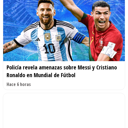
Policía revela amenazas sobre Messi y Cristiano
Ronaldo en Mundial de Fútbol
Hace 6 horas