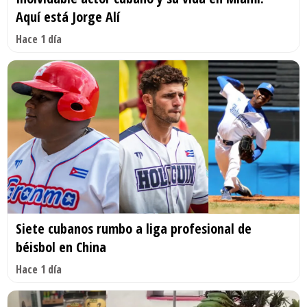
Aquí está Jorge Alí
Hace 1 día
Siete cubanos rumbo a liga profesional de
béisbol en China
Hace 1 día