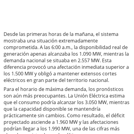
Desde las primeras horas de la mañana, el sistema
mostraba una situación extremadamente
comprometida. A las 6:00 a.m., la disponibilidad real de
generación apenas alcanzaba los 1.090 MW, mientras la
demanda nacional se situaba en 2.557 MW. Esta
diferencia provocó una afectación inmediata superior a
los 1.500 MW y obligó a mantener extensos cortes
eléctricos en gran parte del territorio nacional.
Para el horario de máxima demanda, los pronósticos
son aún más preocupantes. La Unión Eléctrica estima
que el consumo podría alcanzar los 3.050 MW, mientras
que la capacidad disponible se mantendría
prácticamente sin cambios. Como resultado, el déficit
proyectado asciende a 1.960 MW y las afectaciones
podrían llegar a los 1.990 MW, una de las cifras más