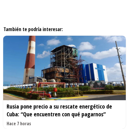
También te podría interesar:
Rusia pone precio a su rescate energético de
Cuba: “Que encuentren con qué pagarnos”
Hace 7 horas