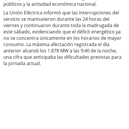
públicos y la actividad económica nacional.
La Unión Eléctrica informó que las interrupciones del
servicio se mantuvieron durante las 24 horas del
viernes y continuaron durante toda la madrugada de
este sábado, evidenciando que el déficit energético ya
no se concentra únicamente en los horarios de mayor
consumo. La máxima afectación registrada el día
anterior alcanzó los 1.878 MW a las 9:40 de la noche,
una cifra que anticipaba las dificultades previstas para
la jornada actual.