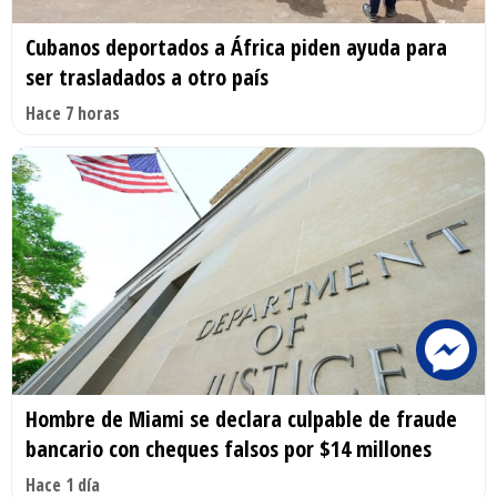
Cubanos deportados a África piden ayuda para
ser trasladados a otro país
Hace 7 horas
Hombre de Miami se declara culpable de fraude
bancario con cheques falsos por $14 millones
Hace 1 día