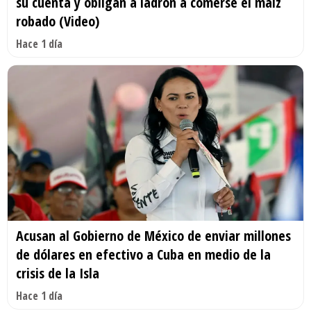
su cuenta y obligan a ladrón a comerse el maíz
robado (Video)
Hace 1 día
Acusan al Gobierno de México de enviar millones
de dólares en efectivo a Cuba en medio de la
crisis de la Isla
Hace 1 día