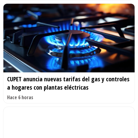
CUPET anuncia nuevas tarifas del gas y controles
a hogares con plantas eléctricas
Hace 6 horas