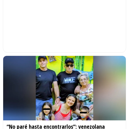
“No paré hasta encontrarlos”: venezolana