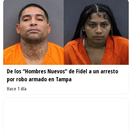
De los “Hombres Nuevos” de Fidel a un arresto
por robo armado en Tampa
Hace 1 día