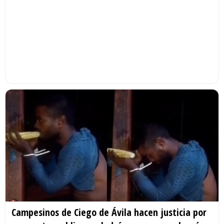
Campesinos de Ciego de Ávila hacen justicia por