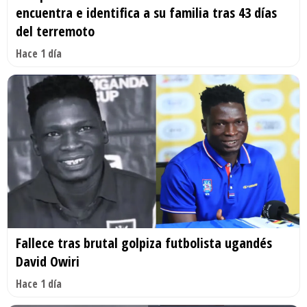
encuentra e identifica a su familia tras 43 días
del terremoto
Hace 1 día
Fallece tras brutal golpiza futbolista ugandés
David Owiri
Hace 1 día