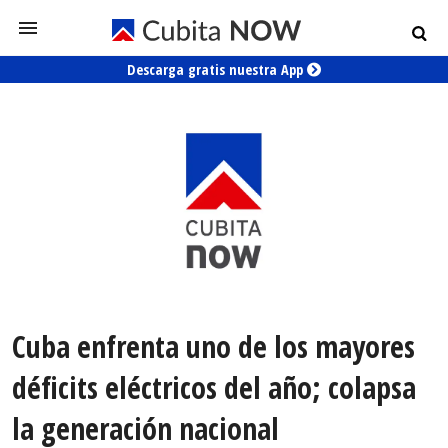
Descarga gratis nuestra App
Cuba enfrenta uno de los mayores
déficits eléctricos del año; colapsa
la generación nacional