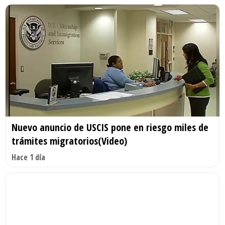
Nuevo anuncio de USCIS pone en riesgo miles de
trámites migratorios(Video)
Hace 1 día