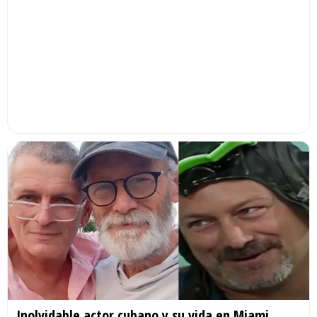
Inolvidable actor cubano y su vida en Miami.