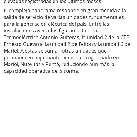
elevadas registradas en los últimos meses.
El complejo panorama responde en gran medida a la
salida de servicio de varias unidades fundamentales
para la generación eléctrica del país. Entre las
instalaciones averiadas figuran la Central
Termoeléctrica Antonio Guiteras, la unidad 2 de la CTE
Ernesto Guevara, la unidad 2 de Felton y la unidad 6 de
Mariel. A estas se suman otras unidades que
permanecen bajo mantenimiento programado en
Mariel, Nuevitas y Renté, reduciendo aún más la
capacidad operativa del sistema.