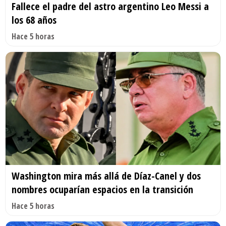
Fallece el padre del astro argentino Leo Messi a
los 68 años
Hace 5 horas
Washington mira más allá de Díaz-Canel y dos
nombres ocuparían espacios en la transición
Hace 5 horas