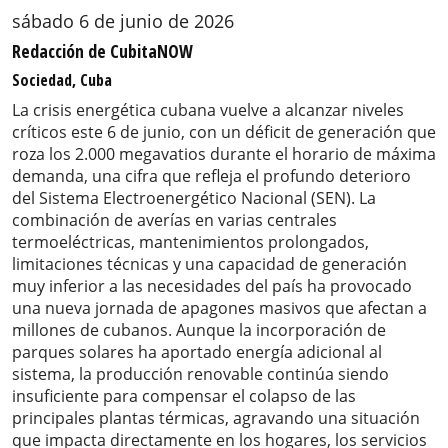
sábado 6 de junio de 2026
Redacción de CubitaNOW
Sociedad, Cuba
La crisis energética cubana vuelve a alcanzar niveles
críticos este 6 de junio, con un déficit de generación que
roza los 2.000 megavatios durante el horario de máxima
demanda, una cifra que refleja el profundo deterioro
del Sistema Electroenergético Nacional (SEN). La
combinación de averías en varias centrales
termoeléctricas, mantenimientos prolongados,
limitaciones técnicas y una capacidad de generación
muy inferior a las necesidades del país ha provocado
una nueva jornada de apagones masivos que afectan a
millones de cubanos. Aunque la incorporación de
parques solares ha aportado energía adicional al
sistema, la producción renovable continúa siendo
insuficiente para compensar el colapso de las
principales plantas térmicas, agravando una situación
que impacta directamente en los hogares, los servicios