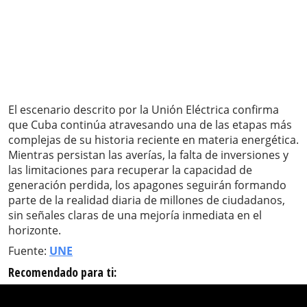
El escenario descrito por la Unión Eléctrica confirma
que Cuba continúa atravesando una de las etapas más
complejas de su historia reciente en materia energética.
Mientras persistan las averías, la falta de inversiones y
las limitaciones para recuperar la capacidad de
generación perdida, los apagones seguirán formando
parte de la realidad diaria de millones de ciudadanos,
sin señales claras de una mejoría inmediata en el
horizonte.
Fuente:
UNE
Recomendado para ti: