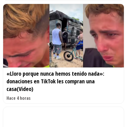
«Lloro porque nunca hemos tenido nada»:
donaciones en TikTok les compran una
casa(Video)
Hace 4 horas