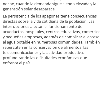
noche, cuando la demanda sigue siendo elevada y la
generación solar desaparece.
La persistencia de los apagones tiene consecuencias
directas sobre la vida cotidiana de la población. Las
interrupciones afectan el funcionamiento de
acueductos, hospitales, centros educativos, comercios
y pequeñas empresas, además de complicar el acceso
al agua potable en numerosas comunidades. También
repercuten en la conservación de alimentos, las
telecomunicaciones y la actividad productiva,
profundizando las dificultades económicas que
enfrenta el país.