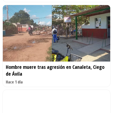
Hombre muere tras agresión en Canaleta, Ciego
de Ávila
Hace 1 día