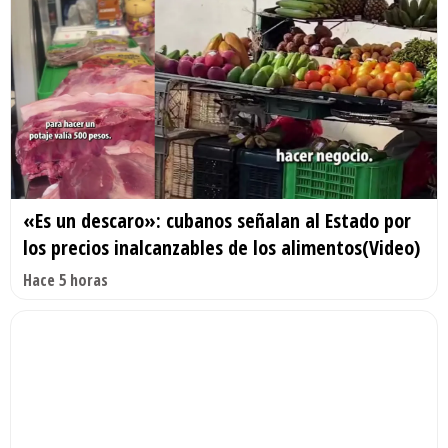
«Es un descaro»: cubanos señalan al Estado por
los precios inalcanzables de los alimentos(Video)
Hace 5 horas