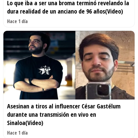
Lo que iba a ser una broma terminó revelando la
dura realidad de un anciano de 96 años(Video)
Hace 1 día
Asesinan a tiros al influencer César Gastélum
durante una transmisión en vivo en
Sinaloa(Video)
Hace 1 día