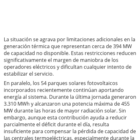
La situación se agrava por limitaciones adicionales en la
generación térmica que representan cerca de 394 MW
de capacidad no disponible. Estas restricciones reducen
significativamente el margen de maniobra de los
operadores eléctricos y dificultan cualquier intento de
estabilizar el servicio.
En paralelo, los 54 parques solares fotovoltaicos
incorporados recientemente continúan aportando
energía al sistema. Durante la última jornada generaron
3.310 MWh y alcanzaron una potencia máxima de 455
MW durante las horas de mayor radiación solar. Sin
embargo, aunque esta contribución ayuda a reducir
parcialmente el déficit durante el día, resulta
insuficiente para compensar la pérdida de capacidad de
las centrales termoeléctricas, especialmente durante la