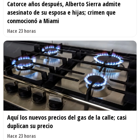
Catorce años después, Alberto Sierra admite
asesinato de su esposa e hijas; crimen que
conmocionó a Miami
Hace 23 horas
Aquí los nuevos precios del gas de la calle; casi
duplican su precio
Hace 23 horas