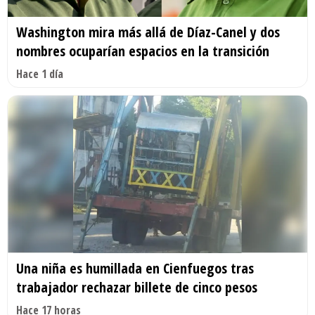
Washington mira más allá de Díaz-Canel y dos
nombres ocuparían espacios en la transición
Hace 1 día
Una niña es humillada en Cienfuegos tras
trabajador rechazar billete de cinco pesos
Hace 17 horas