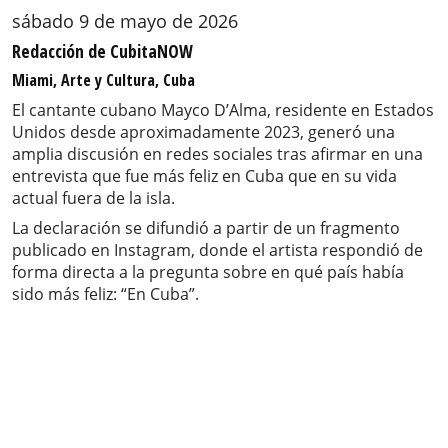
sábado 9 de mayo de 2026
Redacción de CubitaNOW
Miami, Arte y Cultura, Cuba
El cantante cubano Mayco D’Alma, residente en Estados
Unidos desde aproximadamente 2023, generó una
amplia discusión en redes sociales tras afirmar en una
entrevista que fue más feliz en Cuba que en su vida
actual fuera de la isla.
La declaración se difundió a partir de un fragmento
publicado en Instagram, donde el artista respondió de
forma directa a la pregunta sobre en qué país había
sido más feliz: “En Cuba”.