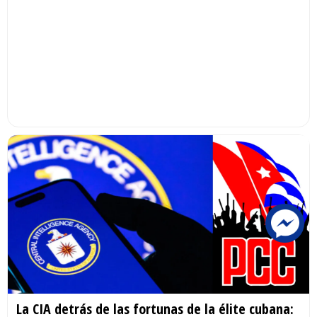
La CIA detrás de las fortunas de la élite cubana: