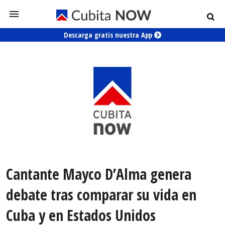
Descarga gratis nuestra App
Cantante Mayco D’Alma genera
debate tras comparar su vida en
Cuba y en Estados Unidos