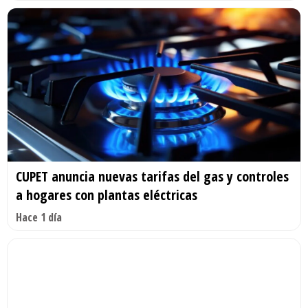
CUPET anuncia nuevas tarifas del gas y controles
a hogares con plantas eléctricas
Hace 1 día