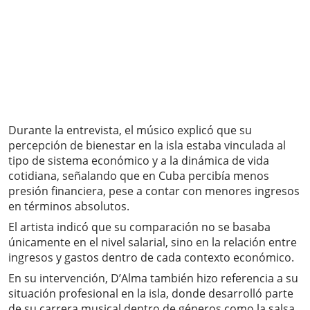
Durante la entrevista, el músico explicó que su
percepción de bienestar en la isla estaba vinculada al
tipo de sistema económico y a la dinámica de vida
cotidiana, señalando que en Cuba percibía menos
presión financiera, pese a contar con menores ingresos
en términos absolutos.
El artista indicó que su comparación no se basaba
únicamente en el nivel salarial, sino en la relación entre
ingresos y gastos dentro de cada contexto económico.
En su intervención, D’Alma también hizo referencia a su
situación profesional en la isla, donde desarrolló parte
de su carrera musical dentro de géneros como la salsa