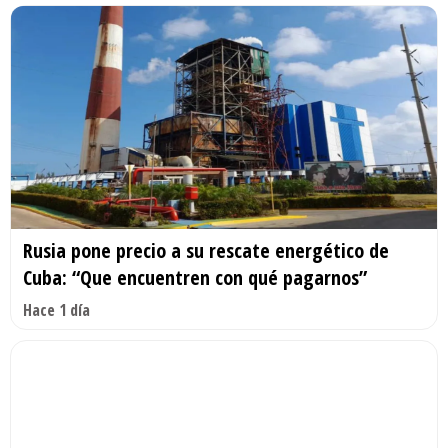
Rusia pone precio a su rescate energético de
Cuba: “Que encuentren con qué pagarnos”
Hace 1 día