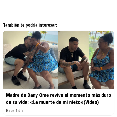
También te podría interesar:
Madre de Dany Ome revive el momento más duro
de su vida: «La muerte de mi nieto»(Video)
Hace 1 día