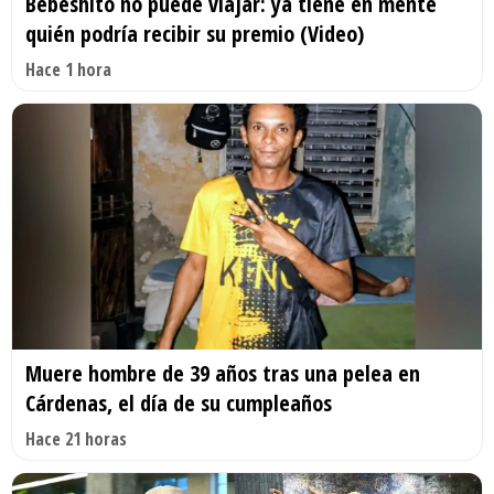
Bebeshito no puede viajar: ya tiene en mente
quién podría recibir su premio (Video)
Hace 1 hora
Muere hombre de 39 años tras una pelea en
Cárdenas, el día de su cumpleaños
Hace 21 horas