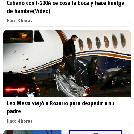
Cubano con I-220A se cose la boca y hace huelga
de hambre(Video)
Hace 3 horas
Leo Messi viajó a Rosario para despedir a su
padre
Hace 4 horas