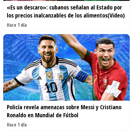
«Es un descaro»: cubanos señalan al Estado por
los precios inalcanzables de los alimentos(Video)
Hace 1 día
Policía revela amenazas sobre Messi y Cristiano
Ronaldo en Mundial de Fútbol
Hace 1 día