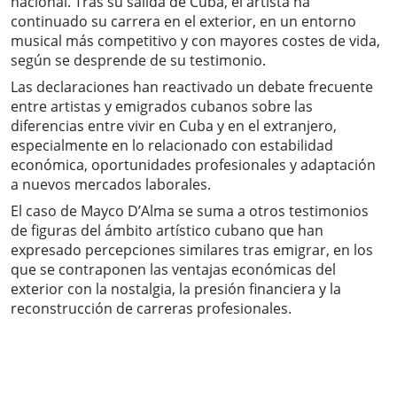
nacional. Tras su salida de Cuba, el artista ha
continuado su carrera en el exterior, en un entorno
musical más competitivo y con mayores costes de vida,
según se desprende de su testimonio.
Las declaraciones han reactivado un debate frecuente
entre artistas y emigrados cubanos sobre las
diferencias entre vivir en Cuba y en el extranjero,
especialmente en lo relacionado con estabilidad
económica, oportunidades profesionales y adaptación
a nuevos mercados laborales.
El caso de Mayco D’Alma se suma a otros testimonios
de figuras del ámbito artístico cubano que han
expresado percepciones similares tras emigrar, en los
que se contraponen las ventajas económicas del
exterior con la nostalgia, la presión financiera y la
reconstrucción de carreras profesionales.