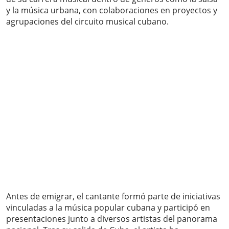
y la música urbana, con colaboraciones en proyectos y
agrupaciones del circuito musical cubano.
Antes de emigrar, el cantante formó parte de iniciativas
vinculadas a la música popular cubana y participó en
presentaciones junto a diversos artistas del panorama