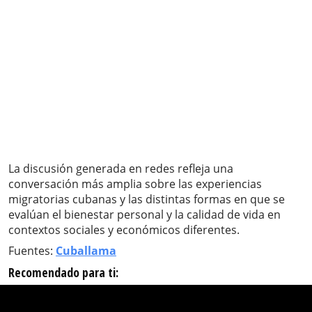
La discusión generada en redes refleja una
conversación más amplia sobre las experiencias
migratorias cubanas y las distintas formas en que se
evalúan el bienestar personal y la calidad de vida en
contextos sociales y económicos diferentes.
Fuentes:
Cuballama
Recomendado para ti: