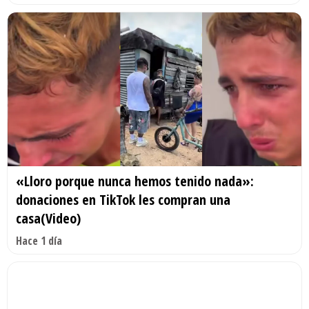
«Lloro porque nunca hemos tenido nada»:
donaciones en TikTok les compran una
casa(Video)
Hace 1 día