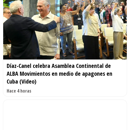
Díaz-Canel celebra Asamblea Continental de
ALBA Movimientos en medio de apagones en
Cuba (Video)
Hace 4 horas