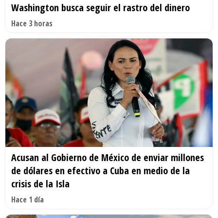
Washington busca seguir el rastro del dinero
Hace 3 horas
Acusan al Gobierno de México de enviar millones
de dólares en efectivo a Cuba en medio de la
crisis de la Isla
Hace 1 día