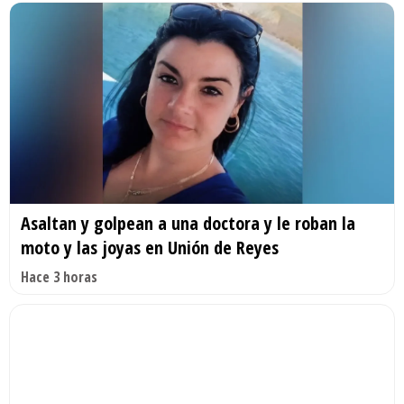
Asaltan y golpean a una doctora y le roban la
moto y las joyas en Unión de Reyes
Hace 3 horas