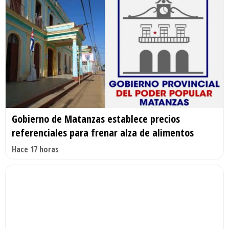
Gobierno de Matanzas establece precios
referenciales para frenar alza de alimentos
Hace 17 horas