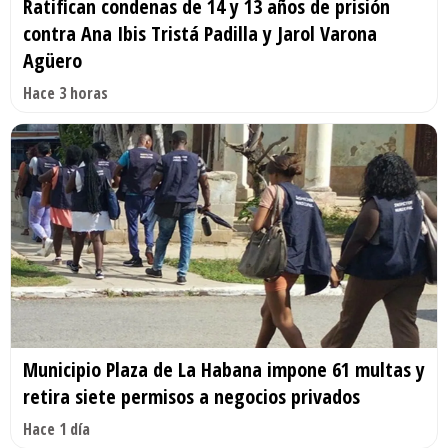
Ratifican condenas de 14 y 13 años de prisión
contra Ana Ibis Tristá Padilla y Jarol Varona
Agüero
Hace 3 horas
Municipio Plaza de La Habana impone 61 multas y
retira siete permisos a negocios privados
Hace 1 día