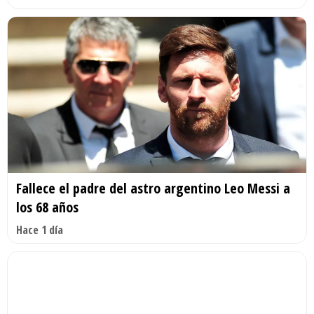
Fallece el padre del astro argentino Leo Messi a
los 68 años
Hace 1 día