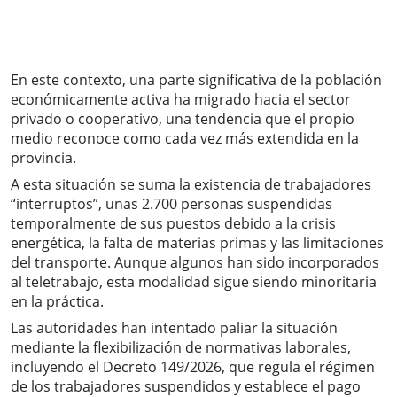
En este contexto, una parte significativa de la población
económicamente activa ha migrado hacia el sector
privado o cooperativo, una tendencia que el propio
medio reconoce como cada vez más extendida en la
provincia.
A esta situación se suma la existencia de trabajadores
“interruptos”, unas 2.700 personas suspendidas
temporalmente de sus puestos debido a la crisis
energética, la falta de materias primas y las limitaciones
del transporte. Aunque algunos han sido incorporados
al teletrabajo, esta modalidad sigue siendo minoritaria
en la práctica.
Las autoridades han intentado paliar la situación
mediante la flexibilización de normativas laborales,
incluyendo el Decreto 149/2026, que regula el régimen
de los trabajadores suspendidos y establece el pago