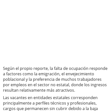
Según el propio reporte, la falta de ocupación responde
a factores como la emigración, el envejecimiento
poblacional y la preferencia de muchos trabajadores
por empleos en el sector no estatal, donde los ingresos
resultan relativamente más atractivos.
Las vacantes en entidades estatales corresponden
principalmente a perfiles técnicos y profesionales,
cargos que permanecen sin cubrir debido a la baja