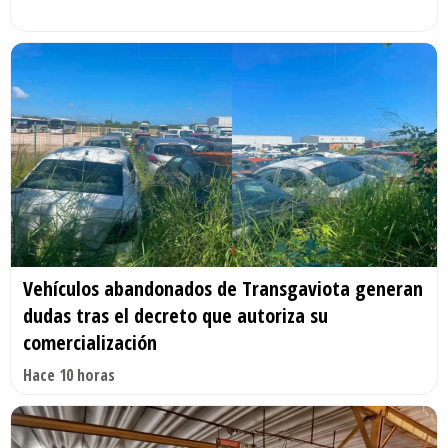
Vehículos abandonados de Transgaviota generan
dudas tras el decreto que autoriza su
comercialización
Hace 10 horas