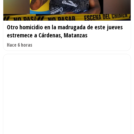
Otro homicidio en la madrugada de este jueves
estremece a Cárdenas, Matanzas
Hace 6 horas