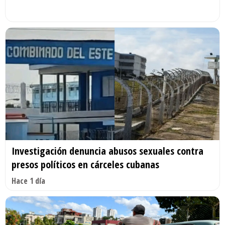
Investigación denuncia abusos sexuales contra
presos políticos en cárceles cubanas
Hace 1 día