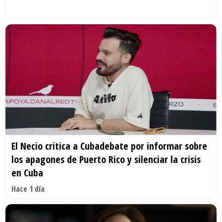
El Necio critica a Cubadebate por informar sobre
los apagones de Puerto Rico y silenciar la crisis
en Cuba
Hace 1 día