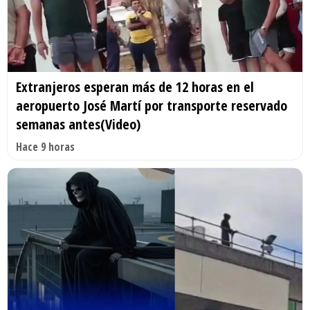
Extranjeros esperan más de 12 horas en el
aeropuerto José Martí por transporte reservado
semanas antes(Video)
Hace 9 horas