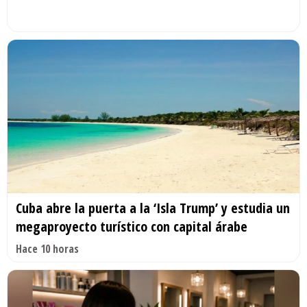
Cuba abre la puerta a la ‘Isla Trump’ y estudia un
megaproyecto turístico con capital árabe
Hace 10 horas