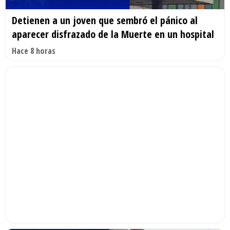
Detienen a un joven que sembró el pánico al
aparecer disfrazado de la Muerte en un hospital
Hace 8 horas