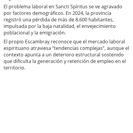
El problema laboral en Sancti Spíritus se ve agravado
por factores demográficos. En 2024, la provincia
registró una pérdida de más de 8.600 habitantes,
impulsada por la baja natalidad, el envejecimiento
poblacional y la emigración.
El propio Escambray reconoce que el mercado laboral
espirituano atraviesa “tendencias complejas”, aunque el
contexto apunta a un deterioro estructural sostenido
que dificulta la generación y retención de empleo en el
territorio.