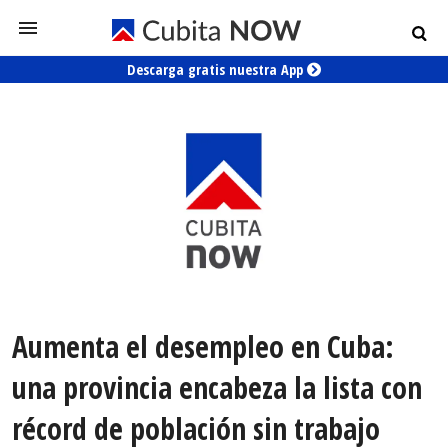
Descarga gratis nuestra App
Aumenta el desempleo en Cuba:
una provincia encabeza la lista con
récord de población sin trabajo