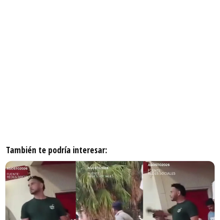
También te podría interesar: