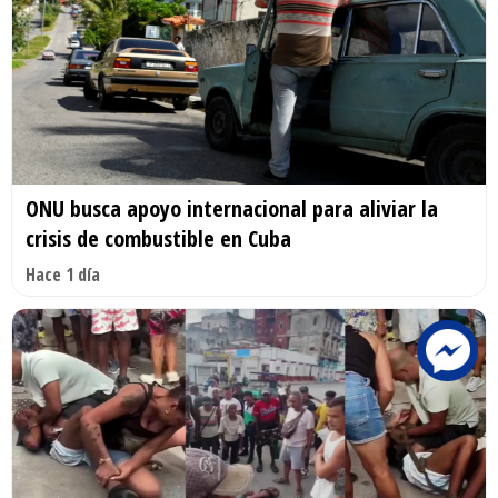
ONU busca apoyo internacional para aliviar la
crisis de combustible en Cuba
Hace 1 día