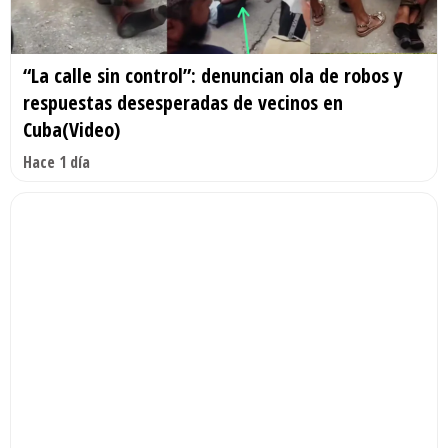
“La calle sin control”: denuncian ola de robos y
respuestas desesperadas de vecinos en
Cuba(Video)
Hace 1 día