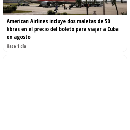
American Airlines incluye dos maletas de 50
libras en el precio del boleto para viajar a Cuba
en agosto
Hace 1 día