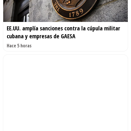
EE.UU. amplía sanciones contra la cúpula militar
cubana y empresas de GAESA
Hace 5 horas