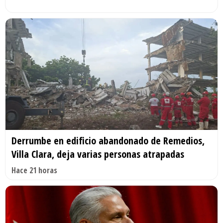
Derrumbe en edificio abandonado de Remedios,
Villa Clara, deja varias personas atrapadas
Hace 21 horas