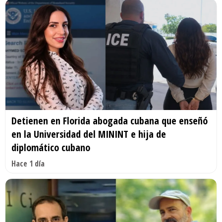
Detienen en Florida abogada cubana que enseñó
en la Universidad del MININT e hija de
diplomático cubano
Hace 1 día