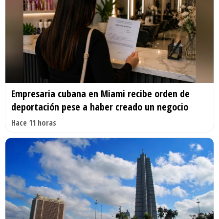
Empresaria cubana en Miami recibe orden de
deportación pese a haber creado un negocio
Hace 11 horas