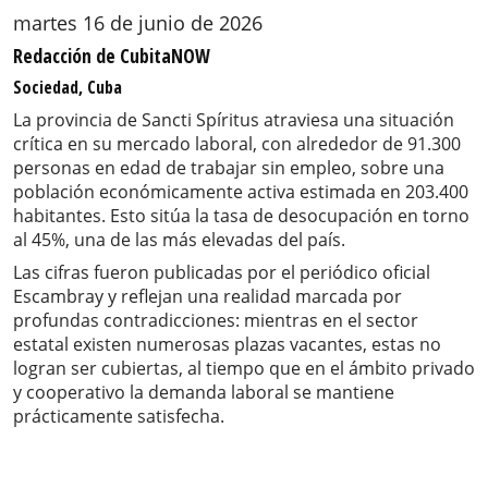
martes 16 de junio de 2026
Redacción de CubitaNOW
Sociedad, Cuba
La provincia de Sancti Spíritus atraviesa una situación
crítica en su mercado laboral, con alrededor de 91.300
personas en edad de trabajar sin empleo, sobre una
población económicamente activa estimada en 203.400
habitantes. Esto sitúa la tasa de desocupación en torno
al 45%, una de las más elevadas del país.
Las cifras fueron publicadas por el periódico oficial
Escambray y reflejan una realidad marcada por
profundas contradicciones: mientras en el sector
estatal existen numerosas plazas vacantes, estas no
logran ser cubiertas, al tiempo que en el ámbito privado
y cooperativo la demanda laboral se mantiene
prácticamente satisfecha.