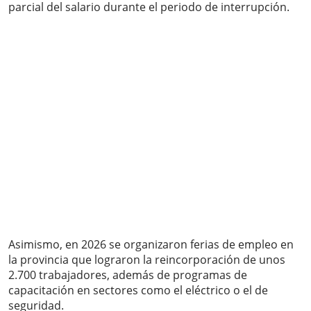
parcial del salario durante el periodo de interrupción.
Asimismo, en 2026 se organizaron ferias de empleo en
la provincia que lograron la reincorporación de unos
2.700 trabajadores, además de programas de
capacitación en sectores como el eléctrico o el de
seguridad.