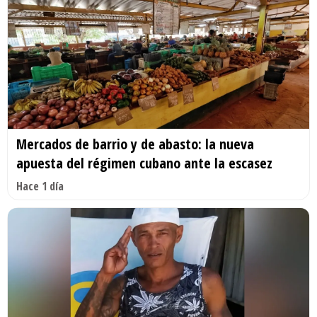
Mercados de barrio y de abasto: la nueva
apuesta del régimen cubano ante la escasez
Hace 1 día