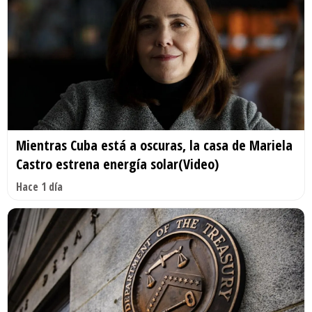
Mientras Cuba está a oscuras, la casa de Mariela
Castro estrena energía solar(Video)
Hace 1 día