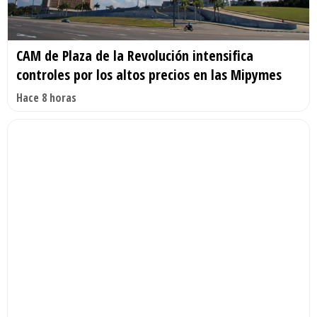
CAM de Plaza de la Revolución intensifica
controles por los altos precios en las Mipymes
Hace 8 horas