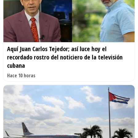
Aquí Juan Carlos Tejedor; así luce hoy el
recordado rostro del noticiero de la televisión
cubana
Hace 10 horas