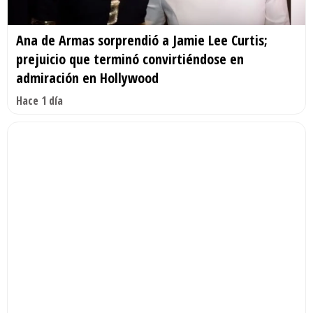
Ana de Armas sorprendió a Jamie Lee Curtis;
prejuicio que terminó convirtiéndose en
admiración en Hollywood
Hace 1 día