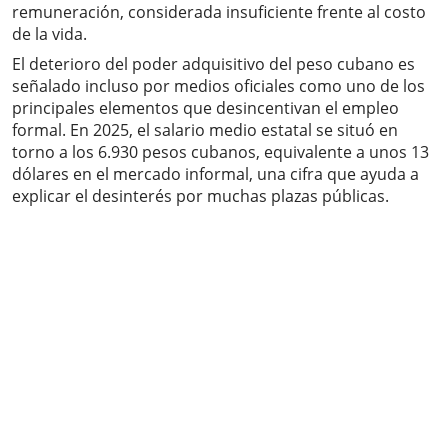
remuneración, considerada insuficiente frente al costo
de la vida.
El deterioro del poder adquisitivo del peso cubano es
señalado incluso por medios oficiales como uno de los
principales elementos que desincentivan el empleo
formal. En 2025, el salario medio estatal se situó en
torno a los 6.930 pesos cubanos, equivalente a unos 13
dólares en el mercado informal, una cifra que ayuda a
explicar el desinterés por muchas plazas públicas.