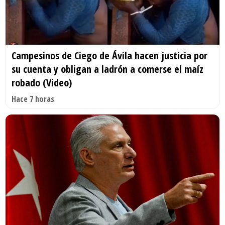
Campesinos de Ciego de Ávila hacen justicia por
su cuenta y obligan a ladrón a comerse el maíz
robado (Video)
Hace 7 horas