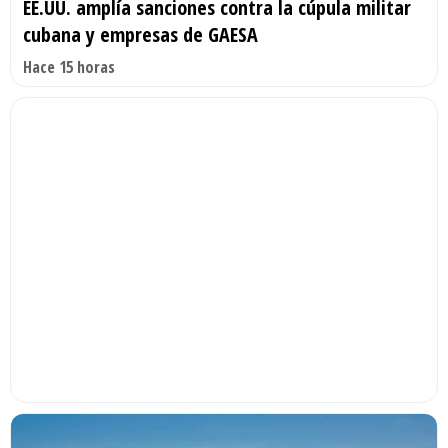
EE.UU. amplía sanciones contra la cúpula militar
cubana y empresas de GAESA
Hace 15 horas