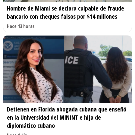
Hombre de Miami se declara culpable de fraude
bancario con cheques falsos por $14 millones
Hace 13 horas
Detienen en Florida abogada cubana que enseñó
en la Universidad del MININT e hija de
diplomático cubano