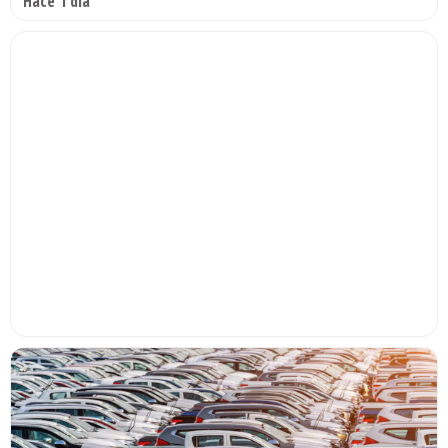
Hace 1 día