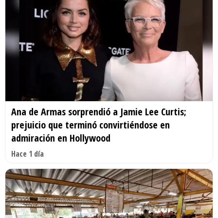
Ana de Armas sorprendió a Jamie Lee Curtis;
prejuicio que terminó convirtiéndose en
admiración en Hollywood
Hace 1 día