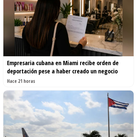
Empresaria cubana en Miami recibe orden de
deportación pese a haber creado un negocio
Hace 21 horas