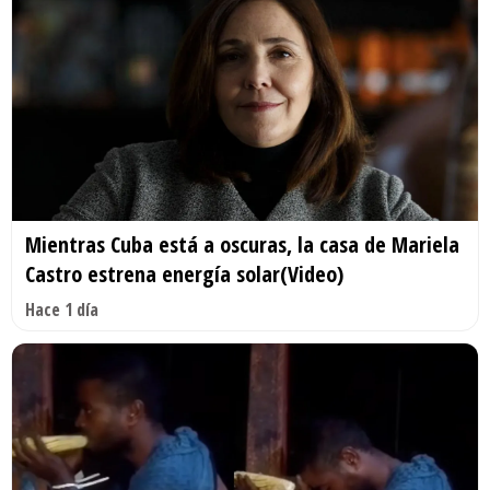
Mientras Cuba está a oscuras, la casa de Mariela
Castro estrena energía solar(Video)
Hace 1 día