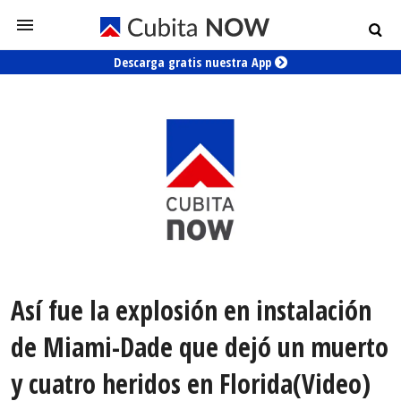
Descarga gratis nuestra App
Así fue la explosión en instalación
de Miami-Dade que dejó un muerto
y cuatro heridos en Florida(Video)