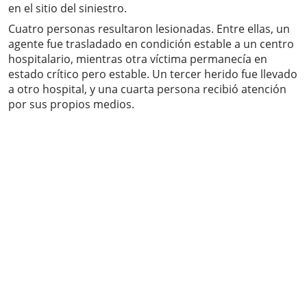
en el sitio del siniestro.
Cuatro personas resultaron lesionadas. Entre ellas, un
agente fue trasladado en condición estable a un centro
hospitalario, mientras otra víctima permanecía en
estado crítico pero estable. Un tercer herido fue llevado
a otro hospital, y una cuarta persona recibió atención
por sus propios medios.