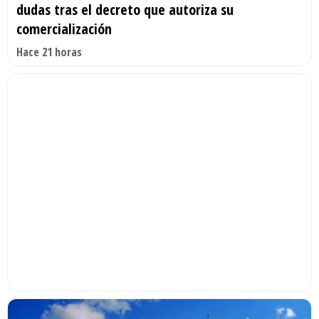
dudas tras el decreto que autoriza su
comercialización
Hace 21 horas