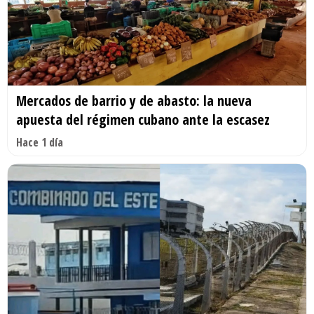
Mercados de barrio y de abasto: la nueva
apuesta del régimen cubano ante la escasez
Hace 1 día