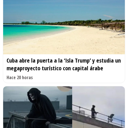
Cuba abre la puerta a la ‘Isla Trump’ y estudia un
megaproyecto turístico con capital árabe
Hace 20 horas