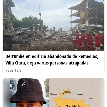
Derrumbe en edificio abandonado de Remedios,
Villa Clara, deja varias personas atrapadas
Hace 1 día