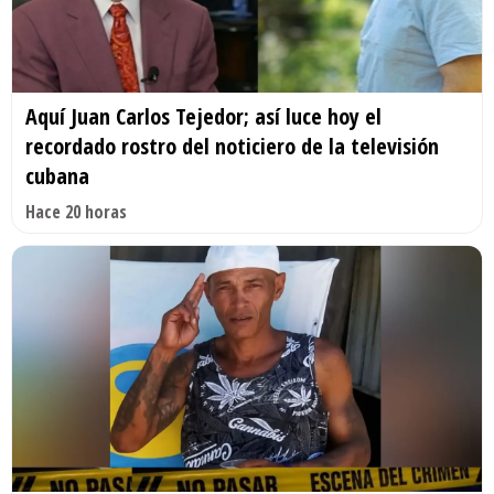
Aquí Juan Carlos Tejedor; así luce hoy el
recordado rostro del noticiero de la televisión
cubana
Hace 20 horas