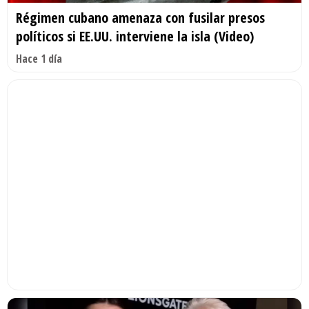
Régimen cubano amenaza con fusilar presos
políticos si EE.UU. interviene la isla (Video)
Hace 1 día