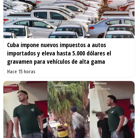
Cuba impone nuevos impuestos a autos
importados y eleva hasta 5.000 dólares el
gravamen para vehículos de alta gama
Hace 15 horas