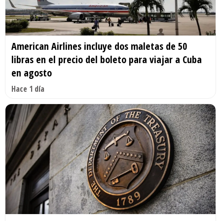
American Airlines incluye dos maletas de 50
libras en el precio del boleto para viajar a Cuba
en agosto
Hace 1 día