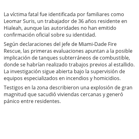
La víctima fatal fue identificada por familiares como
Leomar Suris, un trabajador de 36 años residente en
Hialeah, aunque las autoridades no han emitido
confirmación oficial sobre su identidad.
Según declaraciones del jefe de Miami-Dade Fire
Rescue, las primeras evaluaciones apuntan a la posible
implicación de tanques subterráneos de combustible,
donde se habrían realizado trabajos previos al estallido.
La investigación sigue abierta bajo la supervisión de
equipos especializados en incendios y homicidios.
Testigos en la zona describieron una explosión de gran
magnitud que sacudió viviendas cercanas y generó
pánico entre residentes.