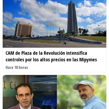
CAM de Plaza de la Revolución intensifica
controles por los altos precios en las Mipymes
Hace 18 horas