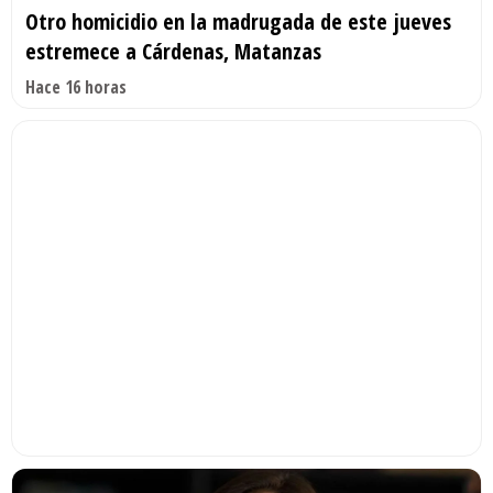
Otro homicidio en la madrugada de este jueves
estremece a Cárdenas, Matanzas
Hace 16 horas