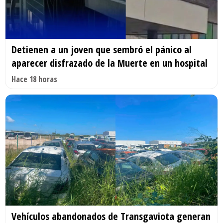
Detienen a un joven que sembró el pánico al
aparecer disfrazado de la Muerte en un hospital
Hace 18 horas
Vehículos abandonados de Transgaviota generan