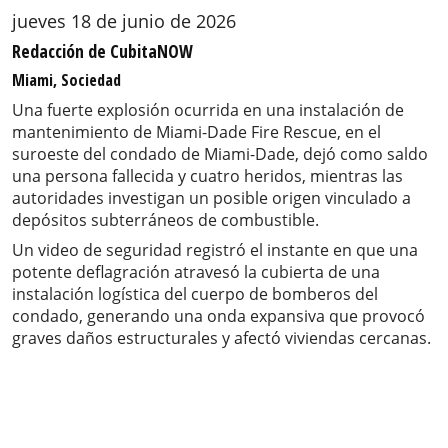
jueves 18 de junio de 2026
Redacción de CubitaNOW
Miami, Sociedad
Una fuerte explosión ocurrida en una instalación de
mantenimiento de Miami-Dade Fire Rescue, en el
suroeste del condado de Miami-Dade, dejó como saldo
una persona fallecida y cuatro heridos, mientras las
autoridades investigan un posible origen vinculado a
depósitos subterráneos de combustible.
Un video de seguridad registró el instante en que una
potente deflagración atravesó la cubierta de una
instalación logística del cuerpo de bomberos del
condado, generando una onda expansiva que provocó
graves daños estructurales y afectó viviendas cercanas.