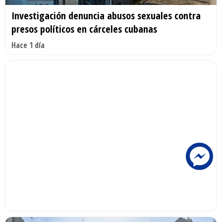
Investigación denuncia abusos sexuales contra
presos políticos en cárceles cubanas
Hace 1 día