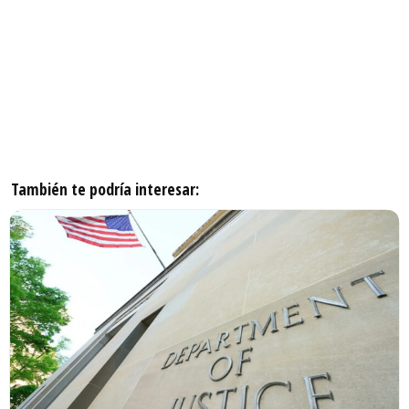
También te podría interesar: