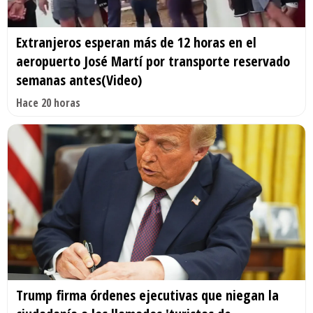
Extranjeros esperan más de 12 horas en el
aeropuerto José Martí por transporte reservado
semanas antes(Video)
Hace 20 horas
Trump firma órdenes ejecutivas que niegan la