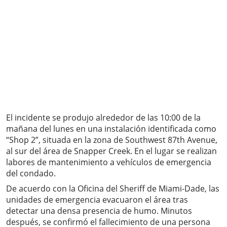
El incidente se produjo alrededor de las 10:00 de la
mañana del lunes en una instalación identificada como
“Shop 2”, situada en la zona de Southwest 87th Avenue,
al sur del área de Snapper Creek. En el lugar se realizan
labores de mantenimiento a vehículos de emergencia
del condado.
De acuerdo con la Oficina del Sheriff de Miami-Dade, las
unidades de emergencia evacuaron el área tras
detectar una densa presencia de humo. Minutos
después, se confirmó el fallecimiento de una persona