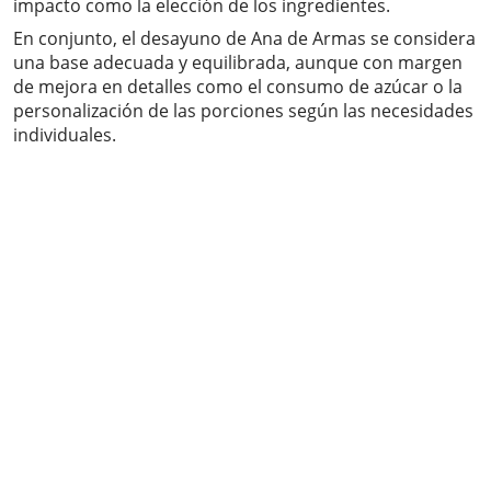
impacto como la elección de los ingredientes.
En conjunto, el desayuno de Ana de Armas se considera
una base adecuada y equilibrada, aunque con margen
de mejora en detalles como el consumo de azúcar o la
personalización de las porciones según las necesidades
individuales.