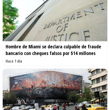
Hombre de Miami se declara culpable de fraude
bancario con cheques falsos por $14 millones
Hace 1 día