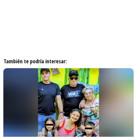
También te podría interesar: