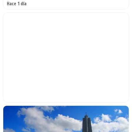
Hace 1 día