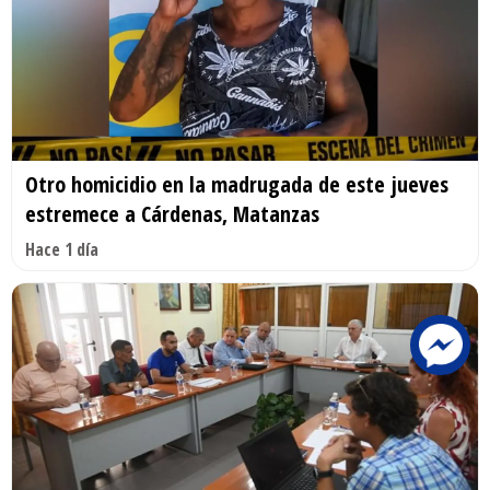
Otro homicidio en la madrugada de este jueves
estremece a Cárdenas, Matanzas
Hace 1 día