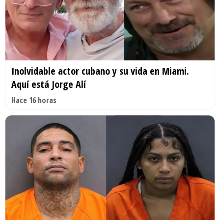
Inolvidable actor cubano y su vida en Miami.
Aquí está Jorge Alí
Hace 16 horas