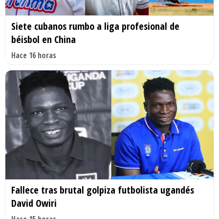
Siete cubanos rumbo a liga profesional de
béisbol en China
Hace 16 horas
Fallece tras brutal golpiza futbolista ugandés
David Owiri