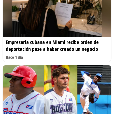
Empresaria cubana en Miami recibe orden de
deportación pese a haber creado un negocio
Hace 1 día