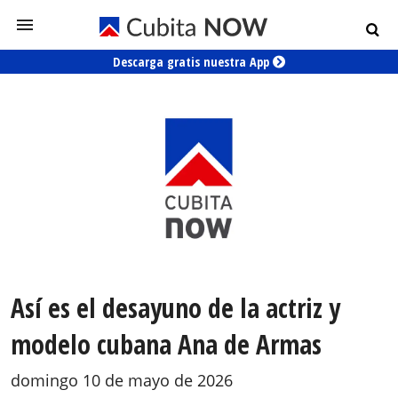
Descarga gratis nuestra App
Así es el desayuno de la actriz y
modelo cubana Ana de Armas
domingo 10 de mayo de 2026