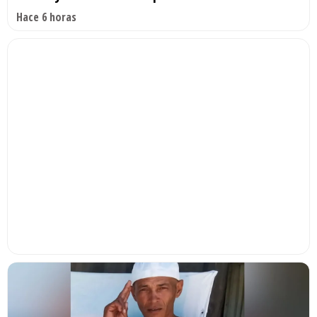
Hace 6 horas