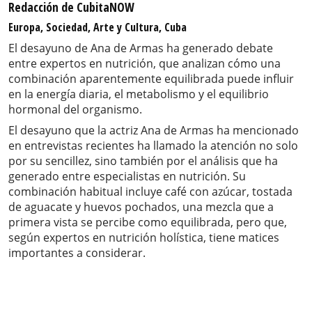
Redacción de CubitaNOW
Europa, Sociedad, Arte y Cultura, Cuba
El desayuno de Ana de Armas ha generado debate
entre expertos en nutrición, que analizan cómo una
combinación aparentemente equilibrada puede influir
en la energía diaria, el metabolismo y el equilibrio
hormonal del organismo.
El desayuno que la actriz Ana de Armas ha mencionado
en entrevistas recientes ha llamado la atención no solo
por su sencillez, sino también por el análisis que ha
generado entre especialistas en nutrición. Su
combinación habitual incluye café con azúcar, tostada
de aguacate y huevos pochados, una mezcla que a
primera vista se percibe como equilibrada, pero que,
según expertos en nutrición holística, tiene matices
importantes a considerar.