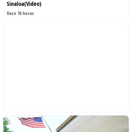
Sinaloa(Video)
Hace 16 horas