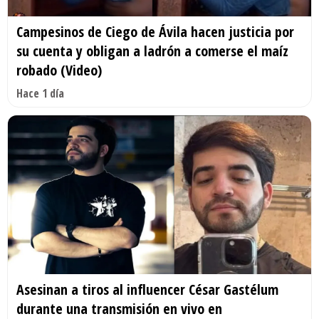
Campesinos de Ciego de Ávila hacen justicia por
su cuenta y obligan a ladrón a comerse el maíz
robado (Video)
Hace 1 día
Asesinan a tiros al influencer César Gastélum
durante una transmisión en vivo en