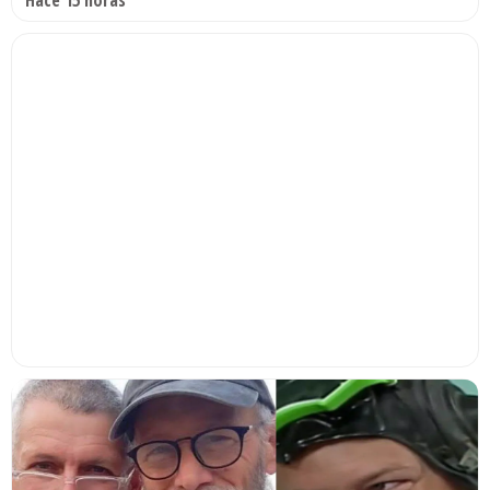
Hace 15 horas