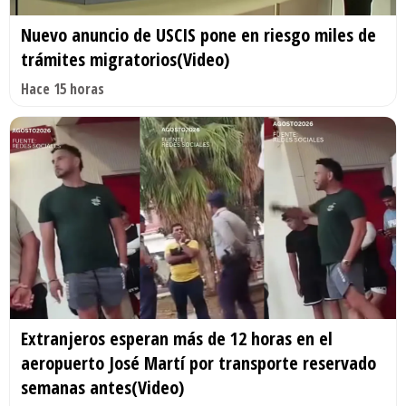
Nuevo anuncio de USCIS pone en riesgo miles de
trámites migratorios(Video)
Hace 15 horas
Extranjeros esperan más de 12 horas en el
aeropuerto José Martí por transporte reservado
semanas antes(Video)