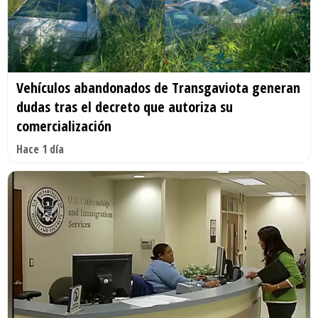
Vehículos abandonados de Transgaviota generan
dudas tras el decreto que autoriza su
comercialización
Hace 1 día