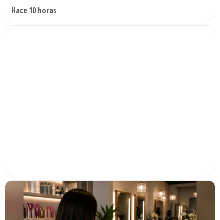
Hace 10 horas