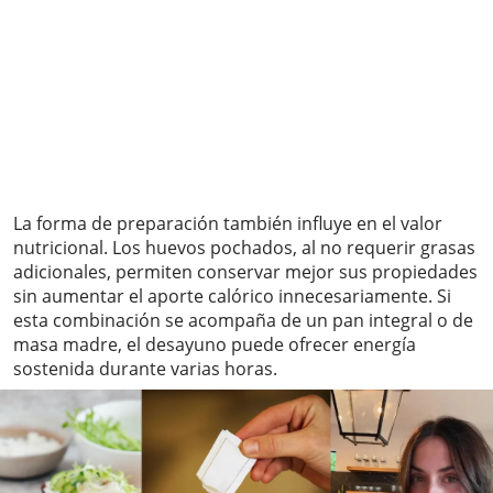
La forma de preparación también influye en el valor
nutricional. Los huevos pochados, al no requerir grasas
adicionales, permiten conservar mejor sus propiedades
sin aumentar el aporte calórico innecesariamente. Si
esta combinación se acompaña de un pan integral o de
masa madre, el desayuno puede ofrecer energía
sostenida durante varias horas.