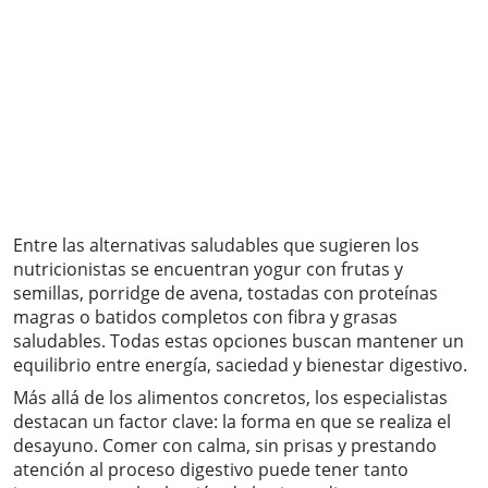
Entre las alternativas saludables que sugieren los
nutricionistas se encuentran yogur con frutas y
semillas, porridge de avena, tostadas con proteínas
magras o batidos completos con fibra y grasas
saludables. Todas estas opciones buscan mantener un
equilibrio entre energía, saciedad y bienestar digestivo.
Más allá de los alimentos concretos, los especialistas
destacan un factor clave: la forma en que se realiza el
desayuno. Comer con calma, sin prisas y prestando
atención al proceso digestivo puede tener tanto