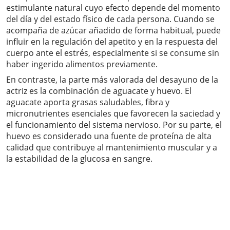
estimulante natural cuyo efecto depende del momento
del día y del estado físico de cada persona. Cuando se
acompaña de azúcar añadido de forma habitual, puede
influir en la regulación del apetito y en la respuesta del
cuerpo ante el estrés, especialmente si se consume sin
haber ingerido alimentos previamente.
En contraste, la parte más valorada del desayuno de la
actriz es la combinación de aguacate y huevo. El
aguacate aporta grasas saludables, fibra y
micronutrientes esenciales que favorecen la saciedad y
el funcionamiento del sistema nervioso. Por su parte, el
huevo es considerado una fuente de proteína de alta
calidad que contribuye al mantenimiento muscular y a
la estabilidad de la glucosa en sangre.