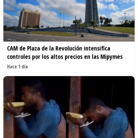
CAM de Plaza de la Revolución intensifica
controles por los altos precios en las Mipymes
Hace 1 día