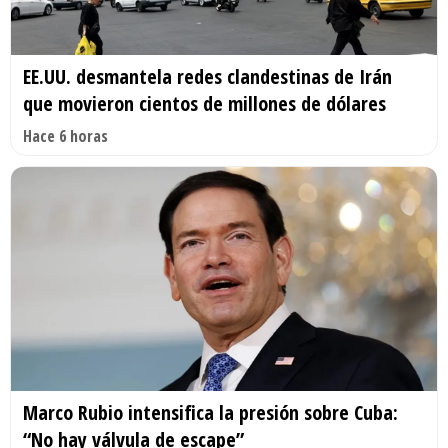
EE.UU. desmantela redes clandestinas de Irán
que movieron cientos de millones de dólares
Hace 6 horas
Marco Rubio intensifica la presión sobre Cuba:
“No hay válvula de escape”