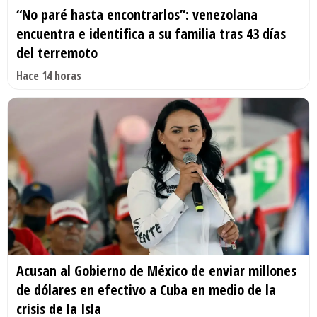
“No paré hasta encontrarlos”: venezolana
encuentra e identifica a su familia tras 43 días
del terremoto
Hace 14 horas
Acusan al Gobierno de México de enviar millones
de dólares en efectivo a Cuba en medio de la
crisis de la Isla