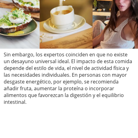
Sin embargo, los expertos coinciden en que no existe
un desayuno universal ideal. El impacto de esta comida
depende del estilo de vida, el nivel de actividad física y
las necesidades individuales. En personas con mayor
desgaste energético, por ejemplo, se recomienda
añadir fruta, aumentar la proteína o incorporar
alimentos que favorezcan la digestión y el equilibrio
intestinal.