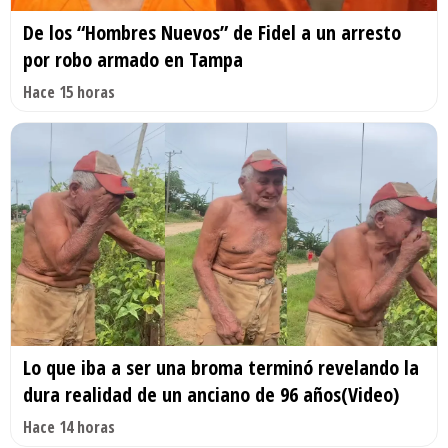
De los “Hombres Nuevos” de Fidel a un arresto
por robo armado en Tampa
Hace 15 horas
Lo que iba a ser una broma terminó revelando la
dura realidad de un anciano de 96 años(Video)
Hace 14 horas