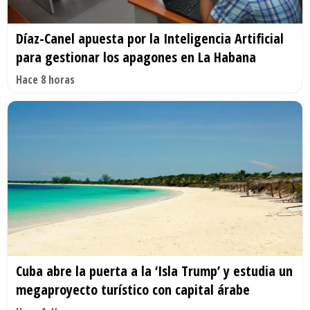
Díaz-Canel apuesta por la Inteligencia Artificial
para gestionar los apagones en La Habana
Hace 8 horas
Cuba abre la puerta a la ‘Isla Trump’ y estudia un
megaproyecto turístico con capital árabe