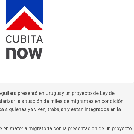
Aguilera presentó en Uruguay un proyecto de Ley de
larizar la situación de miles de migrantes en condición
ica a quienes ya viven, trabajan y están integrados en la
 en materia migratoria con la presentación de un proyecto