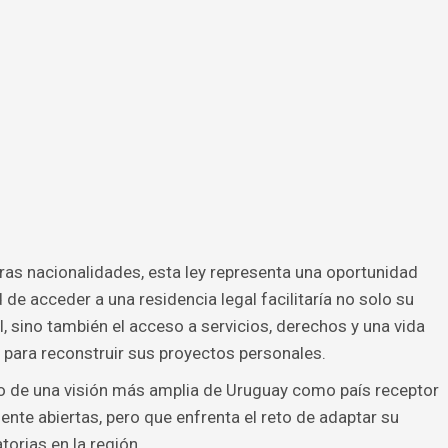
as nacionalidades, esta ley representa una oportunidad
 de acceder a una residencia legal facilitaría no solo su
, sino también el acceso a servicios, derechos y una vida
 para reconstruir sus proyectos personales.
tro de una visión más amplia de Uruguay como país receptor
ente abiertas, pero que enfrenta el reto de adaptar su
orias en la región.