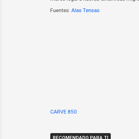
Fuentes:
Alas Tensas
CARVE 850
RECOMENDADO PARA TI