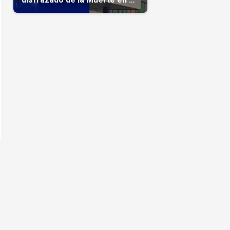
hospital