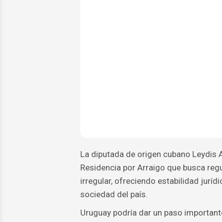
La diputada de origen cubano Leydis 
Residencia por Arraigo que busca regu
irregular, ofreciendo estabilidad juríd
sociedad del país.
Uruguay podría dar un paso importante