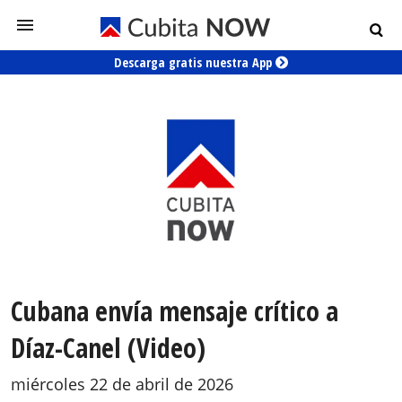
Descarga gratis nuestra App
Cubana envía mensaje crítico a
Díaz-Canel (Video)
miércoles 22 de abril de 2026