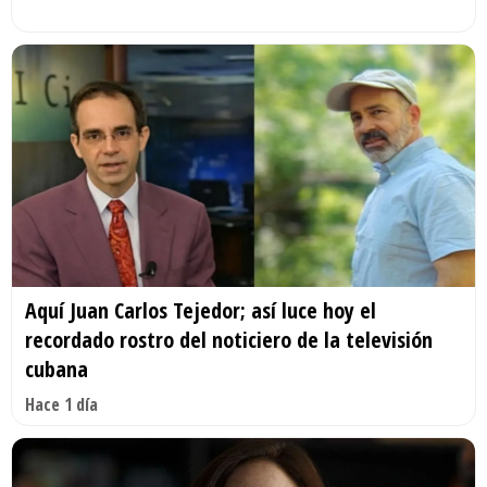
Aquí Juan Carlos Tejedor; así luce hoy el
recordado rostro del noticiero de la televisión
cubana
Hace 1 día