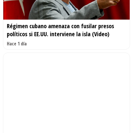
Régimen cubano amenaza con fusilar presos
políticos si EE.UU. interviene la isla (Video)
Hace 1 día