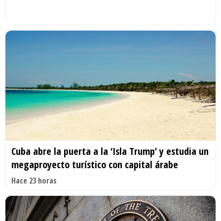
Cuba abre la puerta a la ‘Isla Trump’ y estudia un
megaproyecto turístico con capital árabe
Hace 23 horas