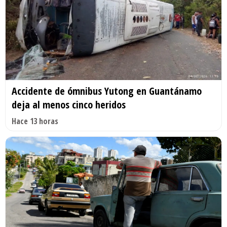
Accidente de ómnibus Yutong en Guantánamo
deja al menos cinco heridos
Hace 13 horas