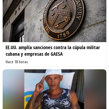
EE.UU. amplía sanciones contra la cúpula militar
cubana y empresas de GAESA
Hace 18 horas