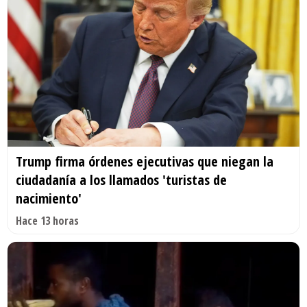
Trump firma órdenes ejecutivas que niegan la
ciudadanía a los llamados 'turistas de
nacimiento'
Hace 13 horas