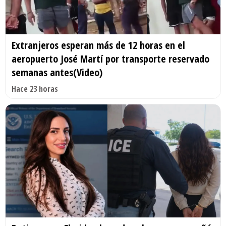
Extranjeros esperan más de 12 horas en el
aeropuerto José Martí por transporte reservado
semanas antes(Video)
Hace 23 horas