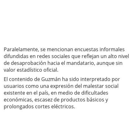
Paralelamente, se mencionan encuestas informales
difundidas en redes sociales que reflejan un alto nivel
de desaprobación hacia el mandatario, aunque sin
valor estadístico oficial.
El contenido de Guzmán ha sido interpretado por
usuarios como una expresión del malestar social
existente en el país, en medio de dificultades
económicas, escasez de productos básicos y
prolongados cortes eléctricos.