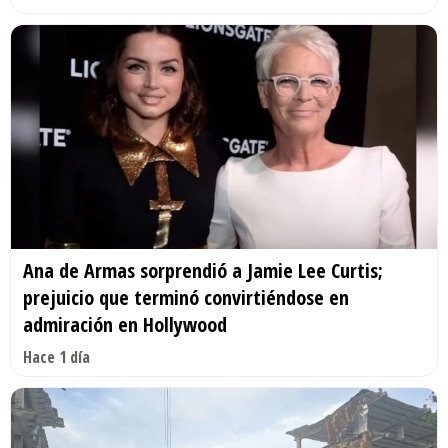
Ana de Armas sorprendió a Jamie Lee Curtis;
prejuicio que terminó convirtiéndose en
admiración en Hollywood
Hace 1 día