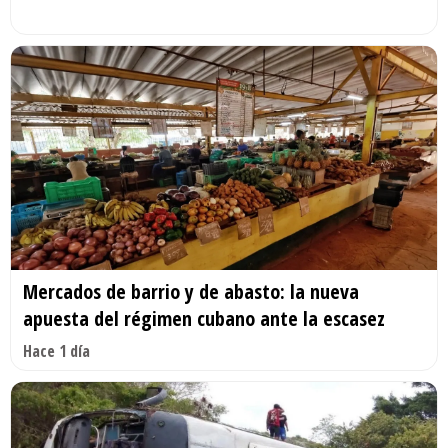
Mercados de barrio y de abasto: la nueva
apuesta del régimen cubano ante la escasez
Hace 1 día