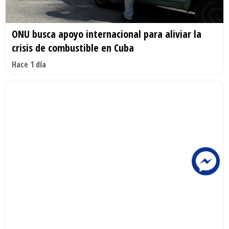
ONU busca apoyo internacional para aliviar la
crisis de combustible en Cuba
Hace 1 día