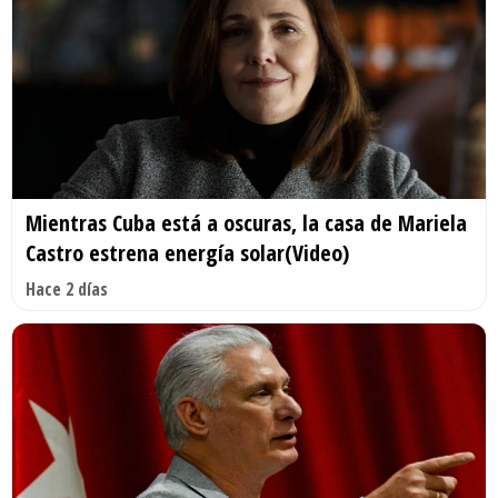
Mientras Cuba está a oscuras, la casa de Mariela
Castro estrena energía solar(Video)
Hace 2 días