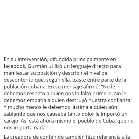
En su intervención, difundida principalmente en
facebook, Guzmán utilizó un lenguaje directo para
manifestar su posición y describir el nivel de
descontento que, según ella, existe entre parte de la
población cubana. En su mensaje afirmó: “No le
debemos respeto a quien nos lo faltó primero. No le
debemos empatía a quien destruyó nuestra confianza.
Y mucho menos le debemos lástima a quien aún
sabiendo que nos causaba tanto dolor le importó un
carajo. Así está ahora mismo el pueblo de Cuba, que no
nos importa nada.”
La creadora de contenido también hizo referencia a la