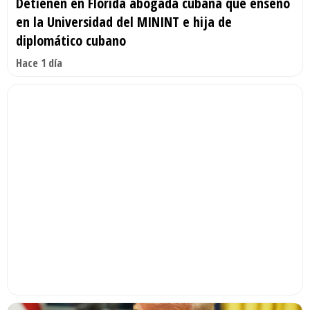
Detienen en Florida abogada cubana que enseñó
en la Universidad del MININT e hija de
diplomático cubano
Hace 1 día