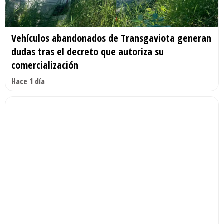
Vehículos abandonados de Transgaviota generan
dudas tras el decreto que autoriza su
comercialización
Hace 1 día