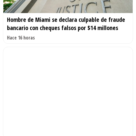
Hombre de Miami se declara culpable de fraude
bancario con cheques falsos por $14 millones
Hace 16 horas