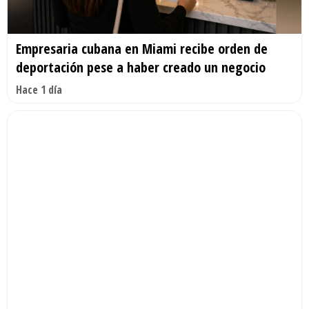
Empresaria cubana en Miami recibe orden de
deportación pese a haber creado un negocio
Hace 1 día