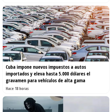
Cuba impone nuevos impuestos a autos
importados y eleva hasta 5.000 dólares el
gravamen para vehículos de alta gama
Hace 18 horas