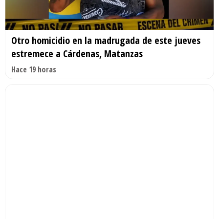
Otro homicidio en la madrugada de este jueves
estremece a Cárdenas, Matanzas
Hace 19 horas