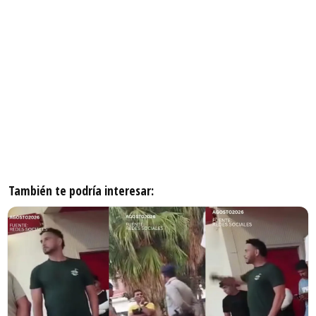
También te podría interesar: