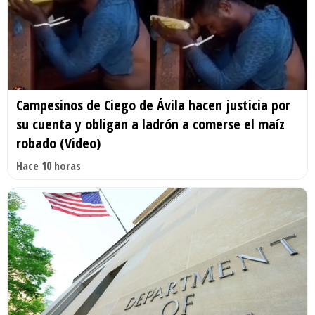
Campesinos de Ciego de Ávila hacen justicia por
su cuenta y obligan a ladrón a comerse el maíz
robado (Video)
Hace 10 horas