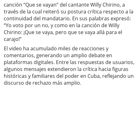
canción “Que se vayan” del cantante Willy Chirino, a
través de la cual reiteró su postura crítica respecto a la
continuidad del mandatario. En sus palabras expresó:
“Yo voto por un no, y como en la canción de Willy
Chirino: ¡Que se vaya, pero que se vaya allá para el
carajo!”
El video ha acumulado miles de reacciones y
comentarios, generando un amplio debate en
plataformas digitales. Entre las respuestas de usuarios,
algunos mensajes extendieron la crítica hacia figuras
históricas y familiares del poder en Cuba, reflejando un
discurso de rechazo más amplio.