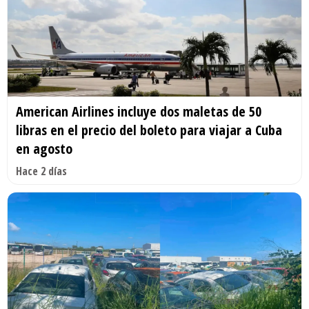
American Airlines incluye dos maletas de 50
libras en el precio del boleto para viajar a Cuba
en agosto
Hace 2 días