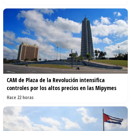
CAM de Plaza de la Revolución intensifica
controles por los altos precios en las Mipymes
Hace 22 horas