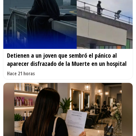
Detienen a un joven que sembró el pánico al
aparecer disfrazado de la Muerte en un hospital
Hace 21 horas