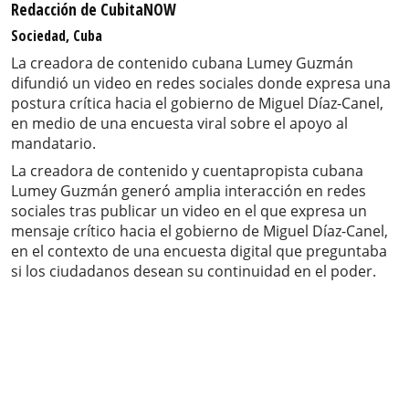
Redacción de CubitaNOW
Sociedad, Cuba
La creadora de contenido cubana Lumey Guzmán
difundió un video en redes sociales donde expresa una
postura crítica hacia el gobierno de Miguel Díaz-Canel,
en medio de una encuesta viral sobre el apoyo al
mandatario.
La creadora de contenido y cuentapropista cubana
Lumey Guzmán generó amplia interacción en redes
sociales tras publicar un video en el que expresa un
mensaje crítico hacia el gobierno de Miguel Díaz-Canel,
en el contexto de una encuesta digital que preguntaba
si los ciudadanos desean su continuidad en el poder.