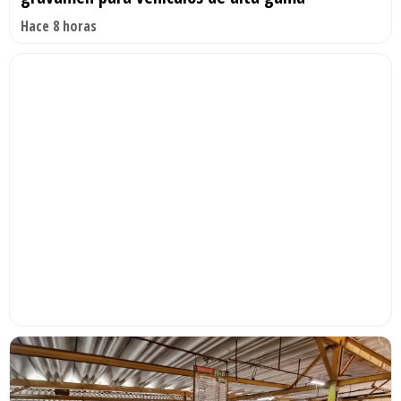
Hace 8 horas