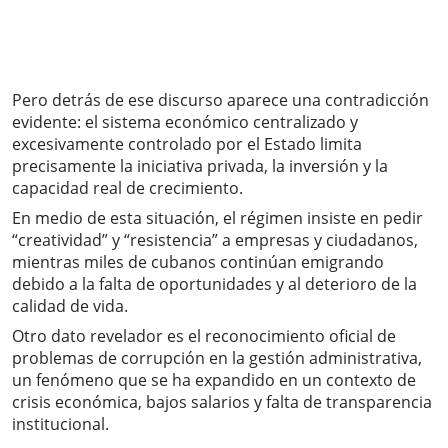
Pero detrás de ese discurso aparece una contradicción
evidente: el sistema económico centralizado y
excesivamente controlado por el Estado limita
precisamente la iniciativa privada, la inversión y la
capacidad real de crecimiento.
En medio de esta situación, el régimen insiste en pedir
“creatividad” y “resistencia” a empresas y ciudadanos,
mientras miles de cubanos continúan emigrando
debido a la falta de oportunidades y al deterioro de la
calidad de vida.
Otro dato revelador es el reconocimiento oficial de
problemas de corrupción en la gestión administrativa,
un fenómeno que se ha expandido en un contexto de
crisis económica, bajos salarios y falta de transparencia
institucional.