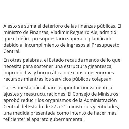
A esto se suma el deterioro de las finanzas públicas. El
ministro de Finanzas, Vladimir Regueiro Ale, admitió
que el déficit presupuestario supera lo planificado
debido al incumplimiento de ingresos al Presupuesto
Central.
En otras palabras, el Estado recauda menos de lo que
necesita para sostener una estructura gigantesca,
improductiva y burocrática que consume enormes
recursos mientras los servicios públicos colapsan.
La respuesta oficial parece apuntar nuevamente a
ajustes y reestructuraciones. El Consejo de Ministros
aprobó reducir los organismos de la Administración
Central del Estado de 27 a 21 ministerios y entidades,
una medida presentada como intento de hacer más
“eficiente” el aparato gubernamental.