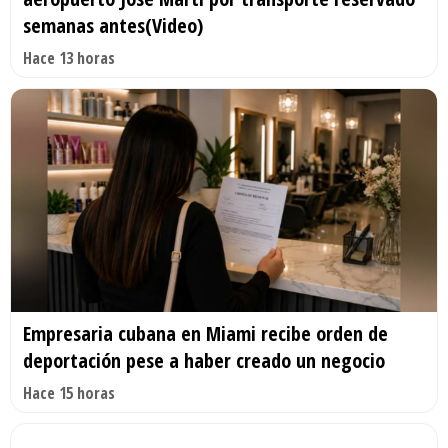
semanas antes(Video)
Hace 13 horas
Empresaria cubana en Miami recibe orden de
deportación pese a haber creado un negocio
Hace 15 horas