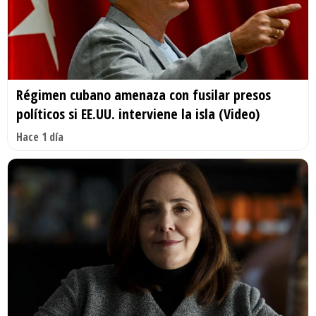
Régimen cubano amenaza con fusilar presos
políticos si EE.UU. interviene la isla (Video)
Hace 1 día