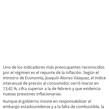
Uno de los indicadores más preocupantes reconocidos
por el régimen es el repunte de la inflación. Según el
ministro de Economía, Joaquín Alonso Vázquez, el índice
interanual de precios al consumidor cerró marzo en
13,42 %, cifra superior a la de febrero y que evidencia
nuevas presiones inflacionarias.
Aunque el gobierno insiste en responsabilizar al
embargo estadounidense y a la falta de combustible, la