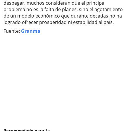
despegar, muchos consideran que el principal
problema no es la falta de planes, sino el agotamiento
de un modelo económico que durante décadas no ha
logrado ofrecer prosperidad ni estabilidad al país.
Fuente:
Granma
Recomendado para ti: