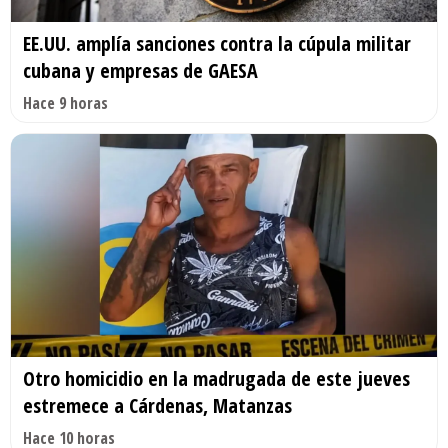
EE.UU. amplía sanciones contra la cúpula militar
cubana y empresas de GAESA
Hace 9 horas
Otro homicidio en la madrugada de este jueves
estremece a Cárdenas, Matanzas
Hace 10 horas