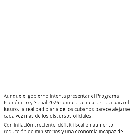
Aunque el gobierno intenta presentar el Programa
Económico y Social 2026 como una hoja de ruta para el
futuro, la realidad diaria de los cubanos parece alejarse
cada vez más de los discursos oficiales.
Con inflación creciente, déficit fiscal en aumento,
reducción de ministerios y una economía incapaz de