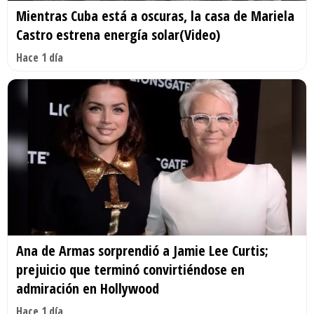
Mientras Cuba está a oscuras, la casa de Mariela
Castro estrena energía solar(Video)
Hace 1 día
Ana de Armas sorprendió a Jamie Lee Curtis;
prejuicio que terminó convirtiéndose en
admiración en Hollywood
Hace 1 día