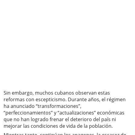
Sin embargo, muchos cubanos observan estas
reformas con escepticismo. Durante años, el régimen
ha anunciado “transformaciones”,
“perfeccionamientos” y “actualizaciones” económicas
que no han logrado frenar el deterioro del país ni
mejorar las condiciones de vida de la población.