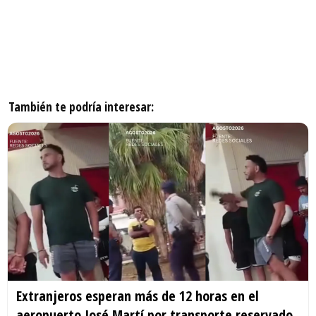
También te podría interesar:
Extranjeros esperan más de 12 horas en el
aeropuerto José Martí por transporte reservado