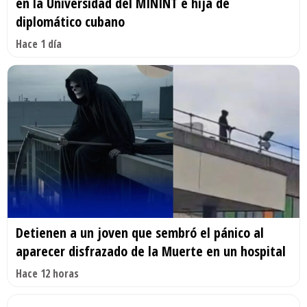
en la Universidad del MININT e hija de
diplomático cubano
Hace 1 día
Detienen a un joven que sembró el pánico al
aparecer disfrazado de la Muerte en un hospital
Hace 12 horas