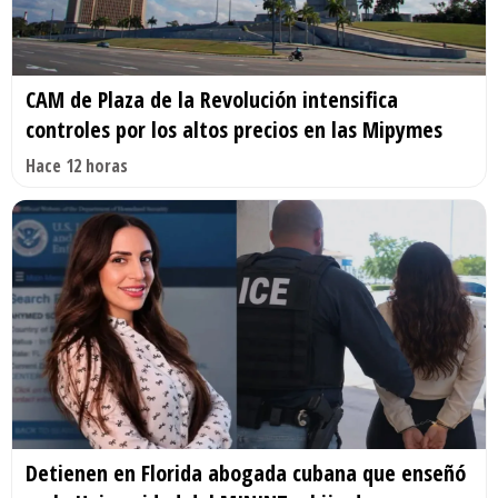
CAM de Plaza de la Revolución intensifica
controles por los altos precios en las Mipymes
Hace 12 horas
Detienen en Florida abogada cubana que enseñó