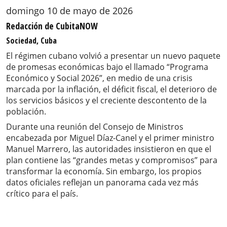
domingo 10 de mayo de 2026
Redacción de CubitaNOW
Sociedad, Cuba
El régimen cubano volvió a presentar un nuevo paquete
de promesas económicas bajo el llamado “Programa
Económico y Social 2026”, en medio de una crisis
marcada por la inflación, el déficit fiscal, el deterioro de
los servicios básicos y el creciente descontento de la
población.
Durante una reunión del Consejo de Ministros
encabezada por Miguel Díaz-Canel y el primer ministro
Manuel Marrero, las autoridades insistieron en que el
plan contiene las “grandes metas y compromisos” para
transformar la economía. Sin embargo, los propios
datos oficiales reflejan un panorama cada vez más
crítico para el país.