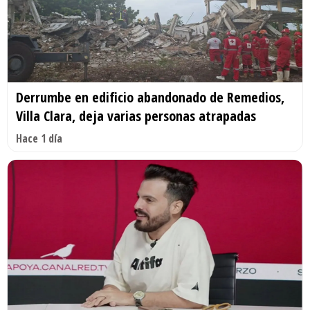
Derrumbe en edificio abandonado de Remedios,
Villa Clara, deja varias personas atrapadas
Hace 1 día