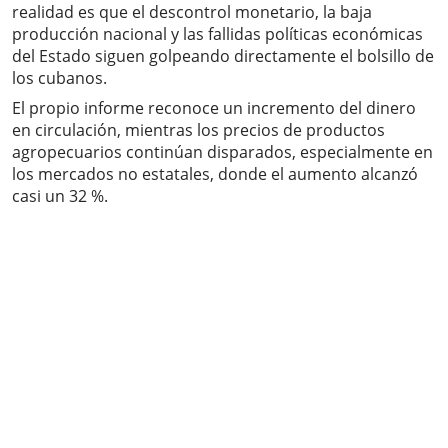
realidad es que el descontrol monetario, la baja
producción nacional y las fallidas políticas económicas
del Estado siguen golpeando directamente el bolsillo de
los cubanos.
El propio informe reconoce un incremento del dinero
en circulación, mientras los precios de productos
agropecuarios continúan disparados, especialmente en
los mercados no estatales, donde el aumento alcanzó
casi un 32 %.