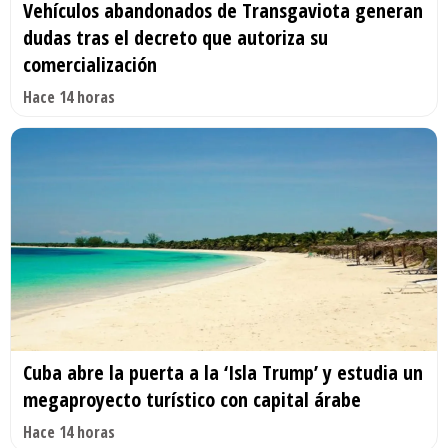
Vehículos abandonados de Transgaviota generan
dudas tras el decreto que autoriza su
comercialización
Hace 14 horas
Cuba abre la puerta a la ‘Isla Trump’ y estudia un
megaproyecto turístico con capital árabe
Hace 14 horas