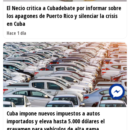
El Necio critica a Cubadebate por informar sobre
los apagones de Puerto Rico y silenciar la crisis
en Cuba
Hace 1 día
Cuba impone nuevos impuestos a autos
importados y eleva hasta 5.000 dólares el
gravamen para vehículos de alta gama