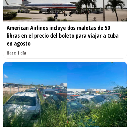
American Airlines incluye dos maletas de 50
libras en el precio del boleto para viajar a Cuba
en agosto
Hace 1 día