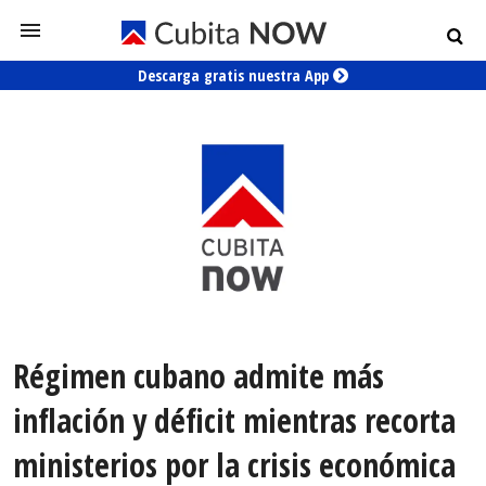
Descarga gratis nuestra App
Régimen cubano admite más
inflación y déficit mientras recorta
ministerios por la crisis económica