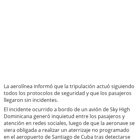
La aerolínea informó que la tripulación actuó siguiendo
todos los protocolos de seguridad y que los pasajeros
llegaron sin incidentes.
El incidente ocurrido a bordo de un avión de Sky High
Dominicana generó inquietud entre los pasajeros y
atención en redes sociales, luego de que la aeronave se
viera obligada a realizar un aterrizaje no programado
en el aeropuerto de Santiago de Cuba tras detectarse