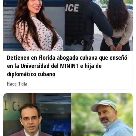
Detienen en Florida abogada cubana que enseñó
en la Universidad del MININT e hija de
diplomático cubano
Hace 1 día