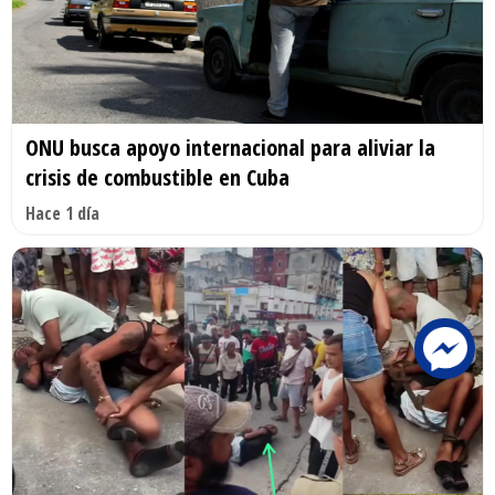
ONU busca apoyo internacional para aliviar la
crisis de combustible en Cuba
Hace 1 día