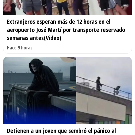
Extranjeros esperan más de 12 horas en el
aeropuerto José Martí por transporte reservado
semanas antes(Video)
Hace 9 horas
Detienen a un joven que sembró el pánico al