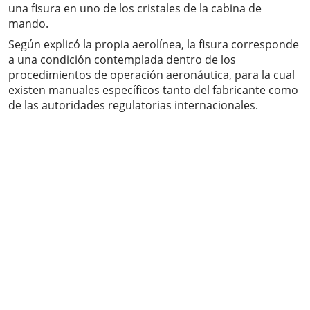
una fisura en uno de los cristales de la cabina de
mando.
Según explicó la propia aerolínea, la fisura corresponde
a una condición contemplada dentro de los
procedimientos de operación aeronáutica, para la cual
existen manuales específicos tanto del fabricante como
de las autoridades regulatorias internacionales.