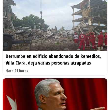
Derrumbe en edificio abandonado de Remedios,
Villa Clara, deja varias personas atrapadas
Hace 21 horas