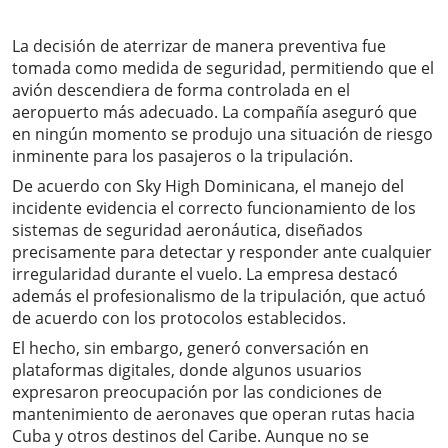
La decisión de aterrizar de manera preventiva fue
tomada como medida de seguridad, permitiendo que el
avión descendiera de forma controlada en el
aeropuerto más adecuado. La compañía aseguró que
en ningún momento se produjo una situación de riesgo
inminente para los pasajeros o la tripulación.
De acuerdo con Sky High Dominicana, el manejo del
incidente evidencia el correcto funcionamiento de los
sistemas de seguridad aeronáutica, diseñados
precisamente para detectar y responder ante cualquier
irregularidad durante el vuelo. La empresa destacó
además el profesionalismo de la tripulación, que actuó
de acuerdo con los protocolos establecidos.
El hecho, sin embargo, generó conversación en
plataformas digitales, donde algunos usuarios
expresaron preocupación por las condiciones de
mantenimiento de aeronaves que operan rutas hacia
Cuba y otros destinos del Caribe. Aunque no se