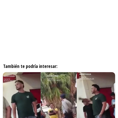
También te podría interesar: