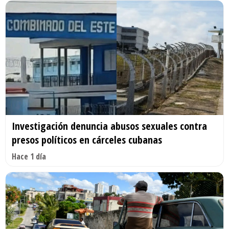
Investigación denuncia abusos sexuales contra
presos políticos en cárceles cubanas
Hace 1 día