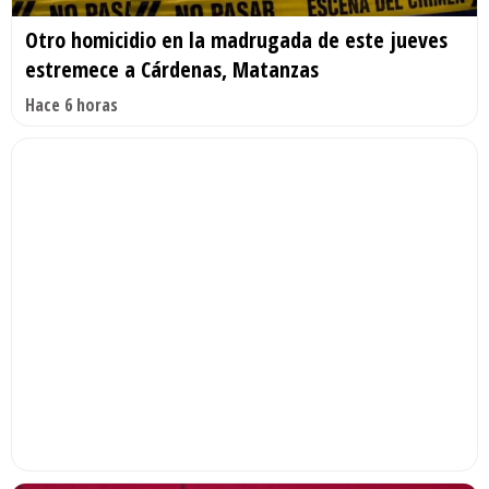
Otro homicidio en la madrugada de este jueves
estremece a Cárdenas, Matanzas
Hace 6 horas