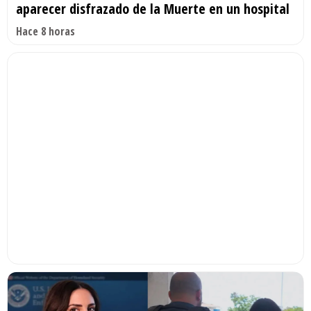
aparecer disfrazado de la Muerte en un hospital
Hace 8 horas