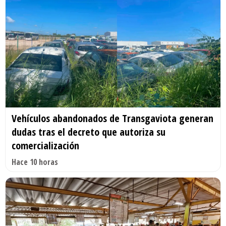
Vehículos abandonados de Transgaviota generan
dudas tras el decreto que autoriza su
comercialización
Hace 10 horas