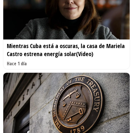
Mientras Cuba está a oscuras, la casa de Mariela
Castro estrena energía solar(Video)
Hace 1 día