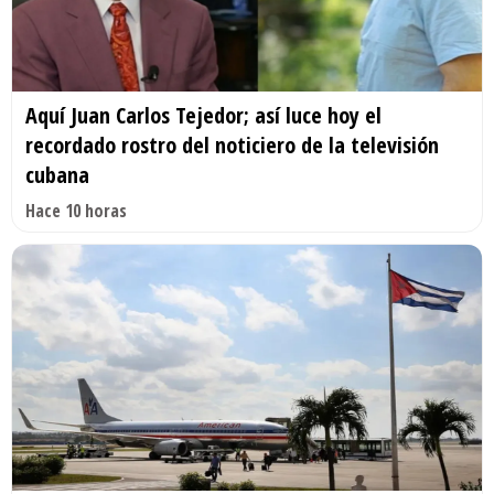
Aquí Juan Carlos Tejedor; así luce hoy el
recordado rostro del noticiero de la televisión
cubana
Hace 10 horas