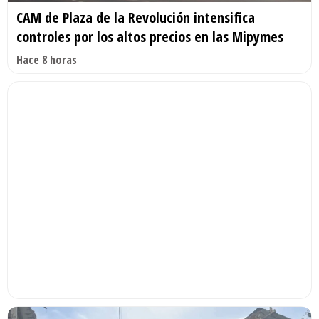
CAM de Plaza de la Revolución intensifica
controles por los altos precios en las Mipymes
Hace 8 horas