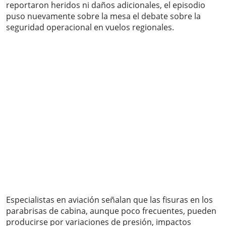
reportaron heridos ni daños adicionales, el episodio
puso nuevamente sobre la mesa el debate sobre la
seguridad operacional en vuelos regionales.
Especialistas en aviación señalan que las fisuras en los
parabrisas de cabina, aunque poco frecuentes, pueden
producirse por variaciones de presión, impactos