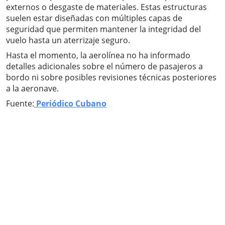
externos o desgaste de materiales. Estas estructuras
suelen estar diseñadas con múltiples capas de
seguridad que permiten mantener la integridad del
vuelo hasta un aterrizaje seguro.
Hasta el momento, la aerolínea no ha informado
detalles adicionales sobre el número de pasajeros a
bordo ni sobre posibles revisiones técnicas posteriores
a la aeronave.
Fuente:
Periódico Cubano