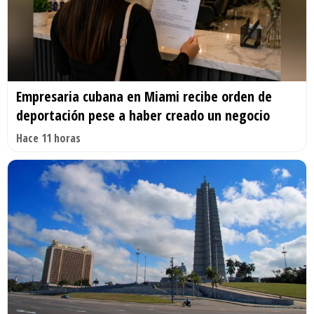
Empresaria cubana en Miami recibe orden de
deportación pese a haber creado un negocio
Hace 11 horas