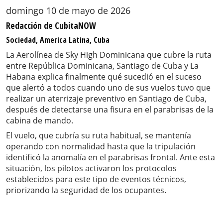
domingo 10 de mayo de 2026
Redacción de CubitaNOW
Sociedad, America Latina, Cuba
La Aerolínea de Sky High Dominicana que cubre la ruta
entre República Dominicana, Santiago de Cuba y La
Habana explica finalmente qué sucedió en el suceso
que alertó a todos cuando uno de sus vuelos tuvo que
realizar un aterrizaje preventivo en Santiago de Cuba,
después de detectarse una fisura en el parabrisas de la
cabina de mando.
El vuelo, que cubría su ruta habitual, se mantenía
operando con normalidad hasta que la tripulación
identificó la anomalía en el parabrisas frontal. Ante esta
situación, los pilotos activaron los protocolos
establecidos para este tipo de eventos técnicos,
priorizando la seguridad de los ocupantes.