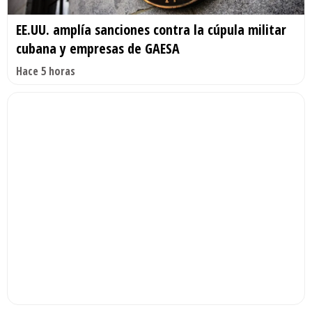
EE.UU. amplía sanciones contra la cúpula militar
cubana y empresas de GAESA
Hace 5 horas