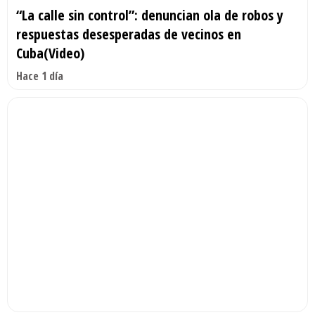
“La calle sin control”: denuncian ola de robos y
respuestas desesperadas de vecinos en
Cuba(Video)
Hace 1 día