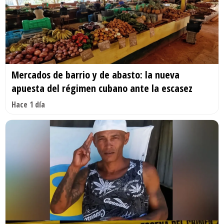
Mercados de barrio y de abasto: la nueva
apuesta del régimen cubano ante la escasez
Hace 1 día