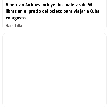
American Airlines incluye dos maletas de 50
libras en el precio del boleto para viajar a Cuba
en agosto
Hace 1 día