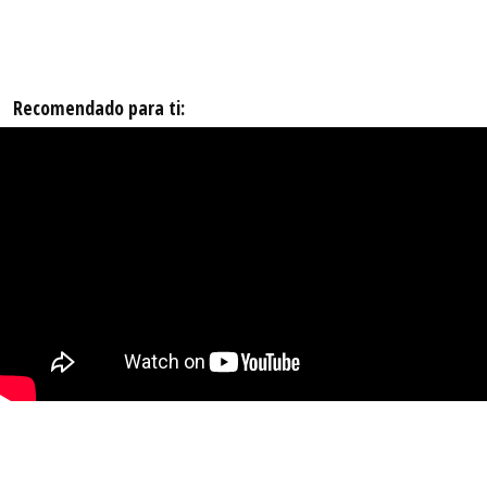
Recomendado para ti: