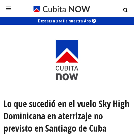
Descarga gratis nuestra App
Lo que sucedió en el vuelo Sky High
Dominicana en aterrizaje no
previsto en Santiago de Cuba