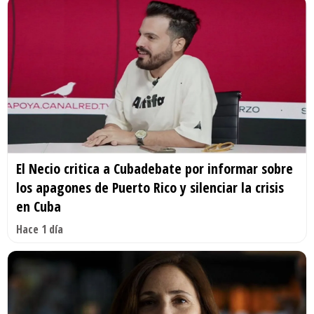
El Necio critica a Cubadebate por informar sobre
los apagones de Puerto Rico y silenciar la crisis
en Cuba
Hace 1 día