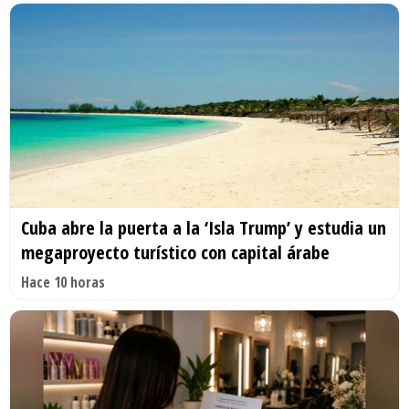
Cuba abre la puerta a la ‘Isla Trump’ y estudia un
megaproyecto turístico con capital árabe
Hace 10 horas