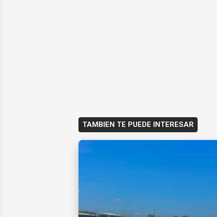
TAMBIEN TE PUEDE INTERESAR