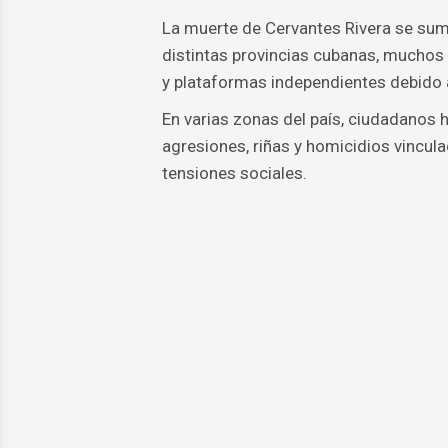
La muerte de Cervantes Rivera se sum
distintas provincias cubanas, muchos 
y plataformas independientes debido a
En varias zonas del país, ciudadanos
agresiones, riñas y homicidios vincul
tensiones sociales.