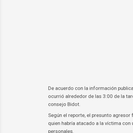
De acuerdo con la información publica
ocurrió alrededor de las 3:00 de la 
consejo Bidot.
Según el reporte, el presunto agresor
quien habría atacado a la víctima con
personales.