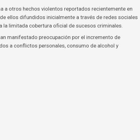
a a otros hechos violentos reportados recientemente en
de ellos difundidos inicialmente a través de redes sociales
 la limitada cobertura oficial de sucesos criminales.
 han manifestado preocupación por el incremento de
ados a conflictos personales, consumo de alcohol y