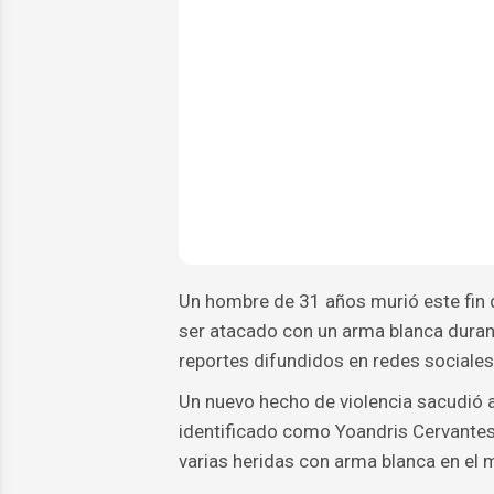
Un hombre de 31 años murió este fin
ser atacado con un arma blanca durant
reportes difundidos en redes sociales
Un nuevo hecho de violencia sacudió 
identificado como Yoandris Cervantes R
varias heridas con arma blanca en el 