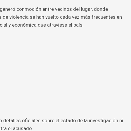
y generó conmoción entre vecinos del lugar, donde
 de violencia se han vuelto cada vez más frecuentes en
cial y económica que atraviesa el país.
etalles oficiales sobre el estado de la investigación ni
tra el acusado.