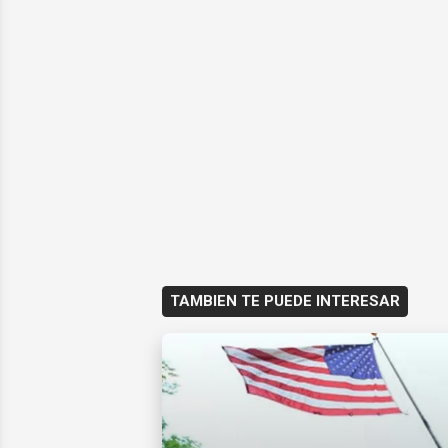
TAMBIEN TE PUEDE INTERESAR