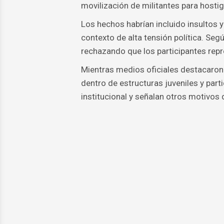
movilización de militantes para hostig
Los hechos habrían incluido insultos 
contexto de alta tensión política. Seg
rechazando que los participantes repr
Mientras medios oficiales destacaron 
dentro de estructuras juveniles y part
institucional y señalan otros motivos 