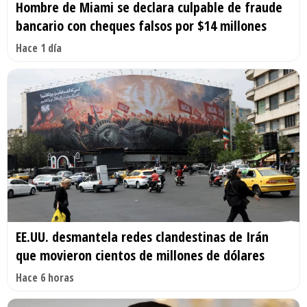
Hombre de Miami se declara culpable de fraude
bancario con cheques falsos por $14 millones
Hace 1 día
EE.UU. desmantela redes clandestinas de Irán
que movieron cientos de millones de dólares
Hace 6 horas