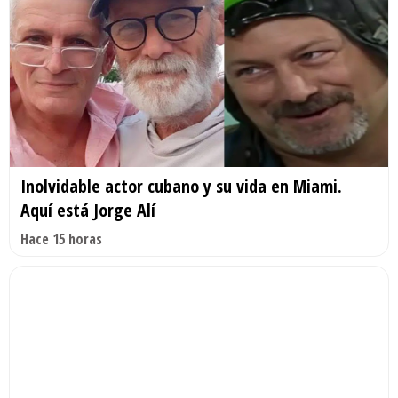
Inolvidable actor cubano y su vida en Miami.
Aquí está Jorge Alí
Hace 15 horas