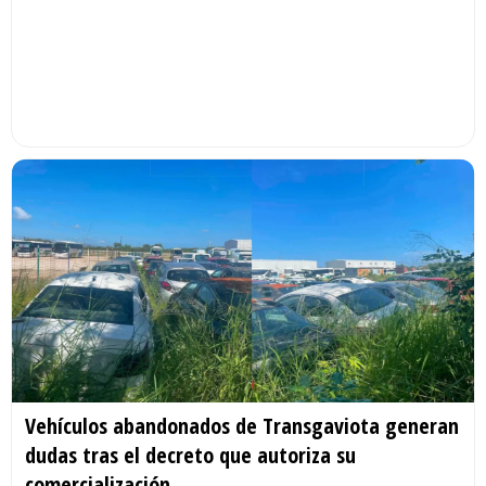
Vehículos abandonados de Transgaviota generan
dudas tras el decreto que autoriza su
comercialización