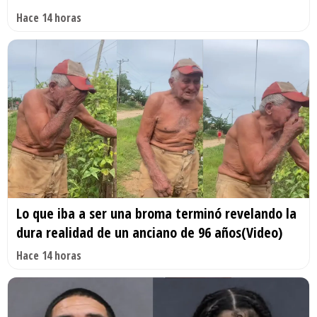
Hace 14 horas
Lo que iba a ser una broma terminó revelando la
dura realidad de un anciano de 96 años(Video)
Hace 14 horas