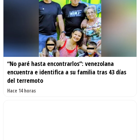
“No paré hasta encontrarlos”: venezolana
encuentra e identifica a su familia tras 43 días
del terremoto
Hace 14 horas