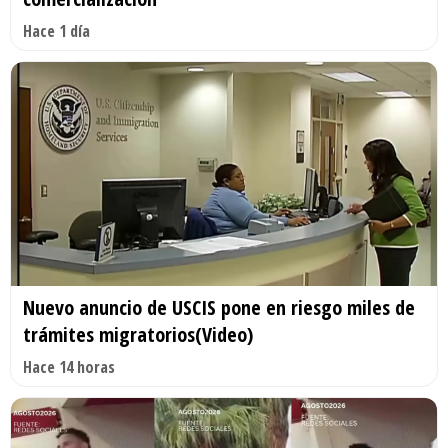
Hace 1 día
Nuevo anuncio de USCIS pone en riesgo miles de
trámites migratorios(Video)
Hace 14 horas