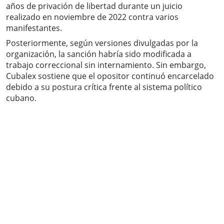
años de privación de libertad durante un juicio
realizado en noviembre de 2022 contra varios
manifestantes.
Posteriormente, según versiones divulgadas por la
organización, la sanción habría sido modificada a
trabajo correccional sin internamiento. Sin embargo,
Cubalex sostiene que el opositor continuó encarcelado
debido a su postura crítica frente al sistema político
cubano.