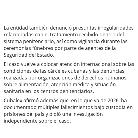
La entidad también denunció presuntas irregularidades
relacionadas con el tratamiento recibido dentro del
sistema penitenciario, así como vigilancia durante las
ceremonias fúnebres por parte de agentes de la
Seguridad del Estado.
El caso vuelve a colocar atención internacional sobre las
condiciones de las cárceles cubanas y las denuncias
realizadas por organizaciones de derechos humanos
sobre alimentación, atención médica y situación
sanitaria en los centros penitenciarios.
Cubalex afirmó además que, en lo que va de 2026, ha
documentado múltiples fallecimientos bajo custodia en
prisiones del país y pidió una investigación
independiente sobre el caso.