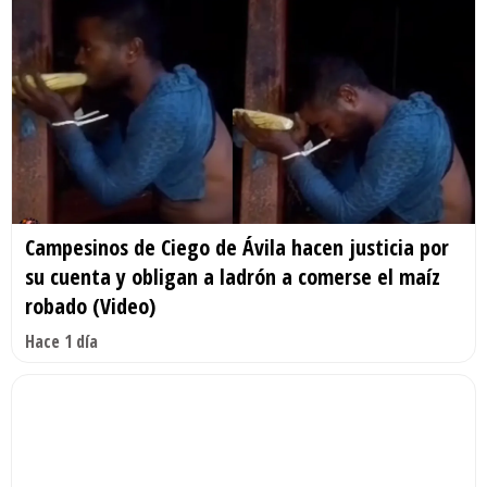
Campesinos de Ciego de Ávila hacen justicia por
su cuenta y obligan a ladrón a comerse el maíz
robado (Video)
Hace 1 día