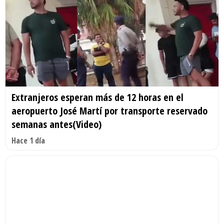
Extranjeros esperan más de 12 horas en el
aeropuerto José Martí por transporte reservado
semanas antes(Video)
Hace 1 día