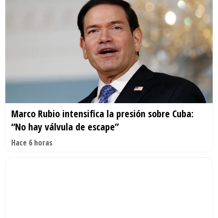
Marco Rubio intensifica la presión sobre Cuba:
“No hay válvula de escape”
Hace 6 horas