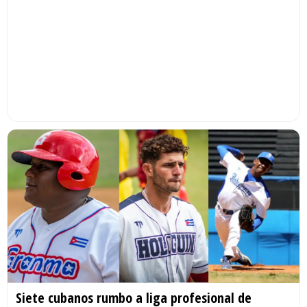
Siete cubanos rumbo a liga profesional de