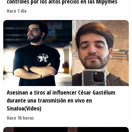
controles por los altos precios en las Mipymes
Hace 1 día
Asesinan a tiros al influencer César Gastélum
durante una transmisión en vivo en
Sinaloa(Video)
Hace 16 horas