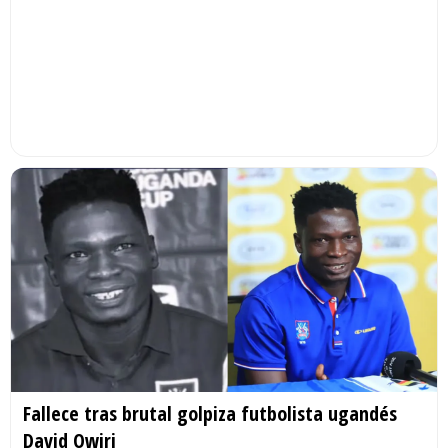
Fallece tras brutal golpiza futbolista ugandés
David Owiri