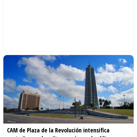
CAM de Plaza de la Revolución intensifica