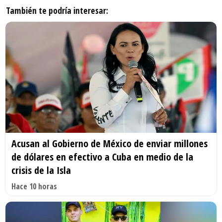
También te podría interesar:
Acusan al Gobierno de México de enviar millones
de dólares en efectivo a Cuba en medio de la
crisis de la Isla
Hace 10 horas