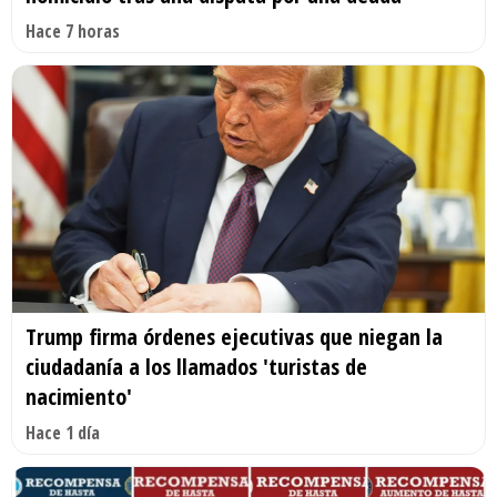
Hace 7 horas
Trump firma órdenes ejecutivas que niegan la
ciudadanía a los llamados 'turistas de
nacimiento'
Hace 1 día