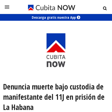
Descarga gratis nuestra App
Denuncia muerte bajo custodia de
manifestante del 11J en prisión de
La Habana