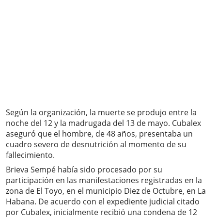
Según la organización, la muerte se produjo entre la
noche del 12 y la madrugada del 13 de mayo. Cubalex
aseguró que el hombre, de 48 años, presentaba un
cuadro severo de desnutrición al momento de su
fallecimiento.
Brieva Sempé había sido procesado por su
participación en las manifestaciones registradas en la
zona de El Toyo, en el municipio Diez de Octubre, en La
Habana. De acuerdo con el expediente judicial citado
por Cubalex, inicialmente recibió una condena de 12