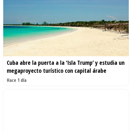
Cuba abre la puerta a la ‘Isla Trump’ y estudia un
megaproyecto turístico con capital árabe
Hace 1 día