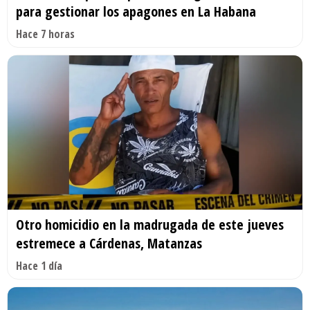
para gestionar los apagones en La Habana
Hace 7 horas
Otro homicidio en la madrugada de este jueves
estremece a Cárdenas, Matanzas
Hace 1 día