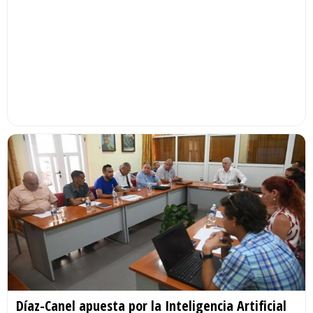
Díaz-Canel apuesta por la Inteligencia Artificial