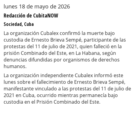
lunes 18 de mayo de 2026
Redacción de CubitaNOW
Sociedad, Cuba
La organización Cubalex confirmó la muerte bajo
custodia de Ernesto Brieva Sempé, participante de las
protestas del 11 de julio de 2021, quien falleció en la
prisión Combinado del Este, en La Habana, según
denuncias difundidas por organismos de derechos
humanos.
La organización independiente Cubalex informó este
lunes sobre el fallecimiento de Ernesto Brieva Sempé,
manifestante vinculado a las protestas del 11 de julio de
2021 en Cuba, ocurrido mientras permanecía bajo
custodia en el Prisión Combinado del Este.