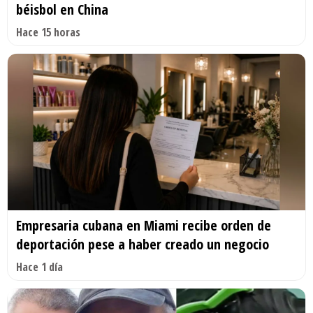
béisbol en China
Hace 15 horas
Empresaria cubana en Miami recibe orden de
deportación pese a haber creado un negocio
Hace 1 día