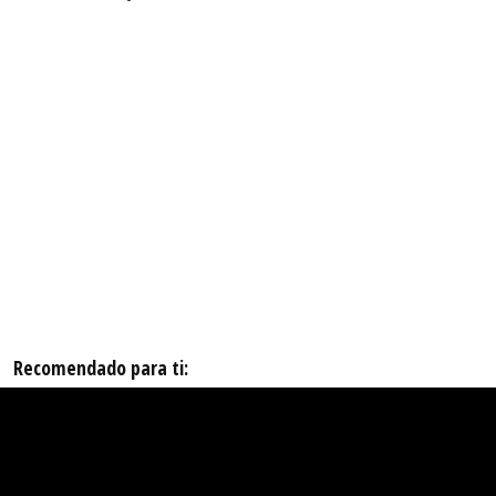
Recomendado para ti: