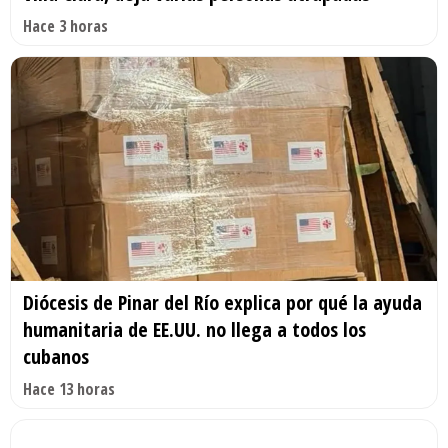
Hace 3 horas
Diócesis de Pinar del Río explica por qué la ayuda
humanitaria de EE.UU. no llega a todos los
cubanos
Hace 13 horas