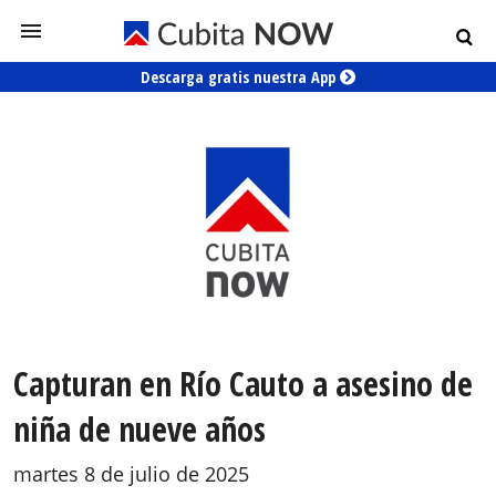
Descarga gratis nuestra App
Capturan en Río Cauto a asesino de
niña de nueve años
martes 8 de julio de 2025