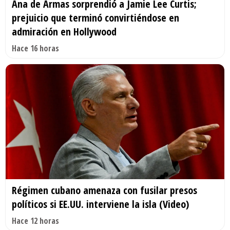
Ana de Armas sorprendió a Jamie Lee Curtis;
prejuicio que terminó convirtiéndose en
admiración en Hollywood
Hace 16 horas
Régimen cubano amenaza con fusilar presos
políticos si EE.UU. interviene la isla (Video)
Hace 12 horas