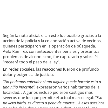
Según la nota oficial, el arresto fue posible gracias a la
acción de la policía y la colaboración activa de vecinos,
quienes participaron en la operación de búsqueda.
Ávila Ramírez, con antecedentes penales y presuntos
problemas de alcoholismo, fue capturado y sobre él
"recaerá todo el peso de la ley".
En redes sociales, las reacciones fueron de profundo
dolor y exigencia de justicia:
“No podemos entender cómo alguien puede hacerle esto a
una niña inocente”
, expresaron varios habitantes de la
localidad. . Algunos incluso pidieron castigos más
severos que los que permite el actual marco legal:
“Eso
no lleva juicio, es directo a pena de muerte... A esos asesinos