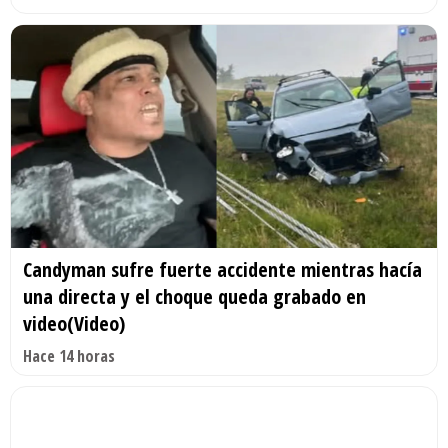
Candyman sufre fuerte accidente mientras hacía
una directa y el choque queda grabado en
video(Video)
Hace 14 horas