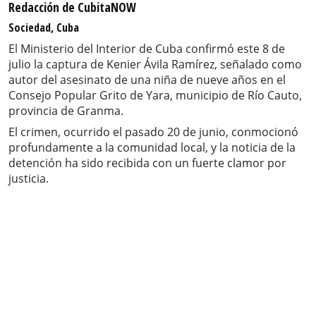
Redacción de CubitaNOW
Sociedad, Cuba
El Ministerio del Interior de Cuba confirmó este 8 de
julio la captura de Kenier Ávila Ramírez, señalado como
autor del asesinato de una niña de nueve años en el
Consejo Popular Grito de Yara, municipio de Río Cauto,
provincia de Granma.
El crimen, ocurrido el pasado 20 de junio, conmocionó
profundamente a la comunidad local, y la noticia de la
detención ha sido recibida con un fuerte clamor por
justicia.