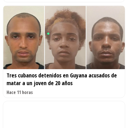
Tres cubanos detenidos en Guyana acusados de
matar a un joven de 20 años
Hace 11 horas