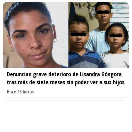
Denuncian grave deterioro de Lisandra Góngora
tras más de siete meses sin poder ver a sus hijos
Hace 15 horas