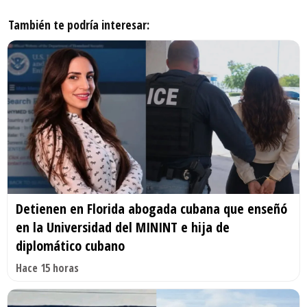
También te podría interesar:
Detienen en Florida abogada cubana que enseñó
en la Universidad del MININT e hija de
diplomático cubano
Hace 15 horas