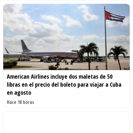
American Airlines incluye dos maletas de 50
libras en el precio del boleto para viajar a Cuba
en agosto
Hace 18 horas