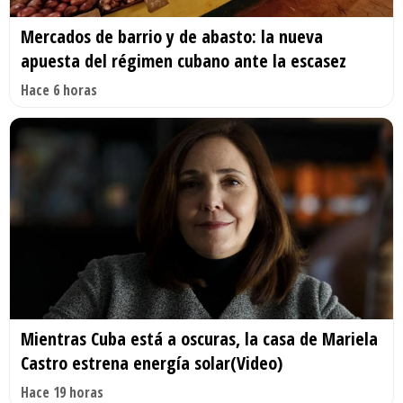
Mercados de barrio y de abasto: la nueva
apuesta del régimen cubano ante la escasez
Hace 6 horas
Mientras Cuba está a oscuras, la casa de Mariela
Castro estrena energía solar(Video)
Hace 19 horas