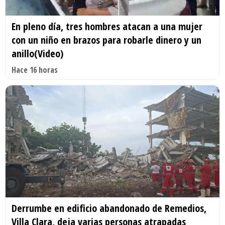
En pleno día, tres hombres atacan a una mujer
con un niño en brazos para robarle dinero y un
anillo(Video)
Hace 16 horas
Derrumbe en edificio abandonado de Remedios,
Villa Clara, deja varias personas atrapadas