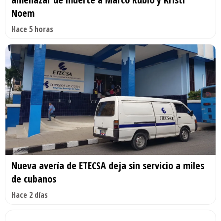
Noem
Hace 5 horas
Nueva avería de ETECSA deja sin servicio a miles
de cubanos
Hace 2 días