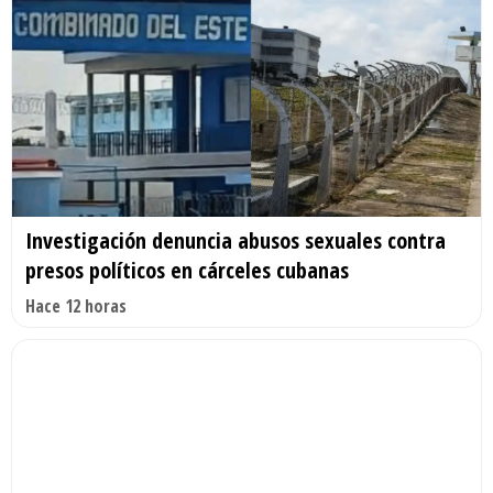
Investigación denuncia abusos sexuales contra
presos políticos en cárceles cubanas
Hace 12 horas