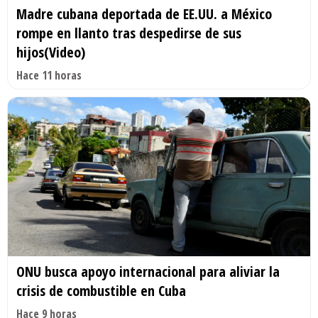
Madre cubana deportada de EE.UU. a México
rompe en llanto tras despedirse de sus
hijos(Video)
Hace 11 horas
ONU busca apoyo internacional para aliviar la
crisis de combustible en Cuba
Hace 9 horas