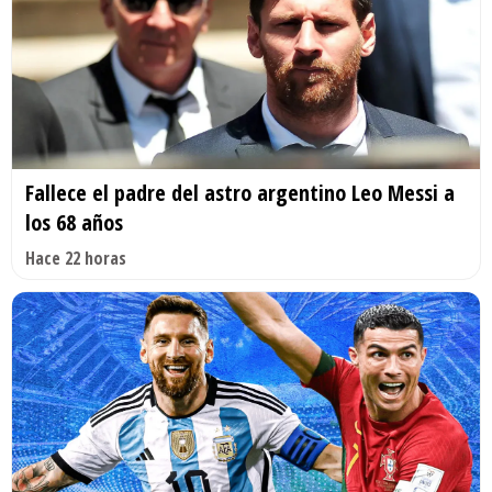
Fallece el padre del astro argentino Leo Messi a
los 68 años
Hace 22 horas