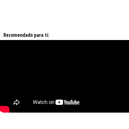
Recomendado para ti: