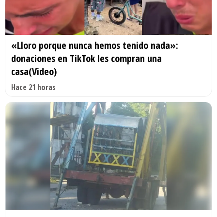
«Lloro porque nunca hemos tenido nada»:
donaciones en TikTok les compran una
casa(Video)
Hace 21 horas