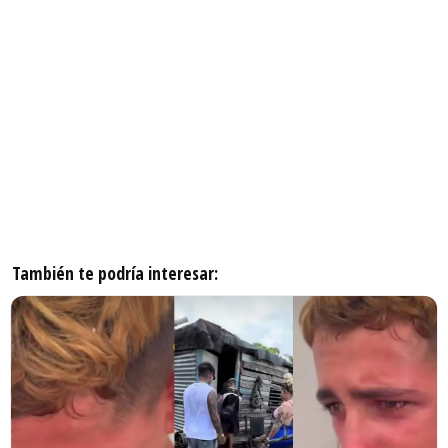
También te podría interesar: