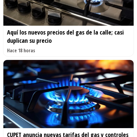
Aquí los nuevos precios del gas de la calle; casi
duplican su precio
Hace 18 horas
CUPET anuncia nuevas tarifas del gas y controles