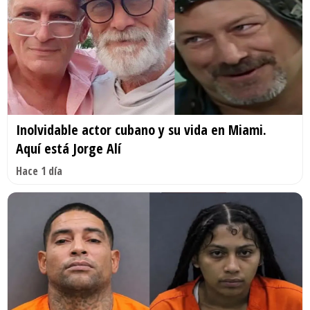
Inolvidable actor cubano y su vida en Miami.
Aquí está Jorge Alí
Hace 1 día