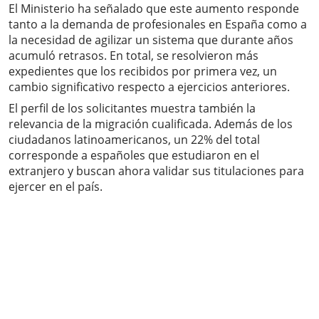
El Ministerio ha señalado que este aumento responde
tanto a la demanda de profesionales en España como a
la necesidad de agilizar un sistema que durante años
acumuló retrasos. En total, se resolvieron más
expedientes que los recibidos por primera vez, un
cambio significativo respecto a ejercicios anteriores.
El perfil de los solicitantes muestra también la
relevancia de la migración cualificada. Además de los
ciudadanos latinoamericanos, un 22% del total
corresponde a españoles que estudiaron en el
extranjero y buscan ahora validar sus titulaciones para
ejercer en el país.