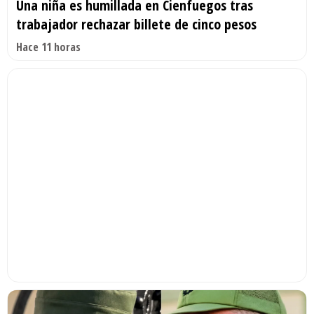
Una niña es humillada en Cienfuegos tras
trabajador rechazar billete de cinco pesos
Hace 11 horas