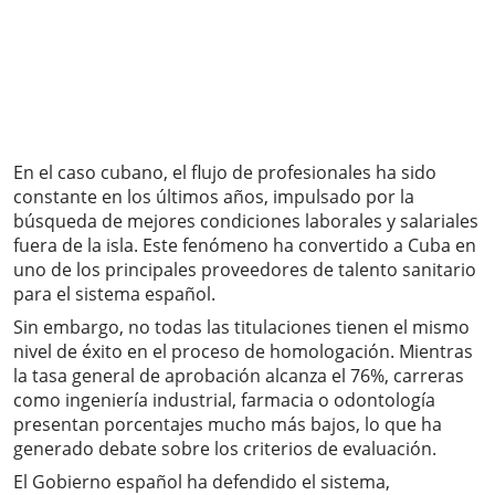
En el caso cubano, el flujo de profesionales ha sido
constante en los últimos años, impulsado por la
búsqueda de mejores condiciones laborales y salariales
fuera de la isla. Este fenómeno ha convertido a Cuba en
uno de los principales proveedores de talento sanitario
para el sistema español.
Sin embargo, no todas las titulaciones tienen el mismo
nivel de éxito en el proceso de homologación. Mientras
la tasa general de aprobación alcanza el 76%, carreras
como ingeniería industrial, farmacia o odontología
presentan porcentajes mucho más bajos, lo que ha
generado debate sobre los criterios de evaluación.
El Gobierno español ha defendido el sistema,