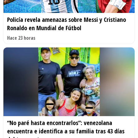
Policía revela amenazas sobre Messi y Cristiano
Ronaldo en Mundial de Fútbol
Hace 23 horas
“No paré hasta encontrarlos”: venezolana
encuentra e identifica a su familia tras 43 días