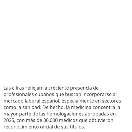
Las cifras reflejan la creciente presencia de
profesionales cubanos que buscan incorporarse al
mercado laboral español, especialmente en sectores
como la sanidad. De hecho, la medicina concentra la
mayor parte de las homologaciones aprobadas en
2025, con más de 30.000 médicos que obtuvieron
reconocimiento oficial de sus títulos.