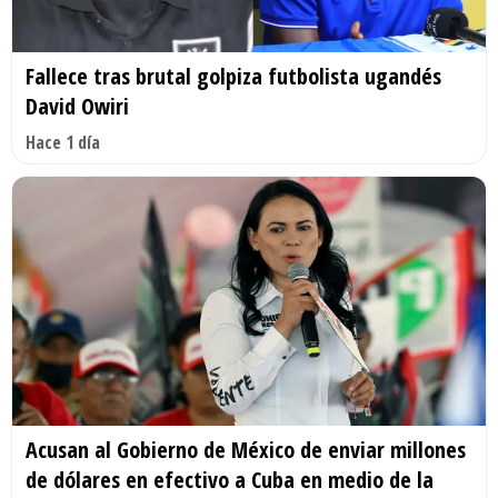
Fallece tras brutal golpiza futbolista ugandés
David Owiri
Hace 1 día
Acusan al Gobierno de México de enviar millones
de dólares en efectivo a Cuba en medio de la