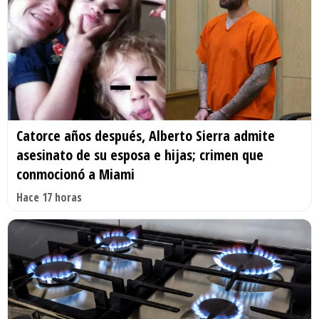
Catorce años después, Alberto Sierra admite
asesinato de su esposa e hijas; crimen que
conmocionó a Miami
Hace 17 horas