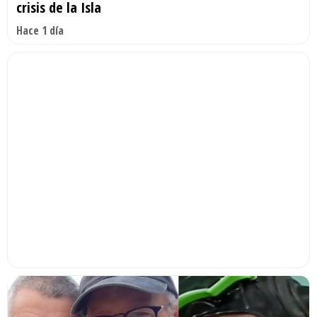
crisis de la Isla
Hace 1 día