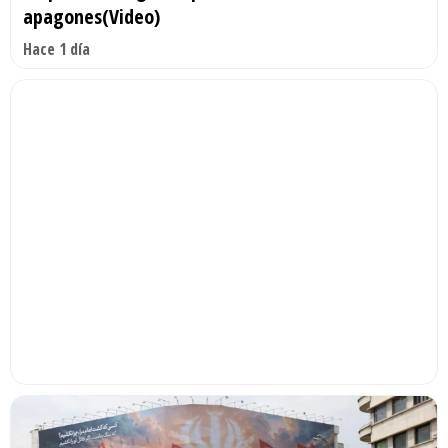
apagones(Video)
Hace 1 día