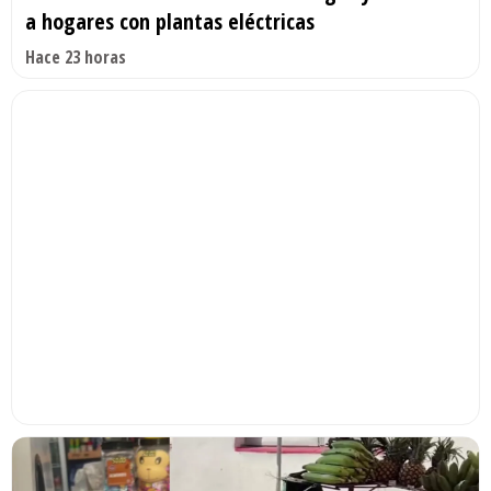
a hogares con plantas eléctricas
Hace 23 horas