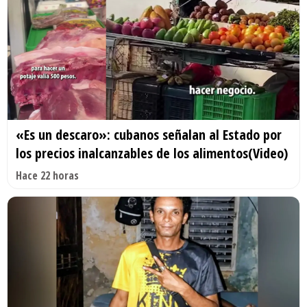
«Es un descaro»: cubanos señalan al Estado por
los precios inalcanzables de los alimentos(Video)
Hace 22 horas