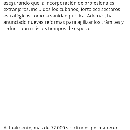
asegurando que la incorporación de profesionales
extranjeros, incluidos los cubanos, fortalece sectores
estratégicos como la sanidad pública. Además, ha
anunciado nuevas reformas para agilizar los trámites y
reducir aún más los tiempos de espera.
Actualmente, más de 72.000 solicitudes permanecen