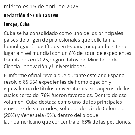
miércoles 15 de abril de 2026
Redacción de CubitaNOW
Europa, Cuba
Cuba se ha consolidado como uno de los principales
países de origen de profesionales que solicitan la
homologación de títulos en España, ocupando el tercer
lugar a nivel mundial con un 8% del total de expedientes
tramitados en 2025, según datos del Ministerio de
Ciencia, Innovación y Universidades.
El informe oficial revela que durante este año España
resolvió 85.564 expedientes de homologación y
equivalencia de títulos universitarios extranjeros, de los
cuales cerca del 76% fueron favorables. Dentro de ese
volumen, Cuba destaca como uno de los principales
emisores de solicitudes, solo por detrás de Colombia
(20%) y Venezuela (9%), dentro del bloque
latinoamericano que concentra el 63% de las peticiones.