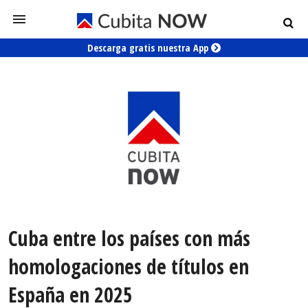
Descarga gratis nuestra App
Cuba entre los países con más
homologaciones de títulos en
España en 2025