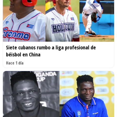
Siete cubanos rumbo a liga profesional de
béisbol en China
Hace 1 día