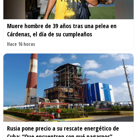
Muere hombre de 39 años tras una pelea en
Cárdenas, el día de su cumpleaños
Hace 16 horas
Rusia pone precio a su rescate energético de
Cuba: “Que encuentren con qué pagarnos”