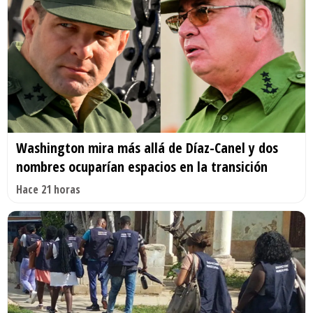
Washington mira más allá de Díaz-Canel y dos
nombres ocuparían espacios en la transición
Hace 21 horas