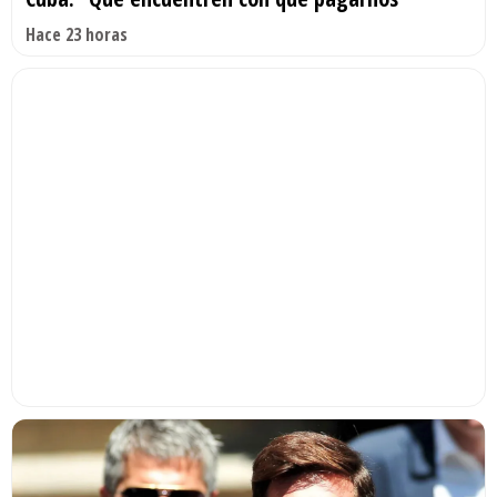
Hace 23 horas