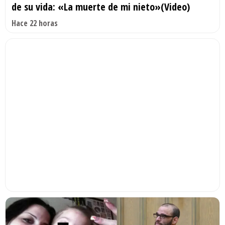
de su vida: «La muerte de mi nieto»(Video)
Hace 22 horas