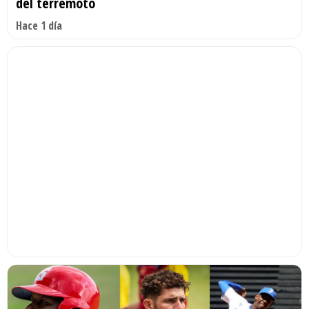
del terremoto
Hace 1 día