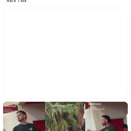
Hace 1 día