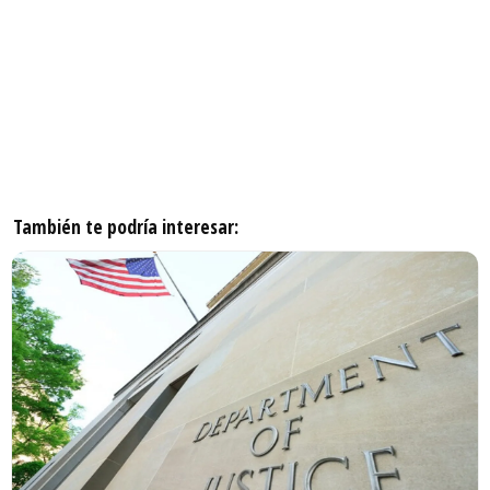
También te podría interesar: