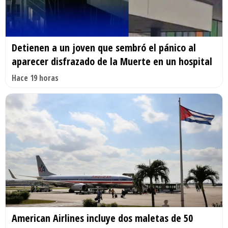
Detienen a un joven que sembró el pánico al
aparecer disfrazado de la Muerte en un hospital
Hace 19 horas
American Airlines incluye dos maletas de 50