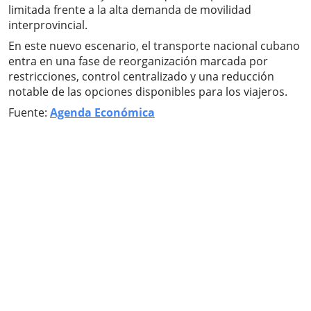
limitada frente a la alta demanda de movilidad
interprovincial.
En este nuevo escenario, el transporte nacional cubano
entra en una fase de reorganización marcada por
restricciones, control centralizado y una reducción
notable de las opciones disponibles para los viajeros.
Fuente:
Agenda Económica