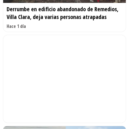
Derrumbe en edificio abandonado de Remedios,
Villa Clara, deja varias personas atrapadas
Hace 1 día