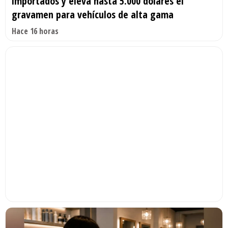
importados y eleva hasta 5.000 dólares el
gravamen para vehículos de alta gama
Hace 16 horas