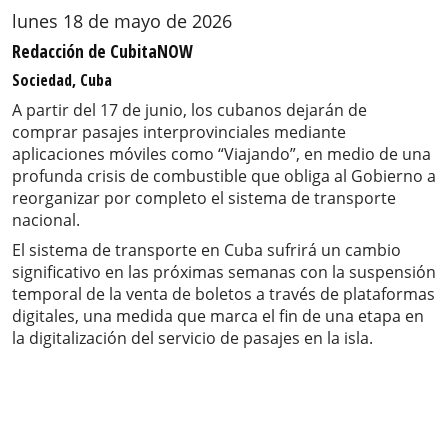
lunes 18 de mayo de 2026
Redacción de CubitaNOW
Sociedad, Cuba
A partir del 17 de junio, los cubanos dejarán de
comprar pasajes interprovinciales mediante
aplicaciones móviles como “Viajando”, en medio de una
profunda crisis de combustible que obliga al Gobierno a
reorganizar por completo el sistema de transporte
nacional.
El sistema de transporte en Cuba sufrirá un cambio
significativo en las próximas semanas con la suspensión
temporal de la venta de boletos a través de plataformas
digitales, una medida que marca el fin de una etapa en
la digitalización del servicio de pasajes en la isla.