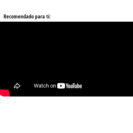
Recomendado para ti: