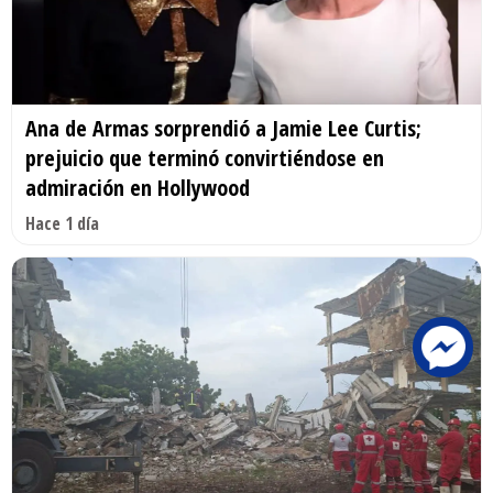
Ana de Armas sorprendió a Jamie Lee Curtis;
prejuicio que terminó convirtiéndose en
admiración en Hollywood
Hace 1 día