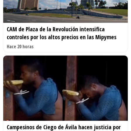
CAM de Plaza de la Revolución intensifica
controles por los altos precios en las Mipymes
Hace 20 horas
Campesinos de Ciego de Ávila hacen justicia por