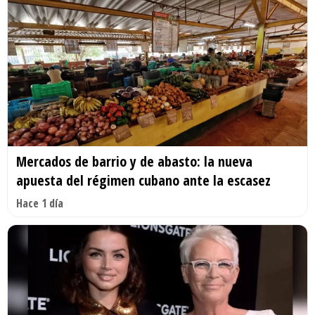
Mercados de barrio y de abasto: la nueva
apuesta del régimen cubano ante la escasez
Hace 1 día