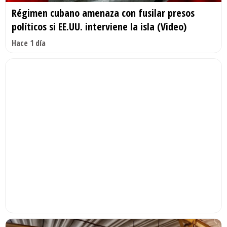
Régimen cubano amenaza con fusilar presos
políticos si EE.UU. interviene la isla (Video)
Hace 1 día