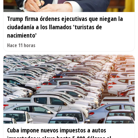
Trump firma órdenes ejecutivas que niegan la
ciudadanía a los llamados 'turistas de
nacimiento'
Hace 11 horas
Cuba impone nuevos impuestos a autos