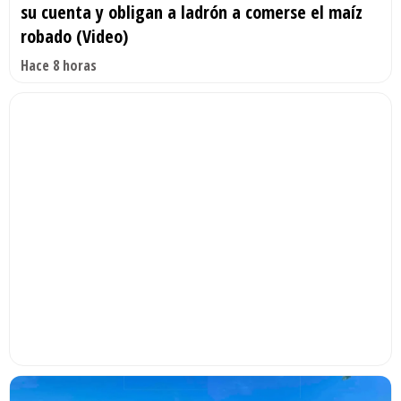
su cuenta y obligan a ladrón a comerse el maíz
robado (Video)
Hace 8 horas