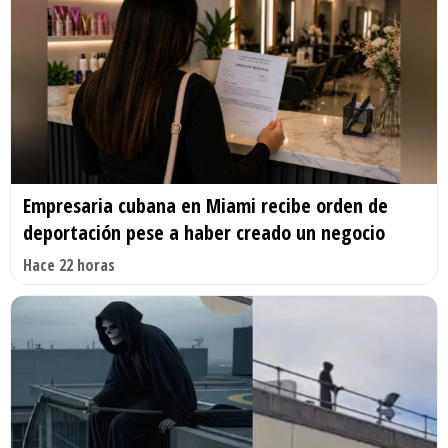
Empresaria cubana en Miami recibe orden de
deportación pese a haber creado un negocio
Hace 22 horas