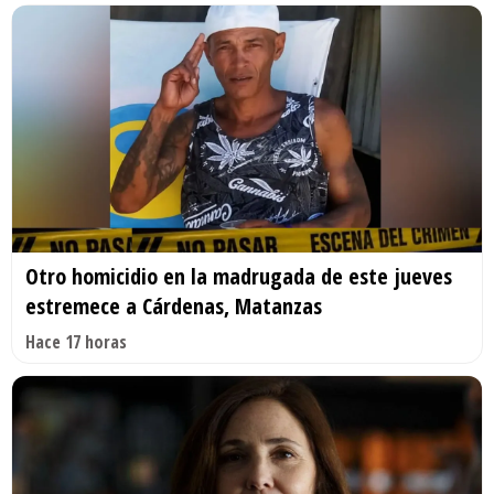
Otro homicidio en la madrugada de este jueves
estremece a Cárdenas, Matanzas
Hace 17 horas