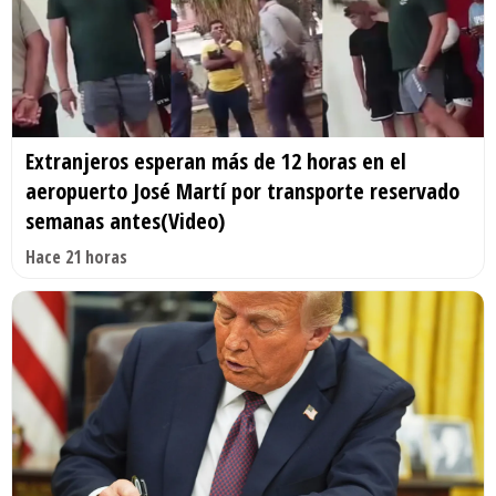
Extranjeros esperan más de 12 horas en el
aeropuerto José Martí por transporte reservado
semanas antes(Video)
Hace 21 horas