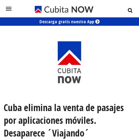
Descarga gratis nuestra App
Cuba elimina la venta de pasajes
por aplicaciones móviles.
Desaparece ´Viajando´