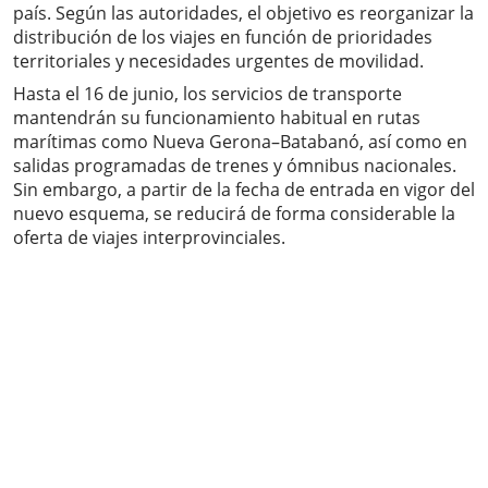
país. Según las autoridades, el objetivo es reorganizar la
distribución de los viajes en función de prioridades
territoriales y necesidades urgentes de movilidad.
Hasta el 16 de junio, los servicios de transporte
mantendrán su funcionamiento habitual en rutas
marítimas como Nueva Gerona–Batabanó, así como en
salidas programadas de trenes y ómnibus nacionales.
Sin embargo, a partir de la fecha de entrada en vigor del
nuevo esquema, se reducirá de forma considerable la
oferta de viajes interprovinciales.