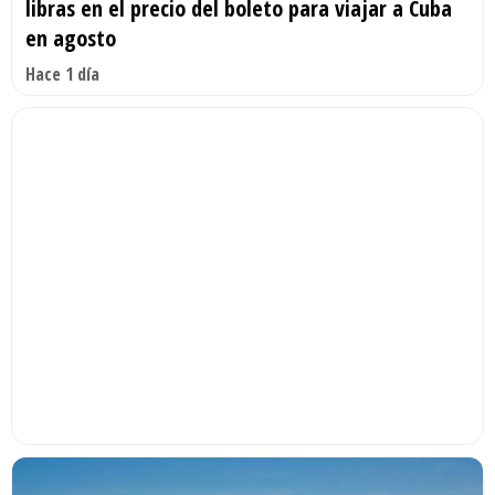
libras en el precio del boleto para viajar a Cuba
en agosto
Hace 1 día