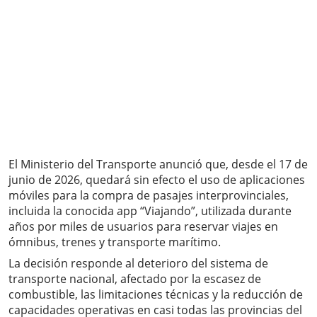
El Ministerio del Transporte anunció que, desde el 17 de
junio de 2026, quedará sin efecto el uso de aplicaciones
móviles para la compra de pasajes interprovinciales,
incluida la conocida app “Viajando”, utilizada durante
años por miles de usuarios para reservar viajes en
ómnibus, trenes y transporte marítimo.
La decisión responde al deterioro del sistema de
transporte nacional, afectado por la escasez de
combustible, las limitaciones técnicas y la reducción de
capacidades operativas en casi todas las provincias del