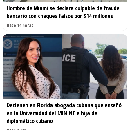
Hombre de Miami se declara culpable de fraude
bancario con cheques falsos por $14 millones
Hace 14 horas
Detienen en Florida abogada cubana que enseñó
en la Universidad del MININT e hija de
diplomático cubano