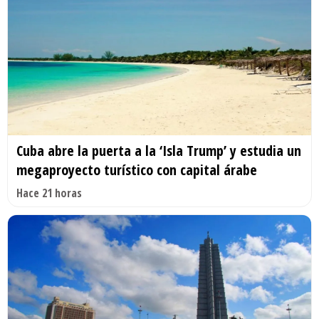
Cuba abre la puerta a la ‘Isla Trump’ y estudia un
megaproyecto turístico con capital árabe
Hace 21 horas