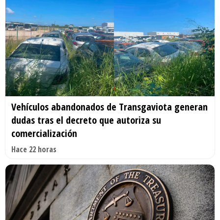
Vehículos abandonados de Transgaviota generan
dudas tras el decreto que autoriza su
comercialización
Hace 22 horas