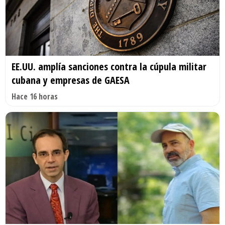
EE.UU. amplía sanciones contra la cúpula militar
cubana y empresas de GAESA
Hace 16 horas