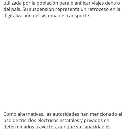
utilizada por la población para planificar viajes dentro
del país. Su suspensión representa un retroceso en la
digitalización del sistema de transporte.
Como alternativas, las autoridades han mencionado el
uso de triciclos eléctricos estatales y privados en
determinados trayectos, aunque su capacidad es