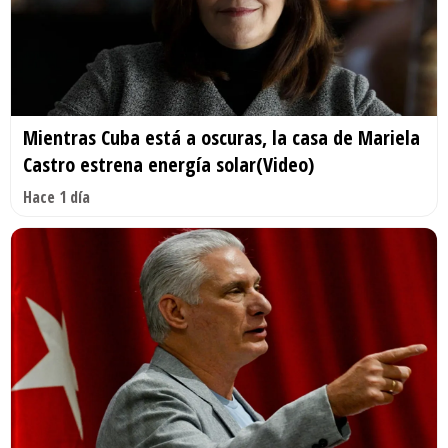
Mientras Cuba está a oscuras, la casa de Mariela
Castro estrena energía solar(Video)
Hace 1 día