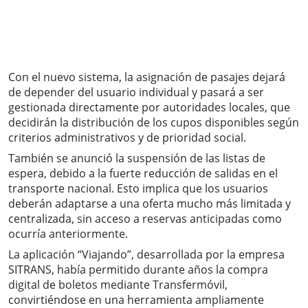
Con el nuevo sistema, la asignación de pasajes dejará
de depender del usuario individual y pasará a ser
gestionada directamente por autoridades locales, que
decidirán la distribución de los cupos disponibles según
criterios administrativos y de prioridad social.
También se anunció la suspensión de las listas de
espera, debido a la fuerte reducción de salidas en el
transporte nacional. Esto implica que los usuarios
deberán adaptarse a una oferta mucho más limitada y
centralizada, sin acceso a reservas anticipadas como
ocurría anteriormente.
La aplicación “Viajando”, desarrollada por la empresa
SITRANS, había permitido durante años la compra
digital de boletos mediante Transfermóvil,
convirtiéndose en una herramienta ampliamente